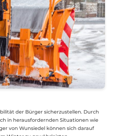
ilität der Bürger sicherzustellen. Durch
ch in herausfordernden Situationen wie
rger von Wunsiedel können sich darauf