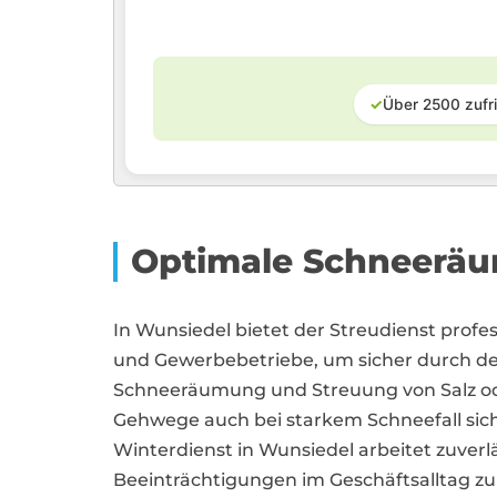
✓
Über 2500 zufr
Optimale Schneeräu
In Wunsiedel bietet der Streudienst prof
und Gewerbebetriebe, um sicher durch de
Schneeräumung und Streuung von Salz oder
Gehwege auch bei starkem Schneefall sich
Winterdienst in Wunsiedel arbeitet zuverl
Beeinträchtigungen im Geschäftsalltag zu