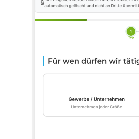
🔒
automatisch gelöscht und nicht an Dritte übermitt
1
Typ
Für wen dürfen wir tät
🏢
Gewerbe / Unternehmen
Unternehmen jeder Größe