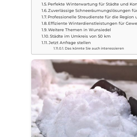
Perfekte Winterwartung für Städte und 
Zuverlässige Schneeräumungslösungen fü
Professionelle Streudienste für die Regio
Effiziente Winterdienstleistungen für G
Weitere Themen in Wunsiedel
Städte im Umkreis von 50 km
Jetzt Anfrage stellen
Das könnte Sie auch interessieren