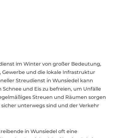
eudienst im Winter von großer Bedeutung,
 Gewerbe und die lokale Infrastruktur
oneller Streudienst in Wunsiedel kann
 Schnee und Eis zu befreien, um Unfälle
regelmäßiges Streuen und Räumen sorgen
r sicher unterwegs sind und der Verkehr
reibende in Wunsiedel oft eine