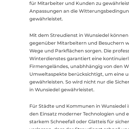
für Mitarbeiter und Kunden zu gewährleis
Anpassungen an die Witterungsbedingung
gewährleistet.
Mit dem Streudienst in Wunsiedel könne
gegenüber Mitarbeitern und Besuchern w
Wege und Parkflächen sorgen. Die profes
Winterdienstes garantiert eine kontinuierl
Firmengeländes, unabhhängig von den W
Umweltaspekte berücksichtigt, um eine 
gewährleisten. So wird nicht nur die Sich
in Wunsiedel gewährleistet.
Für Städte und Kommunen in Wunsiedel ist 
den Einsatz moderner Technologien und ei
starkem Schneefall oder Glatteis für sic