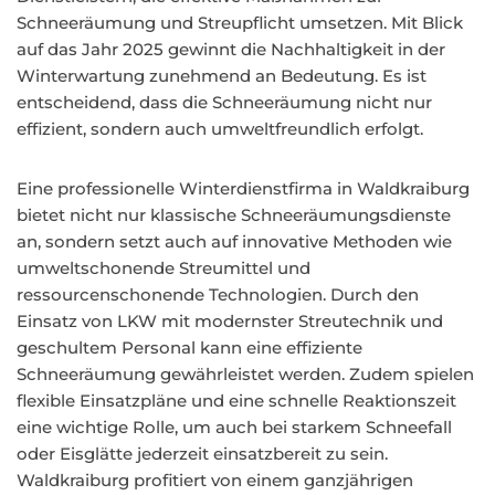
Schneeräumung und Streupflicht umsetzen. Mit Blick
auf das Jahr 2025 gewinnt die Nachhaltigkeit in der
Winterwartung zunehmend an Bedeutung. Es ist
entscheidend, dass die Schneeräumung nicht nur
effizient, sondern auch umweltfreundlich erfolgt.
Eine professionelle Winterdienstfirma in Waldkraiburg
bietet nicht nur klassische Schneeräumungsdienste
an, sondern setzt auch auf innovative Methoden wie
umweltschonende Streumittel und
ressourcenschonende Technologien. Durch den
Einsatz von LKW mit modernster Streutechnik und
geschultem Personal kann eine effiziente
Schneeräumung gewährleistet werden. Zudem spielen
flexible Einsatzpläne und eine schnelle Reaktionszeit
eine wichtige Rolle, um auch bei starkem Schneefall
oder Eisglätte jederzeit einsatzbereit zu sein.
Waldkraiburg profitiert von einem ganzjährigen