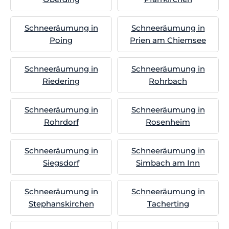
Schneeräumung in
Schneeräumung in
Poing
Prien am Chiemsee
Schneeräumung in
Schneeräumung in
Riedering
Rohrbach
Schneeräumung in
Schneeräumung in
Rohrdorf
Rosenheim
Schneeräumung in
Schneeräumung in
Siegsdorf
Simbach am Inn
Schneeräumung in
Schneeräumung in
Stephanskirchen
Tacherting