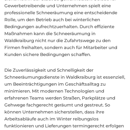
Gewerbetreibende und Unternehmen spielt eine
professionelle Schneeräumung eine entscheidende
Rolle, um den Betrieb auch bei winterlichen
Bedingungen aufrechtzuerhalten. Durch effiziente
Maßnahmen kann die Schneeräumung in
Waldkraiburg nicht nur die Zufahrtswege zu den
Firmen freihalten, sondern auch für Mitarbeiter und
Kunden sichere Bedingungen schaffen.
Die Zuverlässigkeit und Schnelligkeit der
Schneeräumungsdienste in Waldkraiburg ist essenziell,
um Beeinträchtigungen im Geschäftsalltag zu
minimieren. Mit modernen Technologien und
erfahrenen Teams werden Straßen, Parkplätze und
Gehwege fachgerecht geräumt und gestreut. So
können Unternehmen sicherstellen, dass ihre
Arbeitsabläufe auch im Winter reibungslos
funktionieren und Lieferungen termingerecht erfolgen