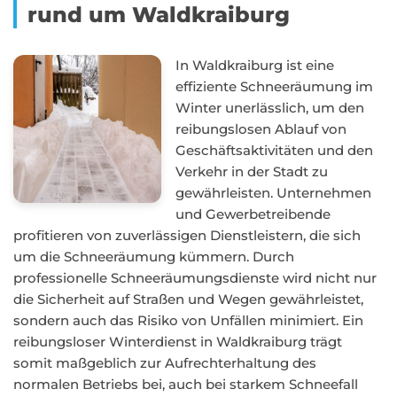
rund um Waldkraiburg
In Waldkraiburg ist eine
effiziente Schneeräumung im
Winter unerlässlich, um den
reibungslosen Ablauf von
Geschäftsaktivitäten und den
Verkehr in der Stadt zu
gewährleisten. Unternehmen
und Gewerbetreibende
profitieren von zuverlässigen Dienstleistern, die sich
um die Schneeräumung kümmern. Durch
professionelle Schneeräumungsdienste wird nicht nur
die Sicherheit auf Straßen und Wegen gewährleistet,
sondern auch das Risiko von Unfällen minimiert. Ein
reibungsloser Winterdienst in Waldkraiburg trägt
somit maßgeblich zur Aufrechterhaltung des
normalen Betriebs bei, auch bei starkem Schneefall