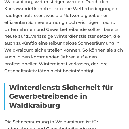
Waldkraiburg weiter steigen werden. Durch den
Klimawandel könnten extreme Wetterbedingungen
häufiger auftreten, was die Notwendigkeit einer
effizienten Schneeräumung noch wichtiger macht.
Unternehmen und Gewerbetreibende sollten bereits
heute auf zuverlässige Winterdienstleister setzen, die
auch zukünftig eine reibungslose Schneeräumung in
Waldkraiburg sicherstellen können. So können sie sich
auch in den kommenden Jahren auf einen
professionellen Winterdienst verlassen, der ihre
Geschäftsaktivitäten nicht beeinträchtigt.
Winterdienst: Sicherheit für
Gewerbetreibende in
Waldkraiburg
Die Schneeräumung in Waldkraiburg ist für
Unternehmen und Gewerbetreibende von