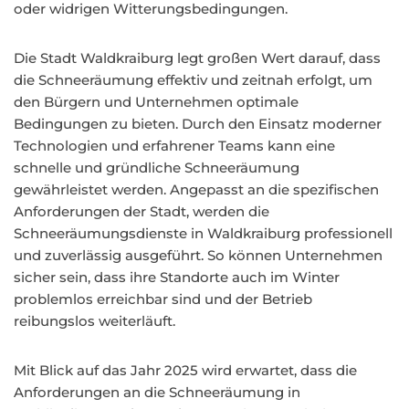
oder widrigen Witterungsbedingungen.
Die Stadt Waldkraiburg legt großen Wert darauf, dass
die Schneeräumung effektiv und zeitnah erfolgt, um
den Bürgern und Unternehmen optimale
Bedingungen zu bieten. Durch den Einsatz moderner
Technologien und erfahrener Teams kann eine
schnelle und gründliche Schneeräumung
gewährleistet werden. Angepasst an die spezifischen
Anforderungen der Stadt, werden die
Schneeräumungsdienste in Waldkraiburg professionell
und zuverlässig ausgeführt. So können Unternehmen
sicher sein, dass ihre Standorte auch im Winter
problemlos erreichbar sind und der Betrieb
reibungslos weiterläuft.
Mit Blick auf das Jahr 2025 wird erwartet, dass die
Anforderungen an die Schneeräumung in