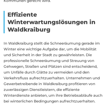
Kommunen gerecht wird.
Effiziente
Winterwartungslösungen in
Waldkraiburg
In Waldkraiburg stellt die Schneeräumung gerade im
Winter eine wichtige Aufgabe dar, um die Mobilität
und Sicherheit in der Stadt zu gewährleisten. Die
professionelle Schneeräumung und Streuung von
Gehwegen, Straßen und Plätzen sind entscheidend,
um Unfälle durch Glätte zu vermeiden und den
Verkehrsfluss aufrechtzuerhalten. Unternehmen und
Gewerbetreibende in Waldkraiburg profitieren von
zuverlässigen Dienstleistern, die effiziente
Winterdienste anbieten, um ihre Betriebsabläufe auch
bei winterlichen Bedingungen aufrechtzuerhalten.