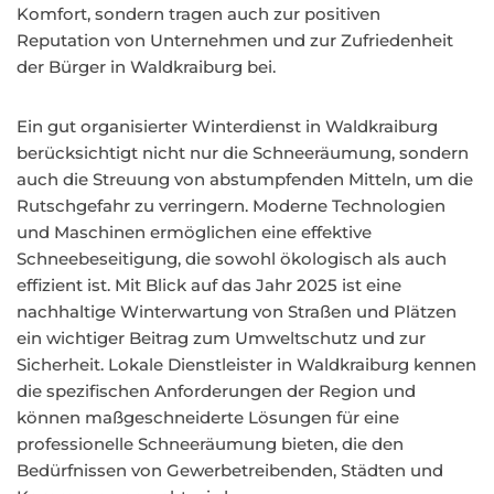
Komfort, sondern tragen auch zur positiven
Reputation von Unternehmen und zur Zufriedenheit
der Bürger in Waldkraiburg bei.
Ein gut organisierter Winterdienst in Waldkraiburg
berücksichtigt nicht nur die Schneeräumung, sondern
auch die Streuung von abstumpfenden Mitteln, um die
Rutschgefahr zu verringern. Moderne Technologien
und Maschinen ermöglichen eine effektive
Schneebeseitigung, die sowohl ökologisch als auch
effizient ist. Mit Blick auf das Jahr 2025 ist eine
nachhaltige Winterwartung von Straßen und Plätzen
ein wichtiger Beitrag zum Umweltschutz und zur
Sicherheit. Lokale Dienstleister in Waldkraiburg kennen
die spezifischen Anforderungen der Region und
können maßgeschneiderte Lösungen für eine
professionelle Schneeräumung bieten, die den
Bedürfnissen von Gewerbetreibenden, Städten und