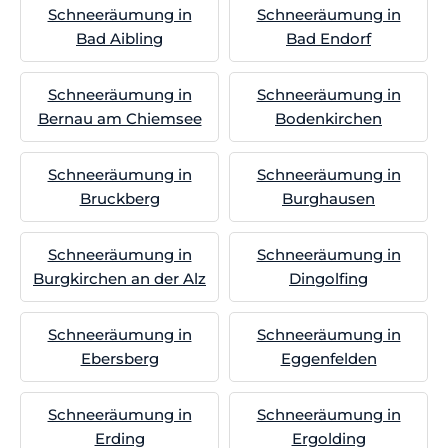
Schneeräumung in
Schneeräumung in
Bad Aibling
Bad Endorf
Schneeräumung in
Schneeräumung in
Bernau am Chiemsee
Bodenkirchen
Schneeräumung in
Schneeräumung in
Bruckberg
Burghausen
Schneeräumung in
Schneeräumung in
Burgkirchen an der Alz
Dingolfing
Schneeräumung in
Schneeräumung in
Ebersberg
Eggenfelden
Schneeräumung in
Schneeräumung in
Erding
Ergolding