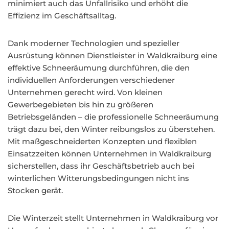
minimiert auch das Unfallrisiko und erhöht die
Effizienz im Geschäftsalltag.
Dank moderner Technologien und spezieller
Ausrüstung können Dienstleister in Waldkraiburg eine
effektive Schneeräumung durchführen, die den
individuellen Anforderungen verschiedener
Unternehmen gerecht wird. Von kleinen
Gewerbegebieten bis hin zu größeren
Betriebsgeländen – die professionelle Schneeräumung
trägt dazu bei, den Winter reibungslos zu überstehen.
Mit maßgeschneiderten Konzepten und flexiblen
Einsatzzeiten können Unternehmen in Waldkraiburg
sicherstellen, dass ihr Geschäftsbetrieb auch bei
winterlichen Witterungsbedingungen nicht ins
Stocken gerät.
Die Winterzeit stellt Unternehmen in Waldkraiburg vor