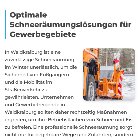
Optimale
Schneeräumungslösungen für
Gewerbegebiete
In Waldkraiburg ist eine
zuverlässige Schneeräumung
im Winter unerlässlich, um die
Sicherheit von Fußgängern
und die Mobilität im
Straßenverkehr zu
gewährleisten. Unternehmen
und Gewerbetreibende in
Waldkraiburg sollten daher rechtzeitig Maßnahmen
ergreifen, um ihre Betriebsflächen von Schnee und Eis
zu befreien. Eine professionelle Schneeräumung sorgt
nicht nur für begehbare Wege und Zufahrten, sondern