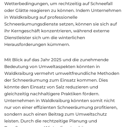
Wetterbedingungen, um rechtzeitig auf Schneefall
oder Glätte reagieren zu können. Indem Unternehmen
in Waldkraiburg auf professionelle
Schneeräumungsdienste setzen, können sie sich auf
ihr Kerngeschäft konzentrieren, während externe
Dienstleister sich um die winterlichen
Herausforderungen kümmern.
Mit Blick auf das Jahr 2025 und die zunehmende
Bedeutung von Umweltaspekten könnten in
Waldkraiburg vermehrt umweltfreundliche Methoden
der Schneeräumung zum Einsatz kommen. Dies
könnte den Einsatz von Salz reduzieren und
gleichzeitig nachhaltigere Praktiken fördern.
Unternehmen in Waldkraiburg könnten somit nicht
nur von einer effizienten Schneeräumung profitieren,
sondern auch einen Beitrag zum Umweltschutz
leisten. Durch die rechtzeitige Planung und