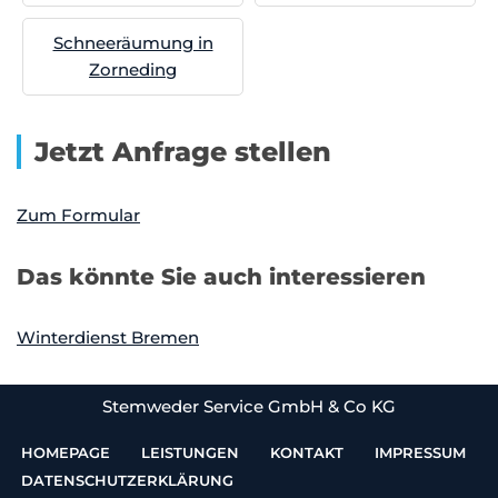
Schneeräumung in
Zorneding
Jetzt Anfrage stellen
Zum Formular
Das könnte Sie auch interessieren
Winterdienst Bremen
Stemweder Service GmbH & Co KG
HOMEPAGE
LEISTUNGEN
KONTAKT
IMPRESSUM
DATENSCHUTZERKLÄRUNG