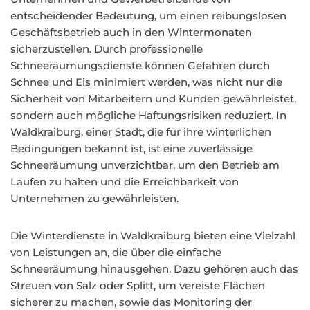
entscheidender Bedeutung, um einen reibungslosen
Geschäftsbetrieb auch in den Wintermonaten
sicherzustellen. Durch professionelle
Schneeräumungsdienste können Gefahren durch
Schnee und Eis minimiert werden, was nicht nur die
Sicherheit von Mitarbeitern und Kunden gewährleistet,
sondern auch mögliche Haftungsrisiken reduziert. In
Waldkraiburg, einer Stadt, die für ihre winterlichen
Bedingungen bekannt ist, ist eine zuverlässige
Schneeräumung unverzichtbar, um den Betrieb am
Laufen zu halten und die Erreichbarkeit von
Unternehmen zu gewährleisten.
Die Winterdienste in Waldkraiburg bieten eine Vielzahl
von Leistungen an, die über die einfache
Schneeräumung hinausgehen. Dazu gehören auch das
Streuen von Salz oder Splitt, um vereiste Flächen
sicherer zu machen, sowie das Monitoring der