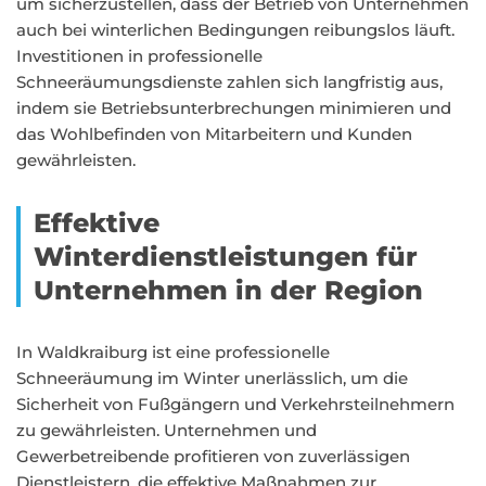
um sicherzustellen, dass der Betrieb von Unternehmen
auch bei winterlichen Bedingungen reibungslos läuft.
Investitionen in professionelle
Schneeräumungsdienste zahlen sich langfristig aus,
indem sie Betriebsunterbrechungen minimieren und
das Wohlbefinden von Mitarbeitern und Kunden
gewährleisten.
Effektive
Winterdienstleistungen für
Unternehmen in der Region
In Waldkraiburg ist eine professionelle
Schneeräumung im Winter unerlässlich, um die
Sicherheit von Fußgängern und Verkehrsteilnehmern
zu gewährleisten. Unternehmen und
Gewerbetreibende profitieren von zuverlässigen
Dienstleistern, die effektive Maßnahmen zur