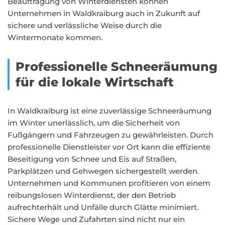
Beauftragung von Winterdiensten können
Unternehmen in Waldkraiburg auch in Zukunft auf
sichere und verlässliche Weise durch die
Wintermonate kommen.
Professionelle Schneeräumung
für die lokale Wirtschaft
In Waldkraiburg ist eine zuverlässige Schneeräumung
im Winter unerlässlich, um die Sicherheit von
Fußgängern und Fahrzeugen zu gewährleisten. Durch
professionelle Dienstleister vor Ort kann die effiziente
Beseitigung von Schnee und Eis auf Straßen,
Parkplätzen und Gehwegen sichergestellt werden.
Unternehmen und Kommunen profitieren von einem
reibungslosen Winterdienst, der den Betrieb
aufrechterhält und Unfälle durch Glätte minimiert.
Sichere Wege und Zufahrten sind nicht nur ein