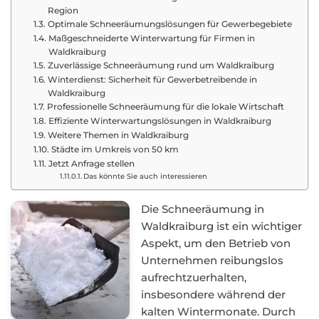
Region
Optimale Schneeräumungslösungen für Gewerbegebiete
Maßgeschneiderte Winterwartung für Firmen in
Waldkraiburg
Zuverlässige Schneeräumung rund um Waldkraiburg
Winterdienst: Sicherheit für Gewerbetreibende in
Waldkraiburg
Professionelle Schneeräumung für die lokale Wirtschaft
Effiziente Winterwartungslösungen in Waldkraiburg
Weitere Themen in Waldkraiburg
Städte im Umkreis von 50 km
Jetzt Anfrage stellen
Das könnte Sie auch interessieren
Die Schneeräumung in
Waldkraiburg ist ein wichtiger
Aspekt, um den Betrieb von
Unternehmen reibungslos
aufrechtzuerhalten,
insbesondere während der
kalten Wintermonate. Durch