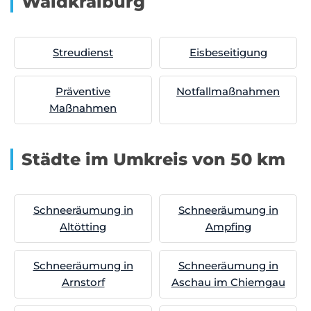
Waldkraiburg
Streudienst
Eisbeseitigung
Präventive
Notfallmaßnahmen
Maßnahmen
Städte im Umkreis von 50 km
Schneeräumung in
Schneeräumung in
Altötting
Ampfing
Schneeräumung in
Schneeräumung in
Arnstorf
Aschau im Chiemgau