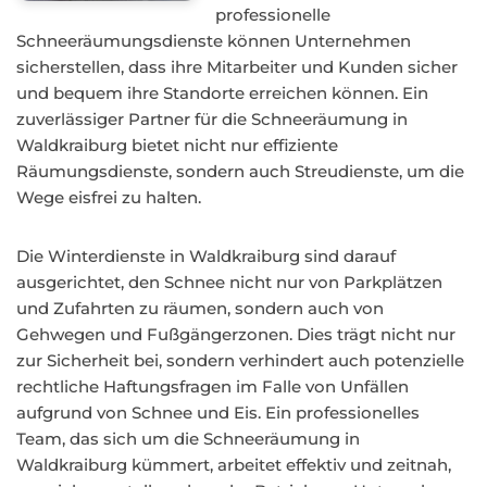
professionelle
Schneeräumungsdienste können Unternehmen
sicherstellen, dass ihre Mitarbeiter und Kunden sicher
und bequem ihre Standorte erreichen können. Ein
zuverlässiger Partner für die Schneeräumung in
Waldkraiburg bietet nicht nur effiziente
Räumungsdienste, sondern auch Streudienste, um die
Wege eisfrei zu halten.
Die Winterdienste in Waldkraiburg sind darauf
ausgerichtet, den Schnee nicht nur von Parkplätzen
und Zufahrten zu räumen, sondern auch von
Gehwegen und Fußgängerzonen. Dies trägt nicht nur
zur Sicherheit bei, sondern verhindert auch potenzielle
rechtliche Haftungsfragen im Falle von Unfällen
aufgrund von Schnee und Eis. Ein professionelles
Team, das sich um die Schneeräumung in
Waldkraiburg kümmert, arbeitet effektiv und zeitnah,