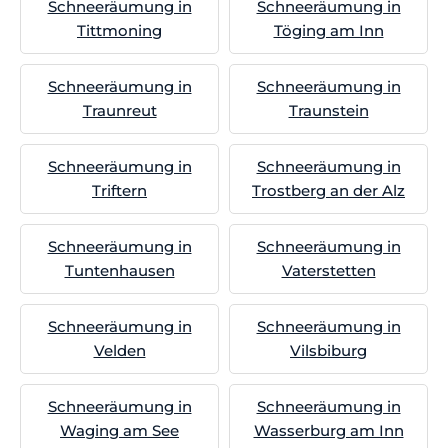
Schneeräumung in
Schneeräumung in
Tittmoning
Töging am Inn
Schneeräumung in
Schneeräumung in
Traunreut
Traunstein
Schneeräumung in
Schneeräumung in
Triftern
Trostberg an der Alz
Schneeräumung in
Schneeräumung in
Tuntenhausen
Vaterstetten
Schneeräumung in
Schneeräumung in
Velden
Vilsbiburg
Schneeräumung in
Schneeräumung in
Waging am See
Wasserburg am Inn