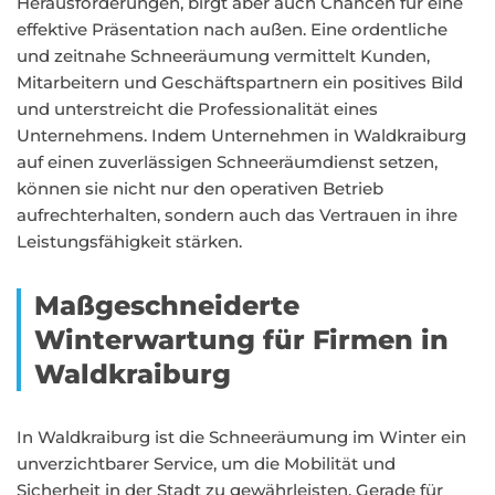
Herausforderungen, birgt aber auch Chancen für eine
effektive Präsentation nach außen. Eine ordentliche
und zeitnahe Schneeräumung vermittelt Kunden,
Mitarbeitern und Geschäftspartnern ein positives Bild
und unterstreicht die Professionalität eines
Unternehmens. Indem Unternehmen in Waldkraiburg
auf einen zuverlässigen Schneeräumdienst setzen,
können sie nicht nur den operativen Betrieb
aufrechterhalten, sondern auch das Vertrauen in ihre
Leistungsfähigkeit stärken.
Maßgeschneiderte
Winterwartung für Firmen in
Waldkraiburg
In Waldkraiburg ist die Schneeräumung im Winter ein
unverzichtbarer Service, um die Mobilität und
Sicherheit in der Stadt zu gewährleisten. Gerade für