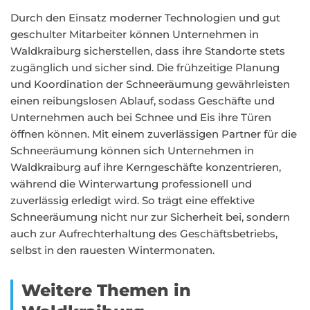
Durch den Einsatz moderner Technologien und gut
geschulter Mitarbeiter können Unternehmen in
Waldkraiburg sicherstellen, dass ihre Standorte stets
zugänglich und sicher sind. Die frühzeitige Planung
und Koordination der Schneeräumung gewährleisten
einen reibungslosen Ablauf, sodass Geschäfte und
Unternehmen auch bei Schnee und Eis ihre Türen
öffnen können. Mit einem zuverlässigen Partner für die
Schneeräumung können sich Unternehmen in
Waldkraiburg auf ihre Kerngeschäfte konzentrieren,
während die Winterwartung professionell und
zuverlässig erledigt wird. So trägt eine effektive
Schneeräumung nicht nur zur Sicherheit bei, sondern
auch zur Aufrechterhaltung des Geschäftsbetriebs,
selbst in den rauesten Wintermonaten.
Weitere Themen in