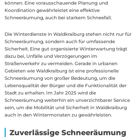
können. Eine vorausschauende Planung und
Koordination gewährleistet eine effektive
Schneeräumung, auch bei starkem Schneefall.
Die Winterdienste in Waldkraiburg stehen nicht nur für
Schneeräumung, sondern auch für umfassende
Sicherheit. Eine gut organisierte Winterwartung trägt
dazu bei, Unfälle und Verzögerungen im
Straßenverkehr zu vermeiden. Gerade in urbanen
Gebieten wie Waldkraiburg ist eine professionelle
Schneeräumung von großer Bedeutung, um die
Lebensqualität der Bürger und die Funktionalität der
Stadt zu erhalten. Im Jahr 2025 wird die
Schneeräumung weiterhin ein unverzichtbarer Service
sein, um die Mobilität und Sicherheit in Waldkraiburg
auch in den Wintermonaten zu gewährleisten.
Zuverlässige Schneeräumung