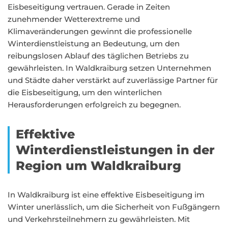
Eisbeseitigung vertrauen. Gerade in Zeiten
zunehmender Wetterextreme und
Klimaveränderungen gewinnt die professionelle
Winterdienstleistung an Bedeutung, um den
reibungslosen Ablauf des täglichen Betriebs zu
gewährleisten. In Waldkraiburg setzen Unternehmen
und Städte daher verstärkt auf zuverlässige Partner für
die Eisbeseitigung, um den winterlichen
Herausforderungen erfolgreich zu begegnen.
Effektive
Winterdienstleistungen in der
Region um Waldkraiburg
In Waldkraiburg ist eine effektive Eisbeseitigung im
Winter unerlässlich, um die Sicherheit von Fußgängern
und Verkehrsteilnehmern zu gewährleisten. Mit