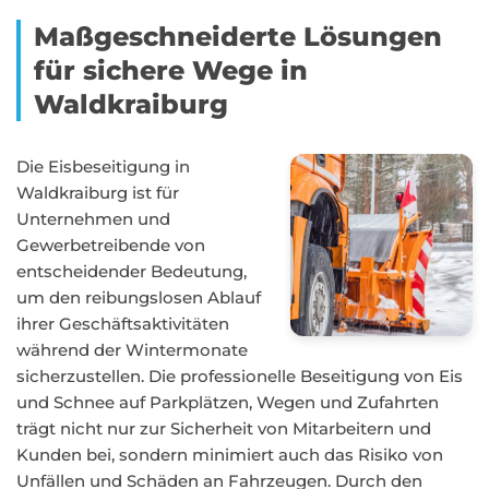
Maßgeschneiderte Lösungen
für sichere Wege in
Waldkraiburg
Die Eisbeseitigung in
Waldkraiburg ist für
Unternehmen und
Gewerbetreibende von
entscheidender Bedeutung,
um den reibungslosen Ablauf
ihrer Geschäftsaktivitäten
während der Wintermonate
sicherzustellen. Die professionelle Beseitigung von Eis
und Schnee auf Parkplätzen, Wegen und Zufahrten
trägt nicht nur zur Sicherheit von Mitarbeitern und
Kunden bei, sondern minimiert auch das Risiko von
Unfällen und Schäden an Fahrzeugen. Durch den