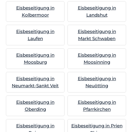
Eisbeseitigung in
Eisbeseitigung in
Kolbermoor
Landshut
Eisbeseitigung in
Eisbeseitigung in
Laufen
Markt Schwaben
Eisbeseitigung in
Eisbeseitigung in
Moosburg
Moosinning
Eisbeseitigung in
Eisbeseitigung in
Neumarkt-Sankt Veit
Neuötting
Eisbeseitigung in
Eisbeseitigung in
Oberding
Pfarrkirchen
Eisbeseitigung in
Eisbeseitigung in Prien