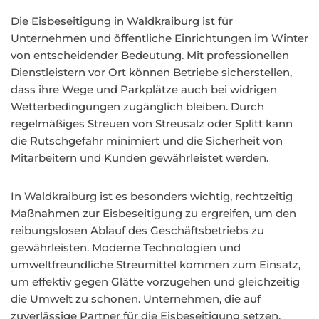
Die Eisbeseitigung in Waldkraiburg ist für
Unternehmen und öffentliche Einrichtungen im Winter
von entscheidender Bedeutung. Mit professionellen
Dienstleistern vor Ort können Betriebe sicherstellen,
dass ihre Wege und Parkplätze auch bei widrigen
Wetterbedingungen zugänglich bleiben. Durch
regelmäßiges Streuen von Streusalz oder Splitt kann
die Rutschgefahr minimiert und die Sicherheit von
Mitarbeitern und Kunden gewährleistet werden.
In Waldkraiburg ist es besonders wichtig, rechtzeitig
Maßnahmen zur Eisbeseitigung zu ergreifen, um den
reibungslosen Ablauf des Geschäftsbetriebs zu
gewährleisten. Moderne Technologien und
umweltfreundliche Streumittel kommen zum Einsatz,
um effektiv gegen Glätte vorzugehen und gleichzeitig
die Umwelt zu schonen. Unternehmen, die auf
zuverlässige Partner für die Eisbeseitigung setzen,