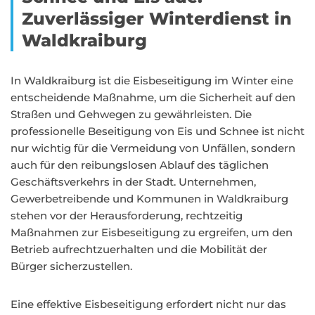
Zuverlässiger Winterdienst in
Waldkraiburg
In Waldkraiburg ist die Eisbeseitigung im Winter eine
entscheidende Maßnahme, um die Sicherheit auf den
Straßen und Gehwegen zu gewährleisten. Die
professionelle Beseitigung von Eis und Schnee ist nicht
nur wichtig für die Vermeidung von Unfällen, sondern
auch für den reibungslosen Ablauf des täglichen
Geschäftsverkehrs in der Stadt. Unternehmen,
Gewerbetreibende und Kommunen in Waldkraiburg
stehen vor der Herausforderung, rechtzeitig
Maßnahmen zur Eisbeseitigung zu ergreifen, um den
Betrieb aufrechtzuerhalten und die Mobilität der
Bürger sicherzustellen.
Eine effektive Eisbeseitigung erfordert nicht nur das