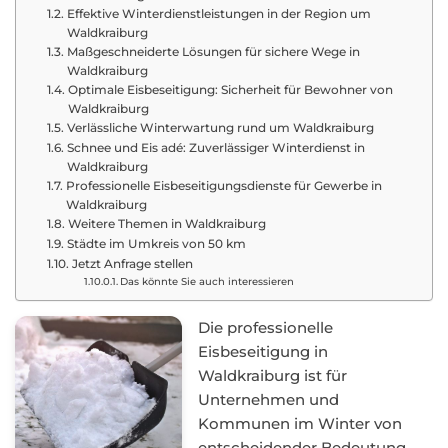
Effektive Winterdienstleistungen in der Region um
Waldkraiburg
Maßgeschneiderte Lösungen für sichere Wege in
Waldkraiburg
Optimale Eisbeseitigung: Sicherheit für Bewohner von
Waldkraiburg
Verlässliche Winterwartung rund um Waldkraiburg
Schnee und Eis adé: Zuverlässiger Winterdienst in
Waldkraiburg
Professionelle Eisbeseitigungsdienste für Gewerbe in
Waldkraiburg
Weitere Themen in Waldkraiburg
Städte im Umkreis von 50 km
Jetzt Anfrage stellen
Das könnte Sie auch interessieren
Die professionelle
Eisbeseitigung in
Waldkraiburg ist für
Unternehmen und
Kommunen im Winter von
entscheidender Bedeutung.