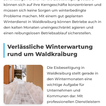
können sich auf ihre Kerngeschäfte konzentrieren und
müssen sich keine Sorgen um winterbedingte
Probleme machen. Mit einem gut geplanten
Winterdienst in Waldkraiburg können Betriebe auch in
den kalten Monaten uneingeschränkt agieren und
einen reibungslosen Betriebsablauf sicherstellen.
Verlässliche Winterwartung
rund um Waldkraiburg
Die Eisbeseitigung in
Waldkraiburg stellt gerade in
den Wintermonaten eine
wichtige Aufgabe für
Unternehmen und
Kommunen dar. Mit
professionellen Dienstleistern