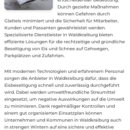
Durch gezielte Maßnahmen
können Gefahren durch
Glatteis minimiert und die Sicherheit für Mitarbeiter,
Kunden und Passanten gewährleistet werden.
Spezialisierte Dienstleister in Waldkraiburg bieten
effiziente Lösungen für die rechtzeitige und gründliche
Beseitigung von Eis und Schnee auf Gehwegen,
Parkplätzen und Zufahrten.
Mit modernen Technologien und erfahrenem Personal
sorgen die Anbieter in Waldkraiburg dafür, dass die
Eisbeseitigung schnell und zuverlässig durchgeführt
wird. Dabei werden umweltfreundliche Streumittel
eingesetzt, um negative Auswirkungen auf die Umwelt
zu minimieren. Dank regelmäßiger Kontrollen und
einem gut organisierten Einsatzplan können
Unternehmen und Kommunen in Waldkraiburg auch
in strengen Wintern auf eine sichere und effektive