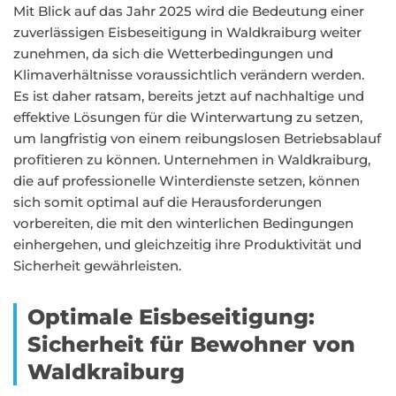
Mit Blick auf das Jahr 2025 wird die Bedeutung einer
zuverlässigen Eisbeseitigung in Waldkraiburg weiter
zunehmen, da sich die Wetterbedingungen und
Klimaverhältnisse voraussichtlich verändern werden.
Es ist daher ratsam, bereits jetzt auf nachhaltige und
effektive Lösungen für die Winterwartung zu setzen,
um langfristig von einem reibungslosen Betriebsablauf
profitieren zu können. Unternehmen in Waldkraiburg,
die auf professionelle Winterdienste setzen, können
sich somit optimal auf die Herausforderungen
vorbereiten, die mit den winterlichen Bedingungen
einhergehen, und gleichzeitig ihre Produktivität und
Sicherheit gewährleisten.
Optimale Eisbeseitigung:
Sicherheit für Bewohner von
Waldkraiburg