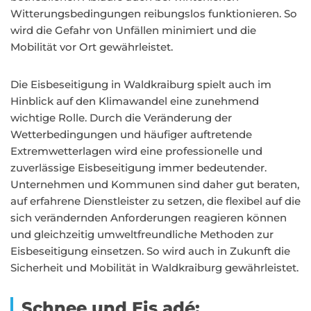
Witterungsbedingungen reibungslos funktionieren. So
wird die Gefahr von Unfällen minimiert und die
Mobilität vor Ort gewährleistet.
Die Eisbeseitigung in Waldkraiburg spielt auch im
Hinblick auf den Klimawandel eine zunehmend
wichtige Rolle. Durch die Veränderung der
Wetterbedingungen und häufiger auftretende
Extremwetterlagen wird eine professionelle und
zuverlässige Eisbeseitigung immer bedeutender.
Unternehmen und Kommunen sind daher gut beraten,
auf erfahrene Dienstleister zu setzen, die flexibel auf die
sich verändernden Anforderungen reagieren können
und gleichzeitig umweltfreundliche Methoden zur
Eisbeseitigung einsetzen. So wird auch in Zukunft die
Sicherheit und Mobilität in Waldkraiburg gewährleistet.
Schnee und Eis adé: