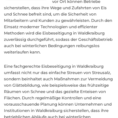
vor Ort können Betriebe
sicherstellen, dass ihre Wege und Zufahrten von Eis
und Schnee befreit sind, um die Sicherheit von
Mitarbeitern und Kunden zu gewährleisten. Durch den
Einsatz moderner Technologien und effizienter
Methoden wird die Eisbeseitigung in Waldkraiburg
zuverlässig durchgeführt, sodass der Geschäftsbetrieb
auch bei winterlichen Bedingungen reibungslos
weiterlaufen kann.
Eine fachgerechte Eisbeseitigung in Waldkraiburg
umfasst nicht nur das einfache Streuen von Streusalz,
sondern beinhaltet auch Maßnahmen zur Vermeidung
von Glättebildung, wie beispielsweise das frühzeitige
Räumen von Schnee und das gezielte Enteisen von
Flächen. Durch regelmäßige Kontrollen und eine
vorausschauende Planung können Unternehmen und
Institutionen in Waldkraiburg sicherstellen, dass ihre
betrieblichen Abläufe auch bei winterlichen