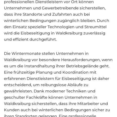
professionellen Dienstleistern vor Ort können
Unternehmen und Gewerbetreibende sicherstellen,
dass ihre Standorte und Zufahrten auch bei
winterlichen Bedingungen zugänglich bleiben. Durch
den Einsatz spezieller Technologien und Streumittel
wird die Eisbeseitigung in Waldkraiburg zuverlässig
und effizient durchgeführt.
Die Wintermonate stellen Unternehmen in
Waldkraiburg vor besondere Herausforderungen, wenn
es um die Instandhaltung ihrer Betriebsgelände geht.
Eine frühzeitige Planung und Koordination mit
erfahrenen Dienstleistern für Eisbeseitigung ist daher
entscheidend, um reibungslose Abläufe zu
gewährleisten. Dank moderner Techniken und
geschulter Fachkräfte können Unternehmen in
Waldkraiburg sicherstellen, dass ihre Mitarbeiter und
Kunden auch bei winterlichen Bedingungen sicher zu
ihren Standorten gelangen. Eine professionelle