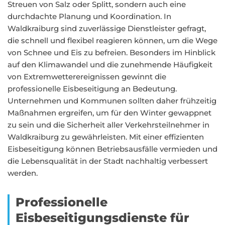
Streuen von Salz oder Splitt, sondern auch eine
durchdachte Planung und Koordination. In
Waldkraiburg sind zuverlässige Dienstleister gefragt,
die schnell und flexibel reagieren können, um die Wege
von Schnee und Eis zu befreien. Besonders im Hinblick
auf den Klimawandel und die zunehmende Häufigkeit
von Extremwetterereignissen gewinnt die
professionelle Eisbeseitigung an Bedeutung.
Unternehmen und Kommunen sollten daher frühzeitig
Maßnahmen ergreifen, um für den Winter gewappnet
zu sein und die Sicherheit aller Verkehrsteilnehmer in
Waldkraiburg zu gewährleisten. Mit einer effizienten
Eisbeseitigung können Betriebsausfälle vermieden und
die Lebensqualität in der Stadt nachhaltig verbessert
werden.
Professionelle
Eisbeseitigungsdienste für