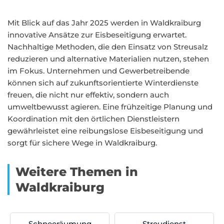
Mit Blick auf das Jahr 2025 werden in Waldkraiburg
innovative Ansätze zur Eisbeseitigung erwartet.
Nachhaltige Methoden, die den Einsatz von Streusalz
reduzieren und alternative Materialien nutzen, stehen
im Fokus. Unternehmen und Gewerbetreibende
können sich auf zukunftsorientierte Winterdienste
freuen, die nicht nur effektiv, sondern auch
umweltbewusst agieren. Eine frühzeitige Planung und
Koordination mit den örtlichen Dienstleistern
gewährleistet eine reibungslose Eisbeseitigung und
sorgt für sichere Wege in Waldkraiburg.
Weitere Themen in
Waldkraiburg
Schneeräumung
Streudienst