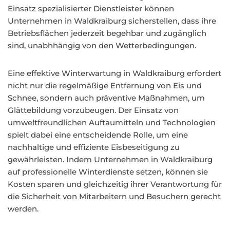
Einsatz spezialisierter Dienstleister können
Unternehmen in Waldkraiburg sicherstellen, dass ihre
Betriebsflächen jederzeit begehbar und zugänglich
sind, unabhhängig von den Wetterbedingungen.
Eine effektive Winterwartung in Waldkraiburg erfordert
nicht nur die regelmäßige Entfernung von Eis und
Schnee, sondern auch präventive Maßnahmen, um
Glättebildung vorzubeugen. Der Einsatz von
umweltfreundlichen Auftaumitteln und Technologien
spielt dabei eine entscheidende Rolle, um eine
nachhaltige und effiziente Eisbeseitigung zu
gewährleisten. Indem Unternehmen in Waldkraiburg
auf professionelle Winterdienste setzen, können sie
Kosten sparen und gleichzeitig ihrer Verantwortung für
die Sicherheit von Mitarbeitern und Besuchern gerecht
werden.