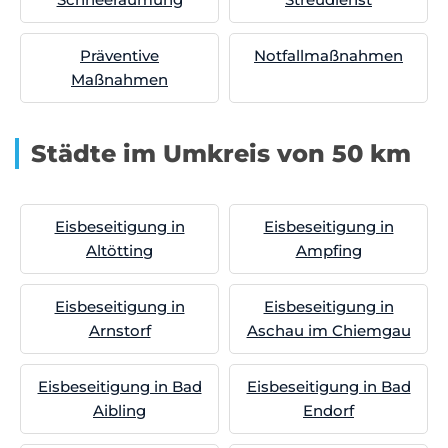
Präventive
Notfallmaßnahmen
Maßnahmen
Städte im Umkreis von 50 km
Eisbeseitigung in
Eisbeseitigung in
Altötting
Ampfing
Eisbeseitigung in
Eisbeseitigung in
Arnstorf
Aschau im Chiemgau
Eisbeseitigung in Bad
Eisbeseitigung in Bad
Aibling
Endorf