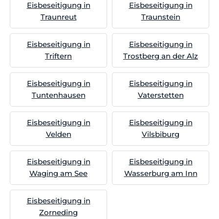
Eisbeseitigung in
Eisbeseitigung in
Traunreut
Traunstein
Eisbeseitigung in
Eisbeseitigung in
Triftern
Trostberg an der Alz
Eisbeseitigung in
Eisbeseitigung in
Tuntenhausen
Vaterstetten
Eisbeseitigung in
Eisbeseitigung in
Velden
Vilsbiburg
Eisbeseitigung in
Eisbeseitigung in
Waging am See
Wasserburg am Inn
Eisbeseitigung in
Zorneding