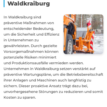
Waldkraiburg
In Waldkraiburg sind
präventive Maßnahmen von
entscheidender Bedeutung,
um die Sicherheit und Effizienz
in Unternehmen zu
gewährleisten. Durch gezielte
Vorsorgemaßnahmen können
potenzielle Risiken minimiert
und Produktionsausfälle vermieden werden.
Unternehmen in Waldkraiburg setzen verstärkt auf
präventive Wartungspläne, um die Betriebsbereitschaft
ihrer Anlagen und Maschinen auch langfristig zu
sichern. Dieser proaktive Ansatz trägt dazu bei,
unvorhergesehene Störungen zu reduzieren und somit
Kosten zu sparen.