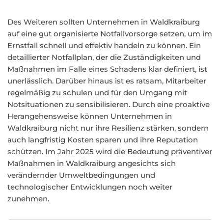
Des Weiteren sollten Unternehmen in Waldkraiburg
auf eine gut organisierte Notfallvorsorge setzen, um im
Ernstfall schnell und effektiv handeln zu können. Ein
detaillierter Notfallplan, der die Zuständigkeiten und
Maßnahmen im Falle eines Schadens klar definiert, ist
unerlässlich. Darüber hinaus ist es ratsam, Mitarbeiter
regelmäßig zu schulen und für den Umgang mit
Notsituationen zu sensibilisieren. Durch eine proaktive
Herangehensweise können Unternehmen in
Waldkraiburg nicht nur ihre Resilienz stärken, sondern
auch langfristig Kosten sparen und ihre Reputation
schützen. Im Jahr 2025 wird die Bedeutung präventiver
Maßnahmen in Waldkraiburg angesichts sich
verändernder Umweltbedingungen und
technologischer Entwicklungen noch weiter
zunehmen.