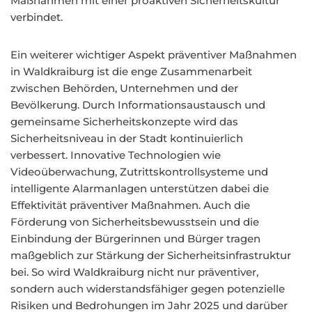
Maßnahmen mit einer proaktiven Sicherheitskultur
verbindet.
Ein weiterer wichtiger Aspekt präventiver Maßnahmen
in Waldkraiburg ist die enge Zusammenarbeit
zwischen Behörden, Unternehmen und der
Bevölkerung. Durch Informationsaustausch und
gemeinsame Sicherheitskonzepte wird das
Sicherheitsniveau in der Stadt kontinuierlich
verbessert. Innovative Technologien wie
Videoüberwachung, Zutrittskontrollsysteme und
intelligente Alarmanlagen unterstützen dabei die
Effektivität präventiver Maßnahmen. Auch die
Förderung von Sicherheitsbewusstsein und die
Einbindung der Bürgerinnen und Bürger tragen
maßgeblich zur Stärkung der Sicherheitsinfrastruktur
bei. So wird Waldkraiburg nicht nur präventiver,
sondern auch widerstandsfähiger gegen potenzielle
Risiken und Bedrohungen im Jahr 2025 und darüber