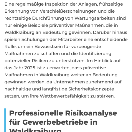
Eine regelmäßige Inspektion der Anlagen, frühzeitige
Erkennung von Verschleißerscheinungen und die
rechtzeitige Durchführung von Wartungsarbeiten sind
nur einige Beispiele präventiver Maßnahmen, die in
Waldkraiburg an Bedeutung gewinnen. Darüber hinaus
spielen Schulungen der Mitarbeiter eine entscheidende
Rolle, um ein Bewusstsein für vorbeugende
Maßnahmen zu schaffen und die Identifizierung
potenzieller Risiken zu unterstützen. Im Hinblick auf
das Jahr 2025 ist zu erwarten, dass präventive
Maßnahmen in Waldkraiburg weiter an Bedeutung
gewinnen werden, da Unternehmen zunehmend auf
nachhaltige und langfristige Sicherheitskonzepte
setzen, um ihre Wettbewerbsfähigkeit zu stärken.
Professionelle Risikoanalyse
für Gewerbebetriebe in
Waldkraiburg