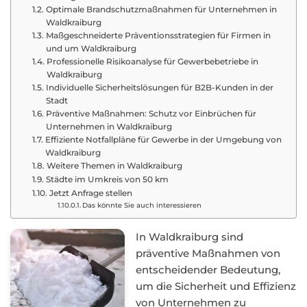
Optimale Brandschutzmaßnahmen für Unternehmen in
Waldkraiburg
Maßgeschneiderte Präventionsstrategien für Firmen in
und um Waldkraiburg
Professionelle Risikoanalyse für Gewerbebetriebe in
Waldkraiburg
Individuelle Sicherheitslösungen für B2B-Kunden in der
Stadt
Präventive Maßnahmen: Schutz vor Einbrüchen für
Unternehmen in Waldkraiburg
Effiziente Notfallpläne für Gewerbe in der Umgebung von
Waldkraiburg
Weitere Themen in Waldkraiburg
Städte im Umkreis von 50 km
Jetzt Anfrage stellen
Das könnte Sie auch interessieren
In Waldkraiburg sind
präventive Maßnahmen von
entscheidender Bedeutung,
um die Sicherheit und Effizienz
von Unternehmen zu