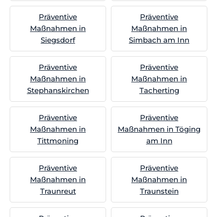
Präventive
Präventive
Maßnahmen in
Maßnahmen in
Siegsdorf
Simbach am Inn
Präventive
Präventive
Maßnahmen in
Maßnahmen in
Stephanskirchen
Tacherting
Präventive
Präventive
Maßnahmen in
Maßnahmen in Töging
Tittmoning
am Inn
Präventive
Präventive
Maßnahmen in
Maßnahmen in
Traunreut
Traunstein