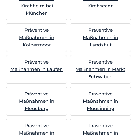
Kirchheim bei
Kirchseeon
München
Präventive
Präventive
Maßnahmen in
Maßnahmen in
Kolbermoor
Landshut
Präventive
Präventive
Maßnahmen in Laufen
Maßnahmen in Markt
Schwaben
Präventive
Präventive
Maßnahmen in
Maßnahmen in
Moosburg
Moosinning
Präventive
Präventive
Maßnahmen in
Maßnahmen in