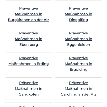
Präventive
Präventive
Maßnahmen in
Maßnahmen in
Burgkirchen an der Alz
Dingolfing
Präventive
Präventive
Maßnahmen in
Maßnahmen in
Ebersberg
Eggenfelden
Präventive
Präventive
Maßnahmen in Erding
Maßnahmen in
Ergolding
Präventive
Präventive
Maßnahmen in
Maßnahmen in
Gangkofen
Garching an der Alz