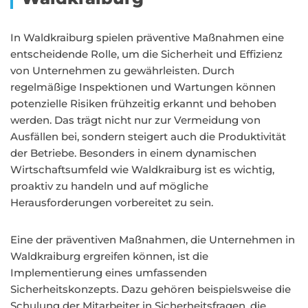
In Waldkraiburg spielen präventive Maßnahmen eine
entscheidende Rolle, um die Sicherheit und Effizienz
von Unternehmen zu gewährleisten. Durch
regelmäßige Inspektionen und Wartungen können
potenzielle Risiken frühzeitig erkannt und behoben
werden. Das trägt nicht nur zur Vermeidung von
Ausfällen bei, sondern steigert auch die Produktivität
der Betriebe. Besonders in einem dynamischen
Wirtschaftsumfeld wie Waldkraiburg ist es wichtig,
proaktiv zu handeln und auf mögliche
Herausforderungen vorbereitet zu sein.
Eine der präventiven Maßnahmen, die Unternehmen in
Waldkraiburg ergreifen können, ist die
Implementierung eines umfassenden
Sicherheitskonzepts. Dazu gehören beispielsweise die
Schulung der Mitarbeiter in Sicherheitsfragen, die