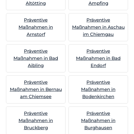
Altötting
Ampfing
Präventive
Präventive
Maßnahmen in
Maßnahmen in Aschau
Arnstorf
im Chiemgau
Präventive
Präventive
Maßnahmen in Bad
Maßnahmen in Bad
Aibling
Endorf
Präventive
Präventive
Maßnahmen in Bernau
Maßnahmen in
am Chiemsee
Bodenkirchen
Präventive
Präventive
Maßnahmen in
Maßnahmen in
Bruckberg
Burghausen