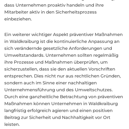
dass Unternehmen proaktiv handeln und ihre
Mitarbeiter aktiv in den Sicherheitsprozess
einbeziehen.
Ein weiterer wichtiger Aspekt präventiver Maßnahmen
in Waldkraiburg ist die kontinuierliche Anpassung an
sich verändernde gesetzliche Anforderungen und
Umweltstandards. Unternehmen sollten regelmäßig
ihre Prozesse und Maßnahmen überprüfen, um
sicherzustellen, dass sie den aktuellen Vorschriften
entsprechen. Dies nicht nur aus rechtlichen Gründen,
sondern auch im Sinne einer nachhaltigen
Unternehmensführung und des Umweltschutzes.
Durch eine ganzheitliche Betrachtung von präventiven
Maßnahmen können Unternehmen in Waldkraiburg
langfristig erfolgreich agieren und einen positiven
Beitrag zur Sicherheit und Nachhaltigkeit vor Ort
leisten.