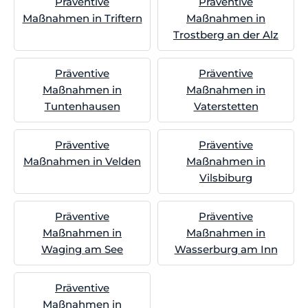
Präventive
Präventive
Maßnahmen in Triftern
Maßnahmen in
Trostberg an der Alz
Präventive
Präventive
Maßnahmen in
Maßnahmen in
Tuntenhausen
Vaterstetten
Präventive
Präventive
Maßnahmen in Velden
Maßnahmen in
Vilsbiburg
Präventive
Präventive
Maßnahmen in
Maßnahmen in
Waging am See
Wasserburg am Inn
Präventive
Maßnahmen in