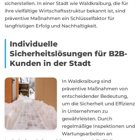
sicherstellen. In einer Stadt wie Waldkraiburg, die für
ihre vielfältige Wirtschaftsstruktur bekannt ist, sind
präventive Maßnahmen ein Schlüsselfaktor für
langfristigen Erfolg und Nachhaltigkeit.
Individuelle
Sicherheitslösungen für B2B-
Kunden in der Stadt
In Waldkraiburg sind
präventive Maßnahmen von
entscheidender Bedeutung,
um die Sicherheit und Effizienz
in Unternehmen zu
gewährleisten. Durch
regelmäßige Inspektionen und
Wartungsarbeiten an