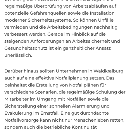
regelmäßige Überprüfung von Arbeitsabläufen auf
potenzielle Gefahrenquellen sowie die Installation
moderner Sicherheitssysteme. So können Unfälle
vermieden und die Arbeitsbedingungen nachhaltig
verbessert werden. Gerade im Hinblick auf die
steigenden Anforderungen an Arbeitssicherheit und
Gesundheitsschutz ist ein ganzheitlicher Ansatz
unerlässlich.
Darüber hinaus sollten Unternehmen in Waldkraiburg
auch auf eine effektive Notfallplanung setzen. Das
beinhaltet die Erstellung von Notfallplänen für
verschiedene Szenarien, die regelmäßige Schulung der
Mitarbeiter im Umgang mit Notfällen sowie die
Sicherstellung einer schnellen Alarmierung und
Evakuierung im Ernstfall. Eine gut durchdachte
Notfallvorsorge kann nicht nur Menschenleben retten,
sondern auch die betriebliche Kontinuität