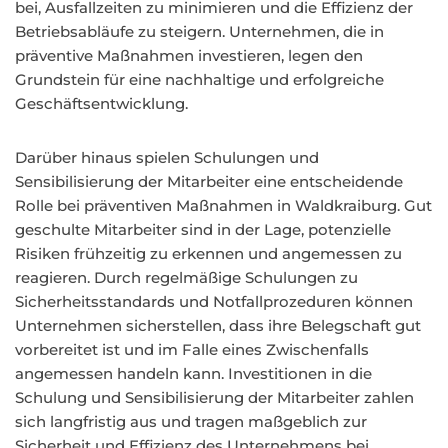
bei, Ausfallzeiten zu minimieren und die Effizienz der
Betriebsabläufe zu steigern. Unternehmen, die in
präventive Maßnahmen investieren, legen den
Grundstein für eine nachhaltige und erfolgreiche
Geschäftsentwicklung.
Darüber hinaus spielen Schulungen und
Sensibilisierung der Mitarbeiter eine entscheidende
Rolle bei präventiven Maßnahmen in Waldkraiburg. Gut
geschulte Mitarbeiter sind in der Lage, potenzielle
Risiken frühzeitig zu erkennen und angemessen zu
reagieren. Durch regelmäßige Schulungen zu
Sicherheitsstandards und Notfallprozeduren können
Unternehmen sicherstellen, dass ihre Belegschaft gut
vorbereitet ist und im Falle eines Zwischenfalls
angemessen handeln kann. Investitionen in die
Schulung und Sensibilisierung der Mitarbeiter zahlen
sich langfristig aus und tragen maßgeblich zur
Sicherheit und Effizienz des Unternehmens bei.