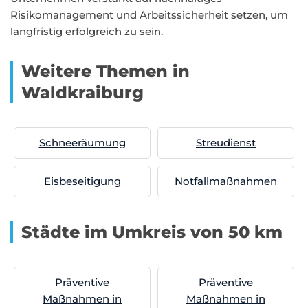
Risikomanagement und Arbeitssicherheit setzen, um
langfristig erfolgreich zu sein.
Weitere Themen in
Waldkraiburg
Schneeräumung
Streudienst
Eisbeseitigung
Notfallmaßnahmen
Städte im Umkreis von 50 km
Präventive
Präventive
Maßnahmen in
Maßnahmen in