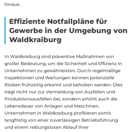
hinaus.
Effiziente Notfallpläne für
Gewerbe in der Umgebung von
Waldkraiburg
In Waldkraiburg sind präventive Maßnahmen von
großer Bedeutung, um die Sicherheit und Effizienz in
Unternehmen zu gewährleisten. Durch regelmäßige
Inspektionen und Wartungen können potenzielle
Risiken frühzeitig erkannt und behoben werden. Dies
trägt nicht nur zur Vermeidung von Ausfällen und
Produktionsausfällen bei, sondern erhöht auch die
Lebensdauer von Anlagen und Maschinen.
Unternehmen in Waldkraiburg profitieren somit
langfristig von einer zuverlässigen Betriebsführung
und einem reibungslosen Ablauf ihrer