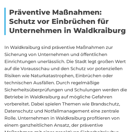
Präventive Maßnahmen:
Schutz vor Einbrüchen für
Unternehmen in Waldkraiburg
In Waldkraiburg sind präventive Maßnahmen zur
Sicherung von Unternehmen und öffentlichen
Einrichtungen unerlässlich. Die Stadt legt großen Wert
auf die Vorausschau und den Schutz vor potenziellen
Risiken wie Naturkatastrophen, Einbrüchen oder
technischen Ausfällen. Durch regelmäßige
Sicherheitsüberprüfungen und Schulungen werden die
Betriebe in Waldkraiburg auf mögliche Gefahren
vorbereitet. Dabei spielen Themen wie Brandschutz,
Datenschutz und Notfallmanagement eine zentrale
Rolle. Unternehmen in Waldkraiburg profitieren von
einem ganzheitlichen Ansatz, der präventive