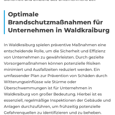
Optimale
Brandschutzmaßnahmen für
Unternehmen in Waldkraiburg
In Waldkraiburg spielen präventive Maßnahmen eine
entscheidende Rolle, um die Sicherheit und Effizienz
von Unternehmen zu gewährleisten. Durch gezielte
Vorsorgemaßnahmen können potenzielle Risiken
minimiert und Ausfallzeiten reduziert werden. Ein
umfassender Plan zur Prävention von Schäden durch
Witterungseinflüsse wie Stürme oder
Überschwemmungen ist für Unternehmen in
Waldkraiburg von großer Bedeutung. Hierbei ist es
essenziell, regelmäßige Inspektionen der Gebäude und
Anlagen durchzuführen, um frühzeitig potenzielle
Gefahrenquellen zu identifizieren und zu beheben.