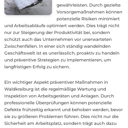
gewährleisten. Durch gezielte
Vorsorgemaßnahmen können
potenzielle Risiken minimiert
und Arbeitsabläufe optimiert werden. Dies trägt nicht
nur zur Steigerung der Produktivität bei, sondern
schützt auch das Unternehmen vor unerwarteten
Zwischenfällen. In einer sich ständig wandelnden
Geschäftswelt ist es unerlässlich, proaktiv zu handeln
und präventive Strategien zu implementieren, um
langfristigen Erfolg zu sichern.
Ein wichtiger Aspekt präventiver Maßnahmen in
Waldkraiburg ist die regelmäßige Wartung und
Inspektion von Arbeitsgeräten und Anlagen. Durch
professionelle Überprüfungen können potenzielle
Defekte frühzeitig erkannt und behoben werden, bevor
sie zu größeren Problemen führen. Dies nicht nur die
Sicherheit am Arbeitsplatz, sondern trägt auch dazu