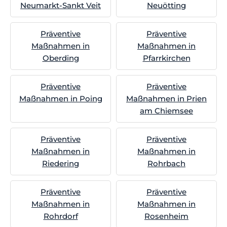
Neumarkt-Sankt Veit
Neuötting
Präventive
Präventive
Maßnahmen in
Maßnahmen in
Oberding
Pfarrkirchen
Präventive
Präventive
Maßnahmen in Poing
Maßnahmen in Prien
am Chiemsee
Präventive
Präventive
Maßnahmen in
Maßnahmen in
Riedering
Rohrbach
Präventive
Präventive
Maßnahmen in
Maßnahmen in
Rohrdorf
Rosenheim