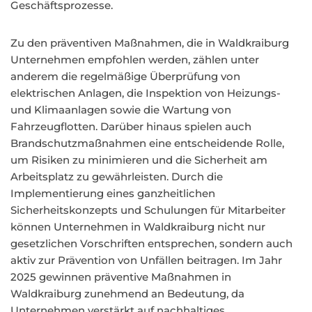
Geschäftsprozesse.
Zu den präventiven Maßnahmen, die in Waldkraiburg
Unternehmen empfohlen werden, zählen unter
anderem die regelmäßige Überprüfung von
elektrischen Anlagen, die Inspektion von Heizungs-
und Klimaanlagen sowie die Wartung von
Fahrzeugflotten. Darüber hinaus spielen auch
Brandschutzmaßnahmen eine entscheidende Rolle,
um Risiken zu minimieren und die Sicherheit am
Arbeitsplatz zu gewährleisten. Durch die
Implementierung eines ganzheitlichen
Sicherheitskonzepts und Schulungen für Mitarbeiter
können Unternehmen in Waldkraiburg nicht nur
gesetzlichen Vorschriften entsprechen, sondern auch
aktiv zur Prävention von Unfällen beitragen. Im Jahr
2025 gewinnen präventive Maßnahmen in
Waldkraiburg zunehmend an Bedeutung, da
Unternehmen verstärkt auf nachhaltiges