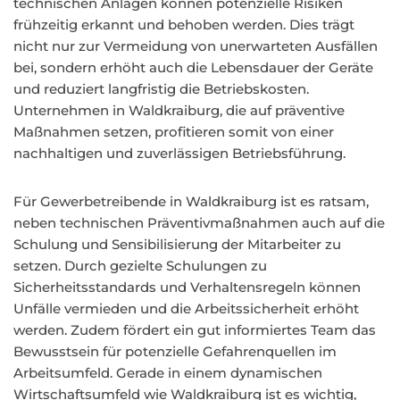
technischen Anlagen können potenzielle Risiken
frühzeitig erkannt und behoben werden. Dies trägt
nicht nur zur Vermeidung von unerwarteten Ausfällen
bei, sondern erhöht auch die Lebensdauer der Geräte
und reduziert langfristig die Betriebskosten.
Unternehmen in Waldkraiburg, die auf präventive
Maßnahmen setzen, profitieren somit von einer
nachhaltigen und zuverlässigen Betriebsführung.
Für Gewerbetreibende in Waldkraiburg ist es ratsam,
neben technischen Präventivmaßnahmen auch auf die
Schulung und Sensibilisierung der Mitarbeiter zu
setzen. Durch gezielte Schulungen zu
Sicherheitsstandards und Verhaltensregeln können
Unfälle vermieden und die Arbeitssicherheit erhöht
werden. Zudem fördert ein gut informiertes Team das
Bewusstsein für potenzielle Gefahrenquellen im
Arbeitsumfeld. Gerade in einem dynamischen
Wirtschaftsumfeld wie Waldkraiburg ist es wichtig,