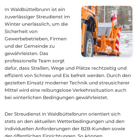
In Waldbüttelbrunn ist ein
zuverlässiger Streudienst im
Winter unerlässlich, um die
Sicherheit von
Gewerbebetrieben, Firmen
und der Gemeinde zu
gewährleisten. Das
professionelle Team sorgt
dafür, dass Straßen, Wege und Plätze rechtzeitig und
effizient von Schnee und Eis befreit werden. Durch den
gezielten Einsatz moderner Technik und streusicherer
Mittel wird eine reibungslose Verkehrssituation auch
bei winterlichen Bedingungen gewährleistet.
Der Streudienst in Waldbüttelbrunn orientiert sich
stets an den aktuellen Wetterbedingungen und den
individuellen Anforderungen der B2B-Kunden sowie
der öffentlichen Einrichtungen. So können