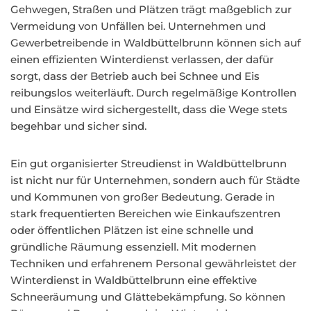
Gehwegen, Straßen und Plätzen trägt maßgeblich zur
Vermeidung von Unfällen bei. Unternehmen und
Gewerbetreibende in Waldbüttelbrunn können sich auf
einen effizienten Winterdienst verlassen, der dafür
sorgt, dass der Betrieb auch bei Schnee und Eis
reibungslos weiterläuft. Durch regelmäßige Kontrollen
und Einsätze wird sichergestellt, dass die Wege stets
begehbar und sicher sind.
Ein gut organisierter Streudienst in Waldbüttelbrunn
ist nicht nur für Unternehmen, sondern auch für Städte
und Kommunen von großer Bedeutung. Gerade in
stark frequentierten Bereichen wie Einkaufszentren
oder öffentlichen Plätzen ist eine schnelle und
gründliche Räumung essenziell. Mit modernen
Techniken und erfahrenem Personal gewährleistet der
Winterdienst in Waldbüttelbrunn eine effektive
Schneeräumung und Glättebekämpfung. So können