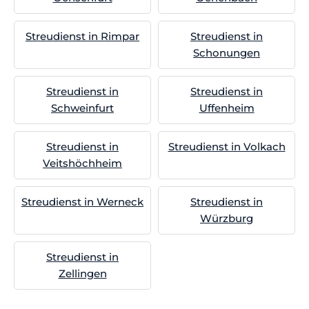
Streudienst in Rimpar
Streudienst in
Schonungen
Streudienst in
Streudienst in
Schweinfurt
Uffenheim
Streudienst in
Streudienst in Volkach
Veitshöchheim
Streudienst in Werneck
Streudienst in
Würzburg
Streudienst in
Zellingen