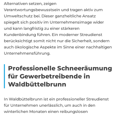
Alternativen setzen, zeigen
Verantwortungsbewusstsein und tragen aktiv zum
Umweltschutz bei. Dieser ganzheitliche Ansatz
spiegelt sich positiv im Unternehmensimage wider
und kann langfristig zu einer stärkeren
Kundenbindung führen. Ein moderner Streudienst
berücksichtigt somit nicht nur die Sicherheit, sondern
auch ökologische Aspekte im Sinne einer nachhaltigen
Unternehmensführung.
Professionelle Schneeräumung
für Gewerbetreibende in
Waldbüttelbrunn
In Waldbüttelbrunn ist ein professioneller Streudienst
für Unternehmen unerlässlich, um auch in den
winterlichen Monaten einen reibungslosen