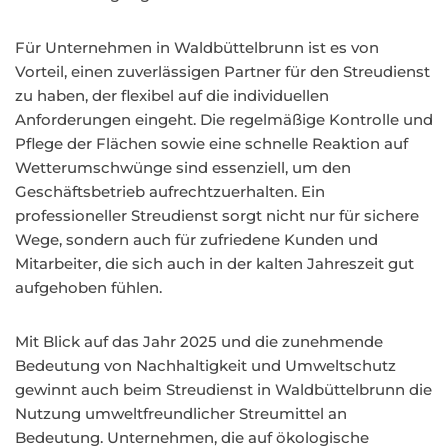
Für Unternehmen in Waldbüttelbrunn ist es von
Vorteil, einen zuverlässigen Partner für den Streudienst
zu haben, der flexibel auf die individuellen
Anforderungen eingeht. Die regelmäßige Kontrolle und
Pflege der Flächen sowie eine schnelle Reaktion auf
Wetterumschwünge sind essenziell, um den
Geschäftsbetrieb aufrechtzuerhalten. Ein
professioneller Streudienst sorgt nicht nur für sichere
Wege, sondern auch für zufriedene Kunden und
Mitarbeiter, die sich auch in der kalten Jahreszeit gut
aufgehoben fühlen.
Mit Blick auf das Jahr 2025 und die zunehmende
Bedeutung von Nachhaltigkeit und Umweltschutz
gewinnt auch beim Streudienst in Waldbüttelbrunn die
Nutzung umweltfreundlicher Streumittel an
Bedeutung. Unternehmen, die auf ökologische