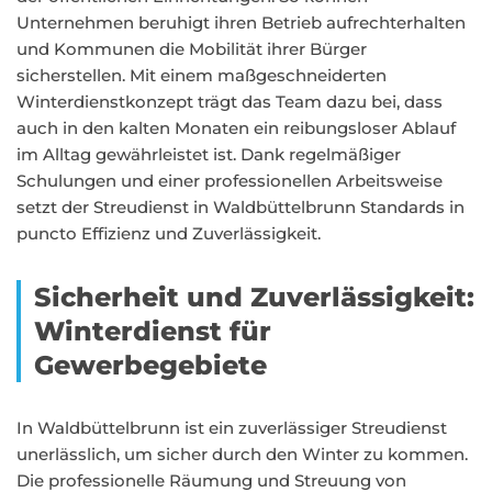
Unternehmen beruhigt ihren Betrieb aufrechterhalten
und Kommunen die Mobilität ihrer Bürger
sicherstellen. Mit einem maßgeschneiderten
Winterdienstkonzept trägt das Team dazu bei, dass
auch in den kalten Monaten ein reibungsloser Ablauf
im Alltag gewährleistet ist. Dank regelmäßiger
Schulungen und einer professionellen Arbeitsweise
setzt der Streudienst in Waldbüttelbrunn Standards in
puncto Effizienz und Zuverlässigkeit.
Sicherheit und Zuverlässigkeit:
Winterdienst für
Gewerbegebiete
In Waldbüttelbrunn ist ein zuverlässiger Streudienst
unerlässlich, um sicher durch den Winter zu kommen.
Die professionelle Räumung und Streuung von