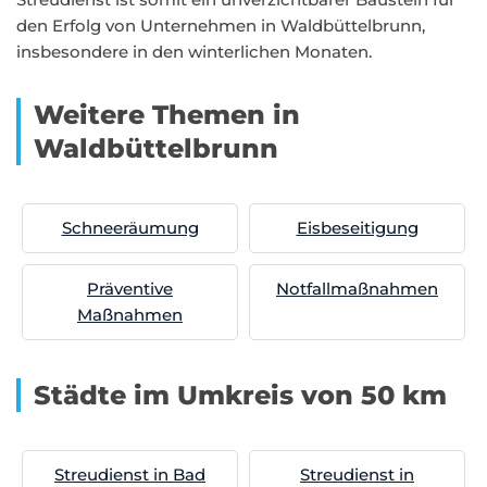
den Erfolg von Unternehmen in Waldbüttelbrunn,
insbesondere in den winterlichen Monaten.
Weitere Themen in
Waldbüttelbrunn
Schneeräumung
Eisbeseitigung
Präventive
Notfallmaßnahmen
Maßnahmen
Städte im Umkreis von 50 km
Streudienst in Bad
Streudienst in