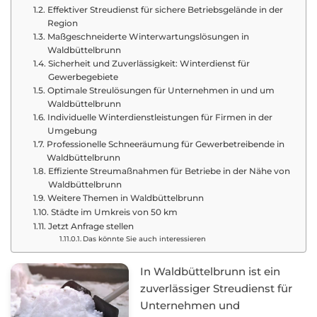
Effektiver Streudienst für sichere Betriebsgelände in der
Region
Maßgeschneiderte Winterwartungslösungen in
Waldbüttelbrunn
Sicherheit und Zuverlässigkeit: Winterdienst für
Gewerbegebiete
Optimale Streulösungen für Unternehmen in und um
Waldbüttelbrunn
Individuelle Winterdienstleistungen für Firmen in der
Umgebung
Professionelle Schneeräumung für Gewerbetreibende in
Waldbüttelbrunn
Effiziente Streumaßnahmen für Betriebe in der Nähe von
Waldbüttelbrunn
Weitere Themen in Waldbüttelbrunn
Städte im Umkreis von 50 km
Jetzt Anfrage stellen
Das könnte Sie auch interessieren
In Waldbüttelbrunn ist ein
zuverlässiger Streudienst für
Unternehmen und