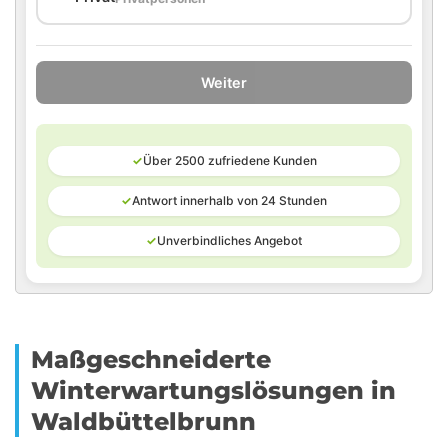
Weiter
✓
Über 2500 zufriedene Kunden
✓
Antwort innerhalb von 24 Stunden
✓
Unverbindliches Angebot
Maßgeschneiderte
Winterwartungslösungen in
Waldbüttelbrunn