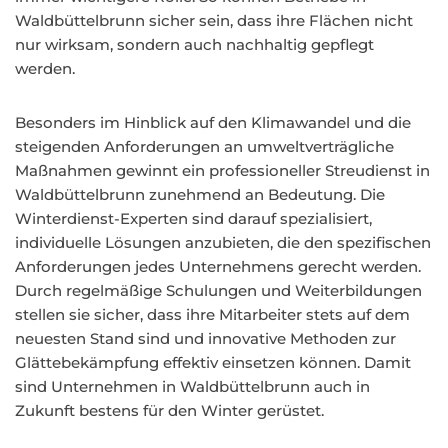
Waldbüttelbrunn sicher sein, dass ihre Flächen nicht
nur wirksam, sondern auch nachhaltig gepflegt
werden.
Besonders im Hinblick auf den Klimawandel und die
steigenden Anforderungen an umweltverträgliche
Maßnahmen gewinnt ein professioneller Streudienst in
Waldbüttelbrunn zunehmend an Bedeutung. Die
Winterdienst-Experten sind darauf spezialisiert,
individuelle Lösungen anzubieten, die den spezifischen
Anforderungen jedes Unternehmens gerecht werden.
Durch regelmäßige Schulungen und Weiterbildungen
stellen sie sicher, dass ihre Mitarbeiter stets auf dem
neuesten Stand sind und innovative Methoden zur
Glättebekämpfung effektiv einsetzen können. Damit
sind Unternehmen in Waldbüttelbrunn auch in
Zukunft bestens für den Winter gerüstet.