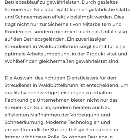
Betriebsablauf zu gewährleisten. Durch gezieltes
Streuen von Salz oder Splitt können gefährliche Glätte
und Schneemassen effektiv bekämpft werden. Dies
trägt nicht nur zur Sicherheit von Mitarbeitern und
Kunden bei, sondern minimiert auch das Unfallrisiko
auf den Betriebsgeländen. Ein zuverlässiger
Streudienst in Waldbüttelbrunn sorgt somit für eine
optimale Arbeitsumgebung, in der Produktivität und
Wohlbefinden gleichermaßen gewährleistet sind.
Die Auswahl des richtigen Dienstleisters für den
Streudienst in Waldbüttelbrunn ist entscheidend, um
qualitativ hochwertige Leistungen zu erhalten.
Fachkundige Unternehmen bieten nicht nur das
Streuen von Salz an, sondern beraten auch zu
effizienten Maßnahmen der Vorbeugung und
Schneeräumung. Moderne Technologien und
umweltfreundliche Streumittel spielen dabei eine
immer wichtigere Rolle. So können Betriebe in