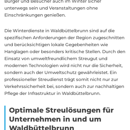
Bürger und Besucher auch im Winter sicher
unterwegs sein und Veranstaltungen ohne
Einschränkungen genießen.
Die Winterdienste in Waldbüttelbrunn sind auf die
spezifischen Anforderungen der Region zugeschnitten
und berücksichtigen lokale Gegebenheiten wie
Hanglagen oder besonders kritische Stellen. Durch den
Einsatz von umweltfreundlichem Streugut und
modernen Technologien wird nicht nur die Sicherheit,
sondern auch der Umweltschutz gewährleistet. Ein
professioneller Streudienst trägt somit nicht nur zur
Verkehrssicherheit bei, sondern auch zur nachhaltigen
Pflege der Infrastruktur in Waldbüttelbrunn.
Optimale Streulösungen für
Unternehmen in und um
Waldbüttelbrunn