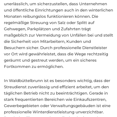
unerlässlich, um sicherzustellen, dass Unternehmen
und öffentliche Einrichtungen auch in den winterlichen
Monaten reibungslos funktionieren können. Die
regelmäßige Streuung von Salz oder Splitt auf
Gehwegen, Parkplätzen und Zufahrten trägt
maßgeblich zur Vermeidung von Unfällen bei und stellt
die Sicherheit von Mitarbeitern, Kunden und
Besuchern sicher. Durch professionelle Dienstleister
vor Ort wird gewährleistet, dass die Wege rechtzeitig
geräumt und gestreut werden, um ein sicheres
Fortkommen zu ermöglichen.
In Waldbüttelbrunn ist es besonders wichtig, dass der
Streudienst zuverlässig und effizient arbeitet, um den
täglichen Betrieb nicht zu beeinträchtigen. Gerade in
stark frequentierten Bereichen wie Einkaufszentren,
Gewerbegebieten oder Verwaltungsgebäuden ist eine
professionelle Winterdienstleistung unverzichtbar.