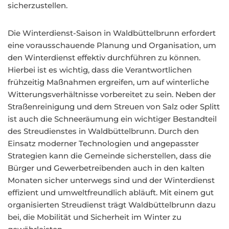
sicherzustellen.
Die Winterdienst-Saison in Waldbüttelbrunn erfordert
eine vorausschauende Planung und Organisation, um
den Winterdienst effektiv durchführen zu können.
Hierbei ist es wichtig, dass die Verantwortlichen
frühzeitig Maßnahmen ergreifen, um auf winterliche
Witterungsverhältnisse vorbereitet zu sein. Neben der
Straßenreinigung und dem Streuen von Salz oder Splitt
ist auch die Schneeräumung ein wichtiger Bestandteil
des Streudienstes in Waldbüttelbrunn. Durch den
Einsatz moderner Technologien und angepasster
Strategien kann die Gemeinde sicherstellen, dass die
Bürger und Gewerbetreibenden auch in den kalten
Monaten sicher unterwegs sind und der Winterdienst
effizient und umweltfreundlich abläuft. Mit einem gut
organisierten Streudienst trägt Waldbüttelbrunn dazu
bei, die Mobilität und Sicherheit im Winter zu