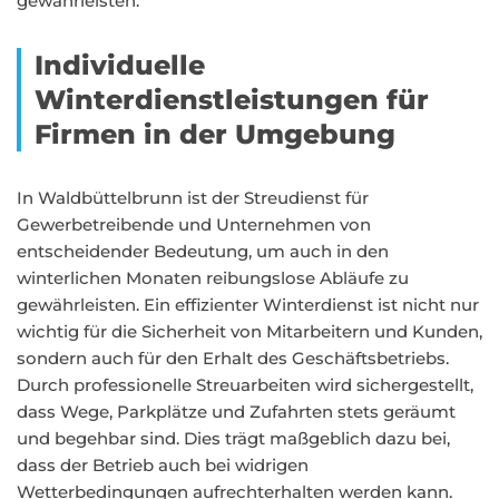
gewährleisten.
Individuelle
Winterdienstleistungen für
Firmen in der Umgebung
In Waldbüttelbrunn ist der Streudienst für
Gewerbetreibende und Unternehmen von
entscheidender Bedeutung, um auch in den
winterlichen Monaten reibungslose Abläufe zu
gewährleisten. Ein effizienter Winterdienst ist nicht nur
wichtig für die Sicherheit von Mitarbeitern und Kunden,
sondern auch für den Erhalt des Geschäftsbetriebs.
Durch professionelle Streuarbeiten wird sichergestellt,
dass Wege, Parkplätze und Zufahrten stets geräumt
und begehbar sind. Dies trägt maßgeblich dazu bei,
dass der Betrieb auch bei widrigen
Wetterbedingungen aufrechterhalten werden kann.