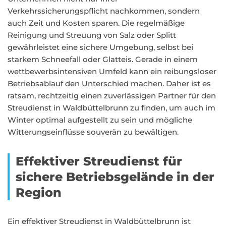
Verkehrssicherungspflicht nachkommen, sondern
auch Zeit und Kosten sparen. Die regelmäßige
Reinigung und Streuung von Salz oder Splitt
gewährleistet eine sichere Umgebung, selbst bei
starkem Schneefall oder Glatteis. Gerade in einem
wettbewerbsintensiven Umfeld kann ein reibungsloser
Betriebsablauf den Unterschied machen. Daher ist es
ratsam, rechtzeitig einen zuverlässigen Partner für den
Streudienst in Waldbüttelbrunn zu finden, um auch im
Winter optimal aufgestellt zu sein und mögliche
Witterungseinflüsse souverän zu bewältigen.
Effektiver Streudienst für
sichere Betriebsgelände in der
Region
Ein effektiver Streudienst in Waldbüttelbrunn ist