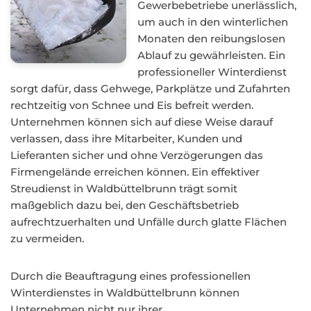
Gewerbebetriebe unerlässlich,
um auch in den winterlichen
Monaten den reibungslosen
Ablauf zu gewährleisten. Ein
professioneller Winterdienst
sorgt dafür, dass Gehwege, Parkplätze und Zufahrten
rechtzeitig von Schnee und Eis befreit werden.
Unternehmen können sich auf diese Weise darauf
verlassen, dass ihre Mitarbeiter, Kunden und
Lieferanten sicher und ohne Verzögerungen das
Firmengelände erreichen können. Ein effektiver
Streudienst in Waldbüttelbrunn trägt somit
maßgeblich dazu bei, den Geschäftsbetrieb
aufrechtzuerhalten und Unfälle durch glatte Flächen
zu vermeiden.
Durch die Beauftragung eines professionellen
Winterdienstes in Waldbüttelbrunn können
Unternehmen nicht nur ihrer