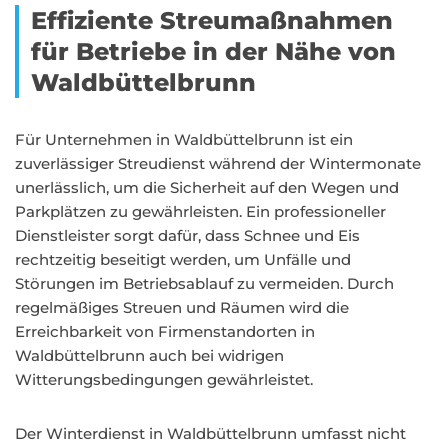
Effiziente Streumaßnahmen
für Betriebe in der Nähe von
Waldbüttelbrunn
Für Unternehmen in Waldbüttelbrunn ist ein
zuverlässiger Streudienst während der Wintermonate
unerlässlich, um die Sicherheit auf den Wegen und
Parkplätzen zu gewährleisten. Ein professioneller
Dienstleister sorgt dafür, dass Schnee und Eis
rechtzeitig beseitigt werden, um Unfälle und
Störungen im Betriebsablauf zu vermeiden. Durch
regelmäßiges Streuen und Räumen wird die
Erreichbarkeit von Firmenstandorten in
Waldbüttelbrunn auch bei widrigen
Witterungsbedingungen gewährleistet.
Der Winterdienst in Waldbüttelbrunn umfasst nicht