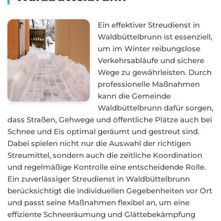
Ein effektiver Streudienst in
Waldbüttelbrunn ist essenziell,
um im Winter reibungslose
Verkehrsabläufe und sichere
Wege zu gewährleisten. Durch
professionelle Maßnahmen
kann die Gemeinde
Waldbüttelbrunn dafür sorgen,
dass Straßen, Gehwege und öffentliche Plätze auch bei
Schnee und Eis optimal geräumt und gestreut sind.
Dabei spielen nicht nur die Auswahl der richtigen
Streumittel, sondern auch die zeitliche Koordination
und regelmäßige Kontrolle eine entscheidende Rolle.
Ein zuverlässiger Streudienst in Waldbüttelbrunn
berücksichtigt die individuellen Gegebenheiten vor Ort
und passt seine Maßnahmen flexibel an, um eine
effiziente Schneeräumung und Glättebekämpfung