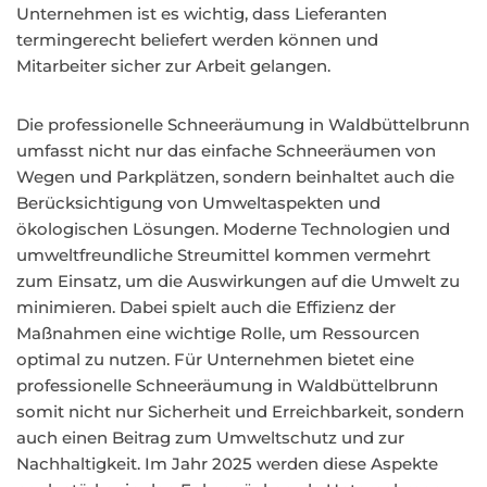
Unternehmen ist es wichtig, dass Lieferanten
termingerecht beliefert werden können und
Mitarbeiter sicher zur Arbeit gelangen.
Die professionelle Schneeräumung in Waldbüttelbrunn
umfasst nicht nur das einfache Schneeräumen von
Wegen und Parkplätzen, sondern beinhaltet auch die
Berücksichtigung von Umweltaspekten und
ökologischen Lösungen. Moderne Technologien und
umweltfreundliche Streumittel kommen vermehrt
zum Einsatz, um die Auswirkungen auf die Umwelt zu
minimieren. Dabei spielt auch die Effizienz der
Maßnahmen eine wichtige Rolle, um Ressourcen
optimal zu nutzen. Für Unternehmen bietet eine
professionelle Schneeräumung in Waldbüttelbrunn
somit nicht nur Sicherheit und Erreichbarkeit, sondern
auch einen Beitrag zum Umweltschutz und zur
Nachhaltigkeit. Im Jahr 2025 werden diese Aspekte