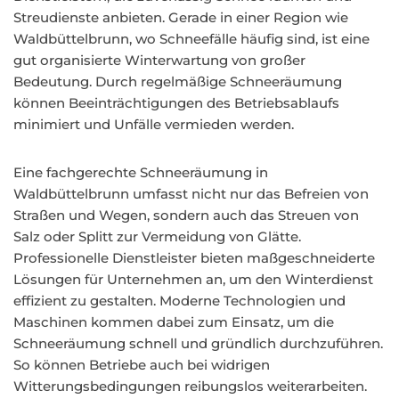
Streudienste anbieten. Gerade in einer Region wie
Waldbüttelbrunn, wo Schneefälle häufig sind, ist eine
gut organisierte Winterwartung von großer
Bedeutung. Durch regelmäßige Schneeräumung
können Beeinträchtigungen des Betriebsablaufs
minimiert und Unfälle vermieden werden.
Eine fachgerechte Schneeräumung in
Waldbüttelbrunn umfasst nicht nur das Befreien von
Straßen und Wegen, sondern auch das Streuen von
Salz oder Splitt zur Vermeidung von Glätte.
Professionelle Dienstleister bieten maßgeschneiderte
Lösungen für Unternehmen an, um den Winterdienst
effizient zu gestalten. Moderne Technologien und
Maschinen kommen dabei zum Einsatz, um die
Schneeräumung schnell und gründlich durchzuführen.
So können Betriebe auch bei widrigen
Witterungsbedingungen reibungslos weiterarbeiten.