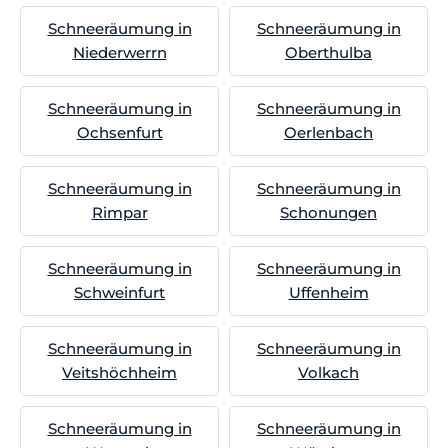
Schneeräumung in
Schneeräumung in
Niederwerrn
Oberthulba
Schneeräumung in
Schneeräumung in
Ochsenfurt
Oerlenbach
Schneeräumung in
Schneeräumung in
Rimpar
Schonungen
Schneeräumung in
Schneeräumung in
Schweinfurt
Uffenheim
Schneeräumung in
Schneeräumung in
Veitshöchheim
Volkach
Schneeräumung in
Schneeräumung in