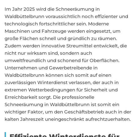
Im Jahr 2025 wird die Schneeräumung in
Waldbüttelbrunn voraussichtlich noch effizienter und
technologisch fortschrittlicher sein. Moderne
Maschinen und Fahrzeuge werden eingesetzt, um
große Flächen schnell und gründlich zu räumen.
Zudem werden innovative Streumittel entwickelt, die
nicht nur wirksam sind, sondern auch
umweltfreundlich und schonend für Oberflächen.
Unternehmen und Gewerbetreibende in
Waldbüttelbrunn können sich somit auf einen
zuverlässigen Winterdienst verlassen, der auch in
extremen Wetterbedingungen für Sicherheit und
Erreichbarkeit sorgt. Die professionelle
Schneeräumung in Waldbüttelbrunn ist somit ein
wichtiger Faktor, um den Geschäftsbetrieb auch in der
kalten Jahreszeit uneingeschränkt aufrechtzuerhalten.
Effiziente Winterdienste für