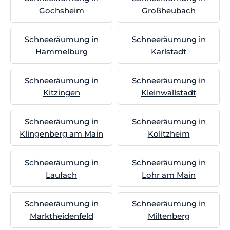
Gochsheim
Großheubach
Schneeräumung in
Schneeräumung in
Hammelburg
Karlstadt
Schneeräumung in
Schneeräumung in
Kitzingen
Kleinwallstadt
Schneeräumung in
Schneeräumung in
Klingenberg am Main
Kolitzheim
Schneeräumung in
Schneeräumung in
Laufach
Lohr am Main
Schneeräumung in
Schneeräumung in
Marktheidenfeld
Miltenberg