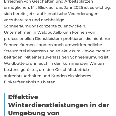
Erreichen von Geschäften und Arbeitsplätzen
ermöglichen. Mit Blick auf das Jahr 2025 ist es wichtig,
sich bereits jetzt auf klimatische Veränderungen
vorzubereiten und nachhaltige
Schneeräumungskonzepte zu entwickeln.
Unternehmen in Waldbüttelbrunn können von
professionellen Dienstleistern profitieren, die nicht nur
Schnee räumen, sondern auch umweltfreundliche
Streumittel einsetzen und so aktiv zum Umweltschutz
beitragen. Mit einer zuverlässigen Schneeräumung ist
Waldbüttelbrunn auch in den kommenden Wintern
bestens gerüstet, um den Geschäftsbetrieb
aufrechtzuerhalten und Kunden ein sicheres
Einkaufserlebnis zu bieten.
Effektive
Winterdienstleistungen in der
Umgebung von