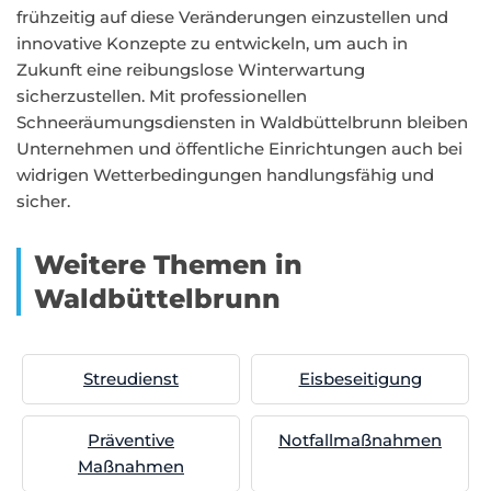
frühzeitig auf diese Veränderungen einzustellen und
innovative Konzepte zu entwickeln, um auch in
Zukunft eine reibungslose Winterwartung
sicherzustellen. Mit professionellen
Schneeräumungsdiensten in Waldbüttelbrunn bleiben
Unternehmen und öffentliche Einrichtungen auch bei
widrigen Wetterbedingungen handlungsfähig und
sicher.
Weitere Themen in
Waldbüttelbrunn
Streudienst
Eisbeseitigung
Präventive
Notfallmaßnahmen
Maßnahmen