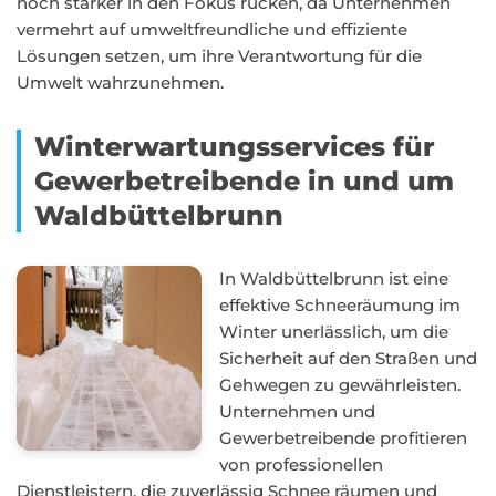
noch stärker in den Fokus rücken, da Unternehmen
vermehrt auf umweltfreundliche und effiziente
Lösungen setzen, um ihre Verantwortung für die
Umwelt wahrzunehmen.
Winterwartungsservices für
Gewerbetreibende in und um
Waldbüttelbrunn
In Waldbüttelbrunn ist eine
effektive Schneeräumung im
Winter unerlässlich, um die
Sicherheit auf den Straßen und
Gehwegen zu gewährleisten.
Unternehmen und
Gewerbetreibende profitieren
von professionellen
Dienstleistern, die zuverlässig Schnee räumen und