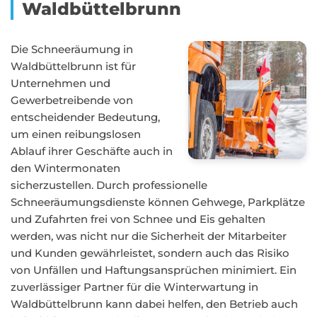
Waldbüttelbrunn
Die Schneeräumung in
Waldbüttelbrunn ist für
Unternehmen und
Gewerbetreibende von
entscheidender Bedeutung,
um einen reibungslosen
Ablauf ihrer Geschäfte auch in
den Wintermonaten
sicherzustellen. Durch professionelle
Schneeräumungsdienste können Gehwege, Parkplätze
und Zufahrten frei von Schnee und Eis gehalten
werden, was nicht nur die Sicherheit der Mitarbeiter
und Kunden gewährleistet, sondern auch das Risiko
von Unfällen und Haftungsansprüchen minimiert. Ein
zuverlässiger Partner für die Winterwartung in
Waldbüttelbrunn kann dabei helfen, den Betrieb auch