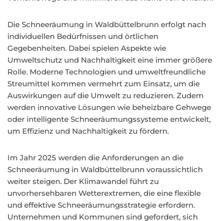
Die Schneeräumung in Waldbüttelbrunn erfolgt nach
individuellen Bedürfnissen und örtlichen
Gegebenheiten. Dabei spielen Aspekte wie
Umweltschutz und Nachhaltigkeit eine immer größere
Rolle. Moderne Technologien und umweltfreundliche
Streumittel kommen vermehrt zum Einsatz, um die
Auswirkungen auf die Umwelt zu reduzieren. Zudem
werden innovative Lösungen wie beheizbare Gehwege
oder intelligente Schneeräumungssysteme entwickelt,
um Effizienz und Nachhaltigkeit zu fördern.
Im Jahr 2025 werden die Anforderungen an die
Schneeräumung in Waldbüttelbrunn voraussichtlich
weiter steigen. Der Klimawandel führt zu
unvorhersehbaren Wetterextremen, die eine flexible
und effektive Schneeräumungsstrategie erfordern.
Unternehmen und Kommunen sind gefordert, sich