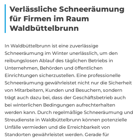
Verlässliche Schneeräumung
für Firmen im Raum
Waldbüttelbrunn
In Waldbüttelbrunn ist eine zuverlässige
Schneeräumung im Winter unerlässlich, um den
reibungslosen Ablauf des täglichen Betriebs in
Unternehmen, Behörden und öffentlichen
Einrichtungen sicherzustellen. Eine professionelle
Schneeräumung gewährleistet nicht nur die Sicherheit
von Mitarbeitern, Kunden und Besuchern, sondern
trägt auch dazu bei, dass der Geschäftsbetrieb auch
bei winterlichen Bedingungen aufrechterhalten
werden kann. Durch regelmäßige Schneeräumung und
Streudienste in Waldbüttelbrunn können potenzielle
Unfälle vermieden und die Erreichbarkeit von
Standorten gewährleistet werden. Gerade für