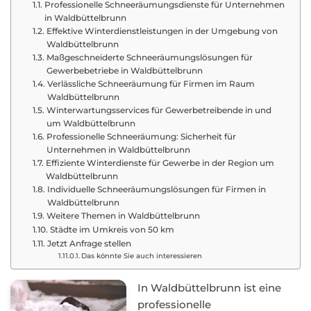
Professionelle Schneeräumungsdienste für Unternehmen
in Waldbüttelbrunn
Effektive Winterdienstleistungen in der Umgebung von
Waldbüttelbrunn
Maßgeschneiderte Schneeräumungslösungen für
Gewerbebetriebe in Waldbüttelbrunn
Verlässliche Schneeräumung für Firmen im Raum
Waldbüttelbrunn
Winterwartungsservices für Gewerbetreibende in und
um Waldbüttelbrunn
Professionelle Schneeräumung: Sicherheit für
Unternehmen in Waldbüttelbrunn
Effiziente Winterdienste für Gewerbe in der Region um
Waldbüttelbrunn
Individuelle Schneeräumungslösungen für Firmen in
Waldbüttelbrunn
Weitere Themen in Waldbüttelbrunn
Städte im Umkreis von 50 km
Jetzt Anfrage stellen
Das könnte Sie auch interessieren
In Waldbüttelbrunn ist eine
professionelle