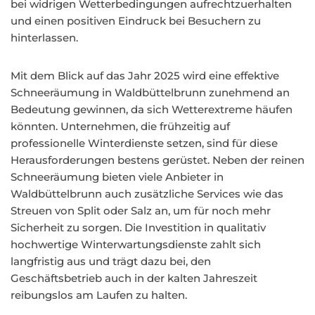
bei widrigen Wetterbedingungen aufrechtzuerhalten
und einen positiven Eindruck bei Besuchern zu
hinterlassen.
Mit dem Blick auf das Jahr 2025 wird eine effektive
Schneeräumung in Waldbüttelbrunn zunehmend an
Bedeutung gewinnen, da sich Wetterextreme häufen
könnten. Unternehmen, die frühzeitig auf
professionelle Winterdienste setzen, sind für diese
Herausforderungen bestens gerüstet. Neben der reinen
Schneeräumung bieten viele Anbieter in
Waldbüttelbrunn auch zusätzliche Services wie das
Streuen von Split oder Salz an, um für noch mehr
Sicherheit zu sorgen. Die Investition in qualitativ
hochwertige Winterwartungsdienste zahlt sich
langfristig aus und trägt dazu bei, den
Geschäftsbetrieb auch in der kalten Jahreszeit
reibungslos am Laufen zu halten.