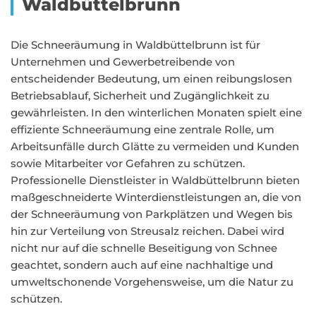
Waldbüttelbrunn
Die Schneeräumung in Waldbüttelbrunn ist für
Unternehmen und Gewerbetreibende von
entscheidender Bedeutung, um einen reibungslosen
Betriebsablauf, Sicherheit und Zugänglichkeit zu
gewährleisten. In den winterlichen Monaten spielt eine
effiziente Schneeräumung eine zentrale Rolle, um
Arbeitsunfälle durch Glätte zu vermeiden und Kunden
sowie Mitarbeiter vor Gefahren zu schützen.
Professionelle Dienstleister in Waldbüttelbrunn bieten
maßgeschneiderte Winterdienstleistungen an, die von
der Schneeräumung von Parkplätzen und Wegen bis
hin zur Verteilung von Streusalz reichen. Dabei wird
nicht nur auf die schnelle Beseitigung von Schnee
geachtet, sondern auch auf eine nachhaltige und
umweltschonende Vorgehensweise, um die Natur zu
schützen.