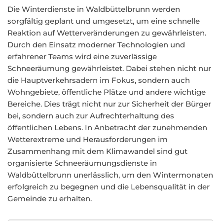
Die Winterdienste in Waldbüttelbrunn werden
sorgfältig geplant und umgesetzt, um eine schnelle
Reaktion auf Wetterveränderungen zu gewährleisten.
Durch den Einsatz moderner Technologien und
erfahrener Teams wird eine zuverlässige
Schneeräumung gewährleistet. Dabei stehen nicht nur
die Hauptverkehrsadern im Fokus, sondern auch
Wohngebiete, öffentliche Plätze und andere wichtige
Bereiche. Dies trägt nicht nur zur Sicherheit der Bürger
bei, sondern auch zur Aufrechterhaltung des
öffentlichen Lebens. In Anbetracht der zunehmenden
Wetterextreme und Herausforderungen im
Zusammenhang mit dem Klimawandel sind gut
organisierte Schneeräumungsdienste in
Waldbüttelbrunn unerlässlich, um den Wintermonaten
erfolgreich zu begegnen und die Lebensqualität in der
Gemeinde zu erhalten.