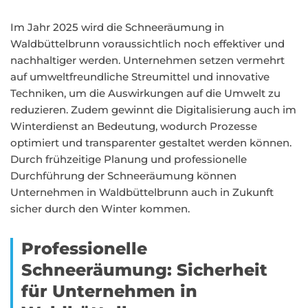
Im Jahr 2025 wird die Schneeräumung in
Waldbüttelbrunn voraussichtlich noch effektiver und
nachhaltiger werden. Unternehmen setzen vermehrt
auf umweltfreundliche Streumittel und innovative
Techniken, um die Auswirkungen auf die Umwelt zu
reduzieren. Zudem gewinnt die Digitalisierung auch im
Winterdienst an Bedeutung, wodurch Prozesse
optimiert und transparenter gestaltet werden können.
Durch frühzeitige Planung und professionelle
Durchführung der Schneeräumung können
Unternehmen in Waldbüttelbrunn auch in Zukunft
sicher durch den Winter kommen.
Professionelle
Schneeräumung: Sicherheit
für Unternehmen in