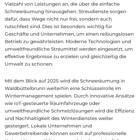
Vielzahl von Leistungen an, die über die einfache
Schneeräumung hinausgehen. Streudienste sorgen
dafür, dass Wege nicht nur frei, sondern auch
rutschfest sind. Dies ist besonders wichtig für
Geschäfte und Unternehmen, um einen reibungslosen
Betrieb zu gewährleisten. Moderne Technologien und
umweltfreundliche Streumittel werden eingesetzt, um
effektive Ergebnisse zu erzielen und gleichzeitig die
Umwelt zu schonen.
Mit dem Blick auf 2025 wird die Schneeräumung in
Waldbüttelbrunn weiterhin eine Schlüsselrolle im
Wintermanagement spielen. Durch innovative Ansätze
wie IoT-gesteuerte Räumfahrzeuge oder
umweltfreundliche Schmelzlösungen wird die Effizienz
und Nachhaltigkeit des Winterdienstes weiter
gesteigert. Lokale Unternehmen und
Gewerbetreibende können somit auf professionelle