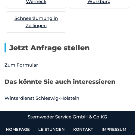
Werneck
Würzburg
Schneeräumung in
Zellingen
Jetzt Anfrage stellen
Zum Formular
Das könnte Sie auch interessieren
Winterdienst Schleswig-Holstein
Stemweder Service GmbH & Co KG
HOMEPAGE
LEISTUNGEN
KONTAKT
IMPRESSUM