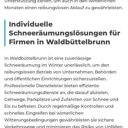
Unterstützung zählen, um auch in den winterlichen
Monaten einen reibungslosen Ablauf zu gewährleisten.
Individuelle
Schneeräumungslösungen für
Firmen in Waldbüttelbrunn
In Waldbüttelbrunn ist eine zuverlässige
Schneeräumung im Winter unerlässlich, um den
reibungslosen Betrieb von Unternehmen, Behörden
und öffentlichen Einrichtungen sicherzustellen.
Professionelle Dienstleister bieten effiziente
Schneeräumungsdienste an, die darauf abzielen,
Gehwege, Parkplätze und Zufahrten von Schnee und
Eis zu befreien. Durch regelmäßige Kontrollen und
schnelles Eingreifen bei winterlichen
Witterungsbedingungen gewährleisten sie sichere
Verkehrswege und minimieren das Risiko von Unfällen.