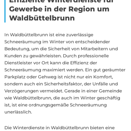
Gewerbe in der Region um
Waldbüttelbrunn
In Waldbüttelbrunn ist eine zuverlässige
Schneeräumung im Winter von entscheidender
Bedeutung, um die Sicherheit von Mitarbeitern und
Kunden zu gewährleisten. Durch professionelle
Dienstleister vor Ort kann die Effizienz der
Schneeräumung maximiert werden. Ein gut geräumter
Parkplatz oder Gehweg ist nicht nur ein Komfort,
sondern auch ein Sicherheitsfaktor, der Unfälle und
Verzögerungen vermeidet. Gerade in einer Gemeinde
wie Waldbüttelbrunn, die auch im Winter geschäftig
ist, ist eine ordnungsgemäße Schneeräumung
unerlässlich.
Die Winterdienste in Waldbüttelbrunn bieten eine