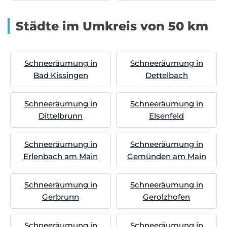
Städte im Umkreis von 50 km
Schneeräumung in
Schneeräumung in
Bad Kissingen
Dettelbach
Schneeräumung in
Schneeräumung in
Dittelbrunn
Elsenfeld
Schneeräumung in
Schneeräumung in
Erlenbach am Main
Gemünden am Main
Schneeräumung in
Schneeräumung in
Gerbrunn
Gerolzhofen
Schneeräumung in
Schneeräumung in