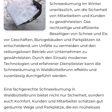
Schneeräumung im Winter
unerlässlich, um die Sicherheit
von Mitarbeitern und Kunden
zu gewährleisten. Das
rechtzeitige und effiziente
Beseitigen von Schnee und Eis
vor Geschäften, Bürogebäuden und Parkplätzen ist
entscheidend, um Unfälle zu vermeiden und den
reibungslosen Betrieb von Unternehmen zu
gewährleisten. Durch den Einsatz moderner
Technologien und erfahrener Dienstleister kann die
Schneeräumung in Waldbüttelbrunn effektiv und
zuverlässig durchgeführt werden.
Eine fachgerechte Schneeräumung in
Waldbüttelbrunn bietet nicht nur Sicherheit, sondern
auch Komfort. Kunden und Mitarbeiter schätzen gut
geräumte Wege und Parkplätze, die ein müheloses