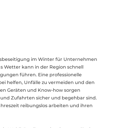
 Eisbeseitigung im Winter für Unternehmen
s Wetter kann in der Region schnell
ungen führen. Eine professionelle
bei helfen, Unfälle zu vermeiden und den
ellen Geräten und Know-how sorgen
 und Zufahrten sicher und begehbar sind.
hreszeit reibungslos arbeiten und ihren