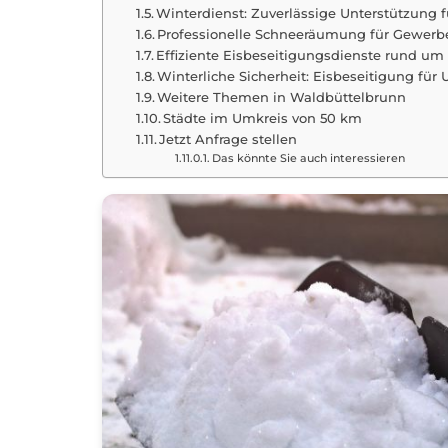
Winterdienst: Zuverlässige Unterstützung 
Professionelle Schneeräumung für Gewerb
Effiziente Eisbeseitigungsdienste rund u
Winterliche Sicherheit: Eisbeseitigung f
Weitere Themen in Waldbüttelbrunn
Städte im Umkreis von 50 km
Jetzt Anfrage stellen
Das könnte Sie auch interessieren