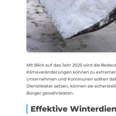
Mit Blick auf das Jahr 2025 wird die Bede
Klimaveränderungen können zu extremen We
Unternehmen und Kommunen sollten daher 
Dienstleister setzen, können sie sicherste
Bürger gewährleisten.
Effektive Winterdie