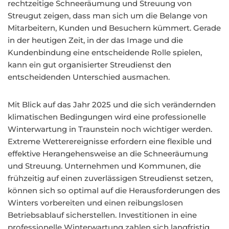
rechtzeitige Schneeräumung und Streuung von
Streugut zeigen, dass man sich um die Belange von
Mitarbeitern, Kunden und Besuchern kümmert. Gerade
in der heutigen Zeit, in der das Image und die
Kundenbindung eine entscheidende Rolle spielen,
kann ein gut organisierter Streudienst den
entscheidenden Unterschied ausmachen.
Mit Blick auf das Jahr 2025 und die sich verändernden
klimatischen Bedingungen wird eine professionelle
Winterwartung in Traunstein noch wichtiger werden.
Extreme Wetterereignisse erfordern eine flexible und
effektive Herangehensweise an die Schneeräumung
und Streuung. Unternehmen und Kommunen, die
frühzeitig auf einen zuverlässigen Streudienst setzen,
können sich so optimal auf die Herausforderungen des
Winters vorbereiten und einen reibungslosen
Betriebsablauf sicherstellen. Investitionen in eine
professionelle Winterwartung zahlen sich langfristig