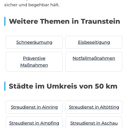
sicher und begehbar hält.
Weitere Themen in Traunstein
Schneeräumung
Eisbeseitigung
Präventive
Notfallmaßnahmen
Maßnahmen
Städte im Umkreis von 50 km
Streudienst in Ainring
Streudienst in Altötting
Streudienst in Ampfing
Streudienst in Aschau