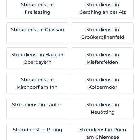
Streudienst in
Streudienst in
Freilassing
Garching an der Alz
Streudienst in Grassau
Streudienst in
Großkarolinenfeld
Streudienst in Haag in
Streudienst in
Oberbayern
Kiefersfelden
Streudienst in
Streudienst in
Kirchdorf am Inn
Kolbermoor
Streudienst in Laufen
Streudienst in
Neuötting
Streudienst in Piding
Streudienst in Prien
am Chiemsee