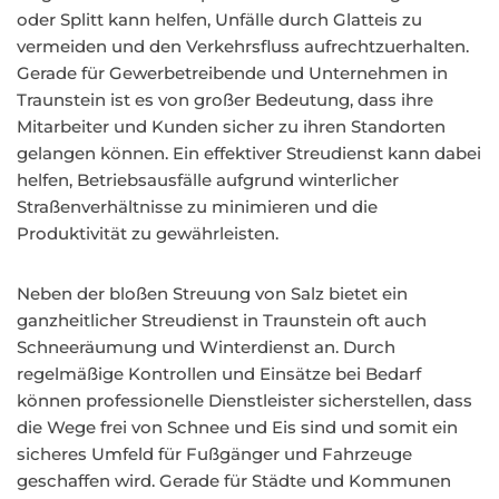
oder Splitt kann helfen, Unfälle durch Glatteis zu
vermeiden und den Verkehrsfluss aufrechtzuerhalten.
Gerade für Gewerbetreibende und Unternehmen in
Traunstein ist es von großer Bedeutung, dass ihre
Mitarbeiter und Kunden sicher zu ihren Standorten
gelangen können. Ein effektiver Streudienst kann dabei
helfen, Betriebsausfälle aufgrund winterlicher
Straßenverhältnisse zu minimieren und die
Produktivität zu gewährleisten.
Neben der bloßen Streuung von Salz bietet ein
ganzheitlicher Streudienst in Traunstein oft auch
Schneeräumung und Winterdienst an. Durch
regelmäßige Kontrollen und Einsätze bei Bedarf
können professionelle Dienstleister sicherstellen, dass
die Wege frei von Schnee und Eis sind und somit ein
sicheres Umfeld für Fußgänger und Fahrzeuge
geschaffen wird. Gerade für Städte und Kommunen