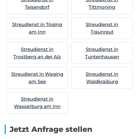
Teisendorf
Tittmoning
Streudienst in Töging
Streudienst in
am Inn
Traunreut
Streudienst in
Streudienst in
Trostberg an der Alz
Tuntenhausen
Streudienst in Waging
Streudienst in
am See
Waldkraiburg
Streudienst in
Wasserburg am Inn
Jetzt Anfrage stellen