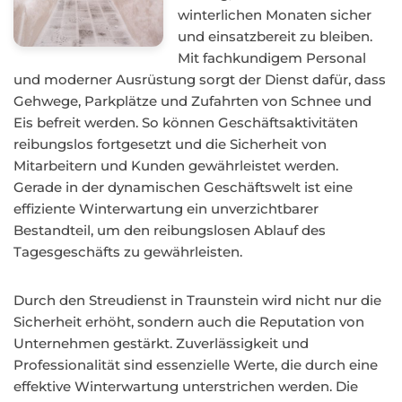
winterlichen Monaten sicher
und einsatzbereit zu bleiben.
Mit fachkundigem Personal
und moderner Ausrüstung sorgt der Dienst dafür, dass
Gehwege, Parkplätze und Zufahrten von Schnee und
Eis befreit werden. So können Geschäftsaktivitäten
reibungslos fortgesetzt und die Sicherheit von
Mitarbeitern und Kunden gewährleistet werden.
Gerade in der dynamischen Geschäftswelt ist eine
effiziente Winterwartung ein unverzichtbarer
Bestandteil, um den reibungslosen Ablauf des
Tagesgeschäfts zu gewährleisten.
Durch den Streudienst in Traunstein wird nicht nur die
Sicherheit erhöht, sondern auch die Reputation von
Unternehmen gestärkt. Zuverlässigkeit und
Professionalität sind essenzielle Werte, die durch eine
effektive Winterwartung unterstrichen werden. Die