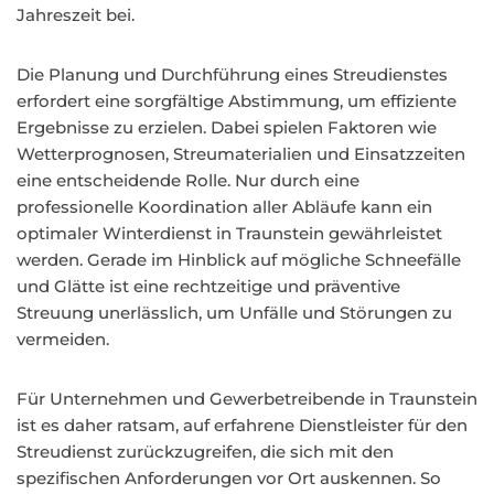
Jahreszeit bei.
Die Planung und Durchführung eines Streudienstes
erfordert eine sorgfältige Abstimmung, um effiziente
Ergebnisse zu erzielen. Dabei spielen Faktoren wie
Wetterprognosen, Streumaterialien und Einsatzzeiten
eine entscheidende Rolle. Nur durch eine
professionelle Koordination aller Abläufe kann ein
optimaler Winterdienst in Traunstein gewährleistet
werden. Gerade im Hinblick auf mögliche Schneefälle
und Glätte ist eine rechtzeitige und präventive
Streuung unerlässlich, um Unfälle und Störungen zu
vermeiden.
Für Unternehmen und Gewerbetreibende in Traunstein
ist es daher ratsam, auf erfahrene Dienstleister für den
Streudienst zurückzugreifen, die sich mit den
spezifischen Anforderungen vor Ort auskennen. So