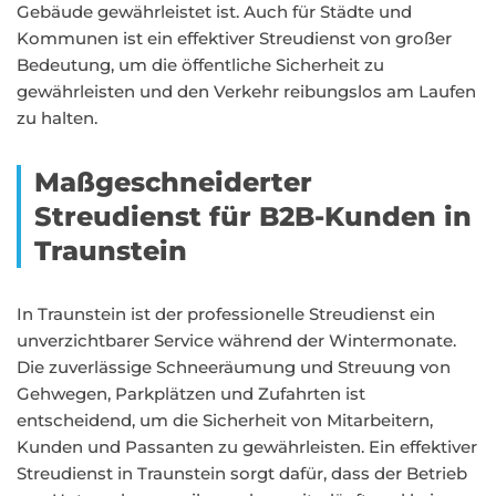
Gebäude gewährleistet ist. Auch für Städte und
Kommunen ist ein effektiver Streudienst von großer
Bedeutung, um die öffentliche Sicherheit zu
gewährleisten und den Verkehr reibungslos am Laufen
zu halten.
Maßgeschneiderter
Streudienst für B2B-Kunden in
Traunstein
In Traunstein ist der professionelle Streudienst ein
unverzichtbarer Service während der Wintermonate.
Die zuverlässige Schneeräumung und Streuung von
Gehwegen, Parkplätzen und Zufahrten ist
entscheidend, um die Sicherheit von Mitarbeitern,
Kunden und Passanten zu gewährleisten. Ein effektiver
Streudienst in Traunstein sorgt dafür, dass der Betrieb