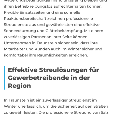
Witterungsbedingungen handlungsfähig bleiben und
ihren Betrieb reibungslos aufrechterhalten können.
Flexible Einsatzzeiten und eine schnelle
Reaktionsbereitschaft zeichnen professionelle
Streudienste aus und gewährleisten eine effektive
Schneeräumung und Glättebekämpfung. Mit einem
zuverlässigen Partner an ihrer Seite können
Unternehmen in Traunstein sicher sein, dass ihre
Mitarbeiter und Kunden auch im Winter sicher und
komfortabel ihre Räumlichkeiten erreichen.
Effektive Streulösungen für
Gewerbetreibende in der
Region
In Traunstein ist ein zuverlässiger Streudienst im
Winter unerlässlich, um die Sicherheit auf den Straßen
zu gewährleisten. Die professionelle Streuung von Salz