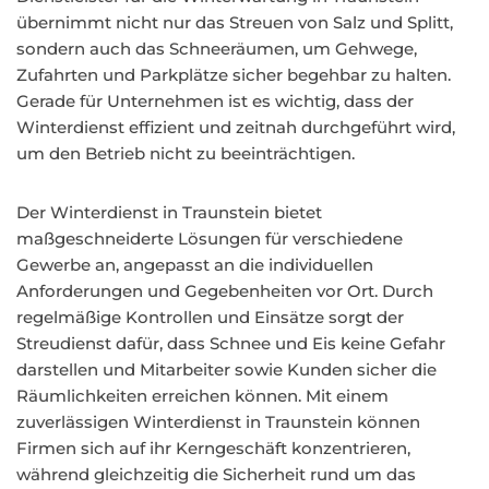
übernimmt nicht nur das Streuen von Salz und Splitt,
sondern auch das Schneeräumen, um Gehwege,
Zufahrten und Parkplätze sicher begehbar zu halten.
Gerade für Unternehmen ist es wichtig, dass der
Winterdienst effizient und zeitnah durchgeführt wird,
um den Betrieb nicht zu beeinträchtigen.
Der Winterdienst in Traunstein bietet
maßgeschneiderte Lösungen für verschiedene
Gewerbe an, angepasst an die individuellen
Anforderungen und Gegebenheiten vor Ort. Durch
regelmäßige Kontrollen und Einsätze sorgt der
Streudienst dafür, dass Schnee und Eis keine Gefahr
darstellen und Mitarbeiter sowie Kunden sicher die
Räumlichkeiten erreichen können. Mit einem
zuverlässigen Winterdienst in Traunstein können
Firmen sich auf ihr Kerngeschäft konzentrieren,
während gleichzeitig die Sicherheit rund um das