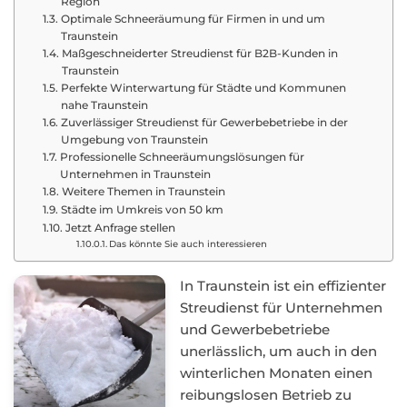
Region
Optimale Schneeräumung für Firmen in und um
Traunstein
Maßgeschneiderter Streudienst für B2B-Kunden in
Traunstein
Perfekte Winterwartung für Städte und Kommunen
nahe Traunstein
Zuverlässiger Streudienst für Gewerbebetriebe in der
Umgebung von Traunstein
Professionelle Schneeräumungslösungen für
Unternehmen in Traunstein
Weitere Themen in Traunstein
Städte im Umkreis von 50 km
Jetzt Anfrage stellen
Das könnte Sie auch interessieren
In Traunstein ist ein effizienter
Streudienst für Unternehmen
und Gewerbebetriebe
unerlässlich, um auch in den
winterlichen Monaten einen
reibungslosen Betrieb zu