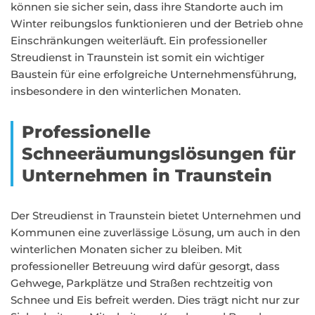
können sie sicher sein, dass ihre Standorte auch im
Winter reibungslos funktionieren und der Betrieb ohne
Einschränkungen weiterläuft. Ein professioneller
Streudienst in Traunstein ist somit ein wichtiger
Baustein für eine erfolgreiche Unternehmensführung,
insbesondere in den winterlichen Monaten.
Professionelle
Schneeräumungslösungen für
Unternehmen in Traunstein
Der Streudienst in Traunstein bietet Unternehmen und
Kommunen eine zuverlässige Lösung, um auch in den
winterlichen Monaten sicher zu bleiben. Mit
professioneller Betreuung wird dafür gesorgt, dass
Gehwege, Parkplätze und Straßen rechtzeitig von
Schnee und Eis befreit werden. Dies trägt nicht nur zur