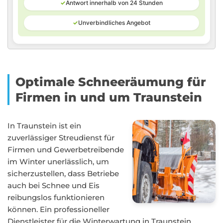
✓
Antwort innerhalb von 24 Stunden
✓
Unverbindliches Angebot
Optimale Schneeräumung für
Firmen in und um Traunstein
In Traunstein ist ein
zuverlässiger Streudienst für
Firmen und Gewerbetreibende
im Winter unerlässlich, um
sicherzustellen, dass Betriebe
auch bei Schnee und Eis
reibungslos funktionieren
können. Ein professioneller
Dienstleister für die Winterwartung in Traunstein