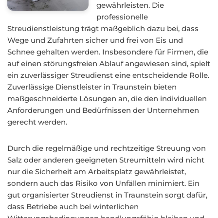
gewährleisten. Die
professionelle
Streudienstleistung trägt maßgeblich dazu bei, dass
Wege und Zufahrten sicher und frei von Eis und
Schnee gehalten werden. Insbesondere für Firmen, die
auf einen störungsfreien Ablauf angewiesen sind, spielt
ein zuverlässiger Streudienst eine entscheidende Rolle.
Zuverlässige Dienstleister in Traunstein bieten
maßgeschneiderte Lösungen an, die den individuellen
Anforderungen und Bedürfnissen der Unternehmen
gerecht werden.
Durch die regelmäßige und rechtzeitige Streuung von
Salz oder anderen geeigneten Streumitteln wird nicht
nur die Sicherheit am Arbeitsplatz gewährleistet,
sondern auch das Risiko von Unfällen minimiert. Ein
gut organisierter Streudienst in Traunstein sorgt dafür,
dass Betriebe auch bei winterlichen