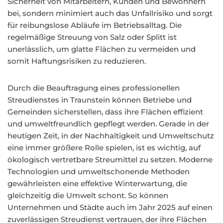
Sicherheit von Mitarbeitern, Kunden und Bewohnern
bei, sondern minimiert auch das Unfallrisiko und sorgt
für reibungslose Abläufe im Betriebsalltag. Die
regelmäßige Streuung von Salz oder Splitt ist
unerlässlich, um glatte Flächen zu vermeiden und
somit Haftungsrisiken zu reduzieren.
Durch die Beauftragung eines professionellen
Streudienstes in Traunstein können Betriebe und
Gemeinden sicherstellen, dass ihre Flächen effizient
und umweltfreundlich gepflegt werden. Gerade in der
heutigen Zeit, in der Nachhaltigkeit und Umweltschutz
eine immer größere Rolle spielen, ist es wichtig, auf
ökologisch vertretbare Streumittel zu setzen. Moderne
Technologien und umweltschonende Methoden
gewährleisten eine effektive Winterwartung, die
gleichzeitig die Umwelt schont. So können
Unternehmen und Städte auch im Jahr 2025 auf einen
zuverlässigen Streudienst vertrauen, der ihre Flächen