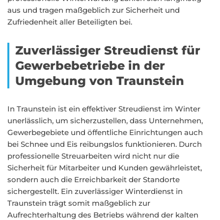
aus und tragen maßgeblich zur Sicherheit und
Zufriedenheit aller Beteiligten bei.
Zuverlässiger Streudienst für
Gewerbebetriebe in der
Umgebung von Traunstein
In Traunstein ist ein effektiver Streudienst im Winter
unerlässlich, um sicherzustellen, dass Unternehmen,
Gewerbegebiete und öffentliche Einrichtungen auch
bei Schnee und Eis reibungslos funktionieren. Durch
professionelle Streuarbeiten wird nicht nur die
Sicherheit für Mitarbeiter und Kunden gewährleistet,
sondern auch die Erreichbarkeit der Standorte
sichergestellt. Ein zuverlässiger Winterdienst in
Traunstein trägt somit maßgeblich zur
Aufrechterhaltung des Betriebs während der kalten