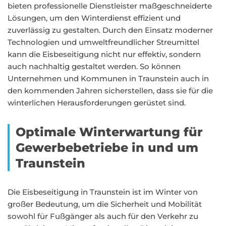
bieten professionelle Dienstleister maßgeschneiderte
Lösungen, um den Winterdienst effizient und
zuverlässig zu gestalten. Durch den Einsatz moderner
Technologien und umweltfreundlicher Streumittel
kann die Eisbeseitigung nicht nur effektiv, sondern
auch nachhaltig gestaltet werden. So können
Unternehmen und Kommunen in Traunstein auch in
den kommenden Jahren sicherstellen, dass sie für die
winterlichen Herausforderungen gerüstet sind.
Optimale Winterwartung für
Gewerbebetriebe in und um
Traunstein
Die Eisbeseitigung in Traunstein ist im Winter von
großer Bedeutung, um die Sicherheit und Mobilität
sowohl für Fußgänger als auch für den Verkehr zu