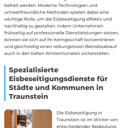
befreit werden. Moderne Technologien und
umweltfreundliche Methoden spielen dabei eine
wichtige Rolle, um die Eisbeseitigung effektiv und
nachhaltig zu gestalten. Indem Unternehmen
frühzeitig auf professionelle Dienstleistungen setzen,
können sie sich auf ihr Kerngeschäft konzentrieren
und gleichzeitig einen reibungslosen Betriebsablauf
auch in den kalten Wintermonaten sicherstellen.
Spezialisierte
Eisbeseitigungsdienste für
Städte und Kommunen in
Traunstein
Die Eisbeseitigung in
Traunstein ist im Winter von
entscheidender Bedeutung,