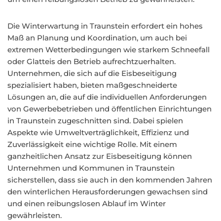
Die Winterwartung in Traunstein erfordert ein hohes
Maß an Planung und Koordination, um auch bei
extremen Wetterbedingungen wie starkem Schneefall
oder Glatteis den Betrieb aufrechtzuerhalten.
Unternehmen, die sich auf die Eisbeseitigung
spezialisiert haben, bieten maßgeschneiderte
Lösungen an, die auf die individuellen Anforderungen
von Gewerbebetrieben und öffentlichen Einrichtungen
in Traunstein zugeschnitten sind. Dabei spielen
Aspekte wie Umweltverträglichkeit, Effizienz und
Zuverlässigkeit eine wichtige Rolle. Mit einem
ganzheitlichen Ansatz zur Eisbeseitigung können
Unternehmen und Kommunen in Traunstein
sicherstellen, dass sie auch in den kommenden Jahren
den winterlichen Herausforderungen gewachsen sind
und einen reibungslosen Ablauf im Winter
gewährleisten.