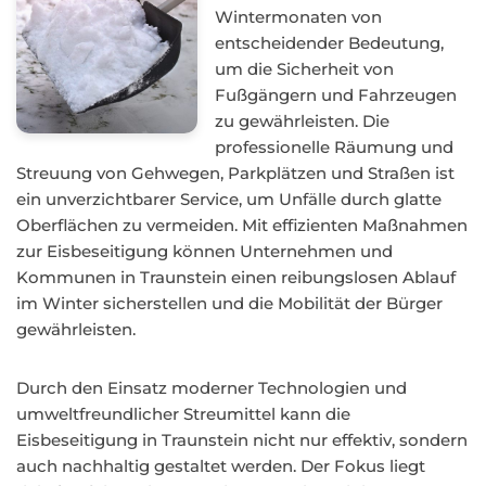
Wintermonaten von
entscheidender Bedeutung,
um die Sicherheit von
Fußgängern und Fahrzeugen
zu gewährleisten. Die
professionelle Räumung und
Streuung von Gehwegen, Parkplätzen und Straßen ist
ein unverzichtbarer Service, um Unfälle durch glatte
Oberflächen zu vermeiden. Mit effizienten Maßnahmen
zur Eisbeseitigung können Unternehmen und
Kommunen in Traunstein einen reibungslosen Ablauf
im Winter sicherstellen und die Mobilität der Bürger
gewährleisten.
Durch den Einsatz moderner Technologien und
umweltfreundlicher Streumittel kann die
Eisbeseitigung in Traunstein nicht nur effektiv, sondern
auch nachhaltig gestaltet werden. Der Fokus liegt