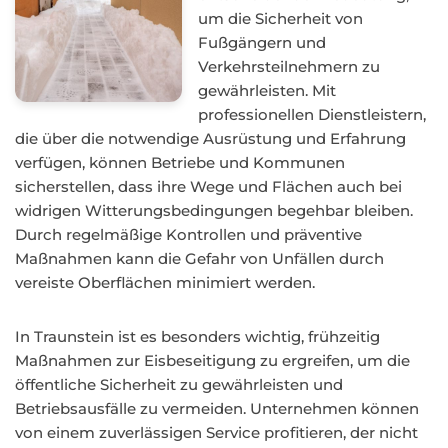
um die Sicherheit von
Fußgängern und
Verkehrsteilnehmern zu
gewährleisten. Mit
professionellen Dienstleistern,
die über die notwendige Ausrüstung und Erfahrung
verfügen, können Betriebe und Kommunen
sicherstellen, dass ihre Wege und Flächen auch bei
widrigen Witterungsbedingungen begehbar bleiben.
Durch regelmäßige Kontrollen und präventive
Maßnahmen kann die Gefahr von Unfällen durch
vereiste Oberflächen minimiert werden.
In Traunstein ist es besonders wichtig, frühzeitig
Maßnahmen zur Eisbeseitigung zu ergreifen, um die
öffentliche Sicherheit zu gewährleisten und
Betriebsausfälle zu vermeiden. Unternehmen können
von einem zuverlässigen Service profitieren, der nicht