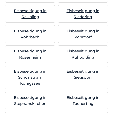
Eisbeseitigung in
Eisbeseitigung in
Raubling
Riedering
Eisbeseitigung in
Eisbeseitigung in
Rohrbach
Rohrdorf
Eisbeseitigung in
Eisbeseitigung in
Rosenheim
Ruhpolding
Eisbeseitigung in
Eisbeseitigung in
Schönau am
Siegsdorf
Königssee
Eisbeseitigung in
Eisbeseitigung in
Stephanskirchen
Tacherting