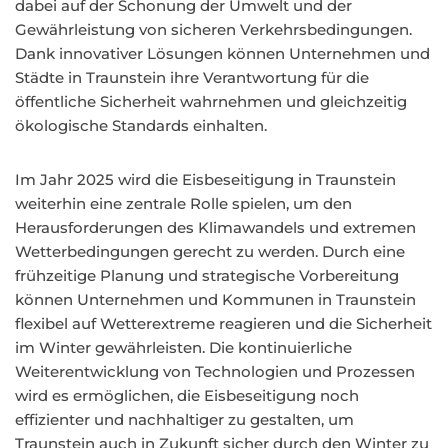
dabei auf der Schonung der Umwelt und der
Gewährleistung von sicheren Verkehrsbedingungen.
Dank innovativer Lösungen können Unternehmen und
Städte in Traunstein ihre Verantwortung für die
öffentliche Sicherheit wahrnehmen und gleichzeitig
ökologische Standards einhalten.
Im Jahr 2025 wird die Eisbeseitigung in Traunstein
weiterhin eine zentrale Rolle spielen, um den
Herausforderungen des Klimawandels und extremen
Wetterbedingungen gerecht zu werden. Durch eine
frühzeitige Planung und strategische Vorbereitung
können Unternehmen und Kommunen in Traunstein
flexibel auf Wetterextreme reagieren und die Sicherheit
im Winter gewährleisten. Die kontinuierliche
Weiterentwicklung von Technologien und Prozessen
wird es ermöglichen, die Eisbeseitigung noch
effizienter und nachhaltiger zu gestalten, um
Traunstein auch in Zukunft sicher durch den Winter zu