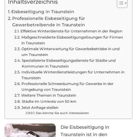
Inhaltsverzeichnis
Eisbeseitigung in Traunstein
Professionelle Eisbeseitigung für
Gewerbetreibende in Traunstein
Effektive Winterdienste für Unternehmen in der Region
Maßgeschneiderte Eisbeseitigungslösungen für Firmen
in Traunstein
Optimale Winterwartung für Gewerbebetriebe in und
um Traunstein
Spezialisierte Eisbeseitigungsdienste für Städte und
Kommunen in Traunstein
Individuelle Winterdienstleistungen für Unternehmen in
Traunstein
Professionelle Schneeräumung für Gewerbe in der
Umgebung von Traunstein
Weitere Themen in Traunstein
Städte im Umkreis von 50 km
Jetzt Anfrage stellen
Das könnte Sie auch interessieren
Die Eisbeseitigung in
Traunstein ist in den