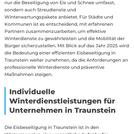
nur die Beseitigung von Eis und Schnee umfasst,
sondern auch Streudienste und
Winterwartungspakete anbietet. Für Städte und
Kommunen ist es entscheidend, mit erfahrenen
Partnern zusammenzuarbeiten, um effektive
Winterdienste zu gewährleisten und die Mobilität der
Bürger sicherzustellen. Mit Blick auf das Jahr 2025 wird
die Bedeutung einer effizienten Eisbeseitigung in
Traunstein weiter zunehmen, da die Anforderungen an
professionelle Winterdienste und präventive
Maßnahmen steigen.
Individuelle
Winterdienstleistungen für
Unternehmen in Traunstein
Die Eisbeseitigung in Traunstein ist in den