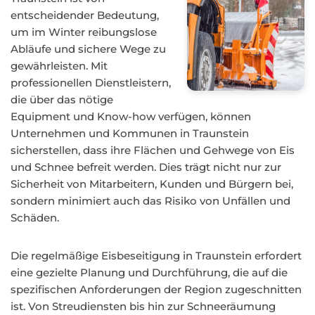
entscheidender Bedeutung,
um im Winter reibungslose
Abläufe und sichere Wege zu
gewährleisten. Mit
professionellen Dienstleistern,
die über das nötige
Equipment und Know-how verfügen, können
Unternehmen und Kommunen in Traunstein
sicherstellen, dass ihre Flächen und Gehwege von Eis
und Schnee befreit werden. Dies trägt nicht nur zur
Sicherheit von Mitarbeitern, Kunden und Bürgern bei,
sondern minimiert auch das Risiko von Unfällen und
Schäden.
Die regelmäßige Eisbeseitigung in Traunstein erfordert
eine gezielte Planung und Durchführung, die auf die
spezifischen Anforderungen der Region zugeschnitten
ist. Von Streudiensten bis hin zur Schneeräumung