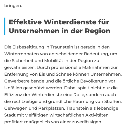
bringen.
Effektive Winterdienste für
Unternehmen in der Region
Die Eisbeseitigung in Traunstein ist gerade in den
Wintermonaten von entscheidender Bedeutung, um
die Sicherheit und Mobilität in der Region zu
gewährleisten. Durch professionelle Maßnahmen zur
Entfernung von Eis und Schnee können Unternehmen,
Gewerbetreibende und die örtliche Bevölkerung vor
Unfällen geschützt werden. Dabei spielt nicht nur die
Effizienz der Winterdienste eine Rolle, sondern auch
die rechtzeitige und gründliche Räumung von Straßen,
Gehwegen und Parkplätzen. Traunstein als lebendige
Stadt mit vielfältigen wirtschaftlichen Aktivitäten
profitiert maßgeblich von einer zuverlässigen