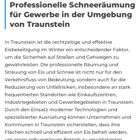
Professionelle Schneeräumung
für Gewerbe in der Umgebung
von Traunstein
In Traunstein ist die rechtzeitige und effektive
Eisbeseitigung im Winter ein entscheidender Faktor,
um die Sicherheit auf Straßen und Gehwegen zu
gewährleisten. Die professionelle Räumung und
Streuung von Eis und Schnee ist nicht nur für den
Verkehrsfluss von Bedeutung, sondern auch für die
Reduzierung von Unfallrisiken, insbesondere an stark
frequentierten Standorten wie Einkaufszentren,
Industriegebieten und Gewerbegebieten in Traunstein.
Durch den Einsatz moderner Technologien und
spezialisierter Ausrüstung können Unternehmen und
Kommunen in Traunstein sicherstellen, dass ihre
Flächen schnell und effizient von Eis befreit werden,
um einen reibungslosen Betrieb zu gewährleisten.