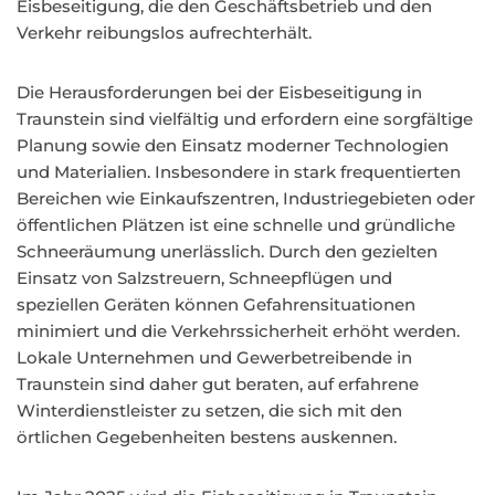
Eisbeseitigung, die den Geschäftsbetrieb und den
Verkehr reibungslos aufrechterhält.
Die Herausforderungen bei der Eisbeseitigung in
Traunstein sind vielfältig und erfordern eine sorgfältige
Planung sowie den Einsatz moderner Technologien
und Materialien. Insbesondere in stark frequentierten
Bereichen wie Einkaufszentren, Industriegebieten oder
öffentlichen Plätzen ist eine schnelle und gründliche
Schneeräumung unerlässlich. Durch den gezielten
Einsatz von Salzstreuern, Schneepflügen und
speziellen Geräten können Gefahrensituationen
minimiert und die Verkehrssicherheit erhöht werden.
Lokale Unternehmen und Gewerbetreibende in
Traunstein sind daher gut beraten, auf erfahrene
Winterdienstleister zu setzen, die sich mit den
örtlichen Gegebenheiten bestens auskennen.