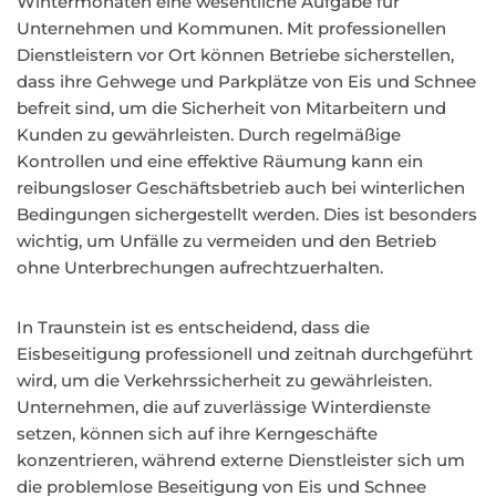
Wintermonaten eine wesentliche Aufgabe für
Unternehmen und Kommunen. Mit professionellen
Dienstleistern vor Ort können Betriebe sicherstellen,
dass ihre Gehwege und Parkplätze von Eis und Schnee
befreit sind, um die Sicherheit von Mitarbeitern und
Kunden zu gewährleisten. Durch regelmäßige
Kontrollen und eine effektive Räumung kann ein
reibungsloser Geschäftsbetrieb auch bei winterlichen
Bedingungen sichergestellt werden. Dies ist besonders
wichtig, um Unfälle zu vermeiden und den Betrieb
ohne Unterbrechungen aufrechtzuerhalten.
In Traunstein ist es entscheidend, dass die
Eisbeseitigung professionell und zeitnah durchgeführt
wird, um die Verkehrssicherheit zu gewährleisten.
Unternehmen, die auf zuverlässige Winterdienste
setzen, können sich auf ihre Kerngeschäfte
konzentrieren, während externe Dienstleister sich um
die problemlose Beseitigung von Eis und Schnee