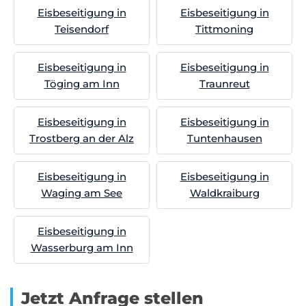
Eisbeseitigung in
Eisbeseitigung in
Teisendorf
Tittmoning
Eisbeseitigung in
Eisbeseitigung in
Töging am Inn
Traunreut
Eisbeseitigung in
Eisbeseitigung in
Trostberg an der Alz
Tuntenhausen
Eisbeseitigung in
Eisbeseitigung in
Waging am See
Waldkraiburg
Eisbeseitigung in
Wasserburg am Inn
Jetzt Anfrage stellen