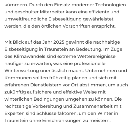
kümmern. Durch den Einsatz moderner Technologien
und geschulter Mitarbeiter kann eine effiziente und
umweltfreundliche Eisbeseitigung gewährleistet
werden, die den örtlichen Vorschriften entspricht.
Mit Blick auf das Jahr 2025 gewinnt die nachhaltige
Eisbeseitigung in Traunstein an Bedeutung. Im Zuge
des Klimawandels sind extreme Wetterereignisse
häufiger zu erwarten, was eine professionelle
Winterwartung unerlässlich macht. Unternehmen und
Kommunen sollten frühzeitig planen und sich mit
erfahrenen Dienstleistern vor Ort abstimmen, um auch
zukünftig auf sichere und effektive Weise mit
winterlichen Bedingungen umgehen zu können. Die
rechtzeitige Vorbereitung und Zusammenarbeit mit
Experten sind Schlüsselfaktoren, um den Winter in
Traunstein ohne Einschränkungen zu meistern.