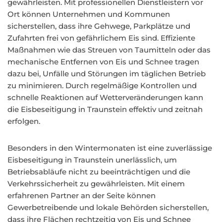
gewährleisten. Mit professionellen Dienstleistern vor
Ort können Unternehmen und Kommunen
sicherstellen, dass ihre Gehwege, Parkplätze und
Zufahrten frei von gefährlichem Eis sind. Effiziente
Maßnahmen wie das Streuen von Taumitteln oder das
mechanische Entfernen von Eis und Schnee tragen
dazu bei, Unfälle und Störungen im täglichen Betrieb
zu minimieren. Durch regelmäßige Kontrollen und
schnelle Reaktionen auf Wetterveränderungen kann
die Eisbeseitigung in Traunstein effektiv und zeitnah
erfolgen.
Besonders in den Wintermonaten ist eine zuverlässige
Eisbeseitigung in Traunstein unerlässlich, um
Betriebsabläufe nicht zu beeinträchtigen und die
Verkehrssicherheit zu gewährleisten. Mit einem
erfahrenen Partner an der Seite können
Gewerbetreibende und lokale Behörden sicherstellen,
dass ihre Flächen rechtzeitig von Eis und Schnee