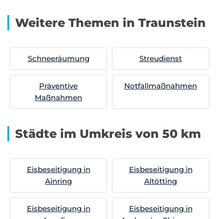
Weitere Themen in Traunstein
Schneeräumung
Streudienst
Präventive
Notfallmaßnahmen
Maßnahmen
Städte im Umkreis von 50 km
Eisbeseitigung in
Eisbeseitigung in
Ainring
Altötting
Eisbeseitigung in
Eisbeseitigung in