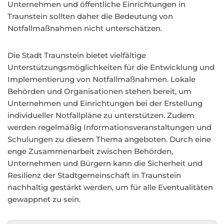
Unternehmen und öffentliche Einrichtungen in
Traunstein sollten daher die Bedeutung von
Notfallmaßnahmen nicht unterschätzen.
Die Stadt Traunstein bietet vielfältige
Unterstützungsmöglichkeiten für die Entwicklung und
Implementierung von Notfallmaßnahmen. Lokale
Behörden und Organisationen stehen bereit, um
Unternehmen und Einrichtungen bei der Erstellung
individueller Notfallpläne zu unterstützen. Zudem
werden regelmäßig Informationsveranstaltungen und
Schulungen zu diesem Thema angeboten. Durch eine
enge Zusammenarbeit zwischen Behörden,
Unternehmen und Bürgern kann die Sicherheit und
Resilienz der Stadtgemeinschaft in Traunstein
nachhaltig gestärkt werden, um für alle Eventualitäten
gewappnet zu sein.