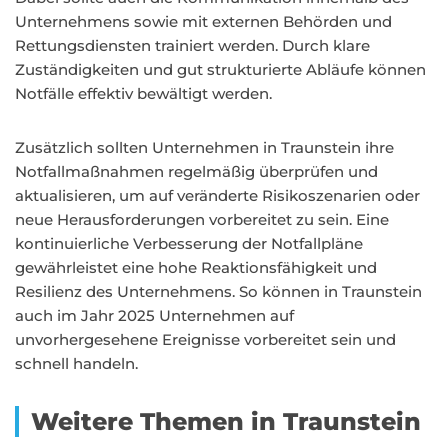
Unternehmens sowie mit externen Behörden und
Rettungsdiensten trainiert werden. Durch klare
Zuständigkeiten und gut strukturierte Abläufe können
Notfälle effektiv bewältigt werden.
Zusätzlich sollten Unternehmen in Traunstein ihre
Notfallmaßnahmen regelmäßig überprüfen und
aktualisieren, um auf veränderte Risikoszenarien oder
neue Herausforderungen vorbereitet zu sein. Eine
kontinuierliche Verbesserung der Notfallpläne
gewährleistet eine hohe Reaktionsfähigkeit und
Resilienz des Unternehmens. So können in Traunstein
auch im Jahr 2025 Unternehmen auf
unvorhergesehene Ereignisse vorbereitet sein und
schnell handeln.
Weitere Themen in Traunstein