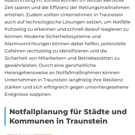
Abstimmung im Vorfeld können im Notfall wertvolle
Zeit sparen und die Effizienz der Rettungsmaßnahmen
erhöhen. Zudem sollten Unternehmen in Traunstein
auch auf technologische Lösungen setzen, um Notfälle
frühzeitig zu erkennen und schnell darauf reagieren zu
können. Moderne Sicherheitssysteme und
Alarmvorrichtungen können dabei helfen, potenzielle
Gefahren rechtzeitig zu identifizieren und die
Sicherheit von Mitarbeitern und Betriebsstätten zu
gewährleisten. Durch eine ganzheitliche
Herangehensweise an Notfallmaßnahmen können
Unternehmen in Traunstein langfristig ihre Resilienz
stärken und sich erfolgreich gegen unvorhergesehene
Ereignisse wappnen.
Notfallplanung für Städte und
Kommunen in Traunstein