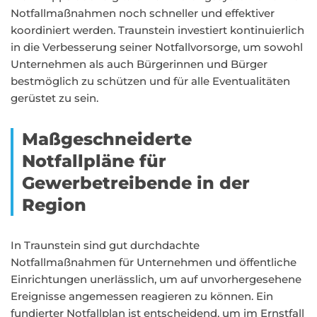
Notfallmaßnahmen noch schneller und effektiver
koordiniert werden. Traunstein investiert kontinuierlich
in die Verbesserung seiner Notfallvorsorge, um sowohl
Unternehmen als auch Bürgerinnen und Bürger
bestmöglich zu schützen und für alle Eventualitäten
gerüstet zu sein.
Maßgeschneiderte
Notfallpläne für
Gewerbetreibende in der
Region
In Traunstein sind gut durchdachte
Notfallmaßnahmen für Unternehmen und öffentliche
Einrichtungen unerlässlich, um auf unvorhergesehene
Ereignisse angemessen reagieren zu können. Ein
fundierter Notfallplan ist entscheidend, um im Ernstfall