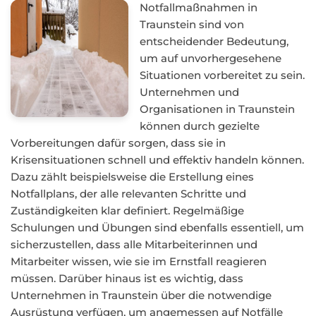
Notfallmaßnahmen in
Traunstein sind von
entscheidender Bedeutung,
um auf unvorhergesehene
Situationen vorbereitet zu sein.
Unternehmen und
Organisationen in Traunstein
können durch gezielte
Vorbereitungen dafür sorgen, dass sie in
Krisensituationen schnell und effektiv handeln können.
Dazu zählt beispielsweise die Erstellung eines
Notfallplans, der alle relevanten Schritte und
Zuständigkeiten klar definiert. Regelmäßige
Schulungen und Übungen sind ebenfalls essentiell, um
sicherzustellen, dass alle Mitarbeiterinnen und
Mitarbeiter wissen, wie sie im Ernstfall reagieren
müssen. Darüber hinaus ist es wichtig, dass
Unternehmen in Traunstein über die notwendige
Ausrüstung verfügen, um angemessen auf Notfälle