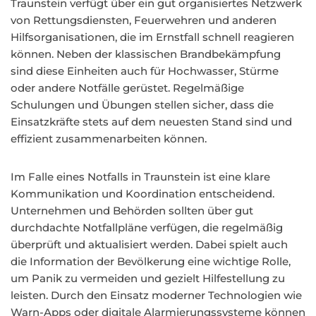
Traunstein verfügt über ein gut organisiertes Netzwerk
von Rettungsdiensten, Feuerwehren und anderen
Hilfsorganisationen, die im Ernstfall schnell reagieren
können. Neben der klassischen Brandbekämpfung
sind diese Einheiten auch für Hochwasser, Stürme
oder andere Notfälle gerüstet. Regelmäßige
Schulungen und Übungen stellen sicher, dass die
Einsatzkräfte stets auf dem neuesten Stand sind und
effizient zusammenarbeiten können.
Im Falle eines Notfalls in Traunstein ist eine klare
Kommunikation und Koordination entscheidend.
Unternehmen und Behörden sollten über gut
durchdachte Notfallpläne verfügen, die regelmäßig
überprüft und aktualisiert werden. Dabei spielt auch
die Information der Bevölkerung eine wichtige Rolle,
um Panik zu vermeiden und gezielt Hilfestellung zu
leisten. Durch den Einsatz moderner Technologien wie
Warn-Apps oder digitale Alarmierungssysteme können