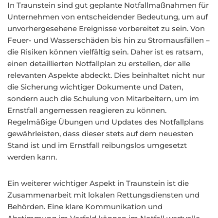
In Traunstein sind gut geplante Notfallmaßnahmen für
Unternehmen von entscheidender Bedeutung, um auf
unvorhergesehene Ereignisse vorbereitet zu sein. Von
Feuer- und Wasserschäden bis hin zu Stromausfällen –
die Risiken können vielfältig sein. Daher ist es ratsam,
einen detaillierten Notfallplan zu erstellen, der alle
relevanten Aspekte abdeckt. Dies beinhaltet nicht nur
die Sicherung wichtiger Dokumente und Daten,
sondern auch die Schulung von Mitarbeitern, um im
Ernstfall angemessen reagieren zu können.
Regelmäßige Übungen und Updates des Notfallplans
gewährleisten, dass dieser stets auf dem neuesten
Stand ist und im Ernstfall reibungslos umgesetzt
werden kann.
Ein weiterer wichtiger Aspekt in Traunstein ist die
Zusammenarbeit mit lokalen Rettungsdiensten und
Behörden. Eine klare Kommunikation und