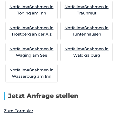
Notfallmaßnahmen in
Notfallmaßnahmen in
Töging am Inn
Traunreut
Notfallmaßnahmen in
Notfallmaßnahmen in
Trostberg an der Alz
Tuntenhausen
Notfallmaßnahmen in
Notfallmaßnahmen in
Waging am See
Waldkraiburg
Notfallmaßnahmen in
Wasserburg am Inn
Jetzt Anfrage stellen
Zum Formular