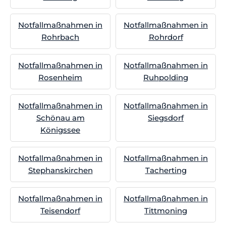
Notfallmaßnahmen in
Notfallmaßnahmen in
Rohrbach
Rohrdorf
Notfallmaßnahmen in
Notfallmaßnahmen in
Rosenheim
Ruhpolding
Notfallmaßnahmen in
Notfallmaßnahmen in
Schönau am
Siegsdorf
Königssee
Notfallmaßnahmen in
Notfallmaßnahmen in
Stephanskirchen
Tacherting
Notfallmaßnahmen in
Notfallmaßnahmen in
Teisendorf
Tittmoning