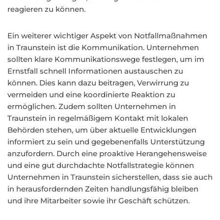
reagieren zu können.
Ein weiterer wichtiger Aspekt von Notfallmaßnahmen
in Traunstein ist die Kommunikation. Unternehmen
sollten klare Kommunikationswege festlegen, um im
Ernstfall schnell Informationen austauschen zu
können. Dies kann dazu beitragen, Verwirrung zu
vermeiden und eine koordinierte Reaktion zu
ermöglichen. Zudem sollten Unternehmen in
Traunstein in regelmäßigem Kontakt mit lokalen
Behörden stehen, um über aktuelle Entwicklungen
informiert zu sein und gegebenenfalls Unterstützung
anzufordern. Durch eine proaktive Herangehensweise
und eine gut durchdachte Notfallstrategie können
Unternehmen in Traunstein sicherstellen, dass sie auch
in herausfordernden Zeiten handlungsfähig bleiben
und ihre Mitarbeiter sowie ihr Geschäft schützen.