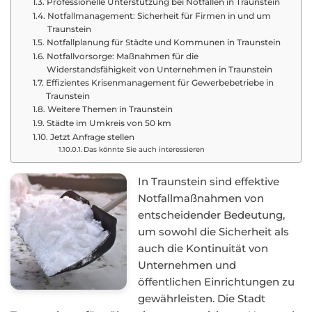
Professionelle Unterstützung bei Notfällen in Traunstein
Notfallmanagement: Sicherheit für Firmen in und um
Traunstein
Notfallplanung für Städte und Kommunen in Traunstein
Notfallvorsorge: Maßnahmen für die
Widerstandsfähigkeit von Unternehmen in Traunstein
Effizientes Krisenmanagement für Gewerbebetriebe in
Traunstein
Weitere Themen in Traunstein
Städte im Umkreis von 50 km
Jetzt Anfrage stellen
Das könnte Sie auch interessieren
In Traunstein sind effektive
Notfallmaßnahmen von
entscheidender Bedeutung,
um sowohl die Sicherheit als
auch die Kontinuität von
Unternehmen und
öffentlichen Einrichtungen zu
gewährleisten. Die Stadt