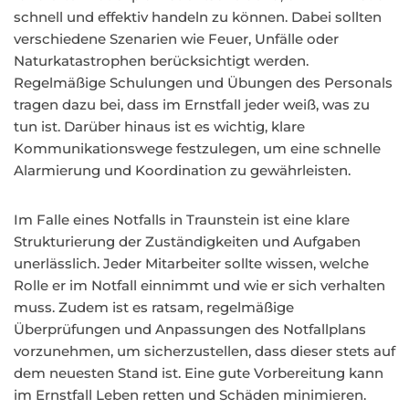
schnell und effektiv handeln zu können. Dabei sollten
verschiedene Szenarien wie Feuer, Unfälle oder
Naturkatastrophen berücksichtigt werden.
Regelmäßige Schulungen und Übungen des Personals
tragen dazu bei, dass im Ernstfall jeder weiß, was zu
tun ist. Darüber hinaus ist es wichtig, klare
Kommunikationswege festzulegen, um eine schnelle
Alarmierung und Koordination zu gewährleisten.
Im Falle eines Notfalls in Traunstein ist eine klare
Strukturierung der Zuständigkeiten und Aufgaben
unerlässlich. Jeder Mitarbeiter sollte wissen, welche
Rolle er im Notfall einnimmt und wie er sich verhalten
muss. Zudem ist es ratsam, regelmäßige
Überprüfungen und Anpassungen des Notfallplans
vorzunehmen, um sicherzustellen, dass dieser stets auf
dem neuesten Stand ist. Eine gute Vorbereitung kann
im Ernstfall Leben retten und Schäden minimieren.