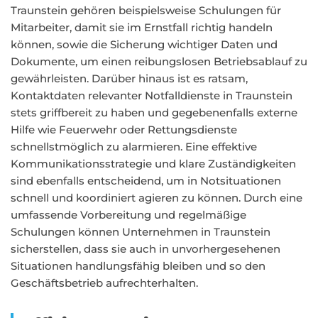
Traunstein gehören beispielsweise Schulungen für
Mitarbeiter, damit sie im Ernstfall richtig handeln
können, sowie die Sicherung wichtiger Daten und
Dokumente, um einen reibungslosen Betriebsablauf zu
gewährleisten. Darüber hinaus ist es ratsam,
Kontaktdaten relevanter Notfalldienste in Traunstein
stets griffbereit zu haben und gegebenenfalls externe
Hilfe wie Feuerwehr oder Rettungsdienste
schnellstmöglich zu alarmieren. Eine effektive
Kommunikationsstrategie und klare Zuständigkeiten
sind ebenfalls entscheidend, um in Notsituationen
schnell und koordiniert agieren zu können. Durch eine
umfassende Vorbereitung und regelmäßige
Schulungen können Unternehmen in Traunstein
sicherstellen, dass sie auch in unvorhergesehenen
Situationen handlungsfähig bleiben und so den
Geschäftsbetrieb aufrechterhalten.