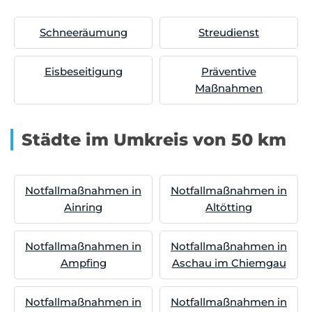
Schneeräumung
Streudienst
Eisbeseitigung
Präventive
Maßnahmen
Städte im Umkreis von 50 km
Notfallmaßnahmen in
Notfallmaßnahmen in
Ainring
Altötting
Notfallmaßnahmen in
Notfallmaßnahmen in
Ampfing
Aschau im Chiemgau
Notfallmaßnahmen in
Notfallmaßnahmen in