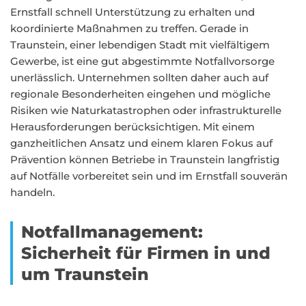
Ernstfall schnell Unterstützung zu erhalten und
koordinierte Maßnahmen zu treffen. Gerade in
Traunstein, einer lebendigen Stadt mit vielfältigem
Gewerbe, ist eine gut abgestimmte Notfallvorsorge
unerlässlich. Unternehmen sollten daher auch auf
regionale Besonderheiten eingehen und mögliche
Risiken wie Naturkatastrophen oder infrastrukturelle
Herausforderungen berücksichtigen. Mit einem
ganzheitlichen Ansatz und einem klaren Fokus auf
Prävention können Betriebe in Traunstein langfristig
auf Notfälle vorbereitet sein und im Ernstfall souverän
handeln.
Notfallmanagement:
Sicherheit für Firmen in und
um Traunstein