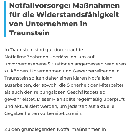
Notfallvorsorge: Maßnahmen
für die Widerstandsfähigkeit
von Unternehmen in
Traunstein
In Traunstein sind gut durchdachte
Notfallmaßnahmen unerlässlich, um auf
unvorhergesehene Situationen angemessen reagieren
zu können. Unternehmen und Gewerbetreibende in
Traunstein sollten daher einen klaren Notfallplan
ausarbeiten, der sowohl die Sicherheit der Mitarbeiter
als auch den reibungslosen Geschäftsbetrieb
gewährleistet. Dieser Plan sollte regelmäßig überprüft
und aktualisiert werden, um jederzeit auf aktuelle
Gegebenheiten vorbereitet zu sein.
Zu den grundlegenden Notfallmaßnahmen in