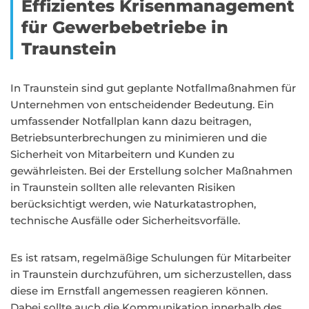
Effizientes Krisenmanagement
für Gewerbebetriebe in
Traunstein
In Traunstein sind gut geplante Notfallmaßnahmen für
Unternehmen von entscheidender Bedeutung. Ein
umfassender Notfallplan kann dazu beitragen,
Betriebsunterbrechungen zu minimieren und die
Sicherheit von Mitarbeitern und Kunden zu
gewährleisten. Bei der Erstellung solcher Maßnahmen
in Traunstein sollten alle relevanten Risiken
berücksichtigt werden, wie Naturkatastrophen,
technische Ausfälle oder Sicherheitsvorfälle.
Es ist ratsam, regelmäßige Schulungen für Mitarbeiter
in Traunstein durchzuführen, um sicherzustellen, dass
diese im Ernstfall angemessen reagieren können.
Dabei sollte auch die Kommunikation innerhalb des