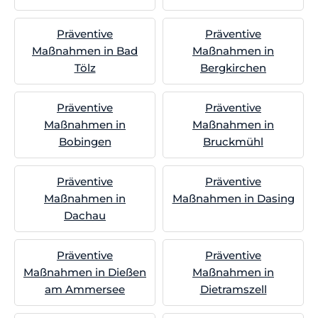
Präventive
Präventive
Maßnahmen in Bad
Maßnahmen in
Tölz
Bergkirchen
Präventive
Präventive
Maßnahmen in
Maßnahmen in
Bobingen
Bruckmühl
Präventive
Präventive
Maßnahmen in
Maßnahmen in Dasing
Dachau
Präventive
Präventive
Maßnahmen in Dießen
Maßnahmen in
am Ammersee
Dietramszell