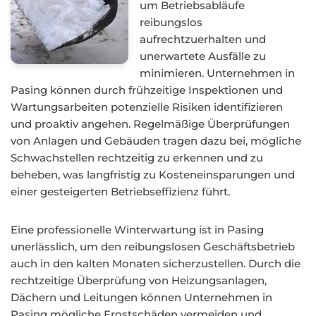
um Betriebsabläufe
reibungslos
aufrechtzuerhalten und
unerwartete Ausfälle zu
minimieren. Unternehmen in
Pasing können durch frühzeitige Inspektionen und
Wartungsarbeiten potenzielle Risiken identifizieren
und proaktiv angehen. Regelmäßige Überprüfungen
von Anlagen und Gebäuden tragen dazu bei, mögliche
Schwachstellen rechtzeitig zu erkennen und zu
beheben, was langfristig zu Kosteneinsparungen und
einer gesteigerten Betriebseffizienz führt.
Eine professionelle Winterwartung ist in Pasing
unerlässlich, um den reibungslosen Geschäftsbetrieb
auch in den kalten Monaten sicherzustellen. Durch die
rechtzeitige Überprüfung von Heizungsanlagen,
Dächern und Leitungen können Unternehmen in
Pasing mögliche Frostschäden vermeiden und