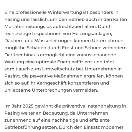
Eine professionelle Winterwartung ist besonders in
Pasing unerlässlich, um den Betrieb auch in den kalten
Monaten reibungslos aufrechtzuerhalten. Durch
rechtzeitige Inspektionen von Heizungsanlagen,
Dächern und Wasserleitungen können Unternehmen
mögliche Schäden durch Frost und Schnee verhindern.
Darüber hinaus ermöglicht eine vorausschauende
Wartung eine optimale Energieeffizienz und trägt
somit auch zum Umweltschutz bei. Unternehmen in
Pasing, die präventive Maßnahmen ergreifen, können
sich so auf ihr Kerngeschäft konzentrieren und
unliebsame Unterbrechungen vermeiden.
Im Jahr 2025 gewinnt die präventive Instandhaltung in
Pasing weiter an Bedeutung, da Unternehmen
zunehmend auf eine nachhaltige und effiziente
Betriebsführung setzen. Durch den Einsatz moderner