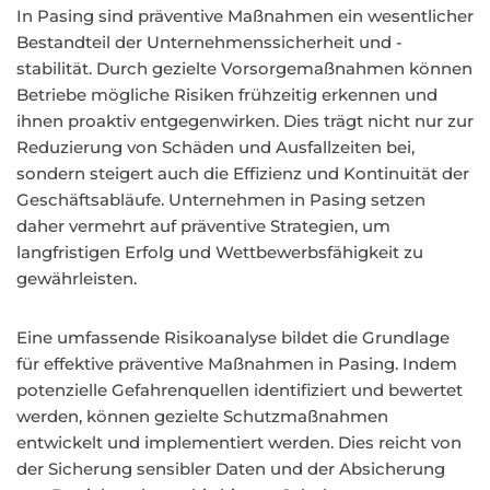
In Pasing sind präventive Maßnahmen ein wesentlicher
Bestandteil der Unternehmenssicherheit und -
stabilität. Durch gezielte Vorsorgemaßnahmen können
Betriebe mögliche Risiken frühzeitig erkennen und
ihnen proaktiv entgegenwirken. Dies trägt nicht nur zur
Reduzierung von Schäden und Ausfallzeiten bei,
sondern steigert auch die Effizienz und Kontinuität der
Geschäftsabläufe. Unternehmen in Pasing setzen
daher vermehrt auf präventive Strategien, um
langfristigen Erfolg und Wettbewerbsfähigkeit zu
gewährleisten.
Eine umfassende Risikoanalyse bildet die Grundlage
für effektive präventive Maßnahmen in Pasing. Indem
potenzielle Gefahrenquellen identifiziert und bewertet
werden, können gezielte Schutzmaßnahmen
entwickelt und implementiert werden. Dies reicht von
der Sicherung sensibler Daten und der Absicherung