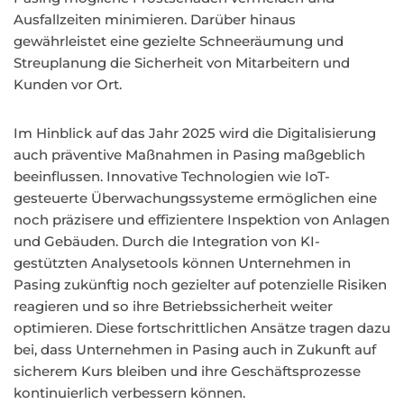
Ausfallzeiten minimieren. Darüber hinaus
gewährleistet eine gezielte Schneeräumung und
Streuplanung die Sicherheit von Mitarbeitern und
Kunden vor Ort.
Im Hinblick auf das Jahr 2025 wird die Digitalisierung
auch präventive Maßnahmen in Pasing maßgeblich
beeinflussen. Innovative Technologien wie IoT-
gesteuerte Überwachungssysteme ermöglichen eine
noch präzisere und effizientere Inspektion von Anlagen
und Gebäuden. Durch die Integration von KI-
gestützten Analysetools können Unternehmen in
Pasing zukünftig noch gezielter auf potenzielle Risiken
reagieren und so ihre Betriebssicherheit weiter
optimieren. Diese fortschrittlichen Ansätze tragen dazu
bei, dass Unternehmen in Pasing auch in Zukunft auf
sicherem Kurs bleiben und ihre Geschäftsprozesse
kontinuierlich verbessern können.