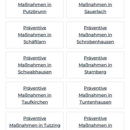
Maßnahmen in
Maßnahmen in
Putzbrunn
Sauerlach
Präventive
Präventive
Maßnahmen in
Maßnahmen in
Schäftlarn
Schrobenhausen
Präventive
Präventive
Maßnahmen in
Maßnahmen in
Schwabhausen
Starnberg
Präventive
Präventive
Maßnahmen in
Maßnahmen in
Taufkirchen
Tuntenhausen
Präventive
Präventive
Maßnahmen in Tutzing
Maßnahmen in