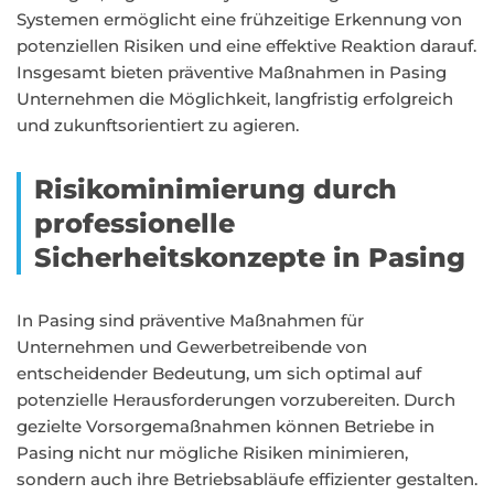
Systemen ermöglicht eine frühzeitige Erkennung von
potenziellen Risiken und eine effektive Reaktion darauf.
Insgesamt bieten präventive Maßnahmen in Pasing
Unternehmen die Möglichkeit, langfristig erfolgreich
und zukunftsorientiert zu agieren.
Risikominimierung durch
professionelle
Sicherheitskonzepte in Pasing
In Pasing sind präventive Maßnahmen für
Unternehmen und Gewerbetreibende von
entscheidender Bedeutung, um sich optimal auf
potenzielle Herausforderungen vorzubereiten. Durch
gezielte Vorsorgemaßnahmen können Betriebe in
Pasing nicht nur mögliche Risiken minimieren,
sondern auch ihre Betriebsabläufe effizienter gestalten.