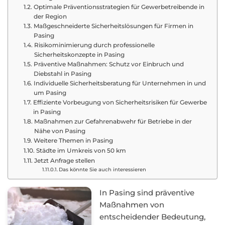
Optimale Präventionsstrategien für Gewerbetreibende in
der Region
Maßgeschneiderte Sicherheitslösungen für Firmen in
Pasing
Risikominimierung durch professionelle
Sicherheitskonzepte in Pasing
Präventive Maßnahmen: Schutz vor Einbruch und
Diebstahl in Pasing
Individuelle Sicherheitsberatung für Unternehmen in und
um Pasing
Effiziente Vorbeugung von Sicherheitsrisiken für Gewerbe
in Pasing
Maßnahmen zur Gefahrenabwehr für Betriebe in der
Nähe von Pasing
Weitere Themen in Pasing
Städte im Umkreis von 50 km
Jetzt Anfrage stellen
Das könnte Sie auch interessieren
In Pasing sind präventive
Maßnahmen von
entscheidender Bedeutung,