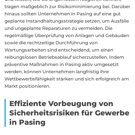
tragen maßgeblich zur Risikominimierung bei. Darüber
hinaus sollten Unternehmen in Pasing auf eine gut
geplante Instandhaltungsstrategie setzen, um Ausfälle
und ungeplante Reparaturen zu vermeiden. Die
regelmäßige Überprüfung von Anlagen und Gebäuden
sowie die rechtzeitige Durchführung von
Wartungsarbeiten sind entscheidend, um einen
reibungslosen Betriebsablauf sicherzustellen. Indem
präventive Maßnahmen in Pasing aktiv umgesetzt
werden, können Unternehmen langfristig ihre
Wettbewerbsfähigkeit stärken und sich erfolgreich am
Markt positionieren.
Effiziente Vorbeugung von
Sicherheitsrisiken für Gewerbe
in Pasing