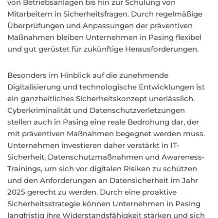
von Betriebsanlagen bis hin zur Schulung von
Mitarbeitern in Sicherheitsfragen. Durch regelmäßige
Überprüfungen und Anpassungen der präventiven
Maßnahmen bleiben Unternehmen in Pasing flexibel
und gut gerüstet für zukünftige Herausforderungen.
Besonders im Hinblick auf die zunehmende
Digitalisierung und technologische Entwicklungen ist
ein ganzheitliches Sicherheitskonzept unerlässlich.
Cyberkriminalität und Datenschutzverletzungen
stellen auch in Pasing eine reale Bedrohung dar, der
mit präventiven Maßnahmen begegnet werden muss.
Unternehmen investieren daher verstärkt in IT-
Sicherheit, Datenschutzmaßnahmen und Awareness-
Trainings, um sich vor digitalen Risiken zu schützen
und den Anforderungen an Datensicherheit im Jahr
2025 gerecht zu werden. Durch eine proaktive
Sicherheitsstrategie können Unternehmen in Pasing
langfristig ihre Widerstandsfähigkeit stärken und sich