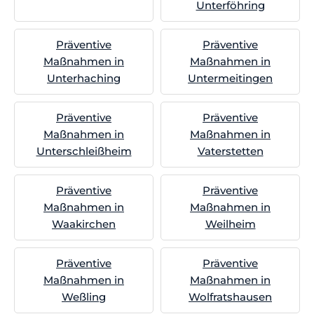
Unterföhring
Präventive
Präventive
Maßnahmen in
Maßnahmen in
Unterhaching
Untermeitingen
Präventive
Präventive
Maßnahmen in
Maßnahmen in
Unterschleißheim
Vaterstetten
Präventive
Präventive
Maßnahmen in
Maßnahmen in
Waakirchen
Weilheim
Präventive
Präventive
Maßnahmen in
Maßnahmen in
Weßling
Wolfratshausen