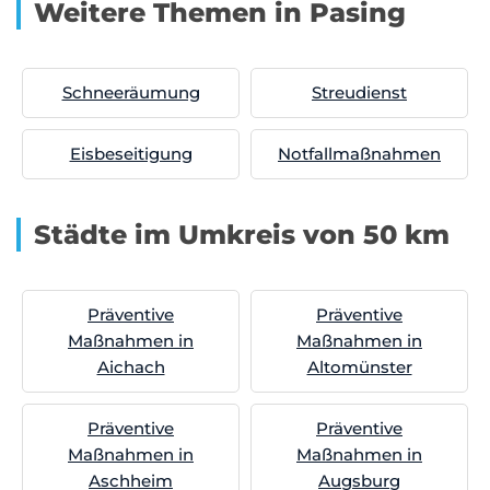
Weitere Themen in Pasing
Schneeräumung
Streudienst
Eisbeseitigung
Notfallmaßnahmen
Städte im Umkreis von 50 km
Präventive
Präventive
Maßnahmen in
Maßnahmen in
Aichach
Altomünster
Präventive
Präventive
Maßnahmen in
Maßnahmen in
Aschheim
Augsburg