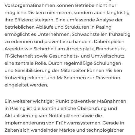
Vorsorgemaßnahmen können Betriebe nicht nur
mögliche Risiken minimieren, sondern auch langfristig
ihre Effizienz steigern. Eine umfassende Analyse der
betrieblichen Abläufe und Strukturen in Pasing
ermöglicht es Unternehmen, Schwachstellen frühzeitig
zu erkennen und präventiv zu handeln. Dabei spielen
Aspekte wie Sicherheit am Arbeitsplatz, Brandschutz,
IT-Sicherheit sowie Gesundheits- und Umweltschutz
eine zentrale Rolle. Durch regelmäßige Schulungen
und Sensibilisierung der Mitarbeiter können Risiken
frühzeitig erkannt und Maßnahmen zur Prävention
eingeleitet werden.
Ein weiterer wichtiger Punkt präventiver Maßnahmen
in Pasing ist die kontinuierliche Überprüfung und
Aktualisierung von Notfallplänen sowie die
Implementierung von Frühwarnsystemen. Gerade in
Zeiten sich wandelnder Märkte und technologischer