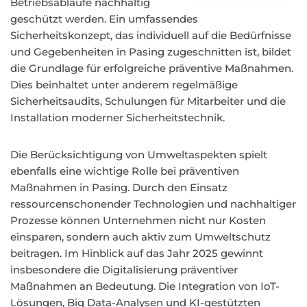
Betriebsabläufe nachhaltig
geschützt werden. Ein umfassendes
Sicherheitskonzept, das individuell auf die Bedürfnisse
und Gegebenheiten in Pasing zugeschnitten ist, bildet
die Grundlage für erfolgreiche präventive Maßnahmen.
Dies beinhaltet unter anderem regelmäßige
Sicherheitsaudits, Schulungen für Mitarbeiter und die
Installation moderner Sicherheitstechnik.
Die Berücksichtigung von Umweltaspekten spielt
ebenfalls eine wichtige Rolle bei präventiven
Maßnahmen in Pasing. Durch den Einsatz
ressourcenschonender Technologien und nachhaltiger
Prozesse können Unternehmen nicht nur Kosten
einsparen, sondern auch aktiv zum Umweltschutz
beitragen. Im Hinblick auf das Jahr 2025 gewinnt
insbesondere die Digitalisierung präventiver
Maßnahmen an Bedeutung. Die Integration von IoT-
Lösungen, Big Data-Analysen und KI-gestützten