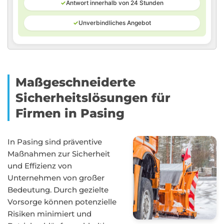
✓
Antwort innerhalb von 24 Stunden
✓
Unverbindliches Angebot
Maßgeschneiderte
Sicherheitslösungen für
Firmen in Pasing
In Pasing sind präventive
Maßnahmen zur Sicherheit
und Effizienz von
Unternehmen von großer
Bedeutung. Durch gezielte
Vorsorge können potenzielle
Risiken minimiert und