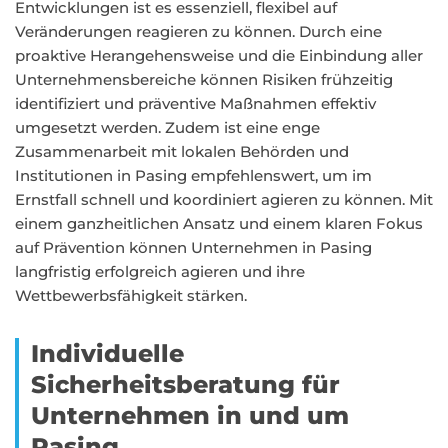
Entwicklungen ist es essenziell, flexibel auf
Veränderungen reagieren zu können. Durch eine
proaktive Herangehensweise und die Einbindung aller
Unternehmensbereiche können Risiken frühzeitig
identifiziert und präventive Maßnahmen effektiv
umgesetzt werden. Zudem ist eine enge
Zusammenarbeit mit lokalen Behörden und
Institutionen in Pasing empfehlenswert, um im
Ernstfall schnell und koordiniert agieren zu können. Mit
einem ganzheitlichen Ansatz und einem klaren Fokus
auf Prävention können Unternehmen in Pasing
langfristig erfolgreich agieren und ihre
Wettbewerbsfähigkeit stärken.
Individuelle
Sicherheitsberatung für
Unternehmen in und um
Pasing