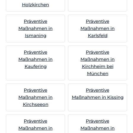
Holzkirchen
Präventive
Präventive
Maßnahmen in
Maßnahmen in
Ismaning
Karlsfeld
Präventive
Präventive
Maßnahmen in
Maßnahmen in
Kaufering
Kirchheim bei
München
Präventive
Präventive
Maßnahmen in
Maßnahmen in Kissing
Kirchseeon
Präventive
Präventive
Maßnahmen in
Maßnahmen in