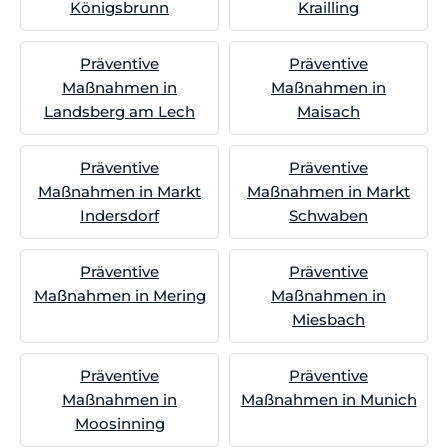
Königsbrunn
Krailling
Präventive
Präventive
Maßnahmen in
Maßnahmen in
Landsberg am Lech
Maisach
Präventive
Präventive
Maßnahmen in Markt
Maßnahmen in Markt
Indersdorf
Schwaben
Präventive
Präventive
Maßnahmen in Mering
Maßnahmen in
Miesbach
Präventive
Präventive
Maßnahmen in
Maßnahmen in Munich
Moosinning