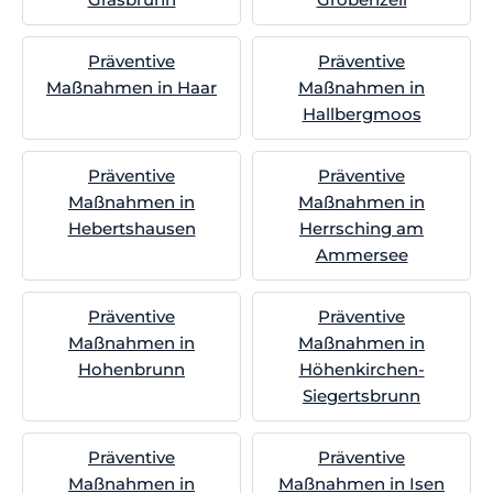
Präventive
Präventive
Maßnahmen in Haar
Maßnahmen in
Hallbergmoos
Präventive
Präventive
Maßnahmen in
Maßnahmen in
Hebertshausen
Herrsching am
Ammersee
Präventive
Präventive
Maßnahmen in
Maßnahmen in
Hohenbrunn
Höhenkirchen-
Siegertsbrunn
Präventive
Präventive
Maßnahmen in
Maßnahmen in Isen