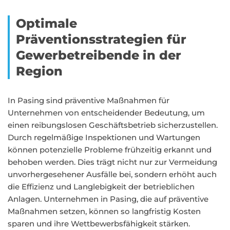
Optimale
Präventionsstrategien für
Gewerbetreibende in der
Region
In Pasing sind präventive Maßnahmen für
Unternehmen von entscheidender Bedeutung, um
einen reibungslosen Geschäftsbetrieb sicherzustellen.
Durch regelmäßige Inspektionen und Wartungen
können potenzielle Probleme frühzeitig erkannt und
behoben werden. Dies trägt nicht nur zur Vermeidung
unvorhergesehener Ausfälle bei, sondern erhöht auch
die Effizienz und Langlebigkeit der betrieblichen
Anlagen. Unternehmen in Pasing, die auf präventive
Maßnahmen setzen, können so langfristig Kosten
sparen und ihre Wettbewerbsfähigkeit stärken.