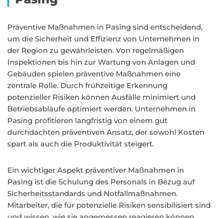
Präventive Maßnahmen in Pasing sind entscheidend,
um die Sicherheit und Effizienz von Unternehmen in
der Region zu gewährleisten. Von regelmäßigen
Inspektionen bis hin zur Wartung von Anlagen und
Gebäuden spielen präventive Maßnahmen eine
zentrale Rolle. Durch frühzeitige Erkennung
potenzieller Risiken können Ausfälle minimiert und
Betriebsabläufe optimiert werden. Unternehmen in
Pasing profitieren langfristig von einem gut
durchdachten präventiven Ansatz, der sowohl Kosten
spart als auch die Produktivität steigert.
Ein wichtiger Aspekt präventiver Maßnahmen in
Pasing ist die Schulung des Personals in Bezug auf
Sicherheitsstandards und Notfallmaßnahmen.
Mitarbeiter, die für potenzielle Risiken sensibilisiert sind
und wissen, wie sie angemessen reagieren können,