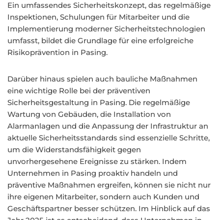
Ein umfassendes Sicherheitskonzept, das regelmäßige
Inspektionen, Schulungen für Mitarbeiter und die
Implementierung moderner Sicherheitstechnologien
umfasst, bildet die Grundlage für eine erfolgreiche
Risikoprävention in Pasing.
Darüber hinaus spielen auch bauliche Maßnahmen
eine wichtige Rolle bei der präventiven
Sicherheitsgestaltung in Pasing. Die regelmäßige
Wartung von Gebäuden, die Installation von
Alarmanlagen und die Anpassung der Infrastruktur an
aktuelle Sicherheitsstandards sind essenzielle Schritte,
um die Widerstandsfähigkeit gegen
unvorhergesehene Ereignisse zu stärken. Indem
Unternehmen in Pasing proaktiv handeln und
präventive Maßnahmen ergreifen, können sie nicht nur
ihre eigenen Mitarbeiter, sondern auch Kunden und
Geschäftspartner besser schützen. Im Hinblick auf das