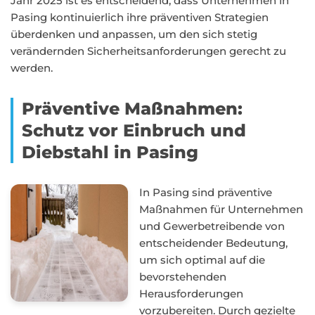
Jahr 2025 ist es entscheidend, dass Unternehmen in
Pasing kontinuierlich ihre präventiven Strategien
überdenken und anpassen, um den sich stetig
verändernden Sicherheitsanforderungen gerecht zu
werden.
Präventive Maßnahmen:
Schutz vor Einbruch und
Diebstahl in Pasing
In Pasing sind präventive
Maßnahmen für Unternehmen
und Gewerbetreibende von
entscheidender Bedeutung,
um sich optimal auf die
bevorstehenden
Herausforderungen
vorzubereiten. Durch gezielte