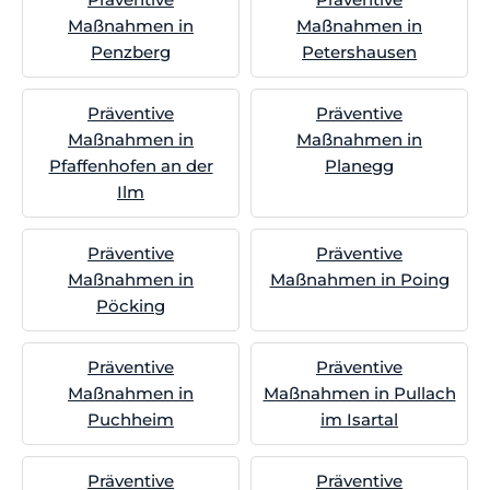
Maßnahmen in
Maßnahmen in
Penzberg
Petershausen
Präventive
Präventive
Maßnahmen in
Maßnahmen in
Pfaffenhofen an der
Planegg
Ilm
Präventive
Präventive
Maßnahmen in
Maßnahmen in Poing
Pöcking
Präventive
Präventive
Maßnahmen in
Maßnahmen in Pullach
Puchheim
im Isartal
Präventive
Präventive