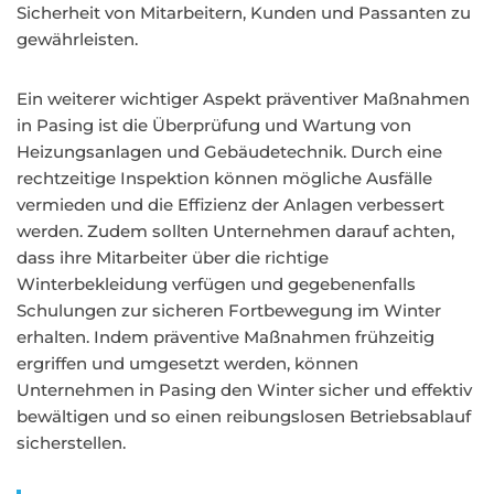
Sicherheit von Mitarbeitern, Kunden und Passanten zu
gewährleisten.
Ein weiterer wichtiger Aspekt präventiver Maßnahmen
in Pasing ist die Überprüfung und Wartung von
Heizungsanlagen und Gebäudetechnik. Durch eine
rechtzeitige Inspektion können mögliche Ausfälle
vermieden und die Effizienz der Anlagen verbessert
werden. Zudem sollten Unternehmen darauf achten,
dass ihre Mitarbeiter über die richtige
Winterbekleidung verfügen und gegebenenfalls
Schulungen zur sicheren Fortbewegung im Winter
erhalten. Indem präventive Maßnahmen frühzeitig
ergriffen und umgesetzt werden, können
Unternehmen in Pasing den Winter sicher und effektiv
bewältigen und so einen reibungslosen Betriebsablauf
sicherstellen.