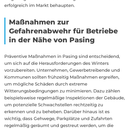
erfolgreich im Markt behaupten.
Maßnahmen zur
Gefahrenabwehr für Betriebe
in der Nähe von Pasing
Präventive Maßnahmen in Pasing sind entscheidend,
um sich auf die Herausforderungen des Winters
vorzubereiten. Unternehmen, Gewerbetreibende und
Kommunen sollten frühzeitig Maßnahmen ergreifen,
um mögliche Schäden durch extreme
Witterungsbedingungen zu minimieren. Dazu zählen
beispielsweise regelmäßige Inspektionen der Gebäude,
um potenzielle Schwachstellen rechtzeitig zu
erkennen und zu beheben. Darüber hinaus ist es
wichtig, dass Gehwege, Parkplätze und Zufahrten
regelmäßig geräumt und gestreut werden, um die