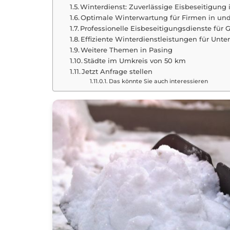
Winterdienst: Zuverlässige Eisbeseitigung 
Optimale Winterwartung für Firmen in un
Professionelle Eisbeseitigungsdienste für
Effiziente Winterdienstleistungen für Unt
Weitere Themen in Pasing
Städte im Umkreis von 50 km
Jetzt Anfrage stellen
Das könnte Sie auch interessieren