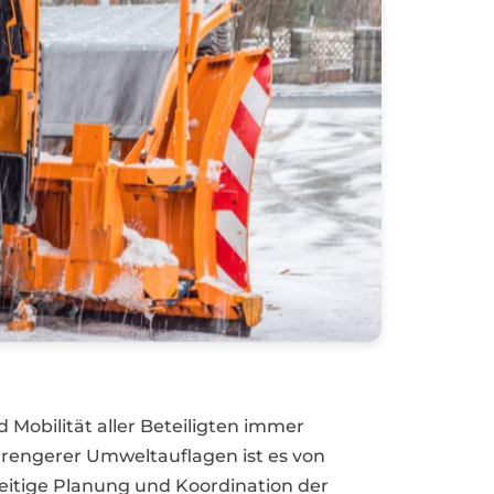
d Mobilität aller Beteiligten immer
rengerer Umweltauflagen ist es von
hzeitige Planung und Koordination der