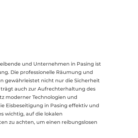
treibende und Unternehmen in Pasing ist
ng. Die professionelle Räumung und
gewährleistet nicht nur die Sicherheit
trägt auch zur Aufrechterhaltung des
atz moderner Technologien und
e Eisbeseitigung in Pasing effektiv und
s wichtig, auf die lokalen
en zu achten, um einen reibungslosen