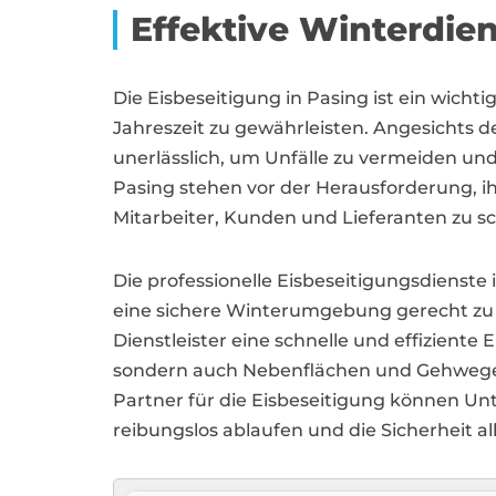
Effektive Winterdien
Die Eisbeseitigung in Pasing ist ein wich
Jahreszeit zu gewährleisten. Angesichts
unerlässlich, um Unfälle zu vermeiden u
Pasing stehen vor der Herausforderung, i
Mitarbeiter, Kunden und Lieferanten zu sc
Die professionelle Eisbeseitigungsdiens
eine sichere Winterumgebung gerecht zu
Dienstleister eine schnelle und effizient
sondern auch Nebenflächen und Gehwege, 
Partner für die Eisbeseitigung können Un
reibungslos ablaufen und die Sicherheit all