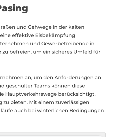
Pasing
 Straßen und Gehwege in der kalten
 eine effektive Eisbekämpfung
 Unternehmen und Gewerbetreibende in
zu befreien, um ein sicheres Umfeld für
nternehmen an, um den Anforderungen an
nd geschulter Teams können diese
 die Hauptverkehrswege berücksichtigt,
zu bieten. Mit einem zuverlässigen
abläufe auch bei winterlichen Bedingungen