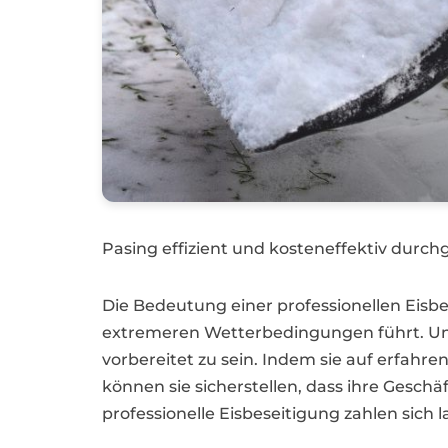
Pasing effizient und kosteneffektiv durch
Die Bedeutung einer professionellen Eis
extremeren Wetterbedingungen führt. Un
vorbereitet zu sein. Indem sie auf erfahr
können sie sicherstellen, dass ihre Geschä
professionelle Eisbeseitigung zahlen sich 