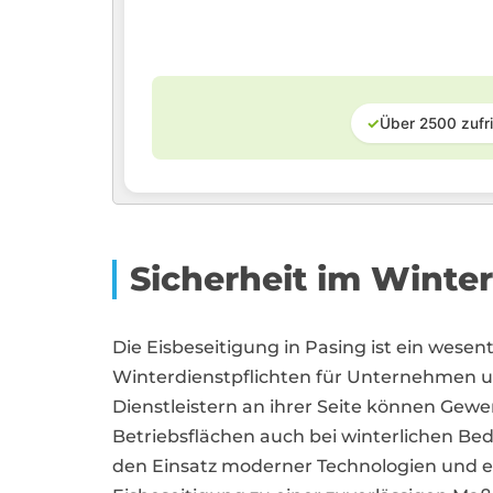
✓
Über 2500 zufr
Sicherheit im Winter
Die Eisbeseitigung in Pasing ist ein wesent
Winterdienstpflichten für Unternehmen 
Dienstleistern an ihrer Seite können Gewer
Betriebsflächen auch bei winterlichen Be
den Einsatz moderner Technologien und ef