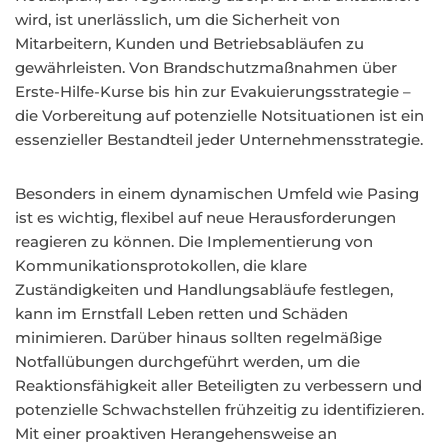
wird, ist unerlässlich, um die Sicherheit von
Mitarbeitern, Kunden und Betriebsabläufen zu
gewährleisten. Von Brandschutzmaßnahmen über
Erste-Hilfe-Kurse bis hin zur Evakuierungsstrategie –
die Vorbereitung auf potenzielle Notsituationen ist ein
essenzieller Bestandteil jeder Unternehmensstrategie.
Besonders in einem dynamischen Umfeld wie Pasing
ist es wichtig, flexibel auf neue Herausforderungen
reagieren zu können. Die Implementierung von
Kommunikationsprotokollen, die klare
Zuständigkeiten und Handlungsabläufe festlegen,
kann im Ernstfall Leben retten und Schäden
minimieren. Darüber hinaus sollten regelmäßige
Notfallübungen durchgeführt werden, um die
Reaktionsfähigkeit aller Beteiligten zu verbessern und
potenzielle Schwachstellen frühzeitig zu identifizieren.
Mit einer proaktiven Herangehensweise an