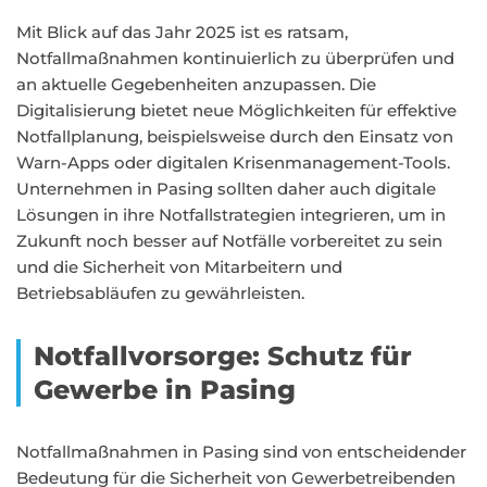
Mit Blick auf das Jahr 2025 ist es ratsam,
Notfallmaßnahmen kontinuierlich zu überprüfen und
an aktuelle Gegebenheiten anzupassen. Die
Digitalisierung bietet neue Möglichkeiten für effektive
Notfallplanung, beispielsweise durch den Einsatz von
Warn-Apps oder digitalen Krisenmanagement-Tools.
Unternehmen in Pasing sollten daher auch digitale
Lösungen in ihre Notfallstrategien integrieren, um in
Zukunft noch besser auf Notfälle vorbereitet zu sein
und die Sicherheit von Mitarbeitern und
Betriebsabläufen zu gewährleisten.
Notfallvorsorge: Schutz für
Gewerbe in Pasing
Notfallmaßnahmen in Pasing sind von entscheidender
Bedeutung für die Sicherheit von Gewerbetreibenden