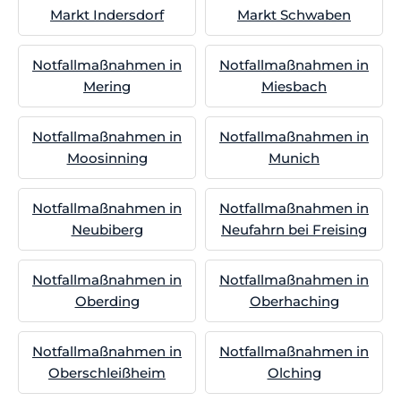
Markt Indersdorf
Markt Schwaben
Notfallmaßnahmen in
Notfallmaßnahmen in
Mering
Miesbach
Notfallmaßnahmen in
Notfallmaßnahmen in
Moosinning
Munich
Notfallmaßnahmen in
Notfallmaßnahmen in
Neubiberg
Neufahrn bei Freising
Notfallmaßnahmen in
Notfallmaßnahmen in
Oberding
Oberhaching
Notfallmaßnahmen in
Notfallmaßnahmen in
Oberschleißheim
Olching