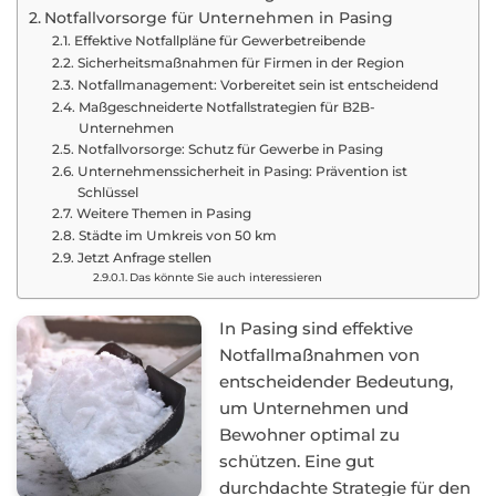
Notfallvorsorge für Unternehmen in Pasing
Effektive Notfallpläne für Gewerbetreibende
Sicherheitsmaßnahmen für Firmen in der Region
Notfallmanagement: Vorbereitet sein ist entscheidend
Maßgeschneiderte Notfallstrategien für B2B-
Unternehmen
Notfallvorsorge: Schutz für Gewerbe in Pasing
Unternehmenssicherheit in Pasing: Prävention ist
Schlüssel
Weitere Themen in Pasing
Städte im Umkreis von 50 km
Jetzt Anfrage stellen
Das könnte Sie auch interessieren
In Pasing sind effektive
Notfallmaßnahmen von
entscheidender Bedeutung,
um Unternehmen und
Bewohner optimal zu
schützen. Eine gut
durchdachte Strategie für den