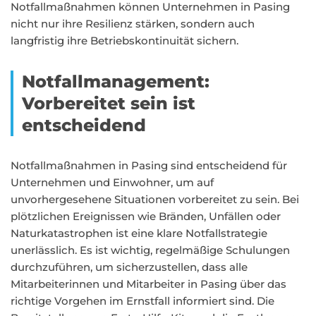
Notfallmaßnahmen können Unternehmen in Pasing
nicht nur ihre Resilienz stärken, sondern auch
langfristig ihre Betriebskontinuität sichern.
Notfallmanagement:
Vorbereitet sein ist
entscheidend
Notfallmaßnahmen in Pasing sind entscheidend für
Unternehmen und Einwohner, um auf
unvorhergesehene Situationen vorbereitet zu sein. Bei
plötzlichen Ereignissen wie Bränden, Unfällen oder
Naturkatastrophen ist eine klare Notfallstrategie
unerlässlich. Es ist wichtig, regelmäßige Schulungen
durchzuführen, um sicherzustellen, dass alle
Mitarbeiterinnen und Mitarbeiter in Pasing über das
richtige Vorgehen im Ernstfall informiert sind. Die