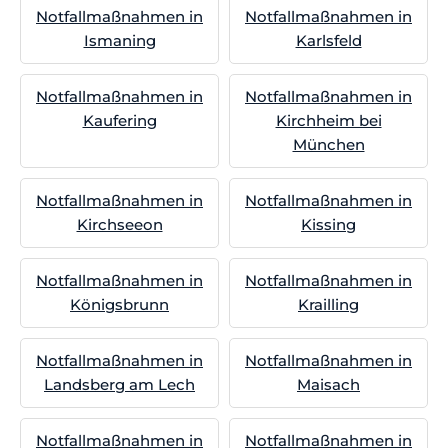
Notfallmaßnahmen in
Notfallmaßnahmen in
Ismaning
Karlsfeld
Notfallmaßnahmen in
Notfallmaßnahmen in
Kaufering
Kirchheim bei
München
Notfallmaßnahmen in
Notfallmaßnahmen in
Kirchseeon
Kissing
Notfallmaßnahmen in
Notfallmaßnahmen in
Königsbrunn
Krailling
Notfallmaßnahmen in
Notfallmaßnahmen in
Landsberg am Lech
Maisach
Notfallmaßnahmen in
Notfallmaßnahmen in