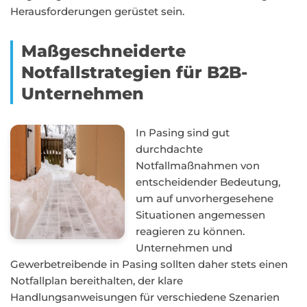
Herausforderungen gerüstet sein.
Maßgeschneiderte
Notfallstrategien für B2B-
Unternehmen
In Pasing sind gut
durchdachte
Notfallmaßnahmen von
entscheidender Bedeutung,
um auf unvorhergesehene
Situationen angemessen
reagieren zu können.
Unternehmen und
Gewerbetreibende in Pasing sollten daher stets einen
Notfallplan bereithalten, der klare
Handlungsanweisungen für verschiedene Szenarien