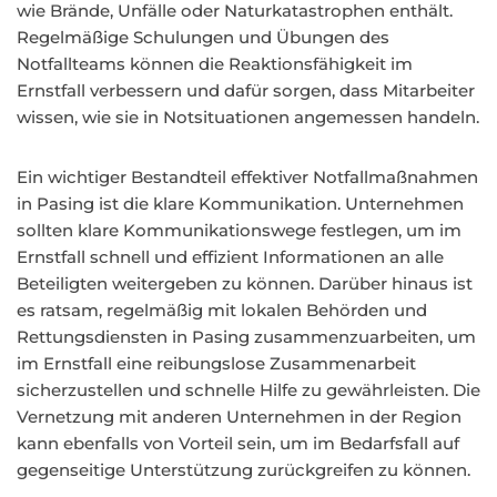
wie Brände, Unfälle oder Naturkatastrophen enthält.
Regelmäßige Schulungen und Übungen des
Notfallteams können die Reaktionsfähigkeit im
Ernstfall verbessern und dafür sorgen, dass Mitarbeiter
wissen, wie sie in Notsituationen angemessen handeln.
Ein wichtiger Bestandteil effektiver Notfallmaßnahmen
in Pasing ist die klare Kommunikation. Unternehmen
sollten klare Kommunikationswege festlegen, um im
Ernstfall schnell und effizient Informationen an alle
Beteiligten weitergeben zu können. Darüber hinaus ist
es ratsam, regelmäßig mit lokalen Behörden und
Rettungsdiensten in Pasing zusammenzuarbeiten, um
im Ernstfall eine reibungslose Zusammenarbeit
sicherzustellen und schnelle Hilfe zu gewährleisten. Die
Vernetzung mit anderen Unternehmen in der Region
kann ebenfalls von Vorteil sein, um im Bedarfsfall auf
gegenseitige Unterstützung zurückgreifen zu können.