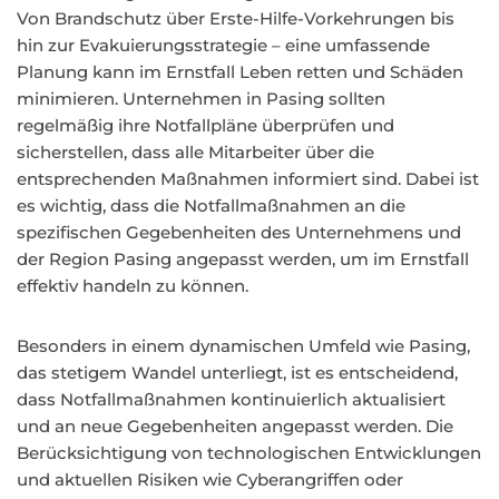
Von Brandschutz über Erste-Hilfe-Vorkehrungen bis
hin zur Evakuierungsstrategie – eine umfassende
Planung kann im Ernstfall Leben retten und Schäden
minimieren. Unternehmen in Pasing sollten
regelmäßig ihre Notfallpläne überprüfen und
sicherstellen, dass alle Mitarbeiter über die
entsprechenden Maßnahmen informiert sind. Dabei ist
es wichtig, dass die Notfallmaßnahmen an die
spezifischen Gegebenheiten des Unternehmens und
der Region Pasing angepasst werden, um im Ernstfall
effektiv handeln zu können.
Besonders in einem dynamischen Umfeld wie Pasing,
das stetigem Wandel unterliegt, ist es entscheidend,
dass Notfallmaßnahmen kontinuierlich aktualisiert
und an neue Gegebenheiten angepasst werden. Die
Berücksichtigung von technologischen Entwicklungen
und aktuellen Risiken wie Cyberangriffen oder