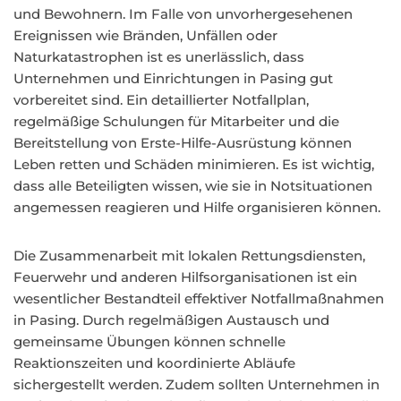
und Bewohnern. Im Falle von unvorhergesehenen
Ereignissen wie Bränden, Unfällen oder
Naturkatastrophen ist es unerlässlich, dass
Unternehmen und Einrichtungen in Pasing gut
vorbereitet sind. Ein detaillierter Notfallplan,
regelmäßige Schulungen für Mitarbeiter und die
Bereitstellung von Erste-Hilfe-Ausrüstung können
Leben retten und Schäden minimieren. Es ist wichtig,
dass alle Beteiligten wissen, wie sie in Notsituationen
angemessen reagieren und Hilfe organisieren können.
Die Zusammenarbeit mit lokalen Rettungsdiensten,
Feuerwehr und anderen Hilfsorganisationen ist ein
wesentlicher Bestandteil effektiver Notfallmaßnahmen
in Pasing. Durch regelmäßigen Austausch und
gemeinsame Übungen können schnelle
Reaktionszeiten und koordinierte Abläufe
sichergestellt werden. Zudem sollten Unternehmen in