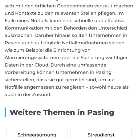
sich mit den örtlichen Gegebenheiten vertraut machen
und Kontakte zu den relevanten Stellen pflegen. Im
Falle eines Notfalls kann eine schnelle und effektive
Kommunikation mit den Behörden den Unterschied
ausmachen. Darüber hinaus sollten Unternehmen in
Pasing auch auf digitale Notfallmaßnahmen setzen,
wie zum Beispiel die Einrichtung von
Alarmierungssystemen oder die Sicherung wichtiger
Daten in der Cloud. Durch eine umfassende
Vorbereitung können Unternehmen in Pasing
sicherstellen, dass sie gut gerüstet sind, um auf
Notfälle angemessen zu reagieren – sowohl heute als
auch in der Zukunft.
Weitere Themen in Pasing
Schneeräumung
Streudienst