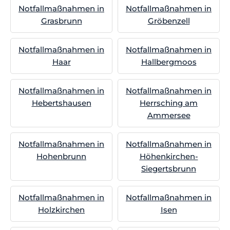
Notfallmaßnahmen in
Notfallmaßnahmen in
Grasbrunn
Gröbenzell
Notfallmaßnahmen in
Notfallmaßnahmen in
Haar
Hallbergmoos
Notfallmaßnahmen in
Notfallmaßnahmen in
Hebertshausen
Herrsching am
Ammersee
Notfallmaßnahmen in
Notfallmaßnahmen in
Hohenbrunn
Höhenkirchen-
Siegertsbrunn
Notfallmaßnahmen in
Notfallmaßnahmen in
Holzkirchen
Isen