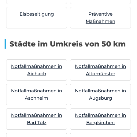
Eisbeseitigung
Präventive
Maßnahmen
Städte im Umkreis von 50 km
Notfallmaßnahmen in
Notfallmaßnahmen in
Aichach
Altomünster
Notfallmaßnahmen in
Notfallmaßnahmen in
Aschheim
Augsburg
Notfallmaßnahmen in
Notfallmaßnahmen in
Bad Tölz
Bergkirchen