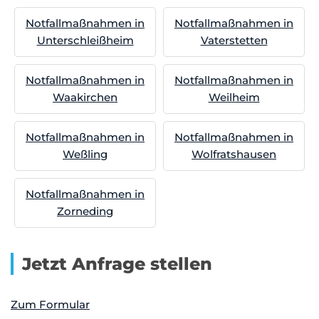
Notfallmaßnahmen in
Notfallmaßnahmen in
Unterschleißheim
Vaterstetten
Notfallmaßnahmen in
Notfallmaßnahmen in
Waakirchen
Weilheim
Notfallmaßnahmen in
Notfallmaßnahmen in
Weßling
Wolfratshausen
Notfallmaßnahmen in
Zorneding
Jetzt Anfrage stellen
Zum Formular