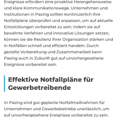
Ereignisse erfordern eine proaktive Herangehensweise
und klare Kommunikationswege. Unternehmen und
Institutionen in Pasing sollten kontinuierlich ihre
Notfallpläne überprüfen und anpassen, um auf aktuelle
Entwicklungen vorbereitet zu sein. Indem sie auf
bewährte Verfahren und innovative Lösungen setzen,
können sie die Resilienz ihrer Organisation stärken und
in Notfällen schnell und effizient handeln. Durch
gezielte Vorbereitung und Zusammenarbeit kann
Pasing auch in Zukunft gut auf unvorhergesehene
Ereignisse vorbereitet sein.
Effektive Notfallpläne für
Gewerbetreibende
In Pasing sind gut geplante Notfallmaßnahmen für
Unternehmen und Gewerbebetriebe unerlässlich, um
auf unvorhergesehene Ereignisse vorbereitet zu sein.