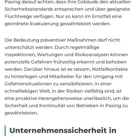
Pasing darauf achten, dass ihre Gebäude den aktuellen
Sicherheitsstandards entsprechen und über geeignete
Fluchtwege verfügen. Nur so kann im Ernstfall eine
geordnete Evakuierung gewährleistet werden.
Die Bedeutung präventiver Maßnahmen darf nicht
unterschätzt werden. Durch regelmäßige
Inspektionen, Wartungen und Risikoanalysen können
potenzielle Gefahren frühzeitig erkannt und behoben
werden. Darüber hinaus ist es ratsam, Notfallkontakte
zu hinterlegen und Mitarbeiter für den Umgang mit
Gefahrensituationen zu sensibilisieren. In einer
schnelllebigen Welt, in der Risiken vielfältig sind, ist
eine proaktive Herangehensweise unerlässlich, um die
Sicherheit und Kontinuität von Betrieben in Pasing zu
gewährleisten.
Unternehmenssicherheit in