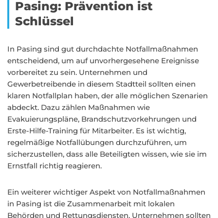
Pasing: Prävention ist
Schlüssel
In Pasing sind gut durchdachte Notfallmaßnahmen
entscheidend, um auf unvorhergesehene Ereignisse
vorbereitet zu sein. Unternehmen und
Gewerbetreibende in diesem Stadtteil sollten einen
klaren Notfallplan haben, der alle möglichen Szenarien
abdeckt. Dazu zählen Maßnahmen wie
Evakuierungspläne, Brandschutzvorkehrungen und
Erste-Hilfe-Training für Mitarbeiter. Es ist wichtig,
regelmäßige Notfallübungen durchzuführen, um
sicherzustellen, dass alle Beteiligten wissen, wie sie im
Ernstfall richtig reagieren.
Ein weiterer wichtiger Aspekt von Notfallmaßnahmen
in Pasing ist die Zusammenarbeit mit lokalen
Behörden und Rettungsdiensten. Unternehmen sollten