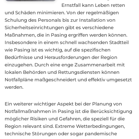
Ernstfall kann Leben retten
und Schäden minimieren. Von der regelmäßigen
Schulung des Personals bis zur Installation von
Sicherheitseinrichtungen gibt es verschiedene
Maßnahmen, die in Pasing ergriffen werden können.
Insbesondere in einem schnell wachsenden Stadtteil
wie Pasing ist es wichtig, auf die spezifischen
Bedürfnisse und Herausforderungen der Region
einzugehen. Durch eine enge Zusammenarbeit mit
lokalen Behörden und Rettungsdiensten können
Notfallpläne maßgeschneidert und effektiv umgesetzt
werden.
Ein weiterer wichtiger Aspekt bei der Planung von
Notfallmaßnahmen in Pasing ist die Berücksichtigung
möglicher Risiken und Gefahren, die speziell für die
Region relevant sind. Extreme Wetterbedingungen,
technische Störungen oder sogar pandemische