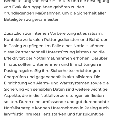
Bereitstellung von Erste-Hilfe-Kits und die Festlegung
von Evakuierungsplänen gehören zu den
grundlegenden Maßnahmen, um die Sicherheit aller
Beteiligten zu gewährleisten.
Zusätzlich zur internen Vorbereitung ist es ratsam,
Kontakte zu lokalen Rettungsdiensten und Behörden
in Pasing zu pflegen. Im Falle eines Notfalls können
diese Partner schnell Unterstützung leisten und die
Effektivität der Notfallmaßnahmen erhöhen. Darüber
hinaus sollten Unternehmen und Einrichtungen in
Pasing regelmäßig ihre Sicherheitseinrichtungen
überprüfen und gegebenenfalls aktualisieren. Die
Einrichtung von Alarm- und Warnsystemen sowie die
Sicherung von sensiblen Daten sind weitere wichtige
Aspekte, die in die Notfallvorbereitungen einfließen
sollten. Durch eine umfassende und gut durchdachte
Notfallstrategie können Unternehmen in Pasing auch
langfristig ihre Resilienz stärken und für zukünftige