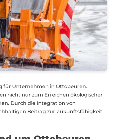
g für Unternehmen in Ottobeuren.
n nicht nur zum Erreichen ökologischer
en. Durch die Integration von
haltigen Beitrag zur Zukunftsfähigkeit
und um Ottobeuren