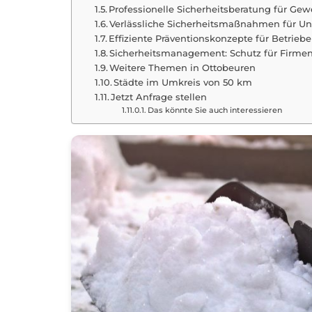
Professionelle Sicherheitsberatung für Ge
Verlässliche Sicherheitsmaßnahmen für 
Effiziente Präventionskonzepte für Betrieb
Sicherheitsmanagement: Schutz für Firme
Weitere Themen in Ottobeuren
Städte im Umkreis von 50 km
Jetzt Anfrage stellen
Das könnte Sie auch interessieren