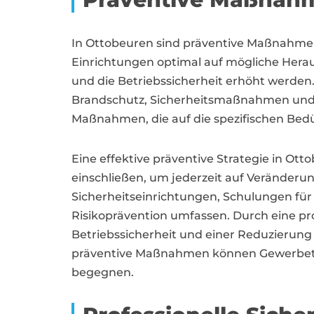
In Ottobeuren sind präventive Maßnahme
Einrichtungen optimal auf mögliche Her
und die Betriebssicherheit erhöht werden
Brandschutz, Sicherheitsmaßnahmen und No
Maßnahmen, die auf die spezifischen Bedü
Eine effektive präventive Strategie in O
einschließen, um jederzeit auf Veränderu
Sicherheitseinrichtungen, Schulungen für
Risikoprävention umfassen. Durch eine p
Betriebssicherheit und einer Reduzierung 
präventive Maßnahmen können Gewerbetre
begegnen.