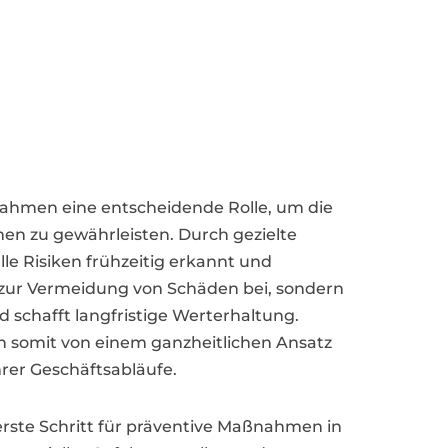
nahmen eine entscheidende Rolle, um die
men zu gewährleisten. Durch gezielte
 Risiken frühzeitig erkannt und
r zur Vermeidung von Schäden bei, sondern
d schafft langfristige Werterhaltung.
n somit von einem ganzheitlichen Ansatz
rer Geschäftsabläufe.
erste Schritt für präventive Maßnahmen in