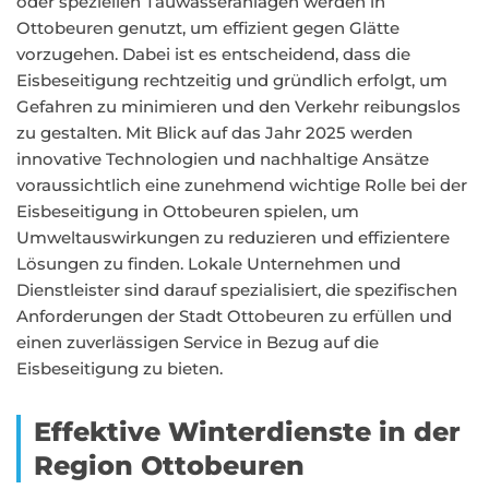
oder speziellen Tauwasseranlagen werden in
Ottobeuren genutzt, um effizient gegen Glätte
vorzugehen. Dabei ist es entscheidend, dass die
Eisbeseitigung rechtzeitig und gründlich erfolgt, um
Gefahren zu minimieren und den Verkehr reibungslos
zu gestalten. Mit Blick auf das Jahr 2025 werden
innovative Technologien und nachhaltige Ansätze
voraussichtlich eine zunehmend wichtige Rolle bei der
Eisbeseitigung in Ottobeuren spielen, um
Umweltauswirkungen zu reduzieren und effizientere
Lösungen zu finden. Lokale Unternehmen und
Dienstleister sind darauf spezialisiert, die spezifischen
Anforderungen der Stadt Ottobeuren zu erfüllen und
einen zuverlässigen Service in Bezug auf die
Eisbeseitigung zu bieten.
Effektive Winterdienste in der
Region Ottobeuren