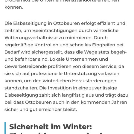
können.
Die Eisbeseitigung in Ottobeuren erfolgt effizient und
zeitnah, um Beeinträchtigungen durch winterliche
Witterungsverhältnisse zu minimieren. Durch
regelmäßige Kontrollen und schnelles Eingreifen bei
Bedarf wird sichergestellt, dass die Wege stets begeh-
und befahrbar sind. Lokale Unternehmen und
Gewerbetreibende profitieren von diesem Service, da
sie sich auf professionelle Unterstützung verlassen
können, um den winterlichen Herausforderungen
standzuhalten. Die Investition in eine zuverlässige
Eisbeseitigung zahlt sich langfristig aus und trägt dazu
bei, dass Ottobeuren auch in den kommenden Jahren
sicher und gut erreichbar bleibt.
Sicherheit im Winter: