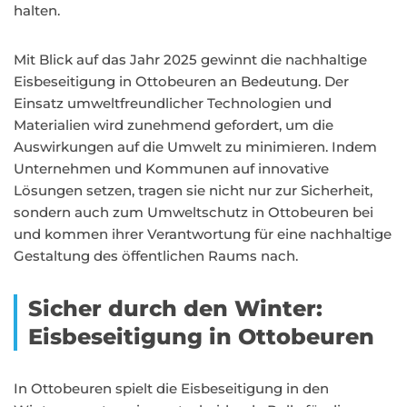
halten.
Mit Blick auf das Jahr 2025 gewinnt die nachhaltige
Eisbeseitigung in Ottobeuren an Bedeutung. Der
Einsatz umweltfreundlicher Technologien und
Materialien wird zunehmend gefordert, um die
Auswirkungen auf die Umwelt zu minimieren. Indem
Unternehmen und Kommunen auf innovative
Lösungen setzen, tragen sie nicht nur zur Sicherheit,
sondern auch zum Umweltschutz in Ottobeuren bei
und kommen ihrer Verantwortung für eine nachhaltige
Gestaltung des öffentlichen Raums nach.
Sicher durch den Winter:
Eisbeseitigung in Ottobeuren
In Ottobeuren spielt die Eisbeseitigung in den