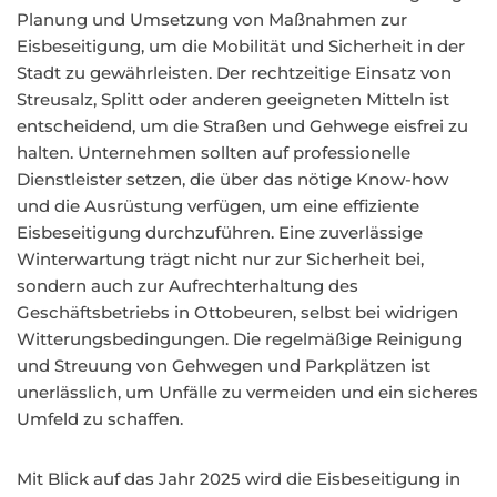
Planung und Umsetzung von Maßnahmen zur
Eisbeseitigung, um die Mobilität und Sicherheit in der
Stadt zu gewährleisten. Der rechtzeitige Einsatz von
Streusalz, Splitt oder anderen geeigneten Mitteln ist
entscheidend, um die Straßen und Gehwege eisfrei zu
halten. Unternehmen sollten auf professionelle
Dienstleister setzen, die über das nötige Know-how
und die Ausrüstung verfügen, um eine effiziente
Eisbeseitigung durchzuführen. Eine zuverlässige
Winterwartung trägt nicht nur zur Sicherheit bei,
sondern auch zur Aufrechterhaltung des
Geschäftsbetriebs in Ottobeuren, selbst bei widrigen
Witterungsbedingungen. Die regelmäßige Reinigung
und Streuung von Gehwegen und Parkplätzen ist
unerlässlich, um Unfälle zu vermeiden und ein sicheres
Umfeld zu schaffen.
Mit Blick auf das Jahr 2025 wird die Eisbeseitigung in