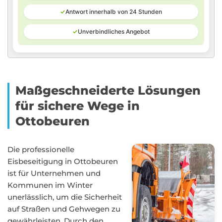
✓
Antwort innerhalb von 24 Stunden
✓
Unverbindliches Angebot
Maßgeschneiderte Lösungen
für sichere Wege in
Ottobeuren
Die professionelle
Eisbeseitigung in Ottobeuren
ist für Unternehmen und
Kommunen im Winter
unerlässlich, um die Sicherheit
auf Straßen und Gehwegen zu
gewährleisten. Durch den