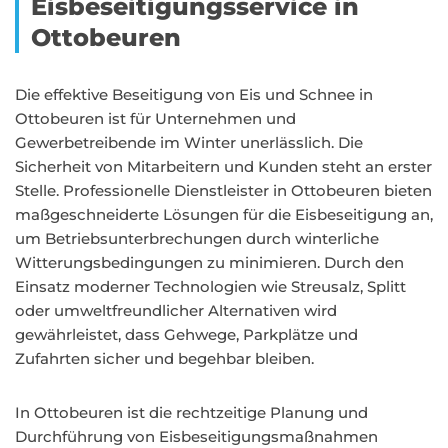
Eisbeseitigungsservice in
Ottobeuren
Die effektive Beseitigung von Eis und Schnee in
Ottobeuren ist für Unternehmen und
Gewerbetreibende im Winter unerlässlich. Die
Sicherheit von Mitarbeitern und Kunden steht an erster
Stelle. Professionelle Dienstleister in Ottobeuren bieten
maßgeschneiderte Lösungen für die Eisbeseitigung an,
um Betriebsunterbrechungen durch winterliche
Witterungsbedingungen zu minimieren. Durch den
Einsatz moderner Technologien wie Streusalz, Splitt
oder umweltfreundlicher Alternativen wird
gewährleistet, dass Gehwege, Parkplätze und
Zufahrten sicher und begehbar bleiben.
In Ottobeuren ist die rechtzeitige Planung und
Durchführung von Eisbeseitigungsmaßnahmen