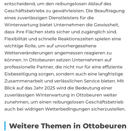
entscheidend, um den reibungslosen Ablauf des
Geschäftsbetriebs zu gewährleisten. Die Beauftragung
eines zuverlässigen Dienstleisters für die
Winterwartung bietet Unternehmen die Gewissheit,
dass ihre Flächen stets sicher und zugänglich sind.
Flexibilität und schnelle Reaktionszeiten spielen eine
wichtige Rolle, um auf unvorhergesehene
Wetterveränderungen angemessen reagieren zu
können. In Ottobeuren setzen Unternehmen auf
professionelle Partner, die nicht nur für eine effiziente
Eisbeseitigung sorgen, sondern auch eine langfristige
Zusammenarbeit und verlässlichen Service bieten. Mit
Blick auf das Jahr 2025 wird die Bedeutung einer
zuverlässigen Winterwartung in Ottobeuren weiter
zunehmen, um einen reibungslosen Geschäftsbetrieb
auch bei widrigen Wetterbedingungen sicherzustellen.
Weitere Themen in Ottobeuren