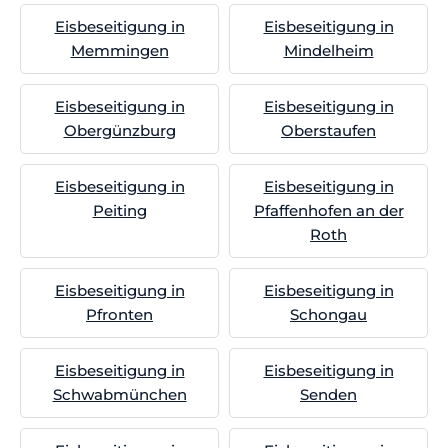
Eisbeseitigung in
Eisbeseitigung in
Memmingen
Mindelheim
Eisbeseitigung in
Eisbeseitigung in
Obergünzburg
Oberstaufen
Eisbeseitigung in
Eisbeseitigung in
Peiting
Pfaffenhofen an der
Roth
Eisbeseitigung in
Eisbeseitigung in
Pfronten
Schongau
Eisbeseitigung in
Eisbeseitigung in
Schwabmünchen
Senden