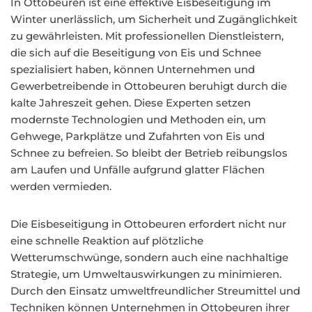
In Ottobeuren ist eine effektive Eisbeseitigung im
Winter unerlässlich, um Sicherheit und Zugänglichkeit
zu gewährleisten. Mit professionellen Dienstleistern,
die sich auf die Beseitigung von Eis und Schnee
spezialisiert haben, können Unternehmen und
Gewerbetreibende in Ottobeuren beruhigt durch die
kalte Jahreszeit gehen. Diese Experten setzen
modernste Technologien und Methoden ein, um
Gehwege, Parkplätze und Zufahrten von Eis und
Schnee zu befreien. So bleibt der Betrieb reibungslos
am Laufen und Unfälle aufgrund glatter Flächen
werden vermieden.
Die Eisbeseitigung in Ottobeuren erfordert nicht nur
eine schnelle Reaktion auf plötzliche
Wetterumschwünge, sondern auch eine nachhaltige
Strategie, um Umweltauswirkungen zu minimieren.
Durch den Einsatz umweltfreundlicher Streumittel und
Techniken können Unternehmen in Ottobeuren ihrer