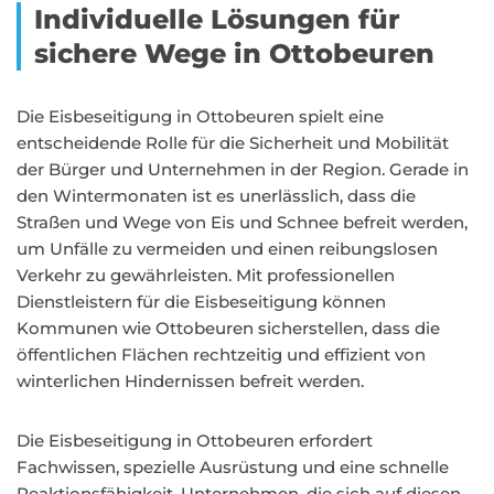
Individuelle Lösungen für
sichere Wege in Ottobeuren
Die Eisbeseitigung in Ottobeuren spielt eine
entscheidende Rolle für die Sicherheit und Mobilität
der Bürger und Unternehmen in der Region. Gerade in
den Wintermonaten ist es unerlässlich, dass die
Straßen und Wege von Eis und Schnee befreit werden,
um Unfälle zu vermeiden und einen reibungslosen
Verkehr zu gewährleisten. Mit professionellen
Dienstleistern für die Eisbeseitigung können
Kommunen wie Ottobeuren sicherstellen, dass die
öffentlichen Flächen rechtzeitig und effizient von
winterlichen Hindernissen befreit werden.
Die Eisbeseitigung in Ottobeuren erfordert
Fachwissen, spezielle Ausrüstung und eine schnelle
Reaktionsfähigkeit. Unternehmen, die sich auf diesen