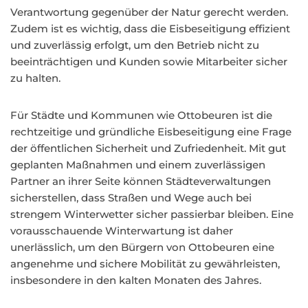
Verantwortung gegenüber der Natur gerecht werden.
Zudem ist es wichtig, dass die Eisbeseitigung effizient
und zuverlässig erfolgt, um den Betrieb nicht zu
beeinträchtigen und Kunden sowie Mitarbeiter sicher
zu halten.
Für Städte und Kommunen wie Ottobeuren ist die
rechtzeitige und gründliche Eisbeseitigung eine Frage
der öffentlichen Sicherheit und Zufriedenheit. Mit gut
geplanten Maßnahmen und einem zuverlässigen
Partner an ihrer Seite können Städteverwaltungen
sicherstellen, dass Straßen und Wege auch bei
strengem Winterwetter sicher passierbar bleiben. Eine
vorausschauende Winterwartung ist daher
unerlässlich, um den Bürgern von Ottobeuren eine
angenehme und sichere Mobilität zu gewährleisten,
insbesondere in den kalten Monaten des Jahres.