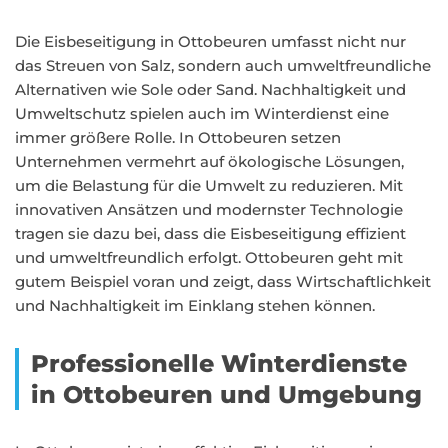
Die Eisbeseitigung in Ottobeuren umfasst nicht nur
das Streuen von Salz, sondern auch umweltfreundliche
Alternativen wie Sole oder Sand. Nachhaltigkeit und
Umweltschutz spielen auch im Winterdienst eine
immer größere Rolle. In Ottobeuren setzen
Unternehmen vermehrt auf ökologische Lösungen,
um die Belastung für die Umwelt zu reduzieren. Mit
innovativen Ansätzen und modernster Technologie
tragen sie dazu bei, dass die Eisbeseitigung effizient
und umweltfreundlich erfolgt. Ottobeuren geht mit
gutem Beispiel voran und zeigt, dass Wirtschaftlichkeit
und Nachhaltigkeit im Einklang stehen können.
Professionelle Winterdienste
in Ottobeuren und Umgebung