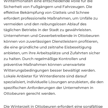
Wintermonaten eine entscheidende Rolle für die
Sicherheit von Fußgängern und Fahrzeugen. Die
effektive Bekämpfung von Glatteis und Schnee
erfordert professionelle Maßnahmen, um Unfälle zu
vermeiden und den reibungslosen Ablauf des
täglichen Betriebs in der Stadt zu gewährleisten.
Unternehmen und Gewerbetreibende in Ottobeuren
können von zuverlässigen Dienstleistern profitieren,
die eine gründliche und zeitnahe Eisbeseitigung
anbieten, um ihre Arbeitsplätze und Zufahrten sicher
zu halten. Durch regelmäßige Kontrollen und
präventive Maßnahmen können unerwartete
Witterungsbedingungen besser bewältigt werden.
Lokale Anbieter für Winterdienste sind darauf
spezialisiert, individuelle Lösungen anzubieten, die den
spezifischen Anforderungen der Unternehmen in
Ottobeuren gerecht werden.
Die Winterzeit in Ottobeuren erfordert eine sorgfältige