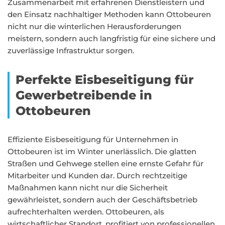
Zusammenarbeit mit erfahrenen Dienstleistern und
den Einsatz nachhaltiger Methoden kann Ottobeuren
nicht nur die winterlichen Herausforderungen
meistern, sondern auch langfristig für eine sichere und
zuverlässige Infrastruktur sorgen.
Perfekte Eisbeseitigung für
Gewerbetreibende in
Ottobeuren
Effiziente Eisbeseitigung für Unternehmen in
Ottobeuren ist im Winter unerlässlich. Die glatten
Straßen und Gehwege stellen eine ernste Gefahr für
Mitarbeiter und Kunden dar. Durch rechtzeitige
Maßnahmen kann nicht nur die Sicherheit
gewährleistet, sondern auch der Geschäftsbetrieb
aufrechterhalten werden. Ottobeuren, als
wirtschaftlicher Standort, profitiert von professionellen