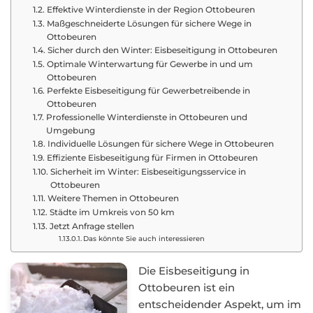
Effektive Winterdienste in der Region Ottobeuren
Maßgeschneiderte Lösungen für sichere Wege in
Ottobeuren
Sicher durch den Winter: Eisbeseitigung in Ottobeuren
Optimale Winterwartung für Gewerbe in und um
Ottobeuren
Perfekte Eisbeseitigung für Gewerbetreibende in
Ottobeuren
Professionelle Winterdienste in Ottobeuren und
Umgebung
Individuelle Lösungen für sichere Wege in Ottobeuren
Effiziente Eisbeseitigung für Firmen in Ottobeuren
Sicherheit im Winter: Eisbeseitigungsservice in
Ottobeuren
Weitere Themen in Ottobeuren
Städte im Umkreis von 50 km
Jetzt Anfrage stellen
Das könnte Sie auch interessieren
Die Eisbeseitigung in
Ottobeuren ist ein
entscheidender Aspekt, um im