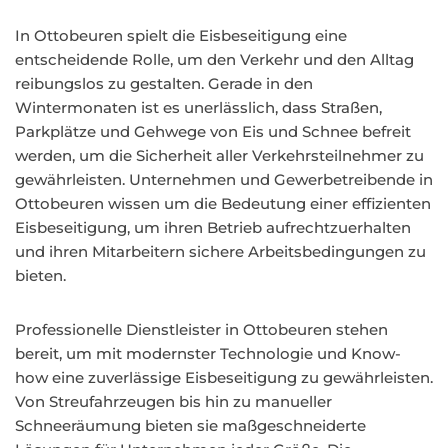
In Ottobeuren spielt die Eisbeseitigung eine
entscheidende Rolle, um den Verkehr und den Alltag
reibungslos zu gestalten. Gerade in den
Wintermonaten ist es unerlässlich, dass Straßen,
Parkplätze und Gehwege von Eis und Schnee befreit
werden, um die Sicherheit aller Verkehrsteilnehmer zu
gewährleisten. Unternehmen und Gewerbetreibende in
Ottobeuren wissen um die Bedeutung einer effizienten
Eisbeseitigung, um ihren Betrieb aufrechtzuerhalten
und ihren Mitarbeitern sichere Arbeitsbedingungen zu
bieten.
Professionelle Dienstleister in Ottobeuren stehen
bereit, um mit modernster Technologie und Know-
how eine zuverlässige Eisbeseitigung zu gewährleisten.
Von Streufahrzeugen bis hin zu manueller
Schneeräumung bieten sie maßgeschneiderte