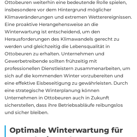
Ottobeuren weiterhin eine bedeutende Rolle spielen,
insbesondere vor dem Hintergrund möglicher
Klimaveränderungen und extremen Wetterereignissen.
Eine proaktive Herangehensweise an die
Winterwartung ist entscheidend, um den
Herausforderungen des Klimawandels gerecht zu
werden und gleichzeitig die Lebensqualität in
Ottobeuren zu erhalten. Unternehmen und
Gewerbetreibende sollten frühzeitig mit
professionellen Dienstleistern zusammenarbeiten, um
sich auf die kommenden Winter vorzubereiten und
eine effektive Eisbeseitigung zu gewährleisten. Durch
eine strategische Winterplanung können
Unternehmen in Ottobeuren auch in Zukunft
sicherstellen, dass ihre Betriebsabläufe reibungslos
und sicher bleiben.
Optimale Winterwartung für