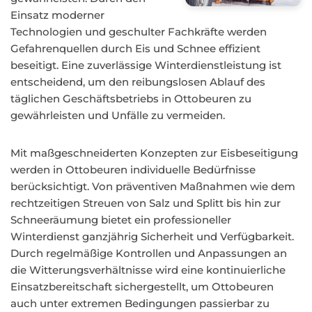
Einsatz moderner
Technologien und geschulter Fachkräfte werden
Gefahrenquellen durch Eis und Schnee effizient
beseitigt. Eine zuverlässige Winterdienstleistung ist
entscheidend, um den reibungslosen Ablauf des
täglichen Geschäftsbetriebs in Ottobeuren zu
gewährleisten und Unfälle zu vermeiden.
Mit maßgeschneiderten Konzepten zur Eisbeseitigung
werden in Ottobeuren individuelle Bedürfnisse
berücksichtigt. Von präventiven Maßnahmen wie dem
rechtzeitigen Streuen von Salz und Splitt bis hin zur
Schneeräumung bietet ein professioneller
Winterdienst ganzjährig Sicherheit und Verfügbarkeit.
Durch regelmäßige Kontrollen und Anpassungen an
die Witterungsverhältnisse wird eine kontinuierliche
Einsatzbereitschaft sichergestellt, um Ottobeuren
auch unter extremen Bedingungen passierbar zu