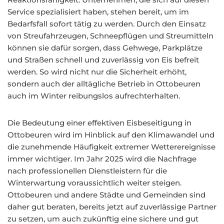
Service spezialisiert haben, stehen bereit, um im
Bedarfsfall sofort tätig zu werden. Durch den Einsatz
von Streufahrzeugen, Schneepflügen und Streumitteln
können sie dafür sorgen, dass Gehwege, Parkplätze
und Straßen schnell und zuverlässig von Eis befreit
werden. So wird nicht nur die Sicherheit erhöht,
sondern auch der alltägliche Betrieb in Ottobeuren
auch im Winter reibungslos aufrechterhalten.
Die Bedeutung einer effektiven Eisbeseitigung in
Ottobeuren wird im Hinblick auf den Klimawandel und
die zunehmende Häufigkeit extremer Wetterereignisse
immer wichtiger. Im Jahr 2025 wird die Nachfrage
nach professionellen Dienstleistern für die
Winterwartung voraussichtlich weiter steigen.
Ottobeuren und andere Städte und Gemeinden sind
daher gut beraten, bereits jetzt auf zuverlässige Partner
zu setzen, um auch zukünftig eine sichere und gut