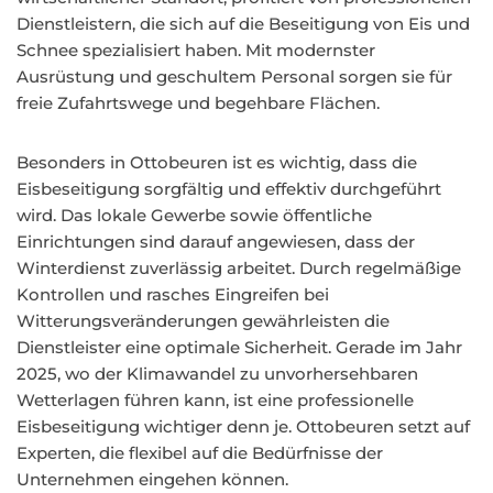
Dienstleistern, die sich auf die Beseitigung von Eis und
Schnee spezialisiert haben. Mit modernster
Ausrüstung und geschultem Personal sorgen sie für
freie Zufahrtswege und begehbare Flächen.
Besonders in Ottobeuren ist es wichtig, dass die
Eisbeseitigung sorgfältig und effektiv durchgeführt
wird. Das lokale Gewerbe sowie öffentliche
Einrichtungen sind darauf angewiesen, dass der
Winterdienst zuverlässig arbeitet. Durch regelmäßige
Kontrollen und rasches Eingreifen bei
Witterungsveränderungen gewährleisten die
Dienstleister eine optimale Sicherheit. Gerade im Jahr
2025, wo der Klimawandel zu unvorhersehbaren
Wetterlagen führen kann, ist eine professionelle
Eisbeseitigung wichtiger denn je. Ottobeuren setzt auf
Experten, die flexibel auf die Bedürfnisse der
Unternehmen eingehen können.