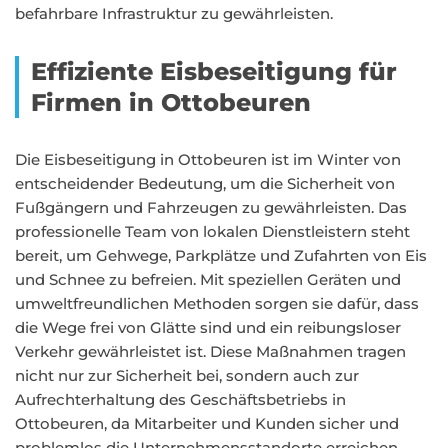
befahrbare Infrastruktur zu gewährleisten.
Effiziente Eisbeseitigung für
Firmen in Ottobeuren
Die Eisbeseitigung in Ottobeuren ist im Winter von
entscheidender Bedeutung, um die Sicherheit von
Fußgängern und Fahrzeugen zu gewährleisten. Das
professionelle Team von lokalen Dienstleistern steht
bereit, um Gehwege, Parkplätze und Zufahrten von Eis
und Schnee zu befreien. Mit speziellen Geräten und
umweltfreundlichen Methoden sorgen sie dafür, dass
die Wege frei von Glätte sind und ein reibungsloser
Verkehr gewährleistet ist. Diese Maßnahmen tragen
nicht nur zur Sicherheit bei, sondern auch zur
Aufrechterhaltung des Geschäftsbetriebs in
Ottobeuren, da Mitarbeiter und Kunden sicher und
problemlos die Unternehmensstandorte erreichen