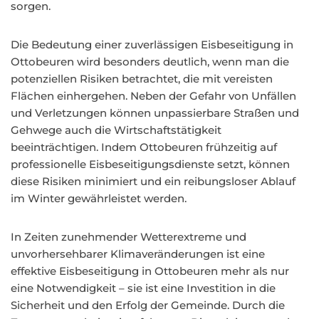
sorgen.
Die Bedeutung einer zuverlässigen Eisbeseitigung in
Ottobeuren wird besonders deutlich, wenn man die
potenziellen Risiken betrachtet, die mit vereisten
Flächen einhergehen. Neben der Gefahr von Unfällen
und Verletzungen können unpassierbare Straßen und
Gehwege auch die Wirtschaftstätigkeit
beeinträchtigen. Indem Ottobeuren frühzeitig auf
professionelle Eisbeseitigungsdienste setzt, können
diese Risiken minimiert und ein reibungsloser Ablauf
im Winter gewährleistet werden.
In Zeiten zunehmender Wetterextreme und
unvorhersehbarer Klimaveränderungen ist eine
effektive Eisbeseitigung in Ottobeuren mehr als nur
eine Notwendigkeit – sie ist eine Investition in die
Sicherheit und den Erfolg der Gemeinde. Durch die