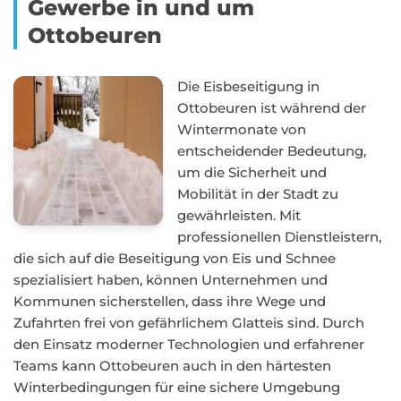
Gewerbe in und um
Ottobeuren
Die Eisbeseitigung in
Ottobeuren ist während der
Wintermonate von
entscheidender Bedeutung,
um die Sicherheit und
Mobilität in der Stadt zu
gewährleisten. Mit
professionellen Dienstleistern,
die sich auf die Beseitigung von Eis und Schnee
spezialisiert haben, können Unternehmen und
Kommunen sicherstellen, dass ihre Wege und
Zufahrten frei von gefährlichem Glatteis sind. Durch
den Einsatz moderner Technologien und erfahrener
Teams kann Ottobeuren auch in den härtesten
Winterbedingungen für eine sichere Umgebung