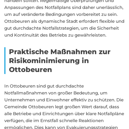
handeln sollten. Regelmäßige Überprüfungen und
Anpassungen des Notfallplans sind daher unerlässlich,
um auf veränderte Bedingungen vorbereitet zu sein.
Ottobeuren als dynamische Stadt erfordert flexible und
gut durchdachte Notfallstrategien, um die Sicherheit
und Kontinuität des Betriebs zu gewährleisten.
Praktische Maßnahmen zur
Risikominimierung in
Ottobeuren
In Ottobeuren sind gut durchdachte
Notfallmaßnahmen von großer Bedeutung, um
Unternehmen und Einwohner effektiv zu schützen. Die
Gemeinde Ottobeuren legt großen Wert darauf, dass
alle Betriebe und Einrichtungen über klare Notfallpläne
verfügen, die im Ernstfall schnelle Reaktionen
ermöglichen. Dies kann von Evakuierungsstrategien