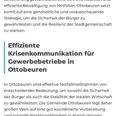
effiziente Bewältigung von Notfällen. Ottobeuren setzt
somit auf eine ganzheitliche und vorausschauende
Strategie, um die Sicherheit der Bürger zu
gewährleisten und die Resilienz der Stadtgemeinschaft
zu stärken.
Effiziente
Krisenkommunikation für
Gewerbebetriebe in
Ottobeuren
In Ottobeuren sind effektive Notfallmaßnahmen von
entscheidender Bedeutung, um sowohl die Sicherheit
der Bürger als auch die Stabilität der lokalen Wirtschaft
zu gewährleisten. Die Gemeinde Ottobeuren legt daher
großen Wert auf eine gut koordinierte Vorbereitung
und schnelle Reaktionsfähigkeit in Notsituationen.