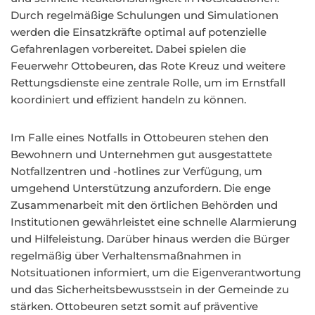
Durch regelmäßige Schulungen und Simulationen
werden die Einsatzkräfte optimal auf potenzielle
Gefahrenlagen vorbereitet. Dabei spielen die
Feuerwehr Ottobeuren, das Rote Kreuz und weitere
Rettungsdienste eine zentrale Rolle, um im Ernstfall
koordiniert und effizient handeln zu können.
Im Falle eines Notfalls in Ottobeuren stehen den
Bewohnern und Unternehmen gut ausgestattete
Notfallzentren und -hotlines zur Verfügung, um
umgehend Unterstützung anzufordern. Die enge
Zusammenarbeit mit den örtlichen Behörden und
Institutionen gewährleistet eine schnelle Alarmierung
und Hilfeleistung. Darüber hinaus werden die Bürger
regelmäßig über Verhaltensmaßnahmen in
Notsituationen informiert, um die Eigenverantwortung
und das Sicherheitsbewusstsein in der Gemeinde zu
stärken. Ottobeuren setzt somit auf präventive