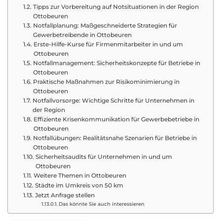
Tipps zur Vorbereitung auf Notsituationen in der Region
Ottobeuren
Notfallplanung: Maßgeschneiderte Strategien für
Gewerbetreibende in Ottobeuren
Erste-Hilfe-Kurse für Firmenmitarbeiter in und um
Ottobeuren
Notfallmanagement: Sicherheitskonzepte für Betriebe in
Ottobeuren
Praktische Maßnahmen zur Risikominimierung in
Ottobeuren
Notfallvorsorge: Wichtige Schritte für Unternehmen in
der Region
Effiziente Krisenkommunikation für Gewerbebetriebe in
Ottobeuren
Notfallübungen: Realitätsnahe Szenarien für Betriebe in
Ottobeuren
Sicherheitsaudits für Unternehmen in und um
Ottobeuren
Weitere Themen in Ottobeuren
Städte im Umkreis von 50 km
Jetzt Anfrage stellen
Das könnte Sie auch interessieren