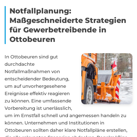
Notfallplanung:
Maßgeschneiderte Strategien
für Gewerbetreibende in
Ottobeuren
In Ottobeuren sind gut
durchdachte
Notfallmaßnahmen von
entscheidender Bedeutung,
um auf unvorhergesehene
Ereignisse effektiv reagieren
zu können. Eine umfassende
Vorbereitung ist unerlässlich,
um im Ernstfall schnell und angemessen handeln zu
können. Unternehmen und Institutionen in
Ottobeuren sollten daher klare Notfallpläne erstellen,