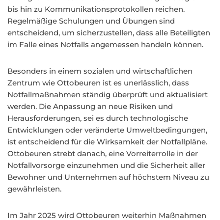
bis hin zu Kommunikationsprotokollen reichen.
Regelmäßige Schulungen und Übungen sind
entscheidend, um sicherzustellen, dass alle Beteiligten
im Falle eines Notfalls angemessen handeln können.
Besonders in einem sozialen und wirtschaftlichen
Zentrum wie Ottobeuren ist es unerlässlich, dass
Notfallmaßnahmen ständig überprüft und aktualisiert
werden. Die Anpassung an neue Risiken und
Herausforderungen, sei es durch technologische
Entwicklungen oder veränderte Umweltbedingungen,
ist entscheidend für die Wirksamkeit der Notfallpläne.
Ottobeuren strebt danach, eine Vorreiterrolle in der
Notfallvorsorge einzunehmen und die Sicherheit aller
Bewohner und Unternehmen auf höchstem Niveau zu
gewährleisten.
Im Jahr 2025 wird Ottobeuren weiterhin Maßnahmen