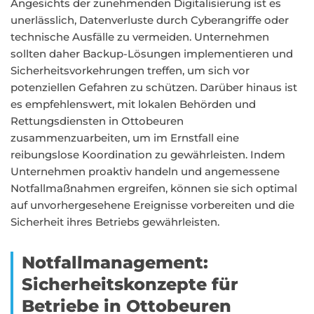
Angesichts der zunehmenden Digitalisierung ist es
unerlässlich, Datenverluste durch Cyberangriffe oder
technische Ausfälle zu vermeiden. Unternehmen
sollten daher Backup-Lösungen implementieren und
Sicherheitsvorkehrungen treffen, um sich vor
potenziellen Gefahren zu schützen. Darüber hinaus ist
es empfehlenswert, mit lokalen Behörden und
Rettungsdiensten in Ottobeuren
zusammenzuarbeiten, um im Ernstfall eine
reibungslose Koordination zu gewährleisten. Indem
Unternehmen proaktiv handeln und angemessene
Notfallmaßnahmen ergreifen, können sie sich optimal
auf unvorhergesehene Ereignisse vorbereiten und die
Sicherheit ihres Betriebs gewährleisten.
Notfallmanagement:
Sicherheitskonzepte für
Betriebe in Ottobeuren