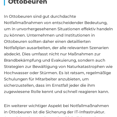
Ottobeuren
In Ottobeuren sind gut durchdachte
Notfallmaßnahmen von entscheidender Bedeutung,
um in unvorhergesehenen Situationen effektiv handeln
zu können. Unternehmen und Institutionen in
Ottobeuren sollten daher einen detaillierten
Notfallplan ausarbeiten, der alle relevanten Szenarien
abdeckt. Dies umfasst nicht nur Maßnahmen zur
Brandbekämpfung und Evakuierung, sondern auch
Strategien zur Bewältigung von Naturkatastrophen wie
Hochwasser oder Stürmen. Es ist ratsam, regelmäßige
Schulungen für Mitarbeiter anzubieten, um
sicherzustellen, dass im Ernstfall jeder die ihm
zugewiesene Rolle kennt und schnell reagieren kann.
Ein weiterer wichtiger Aspekt bei Notfallmaßnahmen
in Ottobeuren ist die Sicherung der IT-Infrastruktur.