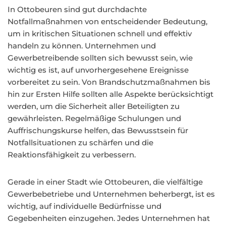
In Ottobeuren sind gut durchdachte
Notfallmaßnahmen von entscheidender Bedeutung,
um in kritischen Situationen schnell und effektiv
handeln zu können. Unternehmen und
Gewerbetreibende sollten sich bewusst sein, wie
wichtig es ist, auf unvorhergesehene Ereignisse
vorbereitet zu sein. Von Brandschutzmaßnahmen bis
hin zur Ersten Hilfe sollten alle Aspekte berücksichtigt
werden, um die Sicherheit aller Beteiligten zu
gewährleisten. Regelmäßige Schulungen und
Auffrischungskurse helfen, das Bewusstsein für
Notfallsituationen zu schärfen und die
Reaktionsfähigkeit zu verbessern.
Gerade in einer Stadt wie Ottobeuren, die vielfältige
Gewerbebetriebe und Unternehmen beherbergt, ist es
wichtig, auf individuelle Bedürfnisse und
Gegebenheiten einzugehen. Jedes Unternehmen hat