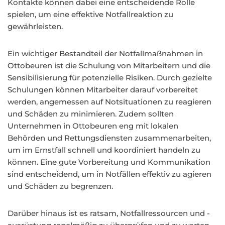
Kontakte können dabei eine entscheidende Rolle
spielen, um eine effektive Notfallreaktion zu
gewährleisten.
Ein wichtiger Bestandteil der Notfallmaßnahmen in
Ottobeuren ist die Schulung von Mitarbeitern und die
Sensibilisierung für potenzielle Risiken. Durch gezielte
Schulungen können Mitarbeiter darauf vorbereitet
werden, angemessen auf Notsituationen zu reagieren
und Schäden zu minimieren. Zudem sollten
Unternehmen in Ottobeuren eng mit lokalen
Behörden und Rettungsdiensten zusammenarbeiten,
um im Ernstfall schnell und koordiniert handeln zu
können. Eine gute Vorbereitung und Kommunikation
sind entscheidend, um in Notfällen effektiv zu agieren
und Schäden zu begrenzen.
Darüber hinaus ist es ratsam, Notfallressourcen und -