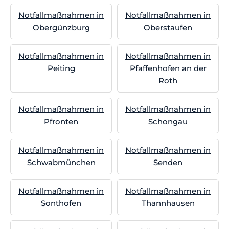
Notfallmaßnahmen in
Notfallmaßnahmen in
Obergünzburg
Oberstaufen
Notfallmaßnahmen in
Notfallmaßnahmen in
Peiting
Pfaffenhofen an der
Roth
Notfallmaßnahmen in
Notfallmaßnahmen in
Pfronten
Schongau
Notfallmaßnahmen in
Notfallmaßnahmen in
Schwabmünchen
Senden
Notfallmaßnahmen in
Notfallmaßnahmen in
Sonthofen
Thannhausen