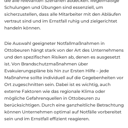
die alle relevanten Szenarien abdecken. Regelmäßige
Schulungen und Übungen sind essenziell, um
sicherzustellen, dass alle Mitarbeiter mit den Abläufen
vertraut sind und im Ernstfall ruhig und zielgerichtet
handeln können.
Die Auswahl geeigneter Notfallmaßnahmen in
Ottobeuren hängt stark von der Art des Unternehmens
und den spezifischen Risiken ab, denen es ausgesetzt
ist. Von Brandschutzmaßnahmen über
Evakuierungspläne bis hin zur Ersten Hilfe – jede
Maßnahme sollte individuell auf die Gegebenheiten vor
Ort zugeschnitten sein. Dabei ist es wichtig, auch
externe Faktoren wie das regionale Klima oder
mögliche Gefahrenquellen in Ottobeuren zu
berücksichtigen. Durch eine ganzheitliche Betrachtung
können Unternehmen optimal auf Notfälle vorbereitet
sein und im Ernstfall effizient reagieren.