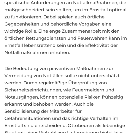
spezifische Anforderungen an Notfallmaßnahmen, die
maßgeschneidert sein sollten, um im Ernstfall optimal
zu funktionieren. Dabei spielen auch örtliche
Gegebenheiten und behördliche Vorgaben eine
wichtige Rolle. Eine enge Zusammenarbeit mit den
örtlichen Rettungsdiensten und Feuerwehren kann im
Ernstfall lebensrettend sein und die Effektivität der
Notfallmaßnahmen erhöhen.
Die Bedeutung von präventiven Maßnahmen zur
Vermeidung von Notfällen sollte nicht unterschätzt
werden. Durch regelmäßige Überprüfung von
Sicherheitseinrichtungen, wie Feuermeldern und
Notausgängen, können potenzielle Risiken frühzeitig
erkannt und behoben werden. Auch die
Sensibilisierung der Mitarbeiter für
Gefahrensituationen und das richtige Verhalten im
Ernstfall sind entscheidend. Ottobeuren als lebendige
Stadt mit einer Vielzahl von Unternehmen bietet hier