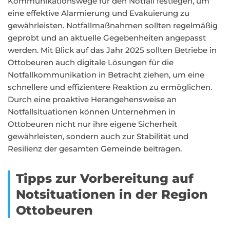
Kommunikationswege für den Notfall festlegen, um
eine effektive Alarmierung und Evakuierung zu
gewährleisten. Notfallmaßnahmen sollten regelmäßig
geprobt und an aktuelle Gegebenheiten angepasst
werden. Mit Blick auf das Jahr 2025 sollten Betriebe in
Ottobeuren auch digitale Lösungen für die
Notfallkommunikation in Betracht ziehen, um eine
schnellere und effizientere Reaktion zu ermöglichen.
Durch eine proaktive Herangehensweise an
Notfallsituationen können Unternehmen in
Ottobeuren nicht nur ihre eigene Sicherheit
gewährleisten, sondern auch zur Stabilität und
Resilienz der gesamten Gemeinde beitragen.
Tipps zur Vorbereitung auf
Notsituationen in der Region
Ottobeuren