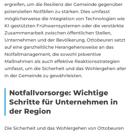
ergreifen, um die Resilienz der Gemeinde gegenüber
potenziellen Notfällen zu stärken. Dies umfasst
möglicherweise die Integration von Technologien wie
KI-gestützten Frühwarnsystemen oder die verstärkte
Zusammenarbeit zwischen öffentlichen Stellen,
Unternehmen und der Bevölkerung. Ottobeuren setzt
auf eine ganzheitliche Herangehensweise an das
Notfallmanagement, die sowohl präventive
Maßnahmen als auch effektive Reaktionsstrategien
umfasst, um die Sicherheit und das Wohlergehen aller
in der Gemeinde zu gewährleisten.
Notfallvorsorge: Wichtige
Schritte für Unternehmen in
der Region
Die Sicherheit und das Wohlergehen von Ottobeuren