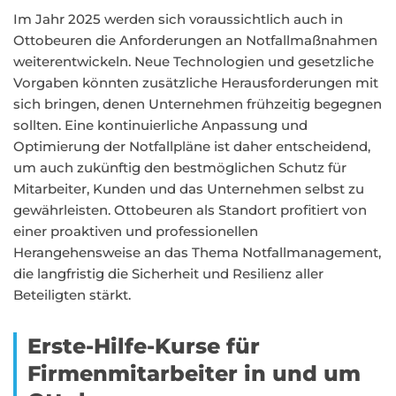
Im Jahr 2025 werden sich voraussichtlich auch in
Ottobeuren die Anforderungen an Notfallmaßnahmen
weiterentwickeln. Neue Technologien und gesetzliche
Vorgaben könnten zusätzliche Herausforderungen mit
sich bringen, denen Unternehmen frühzeitig begegnen
sollten. Eine kontinuierliche Anpassung und
Optimierung der Notfallpläne ist daher entscheidend,
um auch zukünftig den bestmöglichen Schutz für
Mitarbeiter, Kunden und das Unternehmen selbst zu
gewährleisten. Ottobeuren als Standort profitiert von
einer proaktiven und professionellen
Herangehensweise an das Thema Notfallmanagement,
die langfristig die Sicherheit und Resilienz aller
Beteiligten stärkt.
Erste-Hilfe-Kurse für
Firmenmitarbeiter in und um