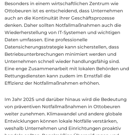
Besonders in einem wirtschaftlichen Zentrum wie
Ottobeuren ist es entscheidend, dass Unternehmen
auch an die Kontinuität ihrer Geschäftsprozesse
denken. Daher sollten Notfallmaßnahmen auch die
Wiederherstellung von IT-Systemen und wichtigen
Daten umfassen. Eine professionelle
Datensicherungsstrategie kann sicherstellen, dass
Betriebsunterbrechungen minimiert werden und
Unternehmen schnell wieder handlungsfähig sind.
Eine enge Zusammenarbeit mit lokalen Behörden und
Rettungsdiensten kann zudem im Ernstfall die
Effizienz der Notfallmaßnahmen erhöhen.
Im Jahr 2025 und darüber hinaus wird die Bedeutung
von präventiven Notfallmaßnahmen in Ottobeuren
weiter zunehmen. Klimawandel und andere globale
Entwicklungen können lokale Notfälle verstärken,
weshalb Unternehmen und Einrichtungen proaktiv