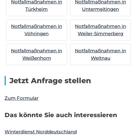
Notfallmaßnahmen in
Notfallmaßnahmen in
Türkheim
Untermeitingen
Notfallmaßnahmen in
Notfallmaßnahmen in
Vöhringen
Weiler-Simmerberg
Notfallmaßnahmen in
Notfallmaßnahmen in
Weißenhorn
Weitnau
Jetzt Anfrage stellen
Zum Formular
Das könnte Sie auch interessieren
Winterdienst Norddeutschland