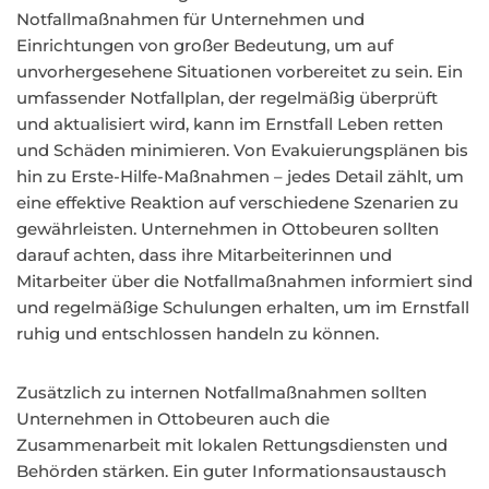
Notfallmaßnahmen für Unternehmen und
Einrichtungen von großer Bedeutung, um auf
unvorhergesehene Situationen vorbereitet zu sein. Ein
umfassender Notfallplan, der regelmäßig überprüft
und aktualisiert wird, kann im Ernstfall Leben retten
und Schäden minimieren. Von Evakuierungsplänen bis
hin zu Erste-Hilfe-Maßnahmen – jedes Detail zählt, um
eine effektive Reaktion auf verschiedene Szenarien zu
gewährleisten. Unternehmen in Ottobeuren sollten
darauf achten, dass ihre Mitarbeiterinnen und
Mitarbeiter über die Notfallmaßnahmen informiert sind
und regelmäßige Schulungen erhalten, um im Ernstfall
ruhig und entschlossen handeln zu können.
Zusätzlich zu internen Notfallmaßnahmen sollten
Unternehmen in Ottobeuren auch die
Zusammenarbeit mit lokalen Rettungsdiensten und
Behörden stärken. Ein guter Informationsaustausch