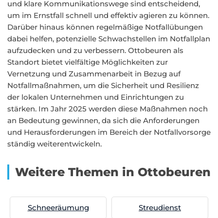
und klare Kommunikationswege sind entscheidend,
um im Ernstfall schnell und effektiv agieren zu können.
Darüber hinaus können regelmäßige Notfallübungen
dabei helfen, potenzielle Schwachstellen im Notfallplan
aufzudecken und zu verbessern. Ottobeuren als
Standort bietet vielfältige Möglichkeiten zur
Vernetzung und Zusammenarbeit in Bezug auf
Notfallmaßnahmen, um die Sicherheit und Resilienz
der lokalen Unternehmen und Einrichtungen zu
stärken. Im Jahr 2025 werden diese Maßnahmen noch
an Bedeutung gewinnen, da sich die Anforderungen
und Herausforderungen im Bereich der Notfallvorsorge
ständig weiterentwickeln.
Weitere Themen in Ottobeuren
Schneeräumung
Streudienst