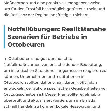
Maßnahmen und eine proaktive Herangehensweise,
um für den Ernstfall bestmöglich gerüstet zu sein und
die Resilienz der Region langfristig zu sichern.
Notfallübungen: Realitätsnahe
Szenarien für Betriebe in
Ottobeuren
In Ottobeuren sind gut durchdachte
Notfallmaßnahmen von entscheidender Bedeutung,
um in kritischen Situationen angemessen reagieren zu
können. Unternehmen und Institutionen in
Ottobeuren sollten daher einen klaren Notfallplan
entwickeln, der auf die spezifischen Gegebenheiten vor
Ort zugeschnitten ist. Dieser Plan sollte regelmäßig
überprüft und aktualisiert werden, um im Ernstfall
schnell handeln zu können. Lokale Ressourcen und