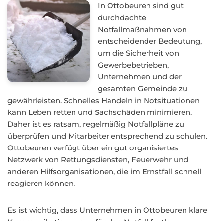
In Ottobeuren sind gut
durchdachte
Notfallmaßnahmen von
entscheidender Bedeutung,
um die Sicherheit von
Gewerbebetrieben,
Unternehmen und der
gesamten Gemeinde zu
gewährleisten. Schnelles Handeln in Notsituationen
kann Leben retten und Sachschäden minimieren.
Daher ist es ratsam, regelmäßig Notfallpläne zu
überprüfen und Mitarbeiter entsprechend zu schulen.
Ottobeuren verfügt über ein gut organisiertes
Netzwerk von Rettungsdiensten, Feuerwehr und
anderen Hilfsorganisationen, die im Ernstfall schnell
reagieren können.
Es ist wichtig, dass Unternehmen in Ottobeuren klare