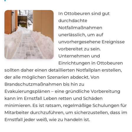
In Ottobeuren sind gut
durchdachte
Notfallmaßnahmen
unerlässlich, um auf
unvorhergesehene Ereignisse
vorbereitet zu sein.
Unternehmen und
Einrichtungen in Ottobeuren
sollten daher einen detaillierten Notfallplan erstellen,
der alle möglichen Szenarien abdeckt. Von
Brandschutzmaßnahmen bis hin zu
Evakuierungsplänen – eine gründliche Vorbereitung
kann im Ernstfall Leben retten und Schäden
minimieren. Es ist ratsam, regelmäßige Schulungen für
Mitarbeiter durchzuführen, um sicherzustellen, dass im
Ernstfall jeder weiß, wie zu handeln ist.