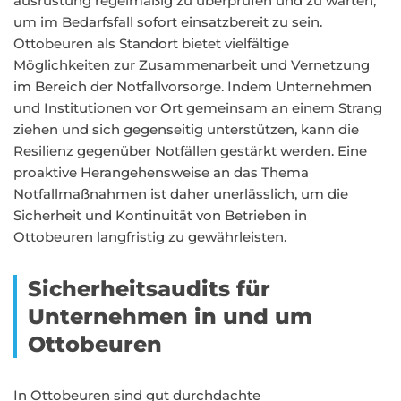
ausrüstung regelmäßig zu überprüfen und zu warten,
um im Bedarfsfall sofort einsatzbereit zu sein.
Ottobeuren als Standort bietet vielfältige
Möglichkeiten zur Zusammenarbeit und Vernetzung
im Bereich der Notfallvorsorge. Indem Unternehmen
und Institutionen vor Ort gemeinsam an einem Strang
ziehen und sich gegenseitig unterstützen, kann die
Resilienz gegenüber Notfällen gestärkt werden. Eine
proaktive Herangehensweise an das Thema
Notfallmaßnahmen ist daher unerlässlich, um die
Sicherheit und Kontinuität von Betrieben in
Ottobeuren langfristig zu gewährleisten.
Sicherheitsaudits für
Unternehmen in und um
Ottobeuren
In Ottobeuren sind gut durchdachte