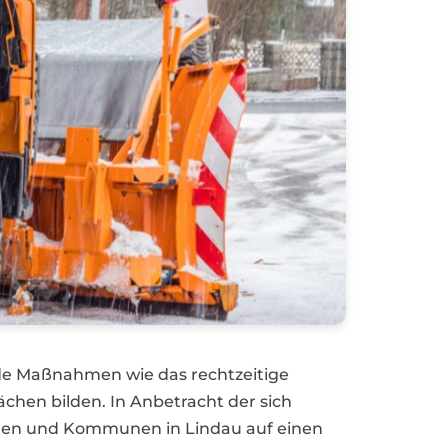
ende Maßnahmen wie das rechtzeitige
lächen bilden. In Anbetracht der sich
men und Kommunen in Lindau auf einen