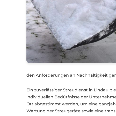
den Anforderungen an Nachhaltigkeit ger
Ein zuverlässiger Streudienst in Lindau bi
individuellen Bedürfnisse der Unternehm
Ort abgestimmt werden, um eine ganzjähri
Wartung der Streugeräte sowie eine tran