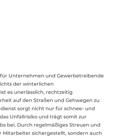
ter für Unternehmen und Gewerbetreibende
chts der winterlichen
 es unerlässlich, rechtzeitig
rheit auf den Straßen und Gehwegen zu
udienst sorgt nicht nur für schnee- und
as Unfallrisiko und trägt somit zur
ebs bei. Durch regelmäßiges Streuen und
 Mitarbeiter sichergestellt, sondern auch