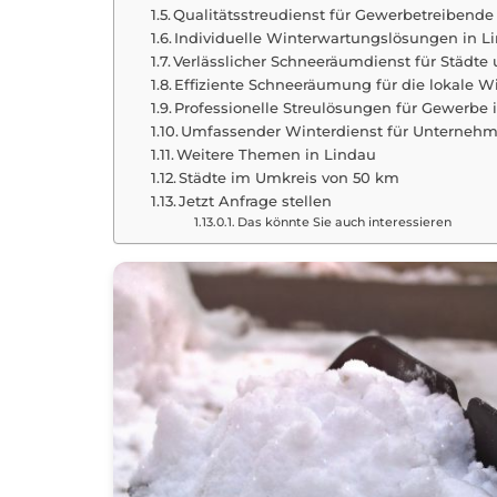
Qualitätsstreudienst für Gewerbetreibende
Individuelle Winterwartungslösungen in L
Verlässlicher Schneeräumdienst für Städ
Effiziente Schneeräumung für die lokale Wi
Professionelle Streulösungen für Gewerb
Umfassender Winterdienst für Unternehm
Weitere Themen in Lindau
Städte im Umkreis von 50 km
Jetzt Anfrage stellen
Das könnte Sie auch interessieren