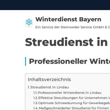
Zum
Winterdienst Bayern
Inhalt
springen
Ein Service der Stemweder Service GmbH & 
Streudienst in
Professioneller Wint
Inhaltsverzeichnis
Streudienst in Lindau
Professioneller Winterdienst in Lindau
Effektive Streulösungen für Unternehmen i
Optimale Schneeräumung für Gewerbegebi
Maßgeschneiderter Streudienst für Firmen