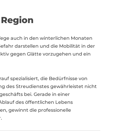
 Region
 Wege auch in den winterlichen Monaten
efahr darstellen und die Mobilität in der
ektiv gegen Glätte vorzugehen und ein
uf spezialisiert, die Bedürfnisse von
 des Streudienstes gewährleistet nicht
eschäfts bei. Gerade in einer
 Ablauf des öffentlichen Lebens
en, gewinnt die professionelle
.