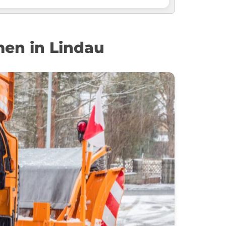
men in Lindau