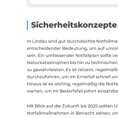
Sicherheitskonzepte
In Lindau sind gut durchdachte Notfall
entscheidender Bedeutung, um auf unvorh
sein. Ein umfassender Notfallplan sollte 
Naturkatastrophen bis hin zu technischen
zu gewährleisten. Es ist ratsam, regelmäß
durchzuführen, um im Ernstfall schnell u
hinaus ist es wichtig, regelmäßig die Not
warten, um im Bedarfsfall sofort einsatzber
Mit Blick auf die Zukunft bis 2025 sollten
Notfallmaßnahmen in Betracht ziehen, um