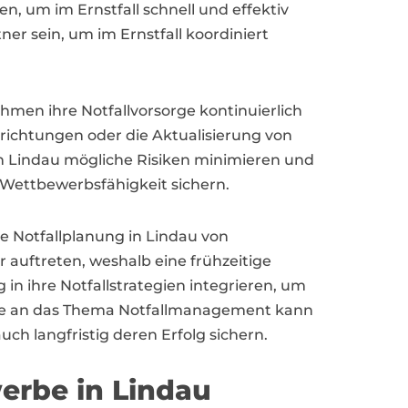
n, um im Ernstfall schnell und effektiv
r sein, um im Ernstfall koordiniert
hmen ihre Notfallvorsorge kontinuierlich
richtungen oder die Aktualisierung von
n Lindau mögliche Risiken minimieren und
d Wettbewerbsfähigkeit sichern.
e Notfallplanung in Lindau von
auftreten, weshalb eine frühzeitige
n ihre Notfallstrategien integrieren, um
ise an das Thema Notfallmanagement kann
ch langfristig deren Erfolg sichern.
erbe in Lindau