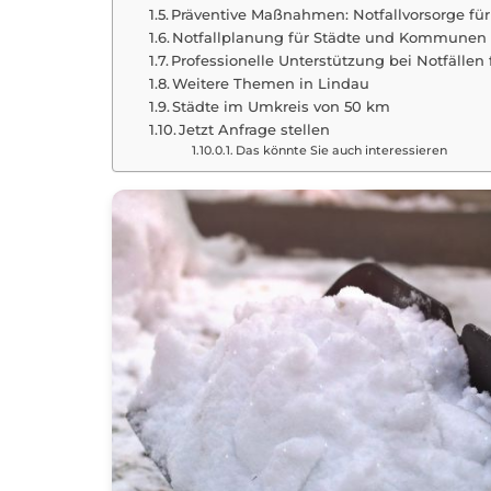
Präventive Maßnahmen: Notfallvorsorge fü
Notfallplanung für Städte und Kommunen
Professionelle Unterstützung bei Notfällen
Weitere Themen in Lindau
Städte im Umkreis von 50 km
Jetzt Anfrage stellen
Das könnte Sie auch interessieren