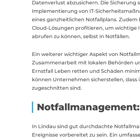
Datenverlust abzusichern. Die Sicherung 
Implementierung von IT-Sicherheitsmaßn
eines ganzheitlichen Notfallplans. Zude
Cloud-Lösungen profitieren, um wichtige I
abrufen zu können, selbst in Notfällen.
Ein weiterer wichtiger Aspekt von Notfal
Zusammenarbeit mit lokalen Behörden un
Ernstfall Leben retten und Schäden mini
können Unternehmen sicherstellen, dass ih
zugeschnitten sind.
Notfallmanagement: 
In Lindau sind gut durchdachte Notfall
Ereignisse vorbereitet zu sein. Ein umfas