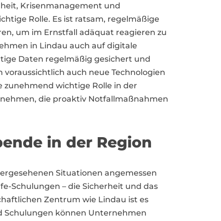
rheit, Krisenmanagement und
chtige Rolle. Es ist ratsam, regelmäßige
, um im Ernstfall adäquat reagieren zu
ehmen in Lindau auch auf digitale
tige Daten regelmäßig gesichert und
 voraussichtlich auch neue Technologien
 zunehmend wichtige Rolle in der
ternehmen, die proaktiv Notfallmaßnahmen
bende in der Region
rhergesehenen Situationen angemessen
fe-Schulungen – die Sicherheit und das
haftlichen Zentrum wie Lindau ist es
 und Schulungen können Unternehmen