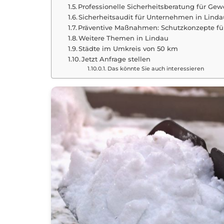
Professionelle Sicherheitsberatung für Ge
Sicherheitsaudit für Unternehmen in Linda
Präventive Maßnahmen: Schutzkonzepte fü
Weitere Themen in Lindau
Städte im Umkreis von 50 km
Jetzt Anfrage stellen
Das könnte Sie auch interessieren