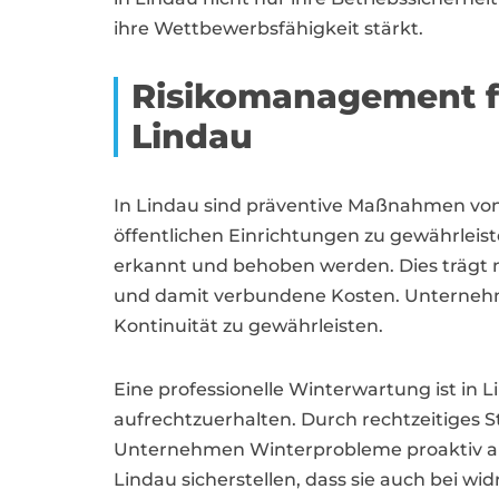
ihre Wettbewerbsfähigkeit stärkt.
Risikomanagement f
Lindau
In Lindau sind präventive Maßnahmen vo
öffentlichen Einrichtungen zu gewährleis
erkannt und behoben werden. Dies trägt n
und damit verbundene Kosten. Unternehme
Kontinuität zu gewährleisten.
Eine professionelle Winterwartung ist in 
aufrechtzuerhalten. Durch rechtzeitige
Unternehmen Winterprobleme proaktiv an
Lindau sicherstellen, dass sie auch bei 