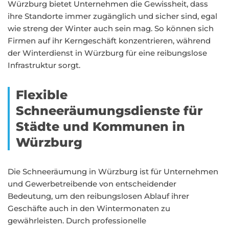
Würzburg bietet Unternehmen die Gewissheit, dass
ihre Standorte immer zugänglich und sicher sind, egal
wie streng der Winter auch sein mag. So können sich
Firmen auf ihr Kerngeschäft konzentrieren, während
der Winterdienst in Würzburg für eine reibungslose
Infrastruktur sorgt.
Flexible
Schneeräumungsdienste für
Städte und Kommunen in
Würzburg
Die Schneeräumung in Würzburg ist für Unternehmen
und Gewerbetreibende von entscheidender
Bedeutung, um den reibungslosen Ablauf ihrer
Geschäfte auch in den Wintermonaten zu
gewährleisten. Durch professionelle