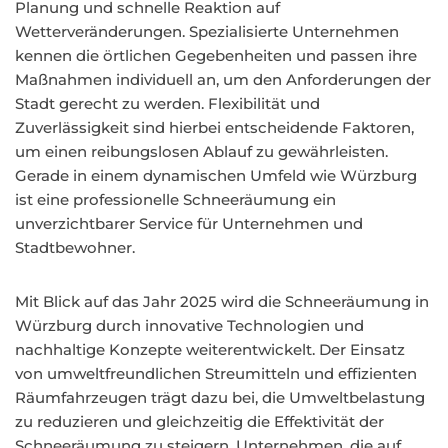
Planung und schnelle Reaktion auf
Wetterveränderungen. Spezialisierte Unternehmen
kennen die örtlichen Gegebenheiten und passen ihre
Maßnahmen individuell an, um den Anforderungen der
Stadt gerecht zu werden. Flexibilität und
Zuverlässigkeit sind hierbei entscheidende Faktoren,
um einen reibungslosen Ablauf zu gewährleisten.
Gerade in einem dynamischen Umfeld wie Würzburg
ist eine professionelle Schneeräumung ein
unverzichtbarer Service für Unternehmen und
Stadtbewohner.
Mit Blick auf das Jahr 2025 wird die Schneeräumung in
Würzburg durch innovative Technologien und
nachhaltige Konzepte weiterentwickelt. Der Einsatz
von umweltfreundlichen Streumitteln und effizienten
Räumfahrzeugen trägt dazu bei, die Umweltbelastung
zu reduzieren und gleichzeitig die Effektivität der
Schneeräumung zu steigern. Unternehmen, die auf