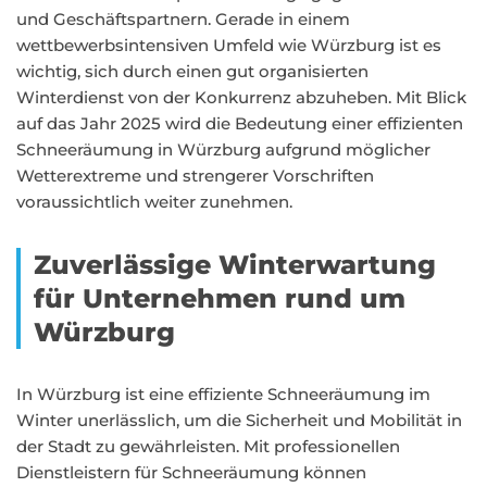
und Geschäftspartnern. Gerade in einem
wettbewerbsintensiven Umfeld wie Würzburg ist es
wichtig, sich durch einen gut organisierten
Winterdienst von der Konkurrenz abzuheben. Mit Blick
auf das Jahr 2025 wird die Bedeutung einer effizienten
Schneeräumung in Würzburg aufgrund möglicher
Wetterextreme und strengerer Vorschriften
voraussichtlich weiter zunehmen.
Zuverlässige Winterwartung
für Unternehmen rund um
Würzburg
In Würzburg ist eine effiziente Schneeräumung im
Winter unerlässlich, um die Sicherheit und Mobilität in
der Stadt zu gewährleisten. Mit professionellen
Dienstleistern für Schneeräumung können