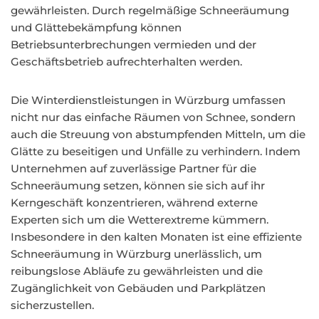
gewährleisten. Durch regelmäßige Schneeräumung
und Glättebekämpfung können
Betriebsunterbrechungen vermieden und der
Geschäftsbetrieb aufrechterhalten werden.
Die Winterdienstleistungen in Würzburg umfassen
nicht nur das einfache Räumen von Schnee, sondern
auch die Streuung von abstumpfenden Mitteln, um die
Glätte zu beseitigen und Unfälle zu verhindern. Indem
Unternehmen auf zuverlässige Partner für die
Schneeräumung setzen, können sie sich auf ihr
Kerngeschäft konzentrieren, während externe
Experten sich um die Wetterextreme kümmern.
Insbesondere in den kalten Monaten ist eine effiziente
Schneeräumung in Würzburg unerlässlich, um
reibungslose Abläufe zu gewährleisten und die
Zugänglichkeit von Gebäuden und Parkplätzen
sicherzustellen.