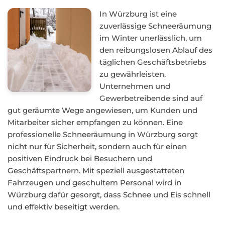
In Würzburg ist eine
zuverlässige Schneeräumung
im Winter unerlässlich, um
den reibungslosen Ablauf des
täglichen Geschäftsbetriebs
zu gewährleisten.
Unternehmen und
Gewerbetreibende sind auf
gut geräumte Wege angewiesen, um Kunden und
Mitarbeiter sicher empfangen zu können. Eine
professionelle Schneeräumung in Würzburg sorgt
nicht nur für Sicherheit, sondern auch für einen
positiven Eindruck bei Besuchern und
Geschäftspartnern. Mit speziell ausgestatteten
Fahrzeugen und geschultem Personal wird in
Würzburg dafür gesorgt, dass Schnee und Eis schnell
und effektiv beseitigt werden.