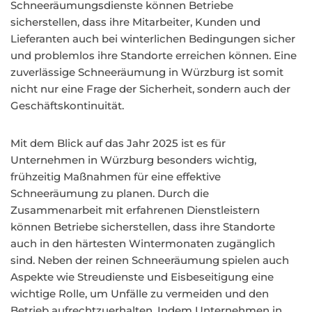
Schneeräumungsdienste können Betriebe
sicherstellen, dass ihre Mitarbeiter, Kunden und
Lieferanten auch bei winterlichen Bedingungen sicher
und problemlos ihre Standorte erreichen können. Eine
zuverlässige Schneeräumung in Würzburg ist somit
nicht nur eine Frage der Sicherheit, sondern auch der
Geschäftskontinuität.
Mit dem Blick auf das Jahr 2025 ist es für
Unternehmen in Würzburg besonders wichtig,
frühzeitig Maßnahmen für eine effektive
Schneeräumung zu planen. Durch die
Zusammenarbeit mit erfahrenen Dienstleistern
können Betriebe sicherstellen, dass ihre Standorte
auch in den härtesten Wintermonaten zugänglich
sind. Neben der reinen Schneeräumung spielen auch
Aspekte wie Streudienste und Eisbeseitigung eine
wichtige Rolle, um Unfälle zu vermeiden und den
Betrieb aufrechtzuerhalten. Indem Unternehmen in