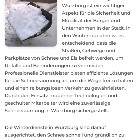
Würzburg ist ein wichtiger
Aspekt für die Sicherheit und
Mobilität der Bürger und
Unternehmen in der Stadt. In
den Wintermonaten ist es
entscheidend, dass die
Straßen, Gehwege und
Parkplätze von Schnee und Eis befreit werden, um
Unfälle und Behinderungen zu vermeiden.
Professionelle Dienstleister bieten effiziente Lösungen
für die Schneeräumung an, um die Wege frei zu halten
und einen reibungslosen Verkehr zu gewährleisten.
Durch den Einsatz moderner Technologien und
geschulter Mitarbeiter wird eine zuverlässige
Schneeräumung in Würzburg sichergestellt.
Die Winterdienste in Würzburg sind darauf
ausgerichtet, den Schnee schnell und gründlich zu