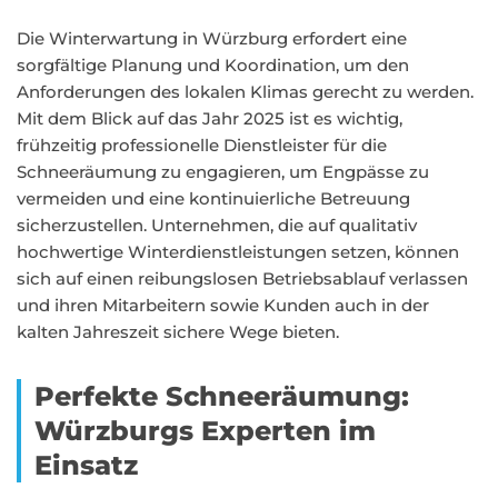
Die Winterwartung in Würzburg erfordert eine
sorgfältige Planung und Koordination, um den
Anforderungen des lokalen Klimas gerecht zu werden.
Mit dem Blick auf das Jahr 2025 ist es wichtig,
frühzeitig professionelle Dienstleister für die
Schneeräumung zu engagieren, um Engpässe zu
vermeiden und eine kontinuierliche Betreuung
sicherzustellen. Unternehmen, die auf qualitativ
hochwertige Winterdienstleistungen setzen, können
sich auf einen reibungslosen Betriebsablauf verlassen
und ihren Mitarbeitern sowie Kunden auch in der
kalten Jahreszeit sichere Wege bieten.
Perfekte Schneeräumung:
Würzburgs Experten im
Einsatz