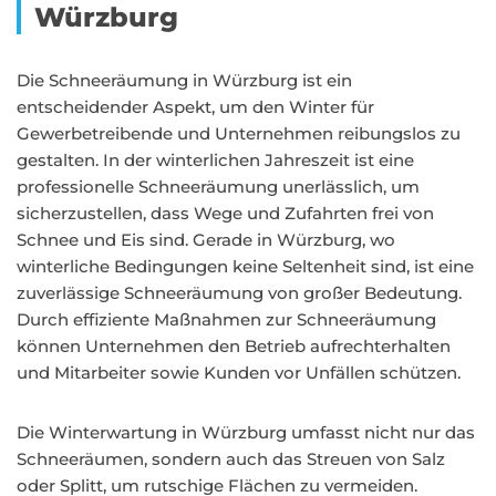
Würzburg
Die Schneeräumung in Würzburg ist ein
entscheidender Aspekt, um den Winter für
Gewerbetreibende und Unternehmen reibungslos zu
gestalten. In der winterlichen Jahreszeit ist eine
professionelle Schneeräumung unerlässlich, um
sicherzustellen, dass Wege und Zufahrten frei von
Schnee und Eis sind. Gerade in Würzburg, wo
winterliche Bedingungen keine Seltenheit sind, ist eine
zuverlässige Schneeräumung von großer Bedeutung.
Durch effiziente Maßnahmen zur Schneeräumung
können Unternehmen den Betrieb aufrechterhalten
und Mitarbeiter sowie Kunden vor Unfällen schützen.
Die Winterwartung in Würzburg umfasst nicht nur das
Schneeräumen, sondern auch das Streuen von Salz
oder Splitt, um rutschige Flächen zu vermeiden.