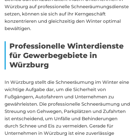
Würzburg auf professionelle Schneeräumungsdienste
setzen, können sie sich auf ihr Kerngeschäft
konzentrieren und gleichzeitig den Winter optimal
bewältigen.
Professionelle Winterdienste
für Gewerbegebiete in
Würzburg
In Würzburg stellt die Schneeräumung im Winter eine
wichtige Aufgabe dar, um die Sicherheit von
Fußgängern, Autofahrern und Unternehmen zu
gewährleisten. Die professionelle Schneeräumung und
Streuung von Gehwegen, Parkplätzen und Zufahrten
ist entscheidend, um Unfälle und Behinderungen
durch Schnee und Eis zu vermeiden. Gerade für
Unternehmen in Würzburg ist eine zuverlässige