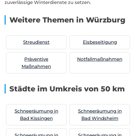
zuverlässige Winterdienste zu setzen.
Weitere Themen in Würzburg
Streudienst
Eisbeseitigung
Präventive
Notfallmaßnahmen
Maßnahmen
Städte im Umkreis von 50 km
Schneeräumung in
Schneeräumung in
Bad Kissingen
Bad Windsheim
Schneeräumung in
Schneeräumung in