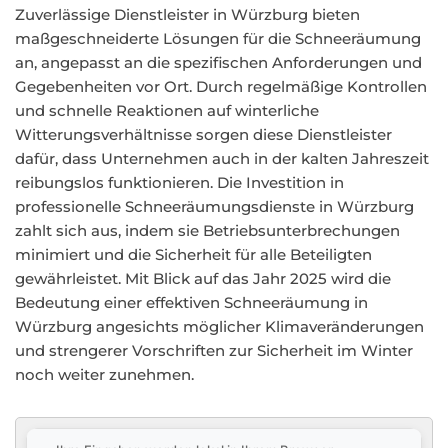
Zuverlässige Dienstleister in Würzburg bieten
maßgeschneiderte Lösungen für die Schneeräumung
an, angepasst an die spezifischen Anforderungen und
Gegebenheiten vor Ort. Durch regelmäßige Kontrollen
und schnelle Reaktionen auf winterliche
Witterungsverhältnisse sorgen diese Dienstleister
dafür, dass Unternehmen auch in der kalten Jahreszeit
reibungslos funktionieren. Die Investition in
professionelle Schneeräumungsdienste in Würzburg
zahlt sich aus, indem sie Betriebsunterbrechungen
minimiert und die Sicherheit für alle Beteiligten
gewährleistet. Mit Blick auf das Jahr 2025 wird die
Bedeutung einer effektiven Schneeräumung in
Würzburg angesichts möglicher Klimaveränderungen
und strengerer Vorschriften zur Sicherheit im Winter
noch weiter zunehmen.