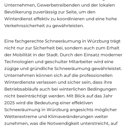
Unternehmen, Gewerbetreibenden und der lokalen
Bevölkerung zuverlässig zur Seite, um den
Winterdienst effektiv zu koordinieren und eine hohe
Verkehrssicherheit zu gewährleisten.
Eine fachgerechte Schneeräumung in Würzburg trägt
nicht nur zur Sicherheit bei, sondern auch zum Erhalt
der Mobilität in der Stadt. Durch den Einsatz moderner
Technologien und geschulter Mitarbeiter wird eine
zügige und gründliche Schneeräumung gewährleistet.
Unternehmen können sich auf die professionellen
Winterdienste verlassen und sicher sein, dass ihre
Betriebsabläufe auch bei winterlichen Bedingungen
nicht beeinträchtigt werden. Mit Blick auf das Jahr
2025 wird die Bedeutung einer effektiven
Schneeräumung in Würzburg angesichts möglicher
Wetterextreme und Klimaveränderungen weiter
zunehmen, was die Notwendigkeit unterstreicht, auf