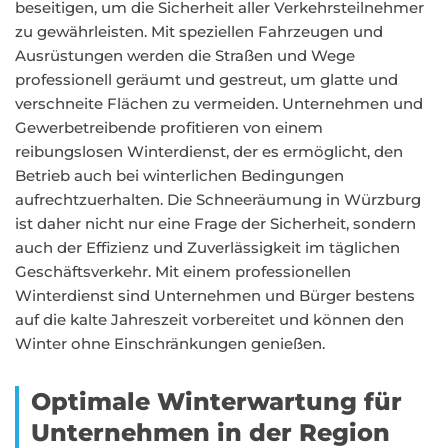
beseitigen, um die Sicherheit aller Verkehrsteilnehmer
zu gewährleisten. Mit speziellen Fahrzeugen und
Ausrüstungen werden die Straßen und Wege
professionell geräumt und gestreut, um glatte und
verschneite Flächen zu vermeiden. Unternehmen und
Gewerbetreibende profitieren von einem
reibungslosen Winterdienst, der es ermöglicht, den
Betrieb auch bei winterlichen Bedingungen
aufrechtzuerhalten. Die Schneeräumung in Würzburg
ist daher nicht nur eine Frage der Sicherheit, sondern
auch der Effizienz und Zuverlässigkeit im täglichen
Geschäftsverkehr. Mit einem professionellen
Winterdienst sind Unternehmen und Bürger bestens
auf die kalte Jahreszeit vorbereitet und können den
Winter ohne Einschränkungen genießen.
Optimale Winterwartung für
Unternehmen in der Region