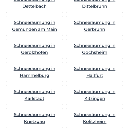
Dettelbach
Dittelbrunn
Schneeräumung in
Schneeräumung in
Gemünden am Main
Gerbrunn
Schneeräumung in
Schneeräumung in
Gerolzhofen
Gochsheim
Schneeräumung in
Schneeräumung in
Hammelburg
Haßfurt
Schneeräumung in
Schneeräumung in
Karlstadt
Kitzingen
Schneeräumung in
Schneeräumung in
Knetzgau
Kolitzheim