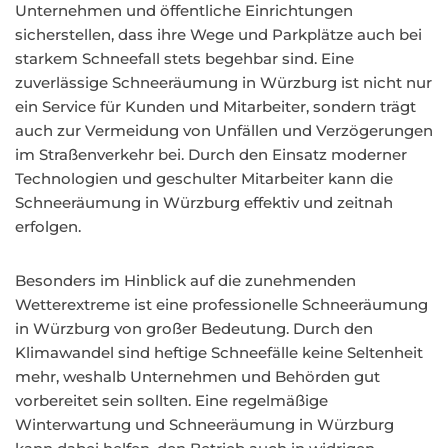
Unternehmen und öffentliche Einrichtungen
sicherstellen, dass ihre Wege und Parkplätze auch bei
starkem Schneefall stets begehbar sind. Eine
zuverlässige Schneeräumung in Würzburg ist nicht nur
ein Service für Kunden und Mitarbeiter, sondern trägt
auch zur Vermeidung von Unfällen und Verzögerungen
im Straßenverkehr bei. Durch den Einsatz moderner
Technologien und geschulter Mitarbeiter kann die
Schneeräumung in Würzburg effektiv und zeitnah
erfolgen.
Besonders im Hinblick auf die zunehmenden
Wetterextreme ist eine professionelle Schneeräumung
in Würzburg von großer Bedeutung. Durch den
Klimawandel sind heftige Schneefälle keine Seltenheit
mehr, weshalb Unternehmen und Behörden gut
vorbereitet sein sollten. Eine regelmäßige
Winterwartung und Schneeräumung in Würzburg