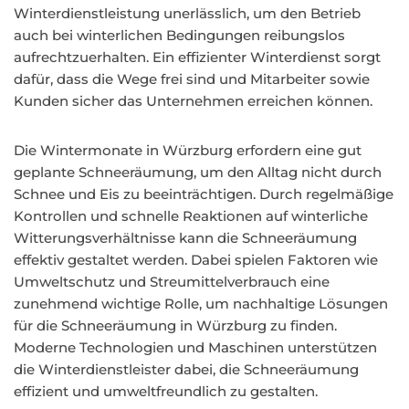
Winterdienstleistung unerlässlich, um den Betrieb
auch bei winterlichen Bedingungen reibungslos
aufrechtzuerhalten. Ein effizienter Winterdienst sorgt
dafür, dass die Wege frei sind und Mitarbeiter sowie
Kunden sicher das Unternehmen erreichen können.
Die Wintermonate in Würzburg erfordern eine gut
geplante Schneeräumung, um den Alltag nicht durch
Schnee und Eis zu beeinträchtigen. Durch regelmäßige
Kontrollen und schnelle Reaktionen auf winterliche
Witterungsverhältnisse kann die Schneeräumung
effektiv gestaltet werden. Dabei spielen Faktoren wie
Umweltschutz und Streumittelverbrauch eine
zunehmend wichtige Rolle, um nachhaltige Lösungen
für die Schneeräumung in Würzburg zu finden.
Moderne Technologien und Maschinen unterstützen
die Winterdienstleister dabei, die Schneeräumung
effizient und umweltfreundlich zu gestalten.