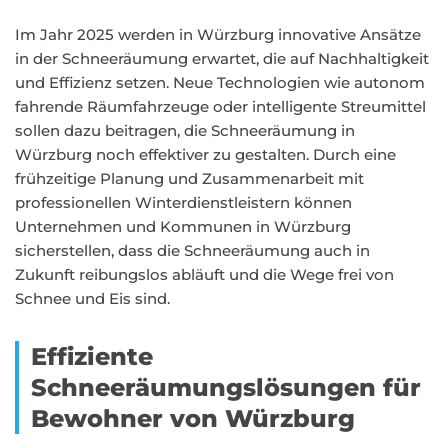
Im Jahr 2025 werden in Würzburg innovative Ansätze
in der Schneeräumung erwartet, die auf Nachhaltigkeit
und Effizienz setzen. Neue Technologien wie autonom
fahrende Räumfahrzeuge oder intelligente Streumittel
sollen dazu beitragen, die Schneeräumung in
Würzburg noch effektiver zu gestalten. Durch eine
frühzeitige Planung und Zusammenarbeit mit
professionellen Winterdienstleistern können
Unternehmen und Kommunen in Würzburg
sicherstellen, dass die Schneeräumung auch in
Zukunft reibungslos abläuft und die Wege frei von
Schnee und Eis sind.
Effiziente
Schneeräumungslösungen für
Bewohner von Würzburg