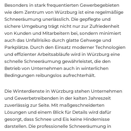
Besonders in stark frequentierten Gewerbegebieten
wie dem Zentrum von Würzburg ist eine regelmäßige
Schneeräumung unerlässlich. Die gepflegte und
sichere Umgebung trägt nicht nur zur Zufriedenheit
von Kunden und Mitarbeitern bei, sondern minimiert
auch das Unfallrisiko durch glatte Gehwege und
Parkplätze. Durch den Einsatz moderner Technologien
und effizienter Arbeitsabläufe wird in Würzburg eine
schnelle Schneeräumung gewährleistet, die den
Betrieb von Unternehmen auch in winterlichen
Bedingungen reibungslos aufrechterhält.
Die Winterdienste in Würzburg stehen Unternehmen
und Gewerbetreibenden in der kalten Jahreszeit
zuverlässig zur Seite. Mit maßgeschneiderten
Lösungen und einem Blick für Details wird dafür
gesorgt, dass Schnee und Eis keine Hindernisse
darstellen. Die professionelle Schneeräumung in