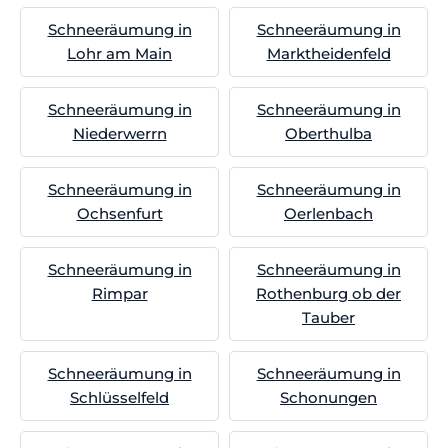
Schneeräumung in
Schneeräumung in
Lohr am Main
Marktheidenfeld
Schneeräumung in
Schneeräumung in
Niederwerrn
Oberthulba
Schneeräumung in
Schneeräumung in
Ochsenfurt
Oerlenbach
Schneeräumung in
Schneeräumung in
Rimpar
Rothenburg ob der
Tauber
Schneeräumung in
Schneeräumung in
Schlüsselfeld
Schonungen