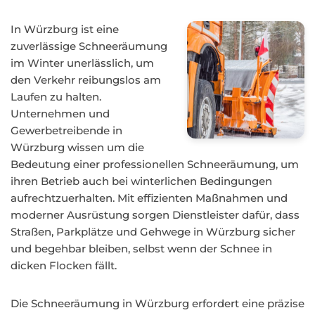
In Würzburg ist eine
zuverlässige Schneeräumung
im Winter unerlässlich, um
den Verkehr reibungslos am
Laufen zu halten.
Unternehmen und
Gewerbetreibende in
Würzburg wissen um die
Bedeutung einer professionellen Schneeräumung, um
ihren Betrieb auch bei winterlichen Bedingungen
aufrechtzuerhalten. Mit effizienten Maßnahmen und
moderner Ausrüstung sorgen Dienstleister dafür, dass
Straßen, Parkplätze und Gehwege in Würzburg sicher
und begehbar bleiben, selbst wenn der Schnee in
dicken Flocken fällt.
Die Schneeräumung in Würzburg erfordert eine präzise