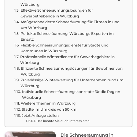
Würzburg
Effektive Schneeräumungslösungen für
Gewerbetreibende in Würzburg
Maßgeschneiderte Schneeräumung für Firmen in und
um Würzburg
Perfekte Schneeräumung: Würzburgs Experten im
Einsatz
Flexible Schneeräumungsdienste für Städte und
Kommunen in Würzburg
Professionelle Winterdienste für Gewerbegebiete in
Würzburg
Effiziente Schneeräumungslösungen für Bewohner von
Würzburg
Zuverlässige Winterwartung für Unternehmen rund um
Würzburg
Individuelle Schneeräumungskonzepte für die Region
Würzburg
Weitere Themen in Würzburg
Städte im Umkreis von 50 km
Jetzt Anfrage stellen
Das könnte Sie auch interessieren
Die Schneeräumung in