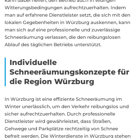
kann dabei helfen, den Betrieb auch in widrigen
Witterungsbedingungen aufrechtzuerhalten. Indem
man auf erfahrene Dienstleister setzt, die sich mit den
lokalen Gegebenheiten in Würzburg auskennen, kann
man sich auf eine professionelle und zuverlässige
Schneeräumung verlassen, die den reibungslosen
Ablauf des täglichen Betriebs unterstützt.
Individuelle
Schneeräumungskonzepte für
die Region Würzburg
In Würzburg ist eine effiziente Schneeräumung im
Winter unerlässlich, um den Verkehr reibungslos und
sicher aufrechtzuerhalten. Durch professionelle
Dienstleister wird gewährleistet, dass Straßen,
Gehwege und Parkplätze rechtzeitig von Schnee
befreit werden. Die Winterdienste in Würzburg stehen