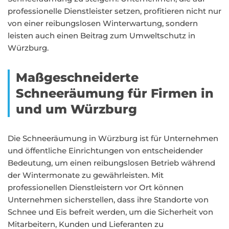
professionelle Dienstleister setzen, profitieren nicht nur
von einer reibungslosen Winterwartung, sondern
leisten auch einen Beitrag zum Umweltschutz in
Würzburg.
Maßgeschneiderte
Schneeräumung für Firmen in
und um Würzburg
Die Schneeräumung in Würzburg ist für Unternehmen
und öffentliche Einrichtungen von entscheidender
Bedeutung, um einen reibungslosen Betrieb während
der Wintermonate zu gewährleisten. Mit
professionellen Dienstleistern vor Ort können
Unternehmen sicherstellen, dass ihre Standorte von
Schnee und Eis befreit werden, um die Sicherheit von
Mitarbeitern, Kunden und Lieferanten zu