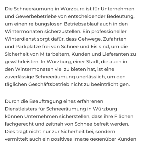
Die Schneeräumung in Würzburg ist für Unternehmen
und Gewerbebetriebe von entscheidender Bedeutung,
um einen reibungslosen Betriebsablauf auch in den
Wintermonaten sicherzustellen. Ein professioneller
Winterdienst sorgt dafür, dass Gehwege, Zufahrten
und Parkplätze frei von Schnee und Eis sind, um die
Sicherheit von Mitarbeitern, Kunden und Lieferanten zu
gewährleisten. In Würzburg, einer Stadt, die auch in
den Wintermonaten viel zu bieten hat, ist eine
zuverlässige Schneeräumung unerlässlich, um den
täglichen Geschäftsbetrieb nicht zu beeinträchtigen.
Durch die Beauftragung eines erfahrenen
Dienstleisters für Schneeräumung in Würzburg
können Unternehmen sicherstellen, dass ihre Flächen
fachgerecht und zeitnah von Schnee befreit werden.
Dies trägt nicht nur zur Sicherheit bei, sondern
vermittelt auch ein positives Image gegenüber Kunden