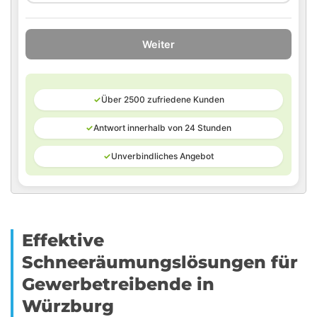
Weiter
✓
Über 2500 zufriedene Kunden
✓
Antwort innerhalb von 24 Stunden
✓
Unverbindliches Angebot
Effektive
Schneeräumungslösungen für
Gewerbetreibende in
Würzburg