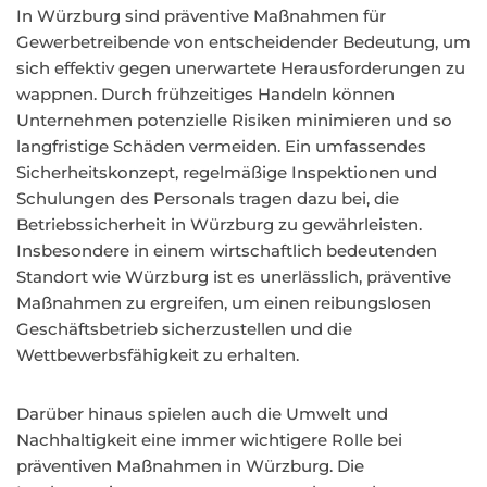
In Würzburg sind präventive Maßnahmen für
Gewerbetreibende von entscheidender Bedeutung, um
sich effektiv gegen unerwartete Herausforderungen zu
wappnen. Durch frühzeitiges Handeln können
Unternehmen potenzielle Risiken minimieren und so
langfristige Schäden vermeiden. Ein umfassendes
Sicherheitskonzept, regelmäßige Inspektionen und
Schulungen des Personals tragen dazu bei, die
Betriebssicherheit in Würzburg zu gewährleisten.
Insbesondere in einem wirtschaftlich bedeutenden
Standort wie Würzburg ist es unerlässlich, präventive
Maßnahmen zu ergreifen, um einen reibungslosen
Geschäftsbetrieb sicherzustellen und die
Wettbewerbsfähigkeit zu erhalten.
Darüber hinaus spielen auch die Umwelt und
Nachhaltigkeit eine immer wichtigere Rolle bei
präventiven Maßnahmen in Würzburg. Die