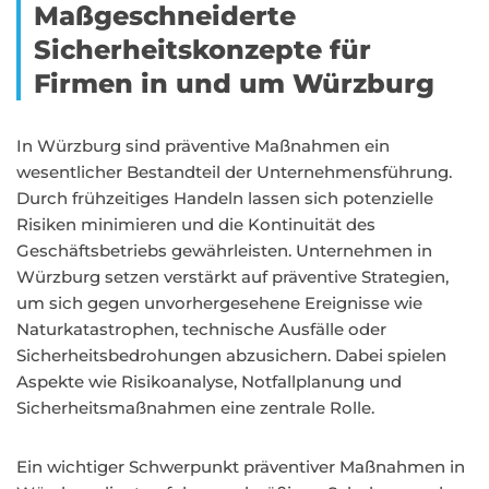
Maßgeschneiderte
Sicherheitskonzepte für
Firmen in und um Würzburg
In Würzburg sind präventive Maßnahmen ein
wesentlicher Bestandteil der Unternehmensführung.
Durch frühzeitiges Handeln lassen sich potenzielle
Risiken minimieren und die Kontinuität des
Geschäftsbetriebs gewährleisten. Unternehmen in
Würzburg setzen verstärkt auf präventive Strategien,
um sich gegen unvorhergesehene Ereignisse wie
Naturkatastrophen, technische Ausfälle oder
Sicherheitsbedrohungen abzusichern. Dabei spielen
Aspekte wie Risikoanalyse, Notfallplanung und
Sicherheitsmaßnahmen eine zentrale Rolle.
Ein wichtiger Schwerpunkt präventiver Maßnahmen in