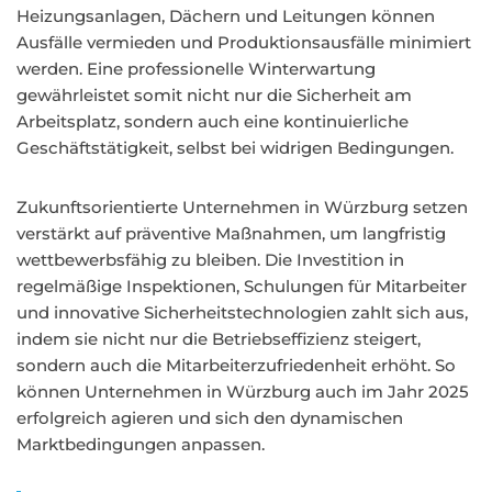
Heizungsanlagen, Dächern und Leitungen können
Ausfälle vermieden und Produktionsausfälle minimiert
werden. Eine professionelle Winterwartung
gewährleistet somit nicht nur die Sicherheit am
Arbeitsplatz, sondern auch eine kontinuierliche
Geschäftstätigkeit, selbst bei widrigen Bedingungen.
Zukunftsorientierte Unternehmen in Würzburg setzen
verstärkt auf präventive Maßnahmen, um langfristig
wettbewerbsfähig zu bleiben. Die Investition in
regelmäßige Inspektionen, Schulungen für Mitarbeiter
und innovative Sicherheitstechnologien zahlt sich aus,
indem sie nicht nur die Betriebseffizienz steigert,
sondern auch die Mitarbeiterzufriedenheit erhöht. So
können Unternehmen in Würzburg auch im Jahr 2025
erfolgreich agieren und sich den dynamischen
Marktbedingungen anpassen.