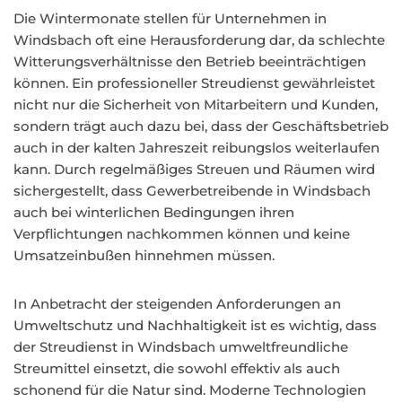
Die Wintermonate stellen für Unternehmen in
Windsbach oft eine Herausforderung dar, da schlechte
Witterungsverhältnisse den Betrieb beeinträchtigen
können. Ein professioneller Streudienst gewährleistet
nicht nur die Sicherheit von Mitarbeitern und Kunden,
sondern trägt auch dazu bei, dass der Geschäftsbetrieb
auch in der kalten Jahreszeit reibungslos weiterlaufen
kann. Durch regelmäßiges Streuen und Räumen wird
sichergestellt, dass Gewerbetreibende in Windsbach
auch bei winterlichen Bedingungen ihren
Verpflichtungen nachkommen können und keine
Umsatzeinbußen hinnehmen müssen.
In Anbetracht der steigenden Anforderungen an
Umweltschutz und Nachhaltigkeit ist es wichtig, dass
der Streudienst in Windsbach umweltfreundliche
Streumittel einsetzt, die sowohl effektiv als auch
schonend für die Natur sind. Moderne Technologien