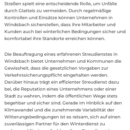
Straßen spielt eine entscheidende Rolle, um Unfälle
durch Glatteis zu vermeiden. Durch regelmäßige
Kontrollen und Einsätze können Unternehmen in
Windsbach sicherstellen, dass ihre Mitarbeiter und
Kunden auch bei winterlichen Bedingungen sicher und
komfortabel ihre Standorte erreichen können.
Die Beauftragung eines erfahrenen Streudienstes in
Windsbach bietet Unternehmen und Kommunen die
Gewissheit, dass die gesetzlichen Vorgaben zur
Verkehrssicherungspflicht eingehalten werden.
Darüber hinaus trägt ein effizienter Streudienst dazu
bei, die Reputation eines Unternehmens oder einer
Stadt zu wahren, indem die öffentlichen Wege stets
begehbar und sicher sind. Gerade im Hinblick auf den
Klimawandel und die zunehmende Variabilität der
Witterungsbedingungen ist es ratsam, sich auf einen
zuverlässigen Partner für den Winterdienst zu