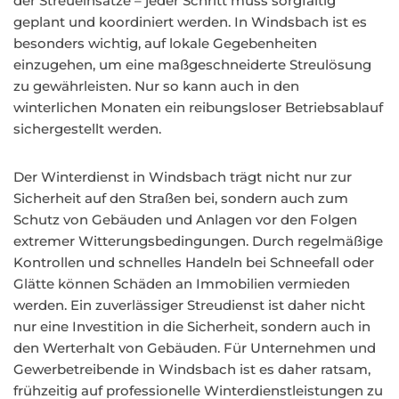
der Streueinsätze – jeder Schritt muss sorgfältig
geplant und koordiniert werden. In Windsbach ist es
besonders wichtig, auf lokale Gegebenheiten
einzugehen, um eine maßgeschneiderte Streulösung
zu gewährleisten. Nur so kann auch in den
winterlichen Monaten ein reibungsloser Betriebsablauf
sichergestellt werden.
Der Winterdienst in Windsbach trägt nicht nur zur
Sicherheit auf den Straßen bei, sondern auch zum
Schutz von Gebäuden und Anlagen vor den Folgen
extremer Witterungsbedingungen. Durch regelmäßige
Kontrollen und schnelles Handeln bei Schneefall oder
Glätte können Schäden an Immobilien vermieden
werden. Ein zuverlässiger Streudienst ist daher nicht
nur eine Investition in die Sicherheit, sondern auch in
den Werterhalt von Gebäuden. Für Unternehmen und
Gewerbetreibende in Windsbach ist es daher ratsam,
frühzeitig auf professionelle Winterdienstleistungen zu