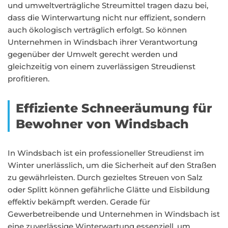
und umweltverträgliche Streumittel tragen dazu bei,
dass die Winterwartung nicht nur effizient, sondern
auch ökologisch verträglich erfolgt. So können
Unternehmen in Windsbach ihrer Verantwortung
gegenüber der Umwelt gerecht werden und
gleichzeitig von einem zuverlässigen Streudienst
profitieren.
Effiziente Schneeräumung für
Bewohner von Windsbach
In Windsbach ist ein professioneller Streudienst im
Winter unerlässlich, um die Sicherheit auf den Straßen
zu gewährleisten. Durch gezieltes Streuen von Salz
oder Splitt können gefährliche Glätte und Eisbildung
effektiv bekämpft werden. Gerade für
Gewerbetreibende und Unternehmen in Windsbach ist
eine zuverlässige Winterwartung essenziell, um