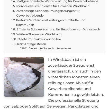
Maßgeschneiderte Winterwartung für Gewerbebetriebe
Individuelle Streudienste für Firmen in Windsbach
Zuverlässige Schneeräumungslösungen für
Gewerbetreibende
Perfekte Winterdienstleistungen für Städte und
Kommunen
Effiziente Schneeräumung für Bewohner von Windsbach
Weitere Themen in Windsbach
Städte im Umkreis von 50 km
Jetzt Anfrage stellen
Das könnte Sie auch interessieren
In Windsbach ist ein
zuverlässiger Streudienst
unerlässlich, um auch in den
winterlichen Monaten einen
reibungslosen Ablauf für
Gewerbetreibende und
Kommunen zu gewährleisten.
Die professionelle Streuung
von Salz oder Splitt auf Gehwegen, Parkplätzen und