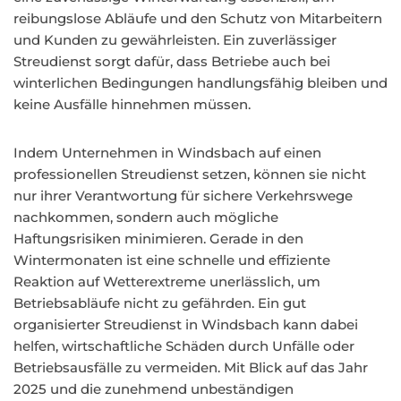
reibungslose Abläufe und den Schutz von Mitarbeitern
und Kunden zu gewährleisten. Ein zuverlässiger
Streudienst sorgt dafür, dass Betriebe auch bei
winterlichen Bedingungen handlungsfähig bleiben und
keine Ausfälle hinnehmen müssen.
Indem Unternehmen in Windsbach auf einen
professionellen Streudienst setzen, können sie nicht
nur ihrer Verantwortung für sichere Verkehrswege
nachkommen, sondern auch mögliche
Haftungsrisiken minimieren. Gerade in den
Wintermonaten ist eine schnelle und effiziente
Reaktion auf Wetterextreme unerlässlich, um
Betriebsabläufe nicht zu gefährden. Ein gut
organisierter Streudienst in Windsbach kann dabei
helfen, wirtschaftliche Schäden durch Unfälle oder
Betriebsausfälle zu vermeiden. Mit Blick auf das Jahr
2025 und die zunehmend unbeständigen