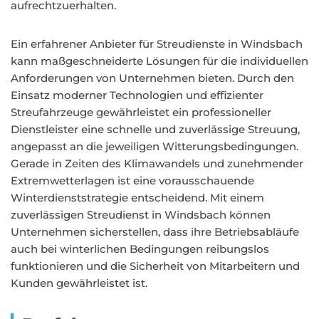
aufrechtzuerhalten.
Ein erfahrener Anbieter für Streudienste in Windsbach
kann maßgeschneiderte Lösungen für die individuellen
Anforderungen von Unternehmen bieten. Durch den
Einsatz moderner Technologien und effizienter
Streufahrzeuge gewährleistet ein professioneller
Dienstleister eine schnelle und zuverlässige Streuung,
angepasst an die jeweiligen Witterungsbedingungen.
Gerade in Zeiten des Klimawandels und zunehmender
Extremwetterlagen ist eine vorausschauende
Winterdienststrategie entscheidend. Mit einem
zuverlässigen Streudienst in Windsbach können
Unternehmen sicherstellen, dass ihre Betriebsabläufe
auch bei winterlichen Bedingungen reibungslos
funktionieren und die Sicherheit von Mitarbeitern und
Kunden gewährleistet ist.