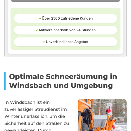
✓
Über 2500 zufriedene Kunden
✓
Antwort innerhalb von 24 Stunden
✓
Unverbindliches Angebot
Optimale Schneeräumung in
Windsbach und Umgebung
In Windsbach ist ein
zuverlässiger Streudienst im
Winter unerlässlich, um die
Sicherheit auf den Straßen zu
gewährleisten. Durch