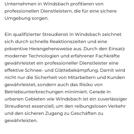
Unternehmen in Windsbach profitieren von
professionellen Dienstleistern, die für eine sichere
Umgebung sorgen.
Ein qualifizierter Streudienst in Windsbach zeichnet
sich durch schnelle Reaktionszeiten und eine
präventive Herangehensweise aus. Durch den Einsatz
moderner Technologien und erfahrener Fachkräfte
gewährleistet ein professioneller Dienstleister eine
effektive Schnee- und Glättebekämpfung. Damit wird
nicht nur die Sicherheit von Mitarbeitern und Kunden
gewährleistet, sondern auch das Risiko von
Betriebsunterbrechungen minimiert. Gerade in
urbanen Gebieten wie Windsbach ist ein zuverlässiger
Streudienst essenziell, um den reibungslosen Verkehr
und den sicheren Zugang zu Geschäften zu
gewährleisten.