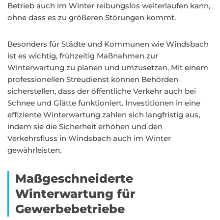
Betrieb auch im Winter reibungslos weiterlaufen kann,
ohne dass es zu größeren Störungen kommt.
Besonders für Städte und Kommunen wie Windsbach
ist es wichtig, frühzeitig Maßnahmen zur
Winterwartung zu planen und umzusetzen. Mit einem
professionellen Streudienst können Behörden
sicherstellen, dass der öffentliche Verkehr auch bei
Schnee und Glätte funktioniert. Investitionen in eine
effiziente Winterwartung zahlen sich langfristig aus,
indem sie die Sicherheit erhöhen und den
Verkehrsfluss in Windsbach auch im Winter
gewährleisten.
Maßgeschneiderte
Winterwartung für
Gewerbebetriebe