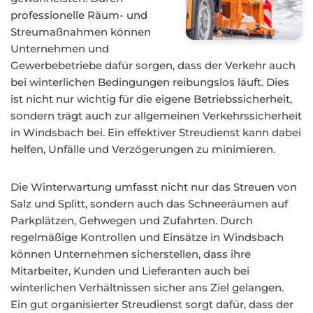
professionelle Räum- und
Streumaßnahmen können
Unternehmen und
Gewerbebetriebe dafür sorgen, dass der Verkehr auch
bei winterlichen Bedingungen reibungslos läuft. Dies
ist nicht nur wichtig für die eigene Betriebssicherheit,
sondern trägt auch zur allgemeinen Verkehrssicherheit
in Windsbach bei. Ein effektiver Streudienst kann dabei
helfen, Unfälle und Verzögerungen zu minimieren.
Die Winterwartung umfasst nicht nur das Streuen von
Salz und Splitt, sondern auch das Schneeräumen auf
Parkplätzen, Gehwegen und Zufahrten. Durch
regelmäßige Kontrollen und Einsätze in Windsbach
können Unternehmen sicherstellen, dass ihre
Mitarbeiter, Kunden und Lieferanten auch bei
winterlichen Verhältnissen sicher ans Ziel gelangen.
Ein gut organisierter Streudienst sorgt dafür, dass der