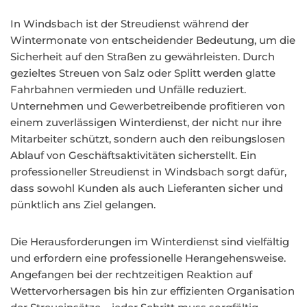
In Windsbach ist der Streudienst während der
Wintermonate von entscheidender Bedeutung, um die
Sicherheit auf den Straßen zu gewährleisten. Durch
gezieltes Streuen von Salz oder Splitt werden glatte
Fahrbahnen vermieden und Unfälle reduziert.
Unternehmen und Gewerbetreibende profitieren von
einem zuverlässigen Winterdienst, der nicht nur ihre
Mitarbeiter schützt, sondern auch den reibungslosen
Ablauf von Geschäftsaktivitäten sicherstellt. Ein
professioneller Streudienst in Windsbach sorgt dafür,
dass sowohl Kunden als auch Lieferanten sicher und
pünktlich ans Ziel gelangen.
Die Herausforderungen im Winterdienst sind vielfältig
und erfordern eine professionelle Herangehensweise.
Angefangen bei der rechtzeitigen Reaktion auf
Wettervorhersagen bis hin zur effizienten Organisation