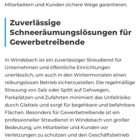
Mitarbeitern und Kunden sichere Wege garantieren.
Zuverlässige
Schneeräumungslösungen für
Gewerbetreibende
In Windsbach ist ein zuverlässiger Streudienst für
Unternehmen und öffentliche Einrichtungen
unerlässlich, um auch in den Wintermonaten einen
reibungslosen Betrieb sicherzustellen. Die regelmäßige
Streuung von Salz oder Splitt auf Gehwegen,
Parkplätzen und Zufahrten minimiert das Unfallrisiko
durch Glatteis und sorgt für begehbare und befahrbare
Flächen. Besonders für Gewerbetreibende ist ein
professioneller Streudienst in Windsbach von großer
Bedeutung, um Mitarbeiter und Kunden vor
Verletzungen zu schützen und den Geschäftsbetrieb