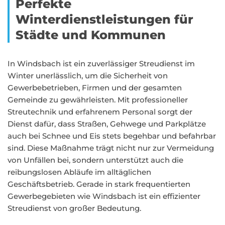
Perfekte
Winterdienstleistungen für
Städte und Kommunen
In Windsbach ist ein zuverlässiger Streudienst im
Winter unerlässlich, um die Sicherheit von
Gewerbebetrieben, Firmen und der gesamten
Gemeinde zu gewährleisten. Mit professioneller
Streutechnik und erfahrenem Personal sorgt der
Dienst dafür, dass Straßen, Gehwege und Parkplätze
auch bei Schnee und Eis stets begehbar und befahrbar
sind. Diese Maßnahme trägt nicht nur zur Vermeidung
von Unfällen bei, sondern unterstützt auch die
reibungslosen Abläufe im alltäglichen
Geschäftsbetrieb. Gerade in stark frequentierten
Gewerbegebieten wie Windsbach ist ein effizienter
Streudienst von großer Bedeutung.