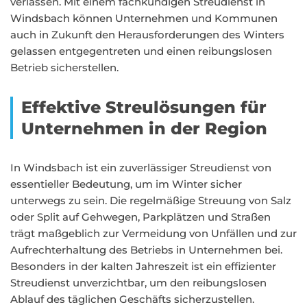
verlassen. Mit einem fachkundigen Streudienst in
Windsbach können Unternehmen und Kommunen
auch in Zukunft den Herausforderungen des Winters
gelassen entgegentreten und einen reibungslosen
Betrieb sicherstellen.
Effektive Streulösungen für
Unternehmen in der Region
In Windsbach ist ein zuverlässiger Streudienst von
essentieller Bedeutung, um im Winter sicher
unterwegs zu sein. Die regelmäßige Streuung von Salz
oder Split auf Gehwegen, Parkplätzen und Straßen
trägt maßgeblich zur Vermeidung von Unfällen und zur
Aufrechterhaltung des Betriebs in Unternehmen bei.
Besonders in der kalten Jahreszeit ist ein effizienter
Streudienst unverzichtbar, um den reibungslosen
Ablauf des täglichen Geschäfts sicherzustellen.