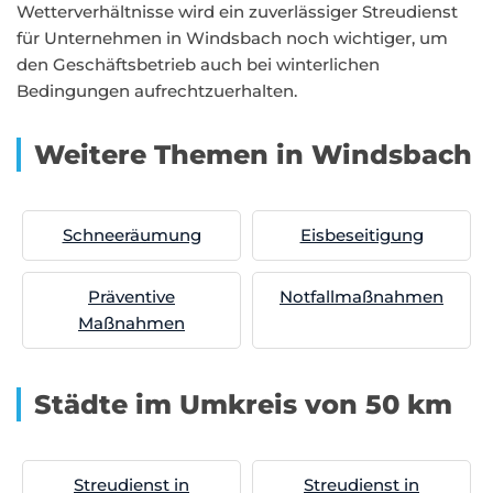
Wetterverhältnisse wird ein zuverlässiger Streudienst
für Unternehmen in Windsbach noch wichtiger, um
den Geschäftsbetrieb auch bei winterlichen
Bedingungen aufrechtzuerhalten.
Weitere Themen in Windsbach
Schneeräumung
Eisbeseitigung
Präventive
Notfallmaßnahmen
Maßnahmen
Städte im Umkreis von 50 km
Streudienst in
Streudienst in