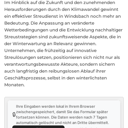
Im Hinblick auf die Zukunft und den zunehmenden
Herausforderungen durch den Klimawandel gewinnt
ein effektiver Streudienst in Windsbach noch mehr an
Bedeutung. Die Anpassung an veränderte
Wetterbedingungen und die Entwicklung nachhaltiger
Streustrategien sind zukunftsweisende Aspekte, die in
der Winterwartung an Relevanz gewinnen.
Unternehmen, die frühzeitig auf innovative
Streulösungen setzen, positionieren sich nicht nur als
verantwortungsbewusste Akteure, sondern sichern
auch langfristig den reibungslosen Ablauf ihrer
Geschäftsprozesse, selbst in den winterlichsten
Monaten.
Ihre Eingaben werden lokal in Ihrem Browser
zwischengespeichert, damit Sie das Formular später
🔒
fortsetzen können. Die Daten werden nach 7 Tagen
automatisch gelöscht und nicht an Dritte übermittelt.