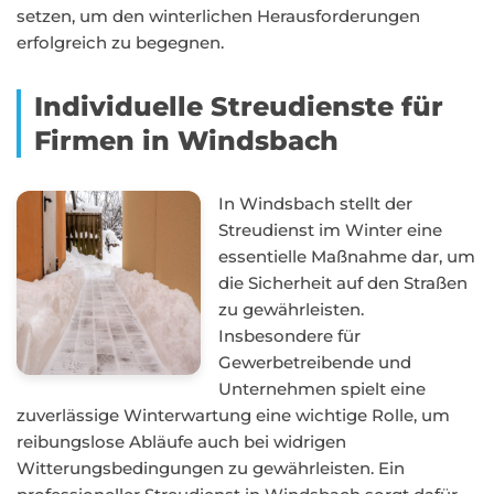
setzen, um den winterlichen Herausforderungen
erfolgreich zu begegnen.
Individuelle Streudienste für
Firmen in Windsbach
In Windsbach stellt der
Streudienst im Winter eine
essentielle Maßnahme dar, um
die Sicherheit auf den Straßen
zu gewährleisten.
Insbesondere für
Gewerbetreibende und
Unternehmen spielt eine
zuverlässige Winterwartung eine wichtige Rolle, um
reibungslose Abläufe auch bei widrigen
Witterungsbedingungen zu gewährleisten. Ein