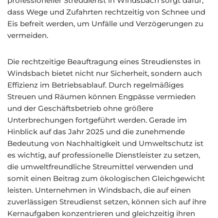
professioneller Streudienst in Windsbach sorgt dafür,
dass Wege und Zufahrten rechtzeitig von Schnee und
Eis befreit werden, um Unfälle und Verzögerungen zu
vermeiden.
Die rechtzeitige Beauftragung eines Streudienstes in
Windsbach bietet nicht nur Sicherheit, sondern auch
Effizienz im Betriebsablauf. Durch regelmäßiges
Streuen und Räumen können Engpässe vermieden
und der Geschäftsbetrieb ohne größere
Unterbrechungen fortgeführt werden. Gerade im
Hinblick auf das Jahr 2025 und die zunehmende
Bedeutung von Nachhaltigkeit und Umweltschutz ist
es wichtig, auf professionelle Dienstleister zu setzen,
die umweltfreundliche Streumittel verwenden und
somit einen Beitrag zum ökologischen Gleichgewicht
leisten. Unternehmen in Windsbach, die auf einen
zuverlässigen Streudienst setzen, können sich auf ihre
Kernaufgaben konzentrieren und gleichzeitig ihren