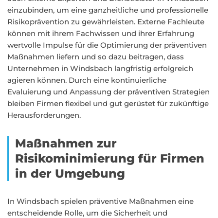
einzubinden, um eine ganzheitliche und professionelle
Risikoprävention zu gewährleisten. Externe Fachleute
können mit ihrem Fachwissen und ihrer Erfahrung
wertvolle Impulse für die Optimierung der präventiven
Maßnahmen liefern und so dazu beitragen, dass
Unternehmen in Windsbach langfristig erfolgreich
agieren können. Durch eine kontinuierliche
Evaluierung und Anpassung der präventiven Strategien
bleiben Firmen flexibel und gut gerüstet für zukünftige
Herausforderungen.
Maßnahmen zur
Risikominimierung für Firmen
in der Umgebung
In Windsbach spielen präventive Maßnahmen eine
entscheidende Rolle, um die Sicherheit und