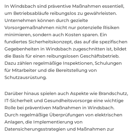
In Windsbach sind präventive Maßnahmen essentiell,
um Betriebsabläufe reibungslos zu gewährleisten.
Unternehmen können durch gezielte
Vorsorgemaßnahmen nicht nur potenzielle Risiken
minimieren, sondern auch Kosten sparen. Ein
fundiertes Sicherheitskonzept, das auf die spezifischen
Gegebenheiten in Windsbach zugeschnitten ist, bildet
die Basis für einen reibungslosen Geschäftsbetrieb.
Dazu zählen regelmäßige Inspektionen, Schulungen
für Mitarbeiter und die Bereitstellung von
Schutzausrüstung.
Darüber hinaus spielen auch Aspekte wie Brandschutz,
IT-Sicherheit und Gesundheitsvorsorge eine wichtige
Rolle bei präventiven Maßnahmen in Windsbach.
Durch regelmäßige Überprüfungen von elektrischen
Anlagen, die Implementierung von
Datensicherungsstrategien und Maßnahmen zur