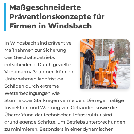
Maßgeschneiderte
Präventionskonzepte für
Firmen in Windsbach
In Windsbach sind präventive
Maßnahmen zur Sicherung
des Geschäftsbetriebs
entscheidend. Durch gezielte
Vorsorgemaßnahmen können
Unternehmen langfristige
Schäden durch extreme
Wetterbedingungen wie
Stürme oder Starkregen vermeiden. Die regelmäßige
Inspektion und Wartung von Gebäuden sowie die
Überprüfung der technischen Infrastruktur sind
grundlegende Schritte, um Betriebsunterbrechungen
zu minimieren. Besonders in einer dynamischen