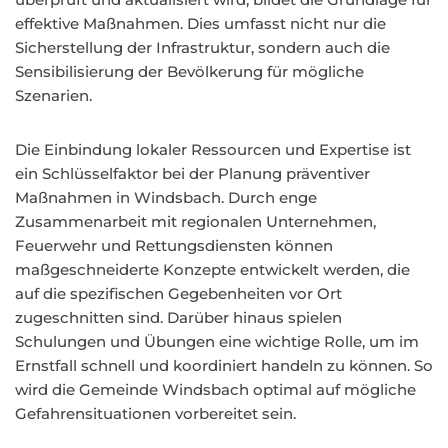
effektive Maßnahmen. Dies umfasst nicht nur die
Sicherstellung der Infrastruktur, sondern auch die
Sensibilisierung der Bevölkerung für mögliche
Szenarien.
Die Einbindung lokaler Ressourcen und Expertise ist
ein Schlüsselfaktor bei der Planung präventiver
Maßnahmen in Windsbach. Durch enge
Zusammenarbeit mit regionalen Unternehmen,
Feuerwehr und Rettungsdiensten können
maßgeschneiderte Konzepte entwickelt werden, die
auf die spezifischen Gegebenheiten vor Ort
zugeschnitten sind. Darüber hinaus spielen
Schulungen und Übungen eine wichtige Rolle, um im
Ernstfall schnell und koordiniert handeln zu können. So
wird die Gemeinde Windsbach optimal auf mögliche
Gefahrensituationen vorbereitet sein.