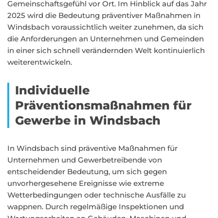
Gemeinschaftsgefühl vor Ort. Im Hinblick auf das Jahr
2025 wird die Bedeutung präventiver Maßnahmen in
Windsbach voraussichtlich weiter zunehmen, da sich
die Anforderungen an Unternehmen und Gemeinden
in einer sich schnell verändernden Welt kontinuierlich
weiterentwickeln.
Individuelle
Präventionsmaßnahmen für
Gewerbe in Windsbach
In Windsbach sind präventive Maßnahmen für
Unternehmen und Gewerbetreibende von
entscheidender Bedeutung, um sich gegen
unvorhergesehene Ereignisse wie extreme
Wetterbedingungen oder technische Ausfälle zu
wappnen. Durch regelmäßige Inspektionen und