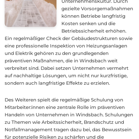
Unternehmenskultur. Durch
gezielte Vorsorgemaßnahmen
können Betriebe langfristig
Kosten senken und die
Betriebssicherheit erhöhen.
Ein regelmäßiger Check der Gebäudestrukturen sowie
eine professionelle Inspektion von Heizungsanlagen
und Elektrik gehören zu den grundlegenden
präventiven Maßnahmen, die in Windsbach weit
verbreitet sind. Dabei setzen Unternehmen vermehrt
auf nachhaltige Lösungen, um nicht nur kurzfristige,
sondern auch langfristige Effekte zu erzielen.
Des Weiteren spielt die regelmäßige Schulung von
Mitarbeiter:innen eine zentrale Rolle im präventiven
Handeln von Unternehmen in Windsbach. Schulungen
zu Themen wie Arbeitssicherheit, Brandschutz und
Notfallmanagement tragen dazu bei, das Bewusstsein
für potenzielle Risiken zu schärfen und die