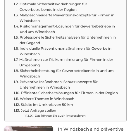
Optimale Sicherheitsvorkehrungen für
Gewerbetreibende in der Region
Maßgeschneiderte Präventionskonzepte für Firmen in
Windsbach
Risikomanagement-Lösungen für Gewerbebetriebe in
und um Windsbach
Professionelle Sicherheitsanalysen für Unternehmen in
der Gegend
Individuelle Präventionsmaßnahmen für Gewerbe in
Windsbach
Maßnahmen zur Risikominimierung für Firmen in der
Umgebung
Sicherheitsberatung für Gewerbetreibende in und um
Windsbach
Präventive Maßnahmen: Schutzkonzepte für
Unternehmen in Windsbach
Effiziente Sicherheitslösungen für Firmen in der Region
Weitere Themen in Windsbach
Städte im Umkreis von 50 km
Jetzt Anfrage stellen
Das könnte Sie auch interessieren
In Windsbach sind präventive