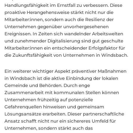
Handlungsfähigkeit im Ernstfall zu verbessern. Diese
proaktive Herangehensweise stärkt nicht nur die
Mitarbeiter:innen, sondern auch die Resilienz der
Unternehmen gegenüber unvorhergesehenen
Ereignissen. In Zeiten sich wandelnder Arbeitswelten
und zunehmender Digitalisierung sind gut geschulte
Mitarbeiter:innen ein entscheidender Erfolgsfaktor für
die Zukunftsfähigkeit von Unternehmen in Windsbach.
Ein weiterer wichtiger Aspekt präventiver Maßnahmen
in Windsbach ist die aktive Einbindung der lokalen
Gemeinde und Behörden. Durch enge
Zusammenarbeit mit kommunalen Stellen können
Unternehmen frühzeitig auf potenzielle
Gefahrenquellen hinweisen und gemeinsam
Lösungsansätze erarbeiten. Dieser partnerschaftliche
Ansatz schafft nicht nur ein sichereres Umfeld für
Unternehmen, sondern stärkt auch das