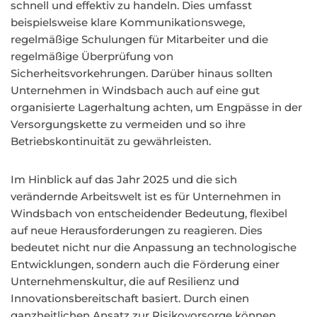
schnell und effektiv zu handeln. Dies umfasst
beispielsweise klare Kommunikationswege,
regelmäßige Schulungen für Mitarbeiter und die
regelmäßige Überprüfung von
Sicherheitsvorkehrungen. Darüber hinaus sollten
Unternehmen in Windsbach auch auf eine gut
organisierte Lagerhaltung achten, um Engpässe in der
Versorgungskette zu vermeiden und so ihre
Betriebskontinuität zu gewährleisten.
Im Hinblick auf das Jahr 2025 und die sich
verändernde Arbeitswelt ist es für Unternehmen in
Windsbach von entscheidender Bedeutung, flexibel
auf neue Herausforderungen zu reagieren. Dies
bedeutet nicht nur die Anpassung an technologische
Entwicklungen, sondern auch die Förderung einer
Unternehmenskultur, die auf Resilienz und
Innovationsbereitschaft basiert. Durch einen
ganzheitlichen Ansatz zur Risikovorsorge können