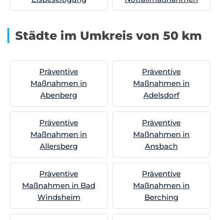
Städte im Umkreis von 50 km
Präventive
Präventive
Maßnahmen in
Maßnahmen in
Abenberg
Adelsdorf
Präventive
Präventive
Maßnahmen in
Maßnahmen in
Allersberg
Ansbach
Präventive
Präventive
Maßnahmen in Bad
Maßnahmen in
Windsheim
Berching