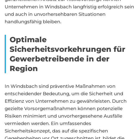
Unternehmen in Windsbach langfristig erfolgreich sein
und auch in unvorhersehbaren Situationen
handlungsfähig bleiben.
Optimale
Sicherheitsvorkehrungen für
Gewerbetreibende in der
Region
In Windsbach sind präventive Maßnahmen von
entscheidender Bedeutung, um die Sicherheit und
Effizienz von Unternehmen zu gewährleisten. Durch
gezielte Vorsorgemaßnahmen können potenzielle
Risiken minimiert und unvorhergesehene Ausfälle
vermieden werden. Ein umfassendes
Sicherheitskonzept, das auf die spezifischen
Gegebenheiten vor Ort zugeschnitten ist, bildet die