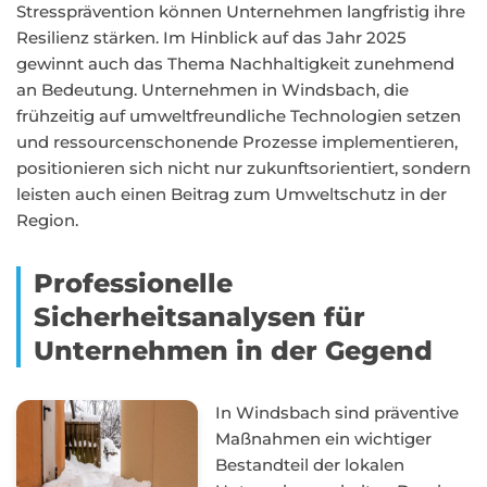
Stressprävention können Unternehmen langfristig ihre
Resilienz stärken. Im Hinblick auf das Jahr 2025
gewinnt auch das Thema Nachhaltigkeit zunehmend
an Bedeutung. Unternehmen in Windsbach, die
frühzeitig auf umweltfreundliche Technologien setzen
und ressourcenschonende Prozesse implementieren,
positionieren sich nicht nur zukunftsorientiert, sondern
leisten auch einen Beitrag zum Umweltschutz in der
Region.
Professionelle
Sicherheitsanalysen für
Unternehmen in der Gegend
In Windsbach sind präventive
Maßnahmen ein wichtiger
Bestandteil der lokalen