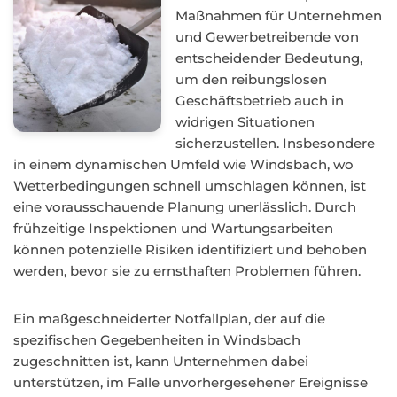
Maßnahmen für Unternehmen
und Gewerbetreibende von
entscheidender Bedeutung,
um den reibungslosen
Geschäftsbetrieb auch in
widrigen Situationen
sicherzustellen. Insbesondere
in einem dynamischen Umfeld wie Windsbach, wo
Wetterbedingungen schnell umschlagen können, ist
eine vorausschauende Planung unerlässlich. Durch
frühzeitige Inspektionen und Wartungsarbeiten
können potenzielle Risiken identifiziert und behoben
werden, bevor sie zu ernsthaften Problemen führen.
Ein maßgeschneiderter Notfallplan, der auf die
spezifischen Gegebenheiten in Windsbach
zugeschnitten ist, kann Unternehmen dabei
unterstützen, im Falle unvorhergesehener Ereignisse