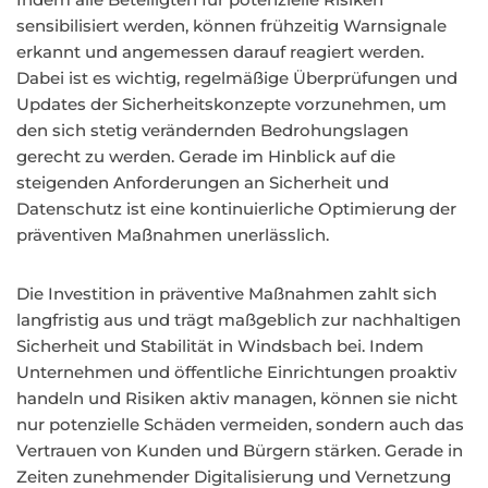
sensibilisiert werden, können frühzeitig Warnsignale
erkannt und angemessen darauf reagiert werden.
Dabei ist es wichtig, regelmäßige Überprüfungen und
Updates der Sicherheitskonzepte vorzunehmen, um
den sich stetig verändernden Bedrohungslagen
gerecht zu werden. Gerade im Hinblick auf die
steigenden Anforderungen an Sicherheit und
Datenschutz ist eine kontinuierliche Optimierung der
präventiven Maßnahmen unerlässlich.
Die Investition in präventive Maßnahmen zahlt sich
langfristig aus und trägt maßgeblich zur nachhaltigen
Sicherheit und Stabilität in Windsbach bei. Indem
Unternehmen und öffentliche Einrichtungen proaktiv
handeln und Risiken aktiv managen, können sie nicht
nur potenzielle Schäden vermeiden, sondern auch das
Vertrauen von Kunden und Bürgern stärken. Gerade in
Zeiten zunehmender Digitalisierung und Vernetzung