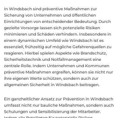
In Windsbach sind präventive Maßnahmen zur
Sicherung von Unternehmen und öffentlichen
Einrichtungen von entscheidender Bedeutung. Durch
gezielte Vorsorge lassen sich potenzielle Risiken
minimieren und Schäden verhindern. Insbesondere in
einem dynamischen Umfeld wie Windsbach ist es
essenziell, frühzeitig auf mögliche Gefahrenquellen zu
reagieren. Hierbei spielen Aspekte wie Brandschutz,
Sicherheitstechnik und Notfallmanagement eine
zentrale Rolle. Indem Unternehmen und Kommunen
präventive Maßnahmen ergreifen, können sie nicht nur
ihre eigenen Werte schützen, sondern auch zur
allgemeinen Sicherheit in Windsbach beitragen.
Ein ganzheitlicher Ansatz zur Prävention in Windsbach
umfasst nicht nur bauliche Maßnahmen, sondern auch
Schulungen und Sensibilisierung der Mitarbeiter.
Indem alle Beteiligten für potenzielle Risiken