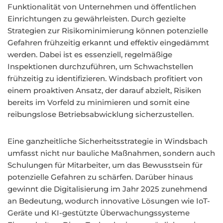
Funktionalität von Unternehmen und öffentlichen
Einrichtungen zu gewährleisten. Durch gezielte
Strategien zur Risikominimierung können potenzielle
Gefahren frühzeitig erkannt und effektiv eingedämmt
werden. Dabei ist es essenziell, regelmäßige
Inspektionen durchzuführen, um Schwachstellen
frühzeitig zu identifizieren. Windsbach profitiert von
einem proaktiven Ansatz, der darauf abzielt, Risiken
bereits im Vorfeld zu minimieren und somit eine
reibungslose Betriebsabwicklung sicherzustellen.
Eine ganzheitliche Sicherheitsstrategie in Windsbach
umfasst nicht nur bauliche Maßnahmen, sondern auch
Schulungen für Mitarbeiter, um das Bewusstsein für
potenzielle Gefahren zu schärfen. Darüber hinaus
gewinnt die Digitalisierung im Jahr 2025 zunehmend
an Bedeutung, wodurch innovative Lösungen wie IoT-
Geräte und KI-gestützte Überwachungssysteme