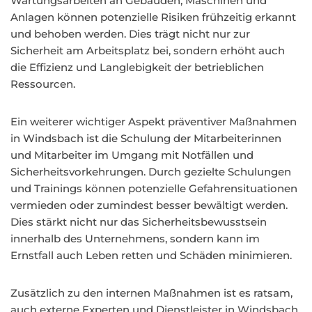
Wartungsarbeiten an Gebäuden, Maschinen und
Anlagen können potenzielle Risiken frühzeitig erkannt
und behoben werden. Dies trägt nicht nur zur
Sicherheit am Arbeitsplatz bei, sondern erhöht auch
die Effizienz und Langlebigkeit der betrieblichen
Ressourcen.
Ein weiterer wichtiger Aspekt präventiver Maßnahmen
in Windsbach ist die Schulung der Mitarbeiterinnen
und Mitarbeiter im Umgang mit Notfällen und
Sicherheitsvorkehrungen. Durch gezielte Schulungen
und Trainings können potenzielle Gefahrensituationen
vermieden oder zumindest besser bewältigt werden.
Dies stärkt nicht nur das Sicherheitsbewusstsein
innerhalb des Unternehmens, sondern kann im
Ernstfall auch Leben retten und Schäden minimieren.
Zusätzlich zu den internen Maßnahmen ist es ratsam,
auch externe Experten und Dienstleister in Windsbach