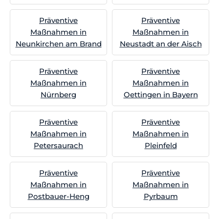
Präventive
Präventive
Maßnahmen in
Maßnahmen in
Neunkirchen am Brand
Neustadt an der Aisch
Präventive
Präventive
Maßnahmen in
Maßnahmen in
Nürnberg
Oettingen in Bayern
Präventive
Präventive
Maßnahmen in
Maßnahmen in
Petersaurach
Pleinfeld
Präventive
Präventive
Maßnahmen in
Maßnahmen in
Postbauer-Heng
Pyrbaum