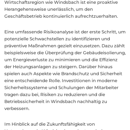
Wirtschaftsregion wie Windsbach ist eine proaktive
Herangehensweise unerlässlich, um den
Geschäftsbetrieb kontinuierlich aufrechtzuerhalten.
Eine umfassende Risikoanalyse ist der erste Schritt, um
potenzielle Schwachstellen zu identifizieren und
präventive Maßnahmen gezielt einzusetzen. Dazu zählt
beispielsweise die Überprüfung der Gebäudeisolierung,
um Energieverluste zu minimieren und die Effizienz
der Heizungsanlagen zu steigern. Darüber hinaus
spielen auch Aspekte wie Brandschutz und Sicherheit
eine entscheidende Rolle. Investitionen in moderne
Sicherheitssysteme und Schulungen der Mitarbeiter
tragen dazu bei, Risiken zu reduzieren und die
Betriebssicherheit in Windsbach nachhaltig zu
verbessern.
Im Hinblick auf die Zukunftsfähigkeit von