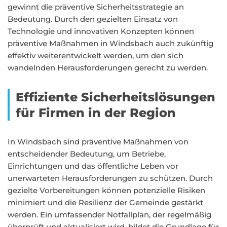
gewinnt die präventive Sicherheitsstrategie an
Bedeutung. Durch den gezielten Einsatz von
Technologie und innovativen Konzepten können
präventive Maßnahmen in Windsbach auch zukünftig
effektiv weiterentwickelt werden, um den sich
wandelnden Herausforderungen gerecht zu werden.
Effiziente Sicherheitslösungen
für Firmen in der Region
In Windsbach sind präventive Maßnahmen von
entscheidender Bedeutung, um Betriebe,
Einrichtungen und das öffentliche Leben vor
unerwarteten Herausforderungen zu schützen. Durch
gezielte Vorbereitungen können potenzielle Risiken
minimiert und die Resilienz der Gemeinde gestärkt
werden. Ein umfassender Notfallplan, der regelmäßig
überprüft und aktualisiert wird, bildet die Grundlage für