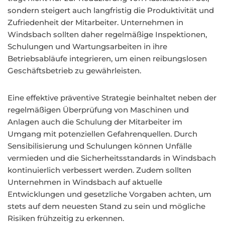
sondern steigert auch langfristig die Produktivität und
Zufriedenheit der Mitarbeiter. Unternehmen in
Windsbach sollten daher regelmäßige Inspektionen,
Schulungen und Wartungsarbeiten in ihre
Betriebsabläufe integrieren, um einen reibungslosen
Geschäftsbetrieb zu gewährleisten.
Eine effektive präventive Strategie beinhaltet neben der
regelmäßigen Überprüfung von Maschinen und
Anlagen auch die Schulung der Mitarbeiter im
Umgang mit potenziellen Gefahrenquellen. Durch
Sensibilisierung und Schulungen können Unfälle
vermieden und die Sicherheitsstandards in Windsbach
kontinuierlich verbessert werden. Zudem sollten
Unternehmen in Windsbach auf aktuelle
Entwicklungen und gesetzliche Vorgaben achten, um
stets auf dem neuesten Stand zu sein und mögliche
Risiken frühzeitig zu erkennen.