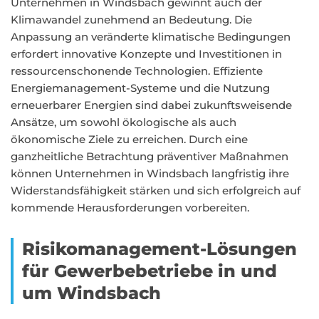
Unternehmen in Windsbach gewinnt auch der
Klimawandel zunehmend an Bedeutung. Die
Anpassung an veränderte klimatische Bedingungen
erfordert innovative Konzepte und Investitionen in
ressourcenschonende Technologien. Effiziente
Energiemanagement-Systeme und die Nutzung
erneuerbarer Energien sind dabei zukunftsweisende
Ansätze, um sowohl ökologische als auch
ökonomische Ziele zu erreichen. Durch eine
ganzheitliche Betrachtung präventiver Maßnahmen
können Unternehmen in Windsbach langfristig ihre
Widerstandsfähigkeit stärken und sich erfolgreich auf
kommende Herausforderungen vorbereiten.
Risikomanagement-Lösungen
für Gewerbebetriebe in und
um Windsbach