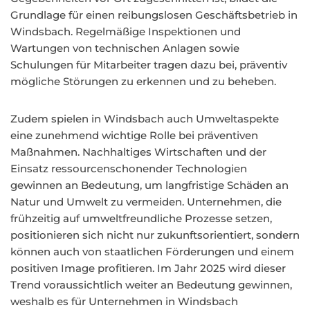
Grundlage für einen reibungslosen Geschäftsbetrieb in
Windsbach. Regelmäßige Inspektionen und
Wartungen von technischen Anlagen sowie
Schulungen für Mitarbeiter tragen dazu bei, präventiv
mögliche Störungen zu erkennen und zu beheben.
Zudem spielen in Windsbach auch Umweltaspekte
eine zunehmend wichtige Rolle bei präventiven
Maßnahmen. Nachhaltiges Wirtschaften und der
Einsatz ressourcenschonender Technologien
gewinnen an Bedeutung, um langfristige Schäden an
Natur und Umwelt zu vermeiden. Unternehmen, die
frühzeitig auf umweltfreundliche Prozesse setzen,
positionieren sich nicht nur zukunftsorientiert, sondern
können auch von staatlichen Förderungen und einem
positiven Image profitieren. Im Jahr 2025 wird dieser
Trend voraussichtlich weiter an Bedeutung gewinnen,
weshalb es für Unternehmen in Windsbach