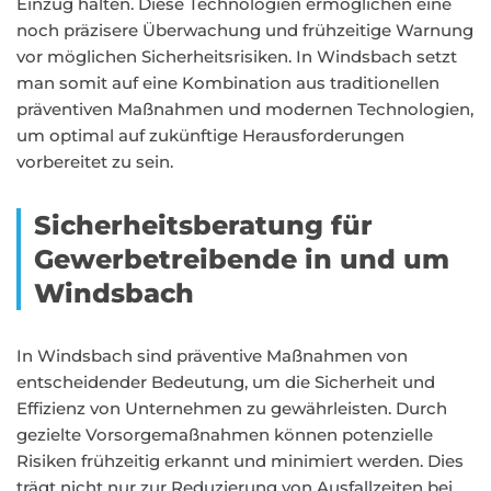
Einzug halten. Diese Technologien ermöglichen eine
noch präzisere Überwachung und frühzeitige Warnung
vor möglichen Sicherheitsrisiken. In Windsbach setzt
man somit auf eine Kombination aus traditionellen
präventiven Maßnahmen und modernen Technologien,
um optimal auf zukünftige Herausforderungen
vorbereitet zu sein.
Sicherheitsberatung für
Gewerbetreibende in und um
Windsbach
In Windsbach sind präventive Maßnahmen von
entscheidender Bedeutung, um die Sicherheit und
Effizienz von Unternehmen zu gewährleisten. Durch
gezielte Vorsorgemaßnahmen können potenzielle
Risiken frühzeitig erkannt und minimiert werden. Dies
trägt nicht nur zur Reduzierung von Ausfallzeiten bei,