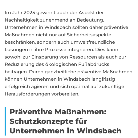
Im Jahr 2025 gewinnt auch der Aspekt der
Nachhaltigkeit zunehmend an Bedeutung.
Unternehmen in Windsbach sollten daher präventive
Maßnahmen nicht nur auf Sicherheitsaspekte
beschränken, sondern auch umweltfreundliche
Lösungen in ihre Prozesse integrieren. Dies kann
sowohl zur Einsparung von Ressourcen als auch zur
Reduzierung des ökologischen Fußabdrucks
beitragen. Durch ganzheitliche präventive Maßnahmen
können Unternehmen in Windsbach langfristig
erfolgreich agieren und sich optimal auf zukünftige
Herausforderungen vorbereiten.
Präventive Maßnahmen:
Schutzkonzepte für
Unternehmen in Windsbach