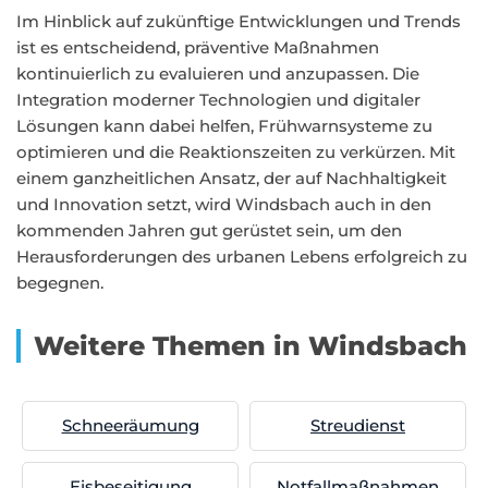
Im Hinblick auf zukünftige Entwicklungen und Trends
ist es entscheidend, präventive Maßnahmen
kontinuierlich zu evaluieren und anzupassen. Die
Integration moderner Technologien und digitaler
Lösungen kann dabei helfen, Frühwarnsysteme zu
optimieren und die Reaktionszeiten zu verkürzen. Mit
einem ganzheitlichen Ansatz, der auf Nachhaltigkeit
und Innovation setzt, wird Windsbach auch in den
kommenden Jahren gut gerüstet sein, um den
Herausforderungen des urbanen Lebens erfolgreich zu
begegnen.
Weitere Themen in Windsbach
Schneeräumung
Streudienst
Eisbeseitigung
Notfallmaßnahmen