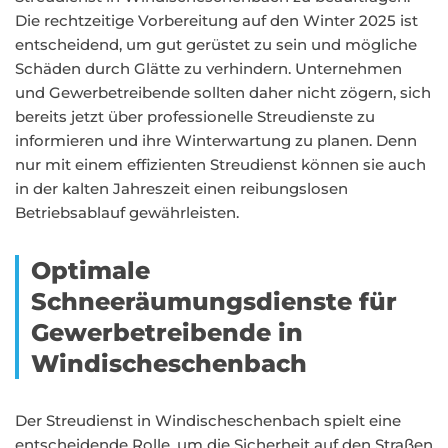
Die rechtzeitige Vorbereitung auf den Winter 2025 ist
entscheidend, um gut gerüstet zu sein und mögliche
Schäden durch Glätte zu verhindern. Unternehmen
und Gewerbetreibende sollten daher nicht zögern, sich
bereits jetzt über professionelle Streudienste zu
informieren und ihre Winterwartung zu planen. Denn
nur mit einem effizienten Streudienst können sie auch
in der kalten Jahreszeit einen reibungslosen
Betriebsablauf gewährleisten.
Optimale
Schneeräumungsdienste für
Gewerbetreibende in
Windischeschenbach
Der Streudienst in Windischeschenbach spielt eine
entscheidende Rolle, um die Sicherheit auf den Straßen