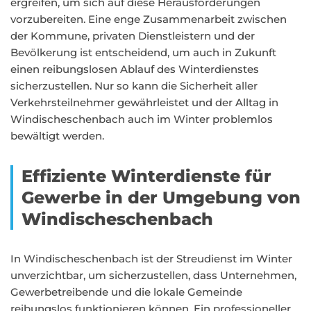
ergreifen, um sich auf diese Herausforderungen
vorzubereiten. Eine enge Zusammenarbeit zwischen
der Kommune, privaten Dienstleistern und der
Bevölkerung ist entscheidend, um auch in Zukunft
einen reibungslosen Ablauf des Winterdienstes
sicherzustellen. Nur so kann die Sicherheit aller
Verkehrsteilnehmer gewährleistet und der Alltag in
Windischeschenbach auch im Winter problemlos
bewältigt werden.
Effiziente Winterdienste für
Gewerbe in der Umgebung von
Windischeschenbach
In Windischeschenbach ist der Streudienst im Winter
unverzichtbar, um sicherzustellen, dass Unternehmen,
Gewerbetreibende und die lokale Gemeinde
reibungslos funktionieren können. Ein professioneller