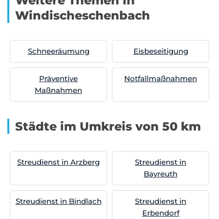
Weitere Themen in
Windischeschenbach
Schneeräumung
Eisbeseitigung
Präventive
Notfallmaßnahmen
Maßnahmen
Städte im Umkreis von 50 km
Streudienst in Arzberg
Streudienst in
Bayreuth
Streudienst in Bindlach
Streudienst in
Erbendorf