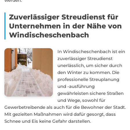
werden.
Zuverlässiger Streudienst für
Unternehmen in der Nähe von
Windischeschenbach
In Windischeschenbach ist ein
zuverlässiger Streudienst
unerlässlich, um sicher durch
den Winter zu kommen. Die
professionelle Streuplanung
und -ausführung
gewährleisten sichere Straßen
und Wege, sowohl für
Gewerbetreibende als auch für die Bewohner der Stadt.
Mit gezielten Maßnahmen wird dafür gesorgt, dass
Schnee und Eis keine Gefahr darstellen.