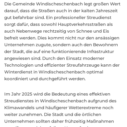
Die Gemeinde Windischeschenbach legt großen Wert
darauf, dass die Straßen auch in der kalten Jahreszeit
gut befahrbar sind. Ein professioneller Streudienst
sorgt dafür, dass sowohl Hauptverkehrsstraßen als
auch Nebenwege rechtzeitig von Schnee und Eis
befreit werden. Dies kommt nicht nur den ansässigen
Unternehmen zugute, sondern auch den Bewohnern
der Stadt, die auf eine funktionierende Infrastruktur
angewiesen sind. Durch den Einsatz moderner
Technologien und effizienter Streufahrzeuge kann der
Winterdienst in Windischeschenbach optimal
koordiniert und durchgeführt werden.
Im Jahr 2025 wird die Bedeutung eines effektiven
Streudienstes in Windischeschenbach aufgrund des
Klimawandels und häufigerer Wetterextreme noch
weiter zunehmen. Die Stadt und die örtlichen
Unternehmen sollten daher frühzeitig Maßnahmen