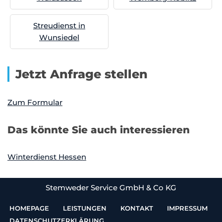
Streudienst in
Wunsiedel
Jetzt Anfrage stellen
Zum Formular
Das könnte Sie auch interessieren
Winterdienst Hessen
Stemweder Service GmbH & Co KG
HOMEPAGE
LEISTUNGEN
KONTAKT
IMPRESSUM
DATENSCHUTZERKLÄRUNG