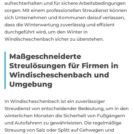
aufrechterhalten und für sichere Arbeitsbedingungen
sorgen. Mit einem professionellen Streudienst können
sich Unternehmen und Kommunen darauf verlassen,
dass die Winterwartung zuverlässig und effizient
durchgeführt wird, um den Winter in
Windischeschenbach sicher zu überstehen.
Maßgeschneiderte
Streulösungen für Firmen in
Windischeschenbach und
Umgebung
In Windischeschenbach ist ein zuverlässiger
Streudienst von entscheidender Bedeutung, um in den
winterlichen Monaten die Sicherheit von Fußgängern
und Autofahrern zu gewährleisten. Die regelmäßige
Streuung von Salz oder Splitt auf Gehwegen und