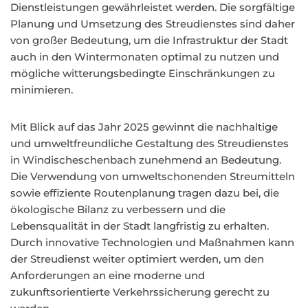
Dienstleistungen gewährleistet werden. Die sorgfältige
Planung und Umsetzung des Streudienstes sind daher
von großer Bedeutung, um die Infrastruktur der Stadt
auch in den Wintermonaten optimal zu nutzen und
mögliche witterungsbedingte Einschränkungen zu
minimieren.
Mit Blick auf das Jahr 2025 gewinnt die nachhaltige
und umweltfreundliche Gestaltung des Streudienstes
in Windischeschenbach zunehmend an Bedeutung.
Die Verwendung von umweltschonenden Streumitteln
sowie effiziente Routenplanung tragen dazu bei, die
ökologische Bilanz zu verbessern und die
Lebensqualität in der Stadt langfristig zu erhalten.
Durch innovative Technologien und Maßnahmen kann
der Streudienst weiter optimiert werden, um den
Anforderungen an eine moderne und
zukunftsorientierte Verkehrssicherung gerecht zu