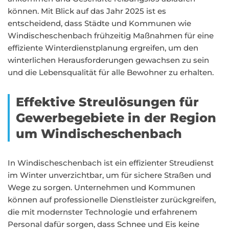
können. Mit Blick auf das Jahr 2025 ist es
entscheidend, dass Städte und Kommunen wie
Windischeschenbach frühzeitig Maßnahmen für eine
effiziente Winterdienstplanung ergreifen, um den
winterlichen Herausforderungen gewachsen zu sein
und die Lebensqualität für alle Bewohner zu erhalten.
Effektive Streulösungen für
Gewerbegebiete in der Region
um Windischeschenbach
In Windischeschenbach ist ein effizienter Streudienst
im Winter unverzichtbar, um für sichere Straßen und
Wege zu sorgen. Unternehmen und Kommunen
können auf professionelle Dienstleister zurückgreifen,
die mit modernster Technologie und erfahrenem
Personal dafür sorgen, dass Schnee und Eis keine