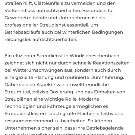
Straßen hilft, Glätteunfälle zu vermeiden und den
Verkehrsfluss aufrechtzuerhalten. Besonders für
Gewerbetreibende und Unternehmen ist ein
professioneller Streudienst essentiell, um
Betriebsabläufe auch bei winterlichen Bedingungen
reibungslos aufrechtzuerhalten.
Ein effizienter Streudienst in Windischeschenbach
zeichnet sich nicht nur durch schnelle Reaktionszeiten
bei Wetterumschwüngen aus, sondern auch durch
eine gezielte Planung und routinierte Durchführung.
Dabei spielen Aspekte wie umweltfreundliche
Streumittel, präzise Dosierung und das Einhalten von
Streuplänen eine wichtige Rolle. Moderne
Technologien und Fahrzeuge ermöglichen es
Streudienstleistern, auch große Flächen effektiv und
ressourcenschonend zu bearbeiten. So können
Unternehmen sicher sein, dass ihre Betriebsgelände