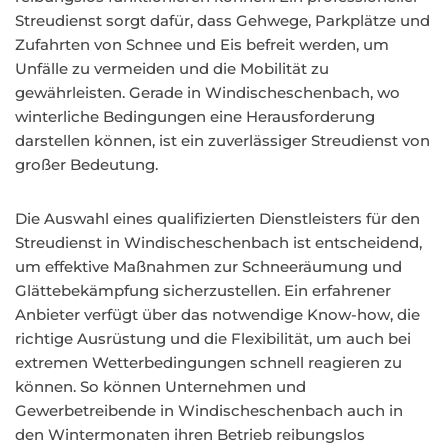
Streudienst sorgt dafür, dass Gehwege, Parkplätze und
Zufahrten von Schnee und Eis befreit werden, um
Unfälle zu vermeiden und die Mobilität zu
gewährleisten. Gerade in Windischeschenbach, wo
winterliche Bedingungen eine Herausforderung
darstellen können, ist ein zuverlässiger Streudienst von
großer Bedeutung.
Die Auswahl eines qualifizierten Dienstleisters für den
Streudienst in Windischeschenbach ist entscheidend,
um effektive Maßnahmen zur Schneeräumung und
Glättebekämpfung sicherzustellen. Ein erfahrener
Anbieter verfügt über das notwendige Know-how, die
richtige Ausrüstung und die Flexibilität, um auch bei
extremen Wetterbedingungen schnell reagieren zu
können. So können Unternehmen und
Gewerbetreibende in Windischeschenbach auch in
den Wintermonaten ihren Betrieb reibungslos