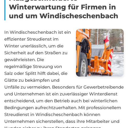
Winterwartung für Firmen in
und um Windischeschenbach
In Windischeschenbach ist ein
effizienter Streudienst im
Winter unerlässlich, um die
Sicherheit auf den Straßen zu
gewährleisten. Die
regelmäßige Streuung von
Salz oder Splitt hilft dabei, die
Glätte zu bekämpfen und
Unfälle zu vermeiden. Besonders für Gewerbetreibende
und Unternehmen ist ein zuverlässiger Winterdienst
entscheidend, um den Betrieb auch bei winterlichen
Bedingungen aufrechtzuerhalten. Mit professionellem
Streudienst in Windischeschenbach können
Unternehmen sicherstellen, dass ihre Mitarbeiter und