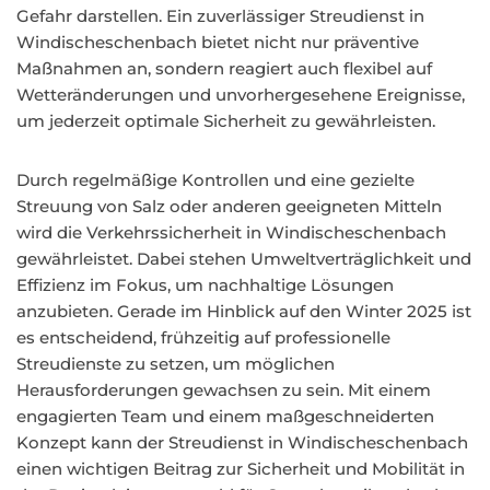
Gefahr darstellen. Ein zuverlässiger Streudienst in
Windischeschenbach bietet nicht nur präventive
Maßnahmen an, sondern reagiert auch flexibel auf
Wetteränderungen und unvorhergesehene Ereignisse,
um jederzeit optimale Sicherheit zu gewährleisten.
Durch regelmäßige Kontrollen und eine gezielte
Streuung von Salz oder anderen geeigneten Mitteln
wird die Verkehrssicherheit in Windischeschenbach
gewährleistet. Dabei stehen Umweltverträglichkeit und
Effizienz im Fokus, um nachhaltige Lösungen
anzubieten. Gerade im Hinblick auf den Winter 2025 ist
es entscheidend, frühzeitig auf professionelle
Streudienste zu setzen, um möglichen
Herausforderungen gewachsen zu sein. Mit einem
engagierten Team und einem maßgeschneiderten
Konzept kann der Streudienst in Windischeschenbach
einen wichtigen Beitrag zur Sicherheit und Mobilität in