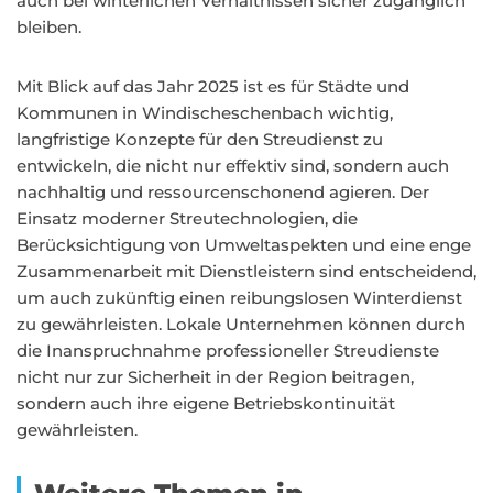
auch bei winterlichen Verhältnissen sicher zugänglich
bleiben.
Mit Blick auf das Jahr 2025 ist es für Städte und
Kommunen in Windischeschenbach wichtig,
langfristige Konzepte für den Streudienst zu
entwickeln, die nicht nur effektiv sind, sondern auch
nachhaltig und ressourcenschonend agieren. Der
Einsatz moderner Streutechnologien, die
Berücksichtigung von Umweltaspekten und eine enge
Zusammenarbeit mit Dienstleistern sind entscheidend,
um auch zukünftig einen reibungslosen Winterdienst
zu gewährleisten. Lokale Unternehmen können durch
die Inanspruchnahme professioneller Streudienste
nicht nur zur Sicherheit in der Region beitragen,
sondern auch ihre eigene Betriebskontinuität
gewährleisten.