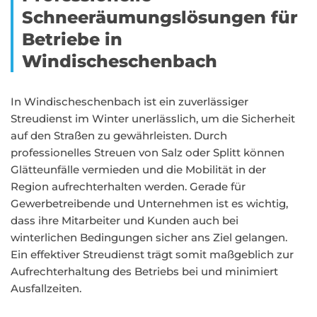
Schneeräumungslösungen für
Betriebe in
Windischeschenbach
In Windischeschenbach ist ein zuverlässiger
Streudienst im Winter unerlässlich, um die Sicherheit
auf den Straßen zu gewährleisten. Durch
professionelles Streuen von Salz oder Splitt können
Glätteunfälle vermieden und die Mobilität in der
Region aufrechterhalten werden. Gerade für
Gewerbetreibende und Unternehmen ist es wichtig,
dass ihre Mitarbeiter und Kunden auch bei
winterlichen Bedingungen sicher ans Ziel gelangen.
Ein effektiver Streudienst trägt somit maßgeblich zur
Aufrechterhaltung des Betriebs bei und minimiert
Ausfallzeiten.