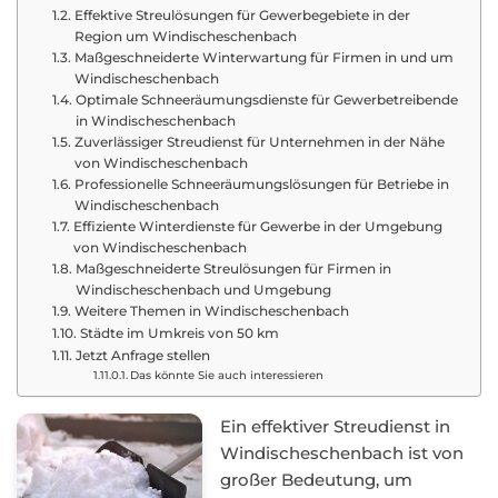
Effektive Streulösungen für Gewerbegebiete in der
Region um Windischeschenbach
Maßgeschneiderte Winterwartung für Firmen in und um
Windischeschenbach
Optimale Schneeräumungsdienste für Gewerbetreibende
in Windischeschenbach
Zuverlässiger Streudienst für Unternehmen in der Nähe
von Windischeschenbach
Professionelle Schneeräumungslösungen für Betriebe in
Windischeschenbach
Effiziente Winterdienste für Gewerbe in der Umgebung
von Windischeschenbach
Maßgeschneiderte Streulösungen für Firmen in
Windischeschenbach und Umgebung
Weitere Themen in Windischeschenbach
Städte im Umkreis von 50 km
Jetzt Anfrage stellen
Das könnte Sie auch interessieren
Ein effektiver Streudienst in
Windischeschenbach ist von
großer Bedeutung, um