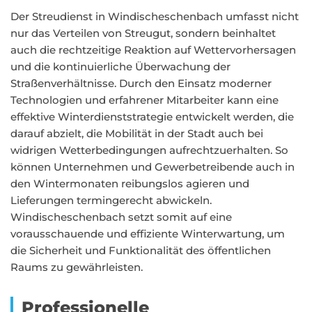
Der Streudienst in Windischeschenbach umfasst nicht
nur das Verteilen von Streugut, sondern beinhaltet
auch die rechtzeitige Reaktion auf Wettervorhersagen
und die kontinuierliche Überwachung der
Straßenverhältnisse. Durch den Einsatz moderner
Technologien und erfahrener Mitarbeiter kann eine
effektive Winterdienststrategie entwickelt werden, die
darauf abzielt, die Mobilität in der Stadt auch bei
widrigen Wetterbedingungen aufrechtzuerhalten. So
können Unternehmen und Gewerbetreibende auch in
den Wintermonaten reibungslos agieren und
Lieferungen termingerecht abwickeln.
Windischeschenbach setzt somit auf eine
vorausschauende und effiziente Winterwartung, um
die Sicherheit und Funktionalität des öffentlichen
Raums zu gewährleisten.
Professionelle