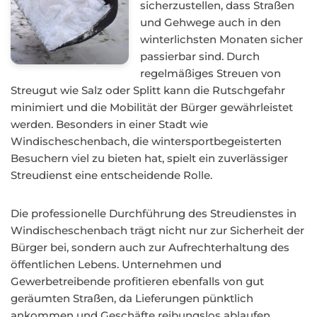
sicherzustellen, dass Straßen
und Gehwege auch in den
winterlichsten Monaten sicher
passierbar sind. Durch
regelmäßiges Streuen von
Streugut wie Salz oder Splitt kann die Rutschgefahr
minimiert und die Mobilität der Bürger gewährleistet
werden. Besonders in einer Stadt wie
Windischeschenbach, die wintersportbegeisterten
Besuchern viel zu bieten hat, spielt ein zuverlässiger
Streudienst eine entscheidende Rolle.
Die professionelle Durchführung des Streudienstes in
Windischeschenbach trägt nicht nur zur Sicherheit der
Bürger bei, sondern auch zur Aufrechterhaltung des
öffentlichen Lebens. Unternehmen und
Gewerbetreibende profitieren ebenfalls von gut
geräumten Straßen, da Lieferungen pünktlich
ankommen und Geschäfte reibungslos ablaufen