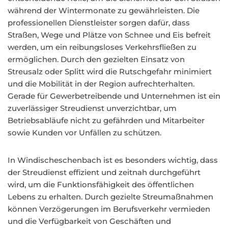
während der Wintermonate zu gewährleisten. Die
professionellen Dienstleister sorgen dafür, dass
Straßen, Wege und Plätze von Schnee und Eis befreit
werden, um ein reibungsloses Verkehrsfließen zu
ermöglichen. Durch den gezielten Einsatz von
Streusalz oder Splitt wird die Rutschgefahr minimiert
und die Mobilität in der Region aufrechterhalten.
Gerade für Gewerbetreibende und Unternehmen ist ein
zuverlässiger Streudienst unverzichtbar, um
Betriebsabläufe nicht zu gefährden und Mitarbeiter
sowie Kunden vor Unfällen zu schützen.
In Windischeschenbach ist es besonders wichtig, dass
der Streudienst effizient und zeitnah durchgeführt
wird, um die Funktionsfähigkeit des öffentlichen
Lebens zu erhalten. Durch gezielte Streumaßnahmen
können Verzögerungen im Berufsverkehr vermieden
und die Verfügbarkeit von Geschäften und