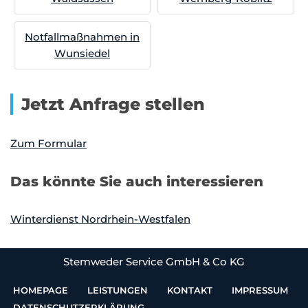
Notfallmaßnahmen in
Wunsiedel
Jetzt Anfrage stellen
Zum Formular
Das könnte Sie auch interessieren
Winterdienst Nordrhein-Westfalen
Stemweder Service GmbH & Co KG
HOMEPAGE
LEISTUNGEN
KONTAKT
IMPRESSUM
DATENSCHUTZERKLÄRUNG