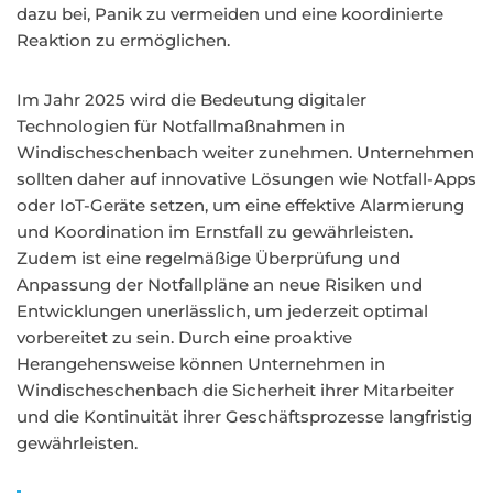
dazu bei, Panik zu vermeiden und eine koordinierte
Reaktion zu ermöglichen.
Im Jahr 2025 wird die Bedeutung digitaler
Technologien für Notfallmaßnahmen in
Windischeschenbach weiter zunehmen. Unternehmen
sollten daher auf innovative Lösungen wie Notfall-Apps
oder IoT-Geräte setzen, um eine effektive Alarmierung
und Koordination im Ernstfall zu gewährleisten.
Zudem ist eine regelmäßige Überprüfung und
Anpassung der Notfallpläne an neue Risiken und
Entwicklungen unerlässlich, um jederzeit optimal
vorbereitet zu sein. Durch eine proaktive
Herangehensweise können Unternehmen in
Windischeschenbach die Sicherheit ihrer Mitarbeiter
und die Kontinuität ihrer Geschäftsprozesse langfristig
gewährleisten.