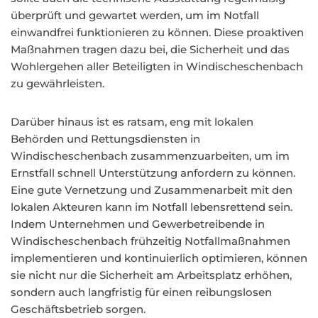
überprüft und gewartet werden, um im Notfall
einwandfrei funktionieren zu können. Diese proaktiven
Maßnahmen tragen dazu bei, die Sicherheit und das
Wohlergehen aller Beteiligten in Windischeschenbach
zu gewährleisten.
Darüber hinaus ist es ratsam, eng mit lokalen
Behörden und Rettungsdiensten in
Windischeschenbach zusammenzuarbeiten, um im
Ernstfall schnell Unterstützung anfordern zu können.
Eine gute Vernetzung und Zusammenarbeit mit den
lokalen Akteuren kann im Notfall lebensrettend sein.
Indem Unternehmen und Gewerbetreibende in
Windischeschenbach frühzeitig Notfallmaßnahmen
implementieren und kontinuierlich optimieren, können
sie nicht nur die Sicherheit am Arbeitsplatz erhöhen,
sondern auch langfristig für einen reibungslosen
Geschäftsbetrieb sorgen.