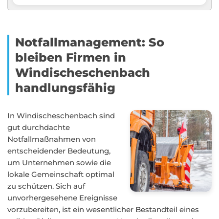
Notfallmanagement: So
bleiben Firmen in
Windischeschenbach
handlungsfähig
In Windischeschenbach sind
gut durchdachte
Notfallmaßnahmen von
entscheidender Bedeutung,
um Unternehmen sowie die
lokale Gemeinschaft optimal
zu schützen. Sich auf
unvorhergesehene Ereignisse
vorzubereiten, ist ein wesentlicher Bestandteil eines