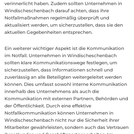
verinnerlicht haben. Zudem sollten Unternehmen in
Windischeschenbach darauf achten, dass ihre
Notfallmaßnahmen regelmäßig überprüft und
aktualisiert werden, um sicherzustellen, dass sie den
aktuellen Gegebenheiten entsprechen.
Ein weiterer wichtiger Aspekt ist die Kommunikation
im Notfall. Unternehmen in Windischeschenbach
sollten klare Kommunikationswege festlegen, um
sicherzustellen, dass Informationen schnell und
zuverlässig an alle Beteiligten weitergeleitet werden
können. Dies umfasst sowohl interne Kommunikation
innerhalb des Unternehmens als auch die
Kommunikation mit externen Partnern, Behörden und
der Öffentlichkeit. Durch eine effektive
Notfallkommunikation können Unternehmen in
Windischeschenbach nicht nur die Sicherheit ihrer
Mitarbeiter gewährleisten, sondern auch das Vertrauen