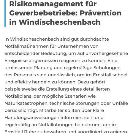
Risikomanagement für
Gewerbebetriebe: Prävention
in Windischeschenbach
In Windischeschenbach sind gut durchdachte
Notfallmaßnahmen für Unternehmen von
entscheidender Bedeutung, um auf unvorhergesehene
Ereignisse angemessen reagieren zu können. Eine
umfassende Planung und regelmäßige Schulungen
des Personals sind unerlässlich, um im Ernstfall schnell
und effektiv handeln zu können. Dazu gehört
beispielsweise die Erstellung eines detaillierten
Notfallplans, der mögliche Szenarien wie
Naturkatastrophen, technische Störungen oder Unfälle
berücksichtigt. Mitarbeiter sollten über klare
Handlungsanweisungen informiert sein und
regelmäßig an Notfallübungen teilnehmen, um im
Ernstfall Ruhe zu bewahren und koordiniert zu agieren.