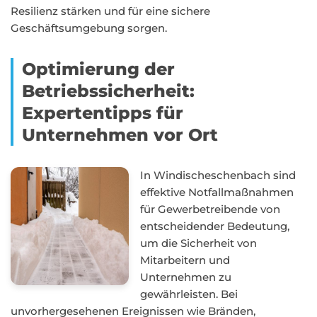
Resilienz stärken und für eine sichere
Geschäftsumgebung sorgen.
Optimierung der
Betriebssicherheit:
Expertentipps für
Unternehmen vor Ort
In Windischeschenbach sind
effektive Notfallmaßnahmen
für Gewerbetreibende von
entscheidender Bedeutung,
um die Sicherheit von
Mitarbeitern und
Unternehmen zu
gewährleisten. Bei
unvorhergesehenen Ereignissen wie Bränden,