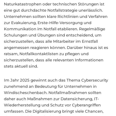
Naturkatastrophen oder technischen Störungen ist
eine gut durchdachte Notfallstrategie unerlässlich.
Unternehmen sollten klare Richtlinien und Verfahren
zur Evakuierung, Erste-Hilfe-Versorgung und
Kommunikation im Notfall etablieren. Regelmäßige
Schulungen und Übungen sind entscheidend, um
sicherzustellen, dass alle Mitarbeiter im Ernstfall
angemessen reagieren können. Darüber hinaus ist es
ratsam, Notfallkontaktlisten zu pflegen und
sicherzustellen, dass alle relevanten Informationen
stets aktuell sind.
Im Jahr 2025 gewinnt auch das Thema Cybersecurity
zunehmend an Bedeutung für Unternehmen in
Windischeschenbach. Notfallmaßnahmen sollten
daher auch Maßnahmen zur Datensicherung, IT-
Wiederherstellung und Schutz vor Cyberangriffen
umfassen. Die Digitalisierung bringt viele Chancen,