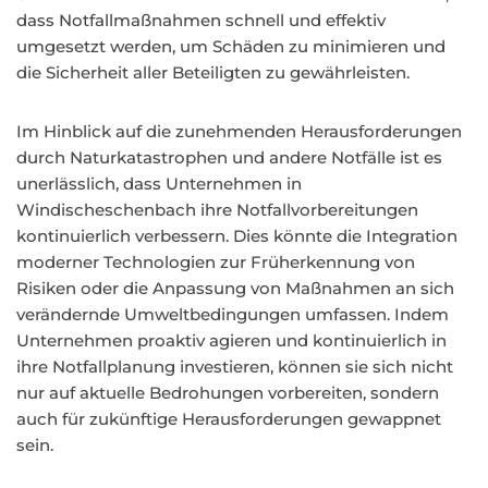
dass Notfallmaßnahmen schnell und effektiv
umgesetzt werden, um Schäden zu minimieren und
die Sicherheit aller Beteiligten zu gewährleisten.
Im Hinblick auf die zunehmenden Herausforderungen
durch Naturkatastrophen und andere Notfälle ist es
unerlässlich, dass Unternehmen in
Windischeschenbach ihre Notfallvorbereitungen
kontinuierlich verbessern. Dies könnte die Integration
moderner Technologien zur Früherkennung von
Risiken oder die Anpassung von Maßnahmen an sich
verändernde Umweltbedingungen umfassen. Indem
Unternehmen proaktiv agieren und kontinuierlich in
ihre Notfallplanung investieren, können sie sich nicht
nur auf aktuelle Bedrohungen vorbereiten, sondern
auch für zukünftige Herausforderungen gewappnet
sein.