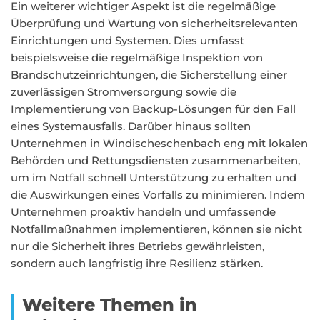
Ein weiterer wichtiger Aspekt ist die regelmäßige
Überprüfung und Wartung von sicherheitsrelevanten
Einrichtungen und Systemen. Dies umfasst
beispielsweise die regelmäßige Inspektion von
Brandschutzeinrichtungen, die Sicherstellung einer
zuverlässigen Stromversorgung sowie die
Implementierung von Backup-Lösungen für den Fall
eines Systemausfalls. Darüber hinaus sollten
Unternehmen in Windischeschenbach eng mit lokalen
Behörden und Rettungsdiensten zusammenarbeiten,
um im Notfall schnell Unterstützung zu erhalten und
die Auswirkungen eines Vorfalls zu minimieren. Indem
Unternehmen proaktiv handeln und umfassende
Notfallmaßnahmen implementieren, können sie nicht
nur die Sicherheit ihres Betriebs gewährleisten,
sondern auch langfristig ihre Resilienz stärken.
Weitere Themen in