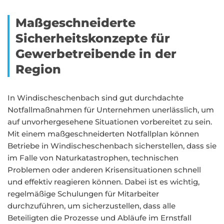
Maßgeschneiderte
Sicherheitskonzepte für
Gewerbetreibende in der
Region
In Windischeschenbach sind gut durchdachte
Notfallmaßnahmen für Unternehmen unerlässlich, um
auf unvorhergesehene Situationen vorbereitet zu sein.
Mit einem maßgeschneiderten Notfallplan können
Betriebe in Windischeschenbach sicherstellen, dass sie
im Falle von Naturkatastrophen, technischen
Problemen oder anderen Krisensituationen schnell
und effektiv reagieren können. Dabei ist es wichtig,
regelmäßige Schulungen für Mitarbeiter
durchzuführen, um sicherzustellen, dass alle
Beteiligten die Prozesse und Abläufe im Ernstfall