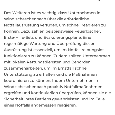
Des Weiteren ist es wichtig, dass Unternehmen in
Windischeschenbach über die erforderliche
Notfallausrüstung verfügen, um schnell reagieren zu
können. Dazu zählen beispielsweise Feuerlöscher,
Erste-Hilfe-Sets und Evakuierungspläne. Eine
regelmäßige Wartung und Überprüfung dieser
Ausrüstung ist essenziell, um im Notfall reibungslos
funktionieren zu können. Zudem sollten Unternehmen
mit lokalen Rettungsdiensten und Behörden
zusammenarbeiten, um im Ernstfall schnell
Unterstützung zu erhalten und die Maßnahmen
koordinieren zu können. Indem Unternehmen in
Windischeschenbach proaktiv Notfallmaßnahmen
ergreifen und kontinuierlich überprüfen, können sie die
Sicherheit ihres Betriebs gewährleisten und im Falle
eines Notfalls angemessen reagieren.