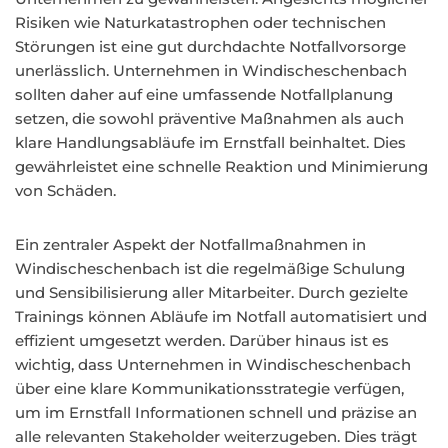
Risiken wie Naturkatastrophen oder technischen
Störungen ist eine gut durchdachte Notfallvorsorge
unerlässlich. Unternehmen in Windischeschenbach
sollten daher auf eine umfassende Notfallplanung
setzen, die sowohl präventive Maßnahmen als auch
klare Handlungsabläufe im Ernstfall beinhaltet. Dies
gewährleistet eine schnelle Reaktion und Minimierung
von Schäden.
Ein zentraler Aspekt der Notfallmaßnahmen in
Windischeschenbach ist die regelmäßige Schulung
und Sensibilisierung aller Mitarbeiter. Durch gezielte
Trainings können Abläufe im Notfall automatisiert und
effizient umgesetzt werden. Darüber hinaus ist es
wichtig, dass Unternehmen in Windischeschenbach
über eine klare Kommunikationsstrategie verfügen,
um im Ernstfall Informationen schnell und präzise an
alle relevanten Stakeholder weiterzugeben. Dies trägt