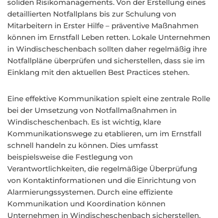
soliden Risikomanagements. Von der Erstellung eines
detaillierten Notfallplans bis zur Schulung von
Mitarbeitern in Erster Hilfe – präventive Maßnahmen
können im Ernstfall Leben retten. Lokale Unternehmen
in Windischeschenbach sollten daher regelmäßig ihre
Notfallpläne überprüfen und sicherstellen, dass sie im
Einklang mit den aktuellen Best Practices stehen.
Eine effektive Kommunikation spielt eine zentrale Rolle
bei der Umsetzung von Notfallmaßnahmen in
Windischeschenbach. Es ist wichtig, klare
Kommunikationswege zu etablieren, um im Ernstfall
schnell handeln zu können. Dies umfasst
beispielsweise die Festlegung von
Verantwortlichkeiten, die regelmäßige Überprüfung
von Kontaktinformationen und die Einrichtung von
Alarmierungssystemen. Durch eine effiziente
Kommunikation und Koordination können
Unternehmen in Windischeschenbach sicherstellen,