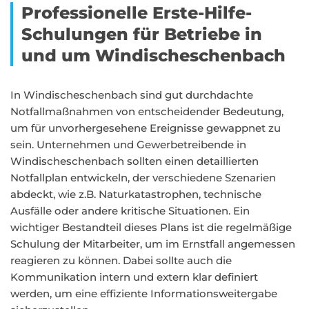
Professionelle Erste-Hilfe-
Schulungen für Betriebe in
und um Windischeschenbach
In Windischeschenbach sind gut durchdachte
Notfallmaßnahmen von entscheidender Bedeutung,
um für unvorhergesehene Ereignisse gewappnet zu
sein. Unternehmen und Gewerbetreibende in
Windischeschenbach sollten einen detaillierten
Notfallplan entwickeln, der verschiedene Szenarien
abdeckt, wie z.B. Naturkatastrophen, technische
Ausfälle oder andere kritische Situationen. Ein
wichtiger Bestandteil dieses Plans ist die regelmäßige
Schulung der Mitarbeiter, um im Ernstfall angemessen
reagieren zu können. Dabei sollte auch die
Kommunikation intern und extern klar definiert
werden, um eine effiziente Informationsweitergabe