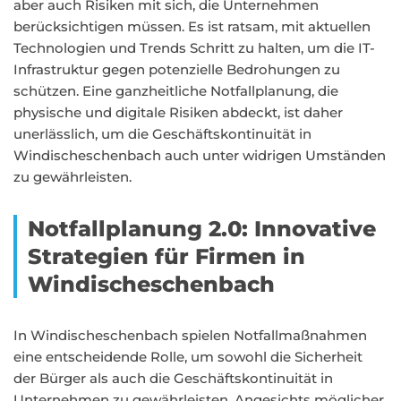
aber auch Risiken mit sich, die Unternehmen
berücksichtigen müssen. Es ist ratsam, mit aktuellen
Technologien und Trends Schritt zu halten, um die IT-
Infrastruktur gegen potenzielle Bedrohungen zu
schützen. Eine ganzheitliche Notfallplanung, die
physische und digitale Risiken abdeckt, ist daher
unerlässlich, um die Geschäftskontinuität in
Windischeschenbach auch unter widrigen Umständen
zu gewährleisten.
Notfallplanung 2.0: Innovative
Strategien für Firmen in
Windischeschenbach
In Windischeschenbach spielen Notfallmaßnahmen
eine entscheidende Rolle, um sowohl die Sicherheit
der Bürger als auch die Geschäftskontinuität in
Unternehmen zu gewährleisten. Angesichts möglicher