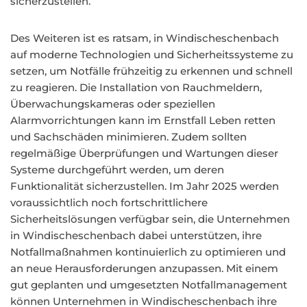
sicherzustellen.
Des Weiteren ist es ratsam, in Windischeschenbach
auf moderne Technologien und Sicherheitssysteme zu
setzen, um Notfälle frühzeitig zu erkennen und schnell
zu reagieren. Die Installation von Rauchmeldern,
Überwachungskameras oder speziellen
Alarmvorrichtungen kann im Ernstfall Leben retten
und Sachschäden minimieren. Zudem sollten
regelmäßige Überprüfungen und Wartungen dieser
Systeme durchgeführt werden, um deren
Funktionalität sicherzustellen. Im Jahr 2025 werden
voraussichtlich noch fortschrittlichere
Sicherheitslösungen verfügbar sein, die Unternehmen
in Windischeschenbach dabei unterstützen, ihre
Notfallmaßnahmen kontinuierlich zu optimieren und
an neue Herausforderungen anzupassen. Mit einem
gut geplanten und umgesetzten Notfallmanagement
können Unternehmen in Windischeschenbach ihre