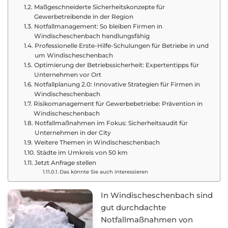
Maßgeschneiderte Sicherheitskonzepte für
Gewerbetreibende in der Region
Notfallmanagement: So bleiben Firmen in
Windischeschenbach handlungsfähig
Professionelle Erste-Hilfe-Schulungen für Betriebe in und
um Windischeschenbach
Optimierung der Betriebssicherheit: Expertentipps für
Unternehmen vor Ort
Notfallplanung 2.0: Innovative Strategien für Firmen in
Windischeschenbach
Risikomanagement für Gewerbebetriebe: Prävention in
Windischeschenbach
Notfallmaßnahmen im Fokus: Sicherheitsaudit für
Unternehmen in der City
Weitere Themen in Windischeschenbach
Städte im Umkreis von 50 km
Jetzt Anfrage stellen
Das könnte Sie auch interessieren
In Windischeschenbach sind
gut durchdachte
Notfallmaßnahmen von