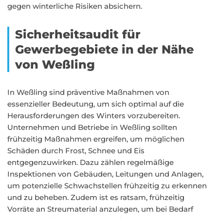
gegen winterliche Risiken absichern.
Sicherheitsaudit für
Gewerbegebiete in der Nähe
von Weßling
In Weßling sind präventive Maßnahmen von
essenzieller Bedeutung, um sich optimal auf die
Herausforderungen des Winters vorzubereiten.
Unternehmen und Betriebe in Weßling sollten
frühzeitig Maßnahmen ergreifen, um möglichen
Schäden durch Frost, Schnee und Eis
entgegenzuwirken. Dazu zählen regelmäßige
Inspektionen von Gebäuden, Leitungen und Anlagen,
um potenzielle Schwachstellen frühzeitig zu erkennen
und zu beheben. Zudem ist es ratsam, frühzeitig
Vorräte an Streumaterial anzulegen, um bei Bedarf