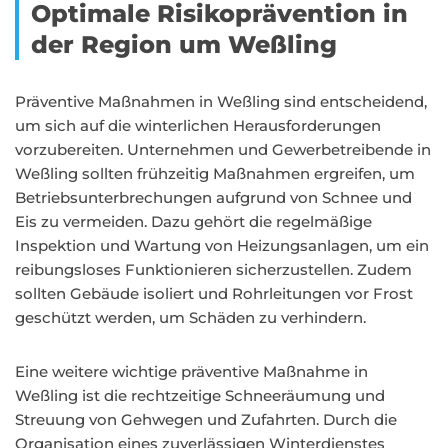
Optimale Risikoprävention in
der Region um Weßling
Präventive Maßnahmen in Weßling sind entscheidend,
um sich auf die winterlichen Herausforderungen
vorzubereiten. Unternehmen und Gewerbetreibende in
Weßling sollten frühzeitig Maßnahmen ergreifen, um
Betriebsunterbrechungen aufgrund von Schnee und
Eis zu vermeiden. Dazu gehört die regelmäßige
Inspektion und Wartung von Heizungsanlagen, um ein
reibungsloses Funktionieren sicherzustellen. Zudem
sollten Gebäude isoliert und Rohrleitungen vor Frost
geschützt werden, um Schäden zu verhindern.
Eine weitere wichtige präventive Maßnahme in
Weßling ist die rechtzeitige Schneeräumung und
Streuung von Gehwegen und Zufahrten. Durch die
Organisation eines zuverlässigen Winterdienstes