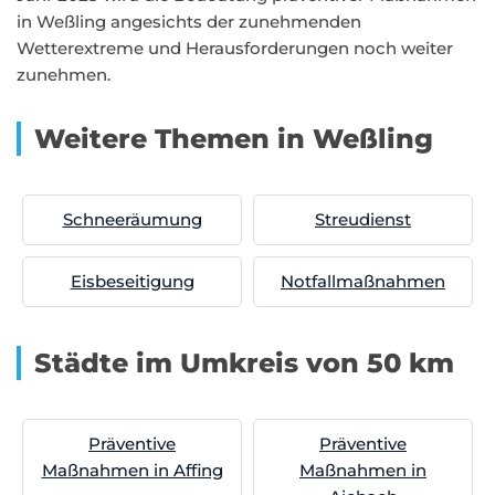
in Weßling angesichts der zunehmenden
Wetterextreme und Herausforderungen noch weiter
zunehmen.
Weitere Themen in Weßling
Schneeräumung
Streudienst
Eisbeseitigung
Notfallmaßnahmen
Städte im Umkreis von 50 km
Präventive
Präventive
Maßnahmen in Affing
Maßnahmen in