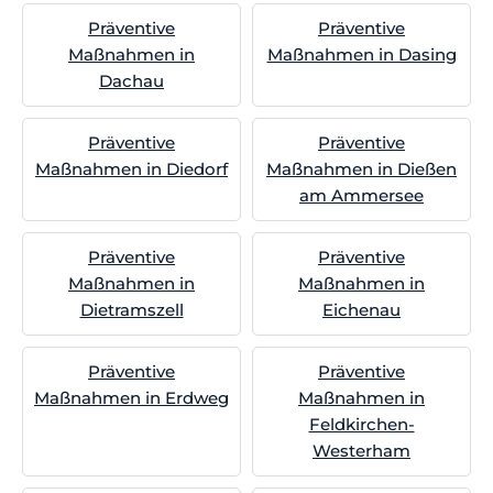
Präventive
Präventive
Maßnahmen in
Maßnahmen in Dasing
Dachau
Präventive
Präventive
Maßnahmen in Diedorf
Maßnahmen in Dießen
am Ammersee
Präventive
Präventive
Maßnahmen in
Maßnahmen in
Dietramszell
Eichenau
Präventive
Präventive
Maßnahmen in Erdweg
Maßnahmen in
Feldkirchen-
Westerham