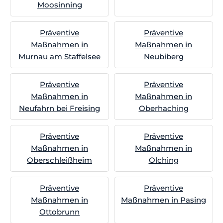
Moosinning
Präventive
Präventive
Maßnahmen in
Maßnahmen in
Murnau am Staffelsee
Neubiberg
Präventive
Präventive
Maßnahmen in
Maßnahmen in
Neufahrn bei Freising
Oberhaching
Präventive
Präventive
Maßnahmen in
Maßnahmen in
Oberschleißheim
Olching
Präventive
Präventive
Maßnahmen in
Maßnahmen in Pasing
Ottobrunn