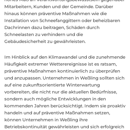
Mitarbeitern, Kunden und der Gemeinde. Darüber
hinaus können präventive Maßnahmen wie die
Installation von Schneefanggittern oder beheizbaren
Dachrinnen dazu beitragen, Schäden durch
Schneelasten zu verhindern und die
Gebäudesicherheit zu gewährleisten.
Im Hinblick auf den Klimawandel und die zunehmende
Häufigkeit extremer Wetterereignisse ist es ratsam,
präventive Maßnahmen kontinuierlich zu überprüfen
und anzupassen. Unternehmen in Weßling sollten sich
auf eine zukunftsorientierte Winterwartung
vorbereiten, die nicht nur die aktuellen Bedürfnisse,
sondern auch mögliche Entwicklungen in den
kommenden Jahren berücksichtigt. Indem sie proaktiv
handeln und auf präventive Maßnahmen setzen,
können Unternehmen in Weßling ihre
Betriebskontinuität gewährleisten und sich erfolgreich