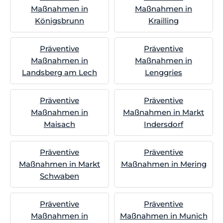
Maßnahmen in
Maßnahmen in
Königsbrunn
Krailling
Präventive
Präventive
Maßnahmen in
Maßnahmen in
Landsberg am Lech
Lenggries
Präventive
Präventive
Maßnahmen in
Maßnahmen in Markt
Maisach
Indersdorf
Präventive
Präventive
Maßnahmen in Markt
Maßnahmen in Mering
Schwaben
Präventive
Präventive
Maßnahmen in
Maßnahmen in Munich