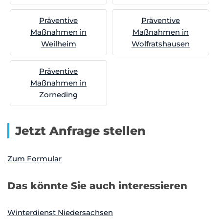
Präventive
Präventive
Maßnahmen in
Maßnahmen in
Weilheim
Wolfratshausen
Präventive
Maßnahmen in
Zorneding
Jetzt Anfrage stellen
Zum Formular
Das könnte Sie auch interessieren
Winterdienst Niedersachsen