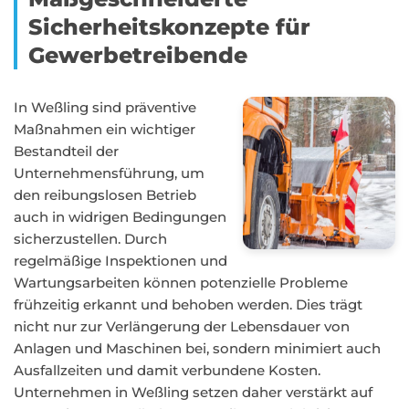
Sicherheitskonzepte für
Gewerbetreibende
In Weßling sind präventive
Maßnahmen ein wichtiger
Bestandteil der
Unternehmensführung, um
den reibungslosen Betrieb
auch in widrigen Bedingungen
sicherzustellen. Durch
regelmäßige Inspektionen und
Wartungsarbeiten können potenzielle Probleme
frühzeitig erkannt und behoben werden. Dies trägt
nicht nur zur Verlängerung der Lebensdauer von
Anlagen und Maschinen bei, sondern minimiert auch
Ausfallzeiten und damit verbundene Kosten.
Unternehmen in Weßling setzen daher verstärkt auf