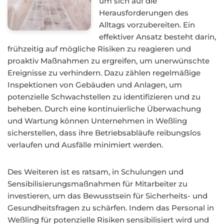
um sich auf die
Herausforderungen des
Alltags vorzubereiten. Ein
effektiver Ansatz besteht darin,
frühzeitig auf mögliche Risiken zu reagieren und
proaktiv Maßnahmen zu ergreifen, um unerwünschte
Ereignisse zu verhindern. Dazu zählen regelmäßige
Inspektionen von Gebäuden und Anlagen, um
potenzielle Schwachstellen zu identifizieren und zu
beheben. Durch eine kontinuierliche Überwachung
und Wartung können Unternehmen in Weßling
sicherstellen, dass ihre Betriebsabläufe reibungslos
verlaufen und Ausfälle minimiert werden.
Des Weiteren ist es ratsam, in Schulungen und
Sensibilisierungsmaßnahmen für Mitarbeiter zu
investieren, um das Bewusstsein für Sicherheits- und
Gesundheitsfragen zu schärfen. Indem das Personal in
Weßling für potenzielle Risiken sensibilisiert wird und