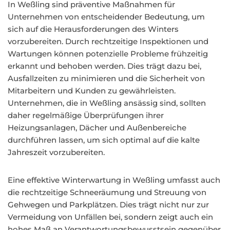
In Weßling sind präventive Maßnahmen für
Unternehmen von entscheidender Bedeutung, um
sich auf die Herausforderungen des Winters
vorzubereiten. Durch rechtzeitige Inspektionen und
Wartungen können potenzielle Probleme frühzeitig
erkannt und behoben werden. Dies trägt dazu bei,
Ausfallzeiten zu minimieren und die Sicherheit von
Mitarbeitern und Kunden zu gewährleisten.
Unternehmen, die in Weßling ansässig sind, sollten
daher regelmäßige Überprüfungen ihrer
Heizungsanlagen, Dächer und Außenbereiche
durchführen lassen, um sich optimal auf die kalte
Jahreszeit vorzubereiten.
Eine effektive Winterwartung in Weßling umfasst auch
die rechtzeitige Schneeräumung und Streuung von
Gehwegen und Parkplätzen. Dies trägt nicht nur zur
Vermeidung von Unfällen bei, sondern zeigt auch ein
hohes Maß an Verantwortungsbewusstsein gegenüber