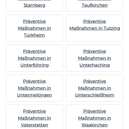
Starnberg
Taufkirchen
Präventive
Präventive
Maßnahmen in
Maßnahmen in Tutzing
Türkheim
Präventive
Präventive
Maßnahmen in
Maßnahmen in
Unterföhring
Unterhaching
Präventive
Präventive
Maßnahmen in
Maßnahmen in
Untermeitingen
Unterschleißheim
Präventive
Präventive
Maßnahmen in
Maßnahmen in
Vaterstetten
Waakirchen