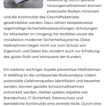
Vorsorgemaßnahmen können
potenzielle Risiken minimiert
und die Kontinuität des Geschäftsbetriebs
gewährleistet werden. Dazu zählen beispielsweise
regelmäßige Sicherheitsüberprüfungen, Schulungen
für Mitarbeiter im Umgang mit Notfällen sowie die
Installation moderner Sicherheitssysteme. Diese
Maßnahmen tragen nicht nur zum Schutz von
Eigentum und Daten bei, sondern auch zur Erhaltung
des guten Rufs und Vertrauens der Kunden.
Ein weiterer wichtiger Aspekt präventiver Maßnahmen
in Weßling ist die umfassende Risikoanalyse. Indem
potenzielle Gefahrenquellen identifiziert und bewertet
werden, können gezielte Schutzmaßnahmen
entwickelt werden. Hierbei spielen Aspekte wie
Brandschutz, IT-Sicherheit, Datenschutz und
betriebliche Kontinuität eine zentrale Rolle. Durch eine