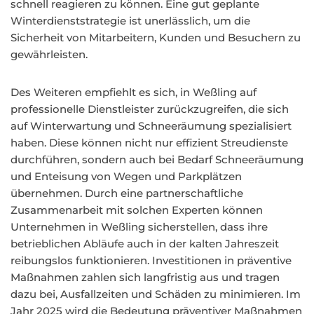
schnell reagieren zu können. Eine gut geplante
Winterdienststrategie ist unerlässlich, um die
Sicherheit von Mitarbeitern, Kunden und Besuchern zu
gewährleisten.
Des Weiteren empfiehlt es sich, in Weßling auf
professionelle Dienstleister zurückzugreifen, die sich
auf Winterwartung und Schneeräumung spezialisiert
haben. Diese können nicht nur effizient Streudienste
durchführen, sondern auch bei Bedarf Schneeräumung
und Enteisung von Wegen und Parkplätzen
übernehmen. Durch eine partnerschaftliche
Zusammenarbeit mit solchen Experten können
Unternehmen in Weßling sicherstellen, dass ihre
betrieblichen Abläufe auch in der kalten Jahreszeit
reibungslos funktionieren. Investitionen in präventive
Maßnahmen zahlen sich langfristig aus und tragen
dazu bei, Ausfallzeiten und Schäden zu minimieren. Im
Jahr 2025 wird die Bedeutung präventiver Maßnahmen