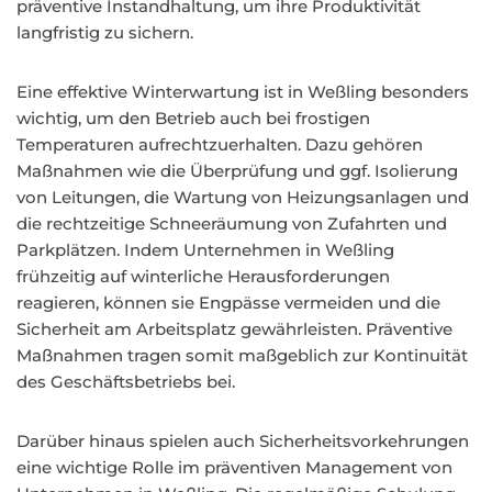
präventive Instandhaltung, um ihre Produktivität
langfristig zu sichern.
Eine effektive Winterwartung ist in Weßling besonders
wichtig, um den Betrieb auch bei frostigen
Temperaturen aufrechtzuerhalten. Dazu gehören
Maßnahmen wie die Überprüfung und ggf. Isolierung
von Leitungen, die Wartung von Heizungsanlagen und
die rechtzeitige Schneeräumung von Zufahrten und
Parkplätzen. Indem Unternehmen in Weßling
frühzeitig auf winterliche Herausforderungen
reagieren, können sie Engpässe vermeiden und die
Sicherheit am Arbeitsplatz gewährleisten. Präventive
Maßnahmen tragen somit maßgeblich zur Kontinuität
des Geschäftsbetriebs bei.
Darüber hinaus spielen auch Sicherheitsvorkehrungen
eine wichtige Rolle im präventiven Management von