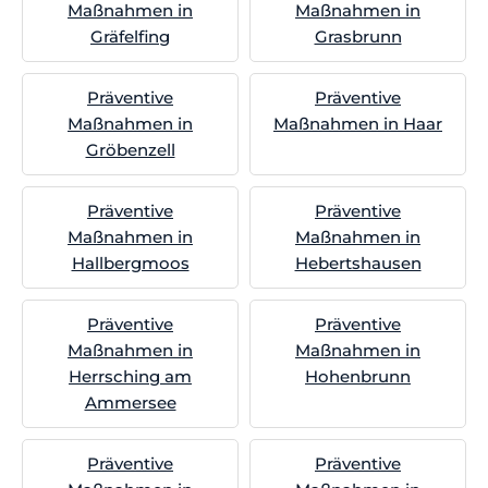
Maßnahmen in
Maßnahmen in
Gräfelfing
Grasbrunn
Präventive
Präventive
Maßnahmen in
Maßnahmen in Haar
Gröbenzell
Präventive
Präventive
Maßnahmen in
Maßnahmen in
Hallbergmoos
Hebertshausen
Präventive
Präventive
Maßnahmen in
Maßnahmen in
Herrsching am
Hohenbrunn
Ammersee
Präventive
Präventive