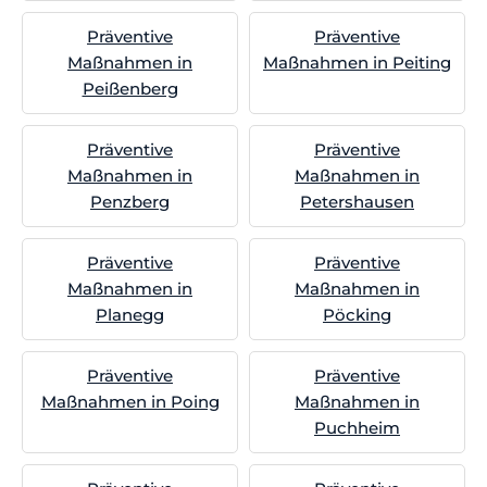
Präventive
Präventive
Maßnahmen in
Maßnahmen in Peiting
Peißenberg
Präventive
Präventive
Maßnahmen in
Maßnahmen in
Penzberg
Petershausen
Präventive
Präventive
Maßnahmen in
Maßnahmen in
Planegg
Pöcking
Präventive
Präventive
Maßnahmen in Poing
Maßnahmen in
Puchheim