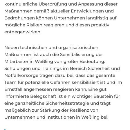
kontinuierliche Überprüfung und Anpassung dieser
Maßnahmen gemäß aktueller Entwicklungen und
Bedrohungen können Unternehmen langfristig auf
mögliche Risiken reagieren und diesen proaktiv
entgegenwirken.
Neben technischen und organisatorischen
Maßnahmen ist auch die Sensibilisierung der
Mitarbeiter in Weßling von großer Bedeutung.
Schulungen und Trainings im Bereich Sicherheit und
Notfallvorsorge tragen dazu bei, dass das gesamte
Team für potenzielle Gefahren sensibilisiert ist und im
Ernstfall angemessen reagieren kann. Eine gut
informierte Belegschaft ist ein wichtiger Baustein für
eine ganzheitliche Sicherheitsstrategie und trägt
maßgeblich zur Stärkung der Resilienz von
Unternehmen und Institutionen in Weßling bei.