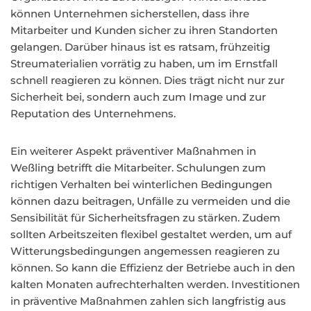
können Unternehmen sicherstellen, dass ihre
Mitarbeiter und Kunden sicher zu ihren Standorten
gelangen. Darüber hinaus ist es ratsam, frühzeitig
Streumaterialien vorrätig zu haben, um im Ernstfall
schnell reagieren zu können. Dies trägt nicht nur zur
Sicherheit bei, sondern auch zum Image und zur
Reputation des Unternehmens.
Ein weiterer Aspekt präventiver Maßnahmen in
Weßling betrifft die Mitarbeiter. Schulungen zum
richtigen Verhalten bei winterlichen Bedingungen
können dazu beitragen, Unfälle zu vermeiden und die
Sensibilität für Sicherheitsfragen zu stärken. Zudem
sollten Arbeitszeiten flexibel gestaltet werden, um auf
Witterungsbedingungen angemessen reagieren zu
können. So kann die Effizienz der Betriebe auch in den
kalten Monaten aufrechterhalten werden. Investitionen
in präventive Maßnahmen zahlen sich langfristig aus