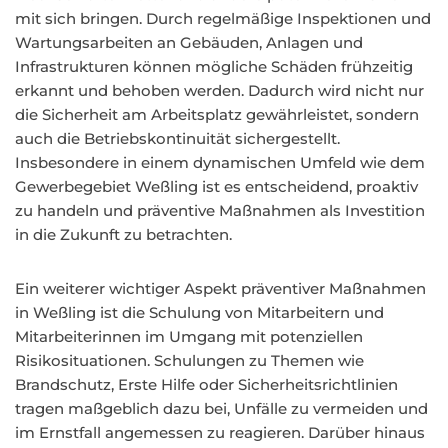
mit sich bringen. Durch regelmäßige Inspektionen und
Wartungsarbeiten an Gebäuden, Anlagen und
Infrastrukturen können mögliche Schäden frühzeitig
erkannt und behoben werden. Dadurch wird nicht nur
die Sicherheit am Arbeitsplatz gewährleistet, sondern
auch die Betriebskontinuität sichergestellt.
Insbesondere in einem dynamischen Umfeld wie dem
Gewerbegebiet Weßling ist es entscheidend, proaktiv
zu handeln und präventive Maßnahmen als Investition
in die Zukunft zu betrachten.
Ein weiterer wichtiger Aspekt präventiver Maßnahmen
in Weßling ist die Schulung von Mitarbeitern und
Mitarbeiterinnen im Umgang mit potenziellen
Risikosituationen. Schulungen zu Themen wie
Brandschutz, Erste Hilfe oder Sicherheitsrichtlinien
tragen maßgeblich dazu bei, Unfälle zu vermeiden und
im Ernstfall angemessen zu reagieren. Darüber hinaus