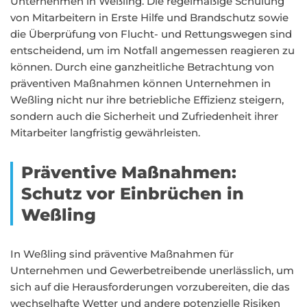
Unternehmen in Weßling. Die regelmäßige Schulung
von Mitarbeitern in Erste Hilfe und Brandschutz sowie
die Überprüfung von Flucht- und Rettungswegen sind
entscheidend, um im Notfall angemessen reagieren zu
können. Durch eine ganzheitliche Betrachtung von
präventiven Maßnahmen können Unternehmen in
Weßling nicht nur ihre betriebliche Effizienz steigern,
sondern auch die Sicherheit und Zufriedenheit ihrer
Mitarbeiter langfristig gewährleisten.
Präventive Maßnahmen:
Schutz vor Einbrüchen in
Weßling
In Weßling sind präventive Maßnahmen für
Unternehmen und Gewerbetreibende unerlässlich, um
sich auf die Herausforderungen vorzubereiten, die das
wechselhafte Wetter und andere potenzielle Risiken