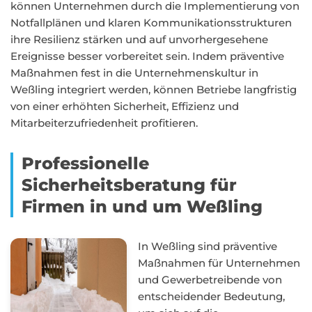
können Unternehmen durch die Implementierung von
Notfallplänen und klaren Kommunikationsstrukturen
ihre Resilienz stärken und auf unvorhergesehene
Ereignisse besser vorbereitet sein. Indem präventive
Maßnahmen fest in die Unternehmenskultur in
Weßling integriert werden, können Betriebe langfristig
von einer erhöhten Sicherheit, Effizienz und
Mitarbeiterzufriedenheit profitieren.
Professionelle
Sicherheitsberatung für
Firmen in und um Weßling
In Weßling sind präventive
Maßnahmen für Unternehmen
und Gewerbetreibende von
entscheidender Bedeutung,