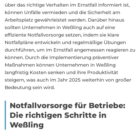
über das richtige Verhalten im Ernstfall informiert ist,
können Unfälle vermieden und die Sicherheit am
Arbeitsplatz gewährleistet werden. Darüber hinaus
sollten Unternehmen in Weßling auch auf eine
effiziente Notfallvorsorge setzen, indem sie klare
Notfallpläne entwickeln und regelmäßige Übungen
durchführen, um im Ernstfall angemessen reagieren zu
können. Durch die Implementierung präventiver
Maßnahmen können Unternehmen in Weßling
langfristig Kosten senken und ihre Produktivität
steigern, was auch im Jahr 2025 weiterhin von großer
Bedeutung sein wird.
Notfallvorsorge für Betriebe:
Die richtigen Schritte in
Weßling