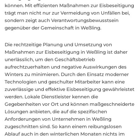
können. Mit effizienten Maßnahmen zur Eisbeseitigung
trägt man nicht nur zur Vermeidung von Unfällen bei,
sondern zeigt auch Verantwortungsbewusstsein
gegenüber der Gemeinschaft in Weßling.
Die rechtzeitige Planung und Umsetzung von
Maßnahmen zur Eisbeseitigung in Weßling ist daher
unerlässlich, um den Geschäftsbetrieb
aufrechtzuerhalten und negative Auswirkungen des
Winters zu minimieren. Durch den Einsatz moderner
Technologien und geschulter Mitarbeiter kann eine
zuverlässige und effektive Eisbeseitigung gewährleistet
werden. Lokale Dienstleister kennen die
Gegebenheiten vor Ort und können maßgeschneiderte
Lösungen anbieten, die auf die spezifischen
Anforderungen von Unternehmen in Weßling
zugeschnitten sind. So kann einem reibungslosen
Ablauf auch in den winterlichen Monaten nichts im