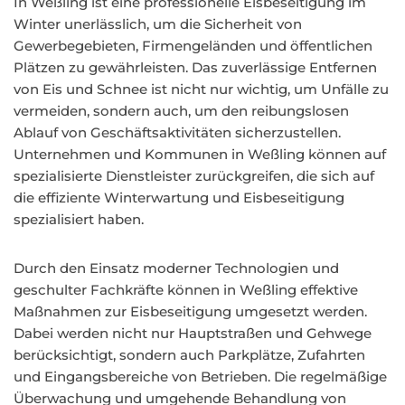
In Weßling ist eine professionelle Eisbeseitigung im
Winter unerlässlich, um die Sicherheit von
Gewerbegebieten, Firmengeländen und öffentlichen
Plätzen zu gewährleisten. Das zuverlässige Entfernen
von Eis und Schnee ist nicht nur wichtig, um Unfälle zu
vermeiden, sondern auch, um den reibungslosen
Ablauf von Geschäftsaktivitäten sicherzustellen.
Unternehmen und Kommunen in Weßling können auf
spezialisierte Dienstleister zurückgreifen, die sich auf
die effiziente Winterwartung und Eisbeseitigung
spezialisiert haben.
Durch den Einsatz moderner Technologien und
geschulter Fachkräfte können in Weßling effektive
Maßnahmen zur Eisbeseitigung umgesetzt werden.
Dabei werden nicht nur Hauptstraßen und Gehwege
berücksichtigt, sondern auch Parkplätze, Zufahrten
und Eingangsbereiche von Betrieben. Die regelmäßige
Überwachung und umgehende Behandlung von