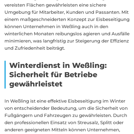
vereisten Flächen gewährleisten eine sichere
Umgebung für Mitarbeiter, Kunden und Passanten. Mit
einem maßgeschneiderten Konzept zur Eisbeseitigung
können Unternehmen in Weßling auch in den
winterlichen Monaten reibungslos agieren und Ausfälle
minimieren, was langfristig zur Steigerung der Effizienz
und Zufriedenheit beiträgt.
Winterdienst in Weßling:
Sicherheit für Betriebe
gewährleistet
In Weßling ist eine effektive Eisbeseitigung im Winter
von entscheidender Bedeutung, um die Sicherheit von
Fußgängern und Fahrzeugen zu gewährleisten. Durch
den professionellen Einsatz von Streusalz, Splitt oder
anderen geeigneten Mitteln können Unternehmen,