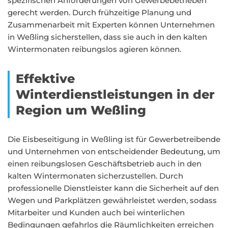
spezifischen Anforderungen von Gewerbebetrieben
gerecht werden. Durch frühzeitige Planung und
Zusammenarbeit mit Experten können Unternehmen
in Weßling sicherstellen, dass sie auch in den kalten
Wintermonaten reibungslos agieren können.
Effektive
Winterdienstleistungen in der
Region um Weßling
Die Eisbeseitigung in Weßling ist für Gewerbetreibende
und Unternehmen von entscheidender Bedeutung, um
einen reibungslosen Geschäftsbetrieb auch in den
kalten Wintermonaten sicherzustellen. Durch
professionelle Dienstleister kann die Sicherheit auf den
Wegen und Parkplätzen gewährleistet werden, sodass
Mitarbeiter und Kunden auch bei winterlichen
Bedingungen gefahrlos die Räumlichkeiten erreichen