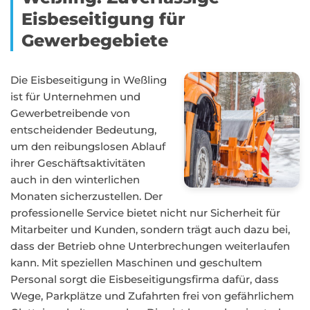
Eisbeseitigung für
Gewerbegebiete
Die Eisbeseitigung in Weßling
ist für Unternehmen und
Gewerbetreibende von
entscheidender Bedeutung,
um den reibungslosen Ablauf
ihrer Geschäftsaktivitäten
auch in den winterlichen
Monaten sicherzustellen. Der
professionelle Service bietet nicht nur Sicherheit für
Mitarbeiter und Kunden, sondern trägt auch dazu bei,
dass der Betrieb ohne Unterbrechungen weiterlaufen
kann. Mit speziellen Maschinen und geschultem
Personal sorgt die Eisbeseitigungsfirma dafür, dass
Wege, Parkplätze und Zufahrten frei von gefährlichem