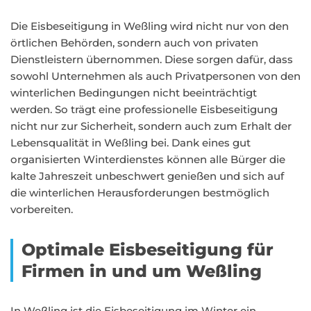
Die Eisbeseitigung in Weßling wird nicht nur von den
örtlichen Behörden, sondern auch von privaten
Dienstleistern übernommen. Diese sorgen dafür, dass
sowohl Unternehmen als auch Privatpersonen von den
winterlichen Bedingungen nicht beeinträchtigt
werden. So trägt eine professionelle Eisbeseitigung
nicht nur zur Sicherheit, sondern auch zum Erhalt der
Lebensqualität in Weßling bei. Dank eines gut
organisierten Winterdienstes können alle Bürger die
kalte Jahreszeit unbeschwert genießen und sich auf
die winterlichen Herausforderungen bestmöglich
vorbereiten.
Optimale Eisbeseitigung für
Firmen in und um Weßling
In Weßling ist die Eisbeseitigung im Winter ein