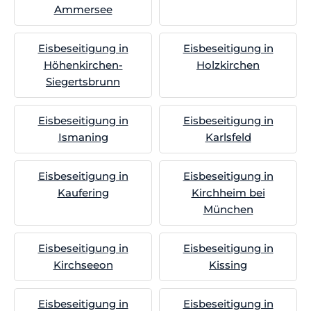
Ammersee
Eisbeseitigung in
Eisbeseitigung in
Höhenkirchen-
Holzkirchen
Siegertsbrunn
Eisbeseitigung in
Eisbeseitigung in
Ismaning
Karlsfeld
Eisbeseitigung in
Eisbeseitigung in
Kaufering
Kirchheim bei
München
Eisbeseitigung in
Eisbeseitigung in
Kirchseeon
Kissing
Eisbeseitigung in
Eisbeseitigung in