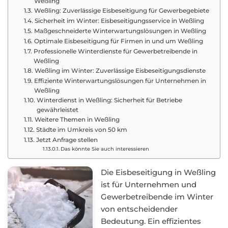
Weßling
Weßling: Zuverlässige Eisbeseitigung für Gewerbegebiete
Sicherheit im Winter: Eisbeseitigungsservice in Weßling
Maßgeschneiderte Winterwartungslösungen in Weßling
Optimale Eisbeseitigung für Firmen in und um Weßling
Professionelle Winterdienste für Gewerbetreibende in
Weßling
Weßling im Winter: Zuverlässige Eisbeseitigungsdienste
Effiziente Winterwartungslösungen für Unternehmen in
Weßling
Winterdienst in Weßling: Sicherheit für Betriebe
gewährleistet
Weitere Themen in Weßling
Städte im Umkreis von 50 km
Jetzt Anfrage stellen
Das könnte Sie auch interessieren
Die Eisbeseitigung in Weßling
ist für Unternehmen und
Gewerbetreibende im Winter
von entscheidender
Bedeutung. Ein effizientes