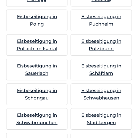
Eisbeseitigung in
Eisbeseitigung in
Poing
Puchheim
Eisbeseitigung in
Eisbeseitigung in
Pullach im Isartal
Putzbrunn
Eisbeseitigung in
Eisbeseitigung in
Sauerlach
Schäftlarn
Eisbeseitigung in
Eisbeseitigung in
Schongau
Schwabhausen
Eisbeseitigung in
Eisbeseitigung in
Schwabmünchen
Stadtbergen