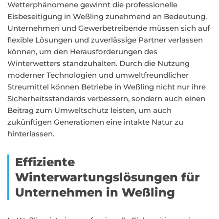
Wetterphänomene gewinnt die professionelle
Eisbeseitigung in Weßling zunehmend an Bedeutung.
Unternehmen und Gewerbetreibende müssen sich auf
flexible Lösungen und zuverlässige Partner verlassen
können, um den Herausforderungen des
Winterwetters standzuhalten. Durch die Nutzung
moderner Technologien und umweltfreundlicher
Streumittel können Betriebe in Weßling nicht nur ihre
Sicherheitsstandards verbessern, sondern auch einen
Beitrag zum Umweltschutz leisten, um auch
zukünftigen Generationen eine intakte Natur zu
hinterlassen.
Effiziente
Winterwartungslösungen für
Unternehmen in Weßling