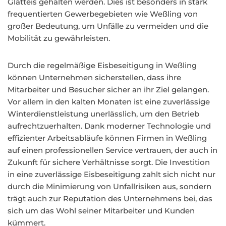
Glatteis gehalten werden. Dies ist besonders in stark
frequentierten Gewerbegebieten wie Weßling von
großer Bedeutung, um Unfälle zu vermeiden und die
Mobilität zu gewährleisten.
Durch die regelmäßige Eisbeseitigung in Weßling
können Unternehmen sicherstellen, dass ihre
Mitarbeiter und Besucher sicher an ihr Ziel gelangen.
Vor allem in den kalten Monaten ist eine zuverlässige
Winterdienstleistung unerlässlich, um den Betrieb
aufrechtzuerhalten. Dank moderner Technologie und
effizienter Arbeitsabläufe können Firmen in Weßling
auf einen professionellen Service vertrauen, der auch in
Zukunft für sichere Verhältnisse sorgt. Die Investition
in eine zuverlässige Eisbeseitigung zahlt sich nicht nur
durch die Minimierung von Unfallrisiken aus, sondern
trägt auch zur Reputation des Unternehmens bei, das
sich um das Wohl seiner Mitarbeiter und Kunden
kümmert.