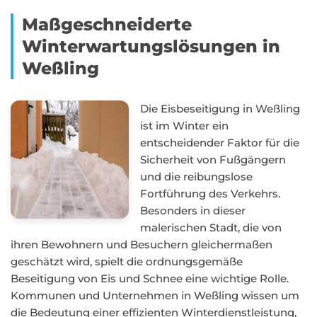
Maßgeschneiderte
Winterwartungslösungen in
Weßling
Die Eisbeseitigung in Weßling
ist im Winter ein
entscheidender Faktor für die
Sicherheit von Fußgängern
und die reibungslose
Fortführung des Verkehrs.
Besonders in dieser
malerischen Stadt, die von
ihren Bewohnern und Besuchern gleichermaßen
geschätzt wird, spielt die ordnungsgemäße
Beseitigung von Eis und Schnee eine wichtige Rolle.
Kommunen und Unternehmen in Weßling wissen um
die Bedeutung einer effizienten Winterdienstleistung,