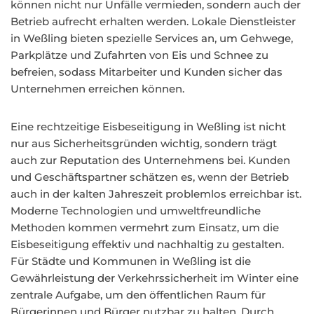
können nicht nur Unfälle vermieden, sondern auch der
Betrieb aufrecht erhalten werden. Lokale Dienstleister
in Weßling bieten spezielle Services an, um Gehwege,
Parkplätze und Zufahrten von Eis und Schnee zu
befreien, sodass Mitarbeiter und Kunden sicher das
Unternehmen erreichen können.
Eine rechtzeitige Eisbeseitigung in Weßling ist nicht
nur aus Sicherheitsgründen wichtig, sondern trägt
auch zur Reputation des Unternehmens bei. Kunden
und Geschäftspartner schätzen es, wenn der Betrieb
auch in der kalten Jahreszeit problemlos erreichbar ist.
Moderne Technologien und umweltfreundliche
Methoden kommen vermehrt zum Einsatz, um die
Eisbeseitigung effektiv und nachhaltig zu gestalten.
Für Städte und Kommunen in Weßling ist die
Gewährleistung der Verkehrssicherheit im Winter eine
zentrale Aufgabe, um den öffentlichen Raum für
Bürgerinnen und Bürger nutzbar zu halten. Durch