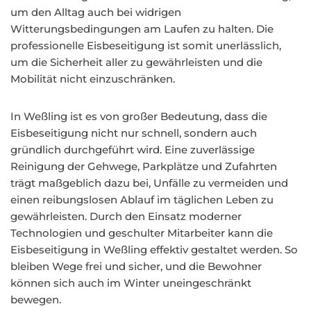
um den Alltag auch bei widrigen
Witterungsbedingungen am Laufen zu halten. Die
professionelle Eisbeseitigung ist somit unerlässlich,
um die Sicherheit aller zu gewährleisten und die
Mobilität nicht einzuschränken.
In Weßling ist es von großer Bedeutung, dass die
Eisbeseitigung nicht nur schnell, sondern auch
gründlich durchgeführt wird. Eine zuverlässige
Reinigung der Gehwege, Parkplätze und Zufahrten
trägt maßgeblich dazu bei, Unfälle zu vermeiden und
einen reibungslosen Ablauf im täglichen Leben zu
gewährleisten. Durch den Einsatz moderner
Technologien und geschulter Mitarbeiter kann die
Eisbeseitigung in Weßling effektiv gestaltet werden. So
bleiben Wege frei und sicher, und die Bewohner
können sich auch im Winter uneingeschränkt
bewegen.