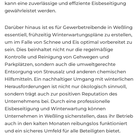
kann eine zuverlässige und effiziente Eisbeseitigung
gewährleistet werden.
Darüber hinaus ist es für Gewerbetreibende in Weßling
essentiell, frühzeitig Winterwartungspläne zu erstellen,
um im Falle von Schnee und Eis optimal vorbereitet zu
sein. Dies beinhaltet nicht nur die regelmäßige
Kontrolle und Reinigung von Gehwegen und
Parkplätzen, sondern auch die umweltgerechte
Entsorgung von Streusalz und anderen chemischen
Hilfsmitteln. Ein nachhaltiger Umgang mit winterlichen
Herausforderungen ist nicht nur ökologisch sinnvoll,
sondern trägt auch zur positiven Reputation des
Unternehmens bei. Durch eine professionelle
Eisbeseitigung und Winterwartung können
Unternehmen in Weßling sicherstellen, dass ihr Betrieb
auch in den kalten Monaten reibungslos funktioniert
und ein sicheres Umfeld für alle Beteiligten bietet.