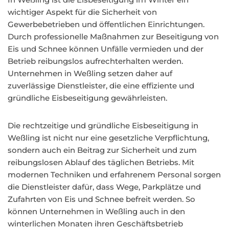
wichtiger Aspekt für die Sicherheit von
Gewerbebetrieben und öffentlichen Einrichtungen.
Durch professionelle Maßnahmen zur Beseitigung von
Eis und Schnee können Unfälle vermieden und der
Betrieb reibungslos aufrechterhalten werden.
Unternehmen in Weßling setzen daher auf
zuverlässige Dienstleister, die eine effiziente und
gründliche Eisbeseitigung gewährleisten.
Die rechtzeitige und gründliche Eisbeseitigung in
Weßling ist nicht nur eine gesetzliche Verpflichtung,
sondern auch ein Beitrag zur Sicherheit und zum
reibungslosen Ablauf des täglichen Betriebs. Mit
modernen Techniken und erfahrenem Personal sorgen
die Dienstleister dafür, dass Wege, Parkplätze und
Zufahrten von Eis und Schnee befreit werden. So
können Unternehmen in Weßling auch in den
winterlichen Monaten ihren Geschäftsbetrieb