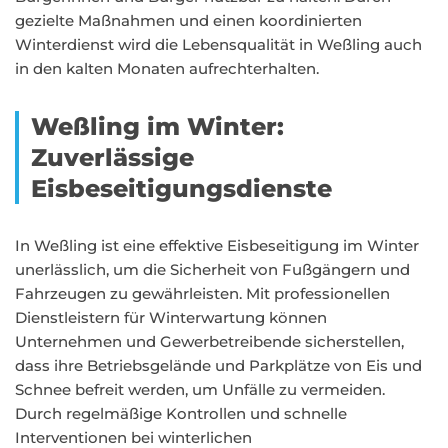
gezielte Maßnahmen und einen koordinierten
Winterdienst wird die Lebensqualität in Weßling auch
in den kalten Monaten aufrechterhalten.
Weßling im Winter:
Zuverlässige
Eisbeseitigungsdienste
In Weßling ist eine effektive Eisbeseitigung im Winter
unerlässlich, um die Sicherheit von Fußgängern und
Fahrzeugen zu gewährleisten. Mit professionellen
Dienstleistern für Winterwartung können
Unternehmen und Gewerbetreibende sicherstellen,
dass ihre Betriebsgelände und Parkplätze von Eis und
Schnee befreit werden, um Unfälle zu vermeiden.
Durch regelmäßige Kontrollen und schnelle
Interventionen bei winterlichen