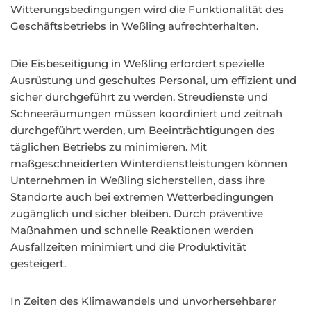
Witterungsbedingungen wird die Funktionalität des
Geschäftsbetriebs in Weßling aufrechterhalten.
Die Eisbeseitigung in Weßling erfordert spezielle
Ausrüstung und geschultes Personal, um effizient und
sicher durchgeführt zu werden. Streudienste und
Schneeräumungen müssen koordiniert und zeitnah
durchgeführt werden, um Beeinträchtigungen des
täglichen Betriebs zu minimieren. Mit
maßgeschneiderten Winterdienstleistungen können
Unternehmen in Weßling sicherstellen, dass ihre
Standorte auch bei extremen Wetterbedingungen
zugänglich und sicher bleiben. Durch präventive
Maßnahmen und schnelle Reaktionen werden
Ausfallzeiten minimiert und die Produktivität
gesteigert.
In Zeiten des Klimawandels und unvorhersehbarer