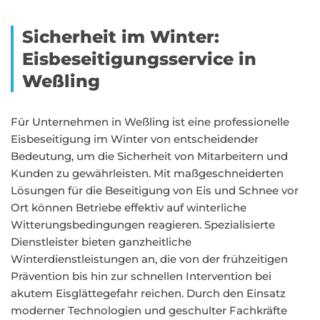
Sicherheit im Winter:
Eisbeseitigungsservice in
Weßling
Für Unternehmen in Weßling ist eine professionelle
Eisbeseitigung im Winter von entscheidender
Bedeutung, um die Sicherheit von Mitarbeitern und
Kunden zu gewährleisten. Mit maßgeschneiderten
Lösungen für die Beseitigung von Eis und Schnee vor
Ort können Betriebe effektiv auf winterliche
Witterungsbedingungen reagieren. Spezialisierte
Dienstleister bieten ganzheitliche
Winterdienstleistungen an, die von der frühzeitigen
Prävention bis hin zur schnellen Intervention bei
akutem Eisglättegefahr reichen. Durch den Einsatz
moderner Technologien und geschulter Fachkräfte