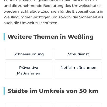
und die zunehmende Bedeutung des Umweltschutzes
werden nachhaltige Lösungen für die Eisbeseitigung in
Weßling immer wichtiger, um sowohl die Sicherheit als
auch die Umwelt zu schützen.
Weitere Themen in Weßling
Schneeräumung
Streudienst
Präventive
Notfallmaßnahmen
Maßnahmen
Städte im Umkreis von 50 km