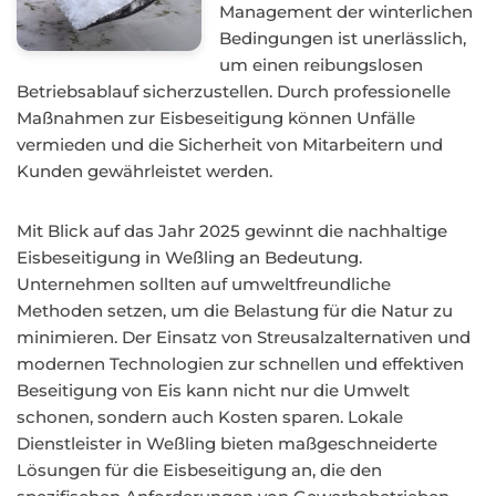
Management der winterlichen
Bedingungen ist unerlässlich,
um einen reibungslosen
Betriebsablauf sicherzustellen. Durch professionelle
Maßnahmen zur Eisbeseitigung können Unfälle
vermieden und die Sicherheit von Mitarbeitern und
Kunden gewährleistet werden.
Mit Blick auf das Jahr 2025 gewinnt die nachhaltige
Eisbeseitigung in Weßling an Bedeutung.
Unternehmen sollten auf umweltfreundliche
Methoden setzen, um die Belastung für die Natur zu
minimieren. Der Einsatz von Streusalzalternativen und
modernen Technologien zur schnellen und effektiven
Beseitigung von Eis kann nicht nur die Umwelt
schonen, sondern auch Kosten sparen. Lokale
Dienstleister in Weßling bieten maßgeschneiderte
Lösungen für die Eisbeseitigung an, die den