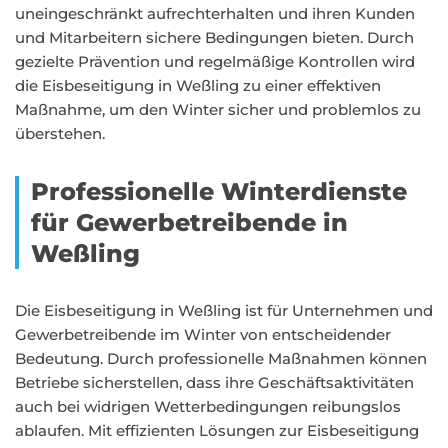
uneingeschränkt aufrechterhalten und ihren Kunden
und Mitarbeitern sichere Bedingungen bieten. Durch
gezielte Prävention und regelmäßige Kontrollen wird
die Eisbeseitigung in Weßling zu einer effektiven
Maßnahme, um den Winter sicher und problemlos zu
überstehen.
Professionelle Winterdienste
für Gewerbetreibende in
Weßling
Die Eisbeseitigung in Weßling ist für Unternehmen und
Gewerbetreibende im Winter von entscheidender
Bedeutung. Durch professionelle Maßnahmen können
Betriebe sicherstellen, dass ihre Geschäftsaktivitäten
auch bei widrigen Wetterbedingungen reibungslos
ablaufen. Mit effizienten Lösungen zur Eisbeseitigung