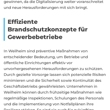
gewinnen, da die Digitalisierung weiter voranschreitet
und neue Herausforderungen mit sich bringt.
Effiziente
Brandschutzkonzepte für
Gewerbebetriebe
In Weilheim sind präventive Maßnahmen von
entscheidender Bedeutung, um Betriebe und
öffentliche Einrichtungen effektiv vor
unvorhergesehenen Herausforderungen zu schützen.
Durch gezielte Vorsorge lassen sich potenzielle Risiken
minimieren und die Sicherheit sowie Kontinuität des
Geschäftsbetriebs gewährleisten. Unternehmen in
Weilheim können durch frühzeitige Maßnahmen wie
regelmäßige Inspektionen, Schulungen des Personals
und die Implementierung von Notfallplänen ihre
Resilienz stärken. So sind sie auch für zukünftige