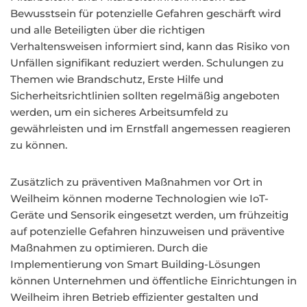
Bewusstsein für potenzielle Gefahren geschärft wird
und alle Beteiligten über die richtigen
Verhaltensweisen informiert sind, kann das Risiko von
Unfällen signifikant reduziert werden. Schulungen zu
Themen wie Brandschutz, Erste Hilfe und
Sicherheitsrichtlinien sollten regelmäßig angeboten
werden, um ein sicheres Arbeitsumfeld zu
gewährleisten und im Ernstfall angemessen reagieren
zu können.
Zusätzlich zu präventiven Maßnahmen vor Ort in
Weilheim können moderne Technologien wie IoT-
Geräte und Sensorik eingesetzt werden, um frühzeitig
auf potenzielle Gefahren hinzuweisen und präventive
Maßnahmen zu optimieren. Durch die
Implementierung von Smart Building-Lösungen
können Unternehmen und öffentliche Einrichtungen in
Weilheim ihren Betrieb effizienter gestalten und