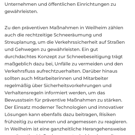
Unternehmen und öffentlichen Einrichtungen zu
gewährleisten.
Zu den präventiven Maßnahmen in Weilheim zählen
auch die rechtzeitige Schneeräumung und
Streuplanung, um die Verkehrssicherheit auf Straßen
und Gehwegen zu gewährleisten. Ein gut
durchdachtes Konzept zur Schneebeseitigung trägt
maßgeblich dazu bei, Unfälle zu vermeiden und den
Verkehrsfluss aufrechtzuerhalten. Darüber hinaus
sollten auch Mitarbeiterinnen und Mitarbeiter
regelmäßig über Sicherheitsvorkehrungen und
Verhaltensregeln informiert werden, um das
Bewusstsein für präventive Maßnahmen zu stärken.
Der Einsatz moderner Technologien und innovativer
Lösungen kann ebenfalls dazu beitragen, Risiken
frühzeitig zu erkennen und angemessen zu reagieren.
In Weilheim ist eine ganzheitliche Herangehensweise