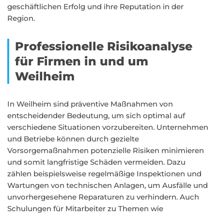
geschäftlichen Erfolg und ihre Reputation in der
Region.
Professionelle Risikoanalyse
für Firmen in und um
Weilheim
In Weilheim sind präventive Maßnahmen von
entscheidender Bedeutung, um sich optimal auf
verschiedene Situationen vorzubereiten. Unternehmen
und Betriebe können durch gezielte
Vorsorgemaßnahmen potenzielle Risiken minimieren
und somit langfristige Schäden vermeiden. Dazu
zählen beispielsweise regelmäßige Inspektionen und
Wartungen von technischen Anlagen, um Ausfälle und
unvorhergesehene Reparaturen zu verhindern. Auch
Schulungen für Mitarbeiter zu Themen wie