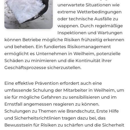
unerwartete Situationen wie
extreme Wetterbedingungen
oder technische Ausfälle zu
wappnen. Durch regelmäßige
Inspektionen und Wartungen
können Betriebe mögliche Risiken frühzeitig erkennen
und beheben. Ein fundiertes Risikomanagement
ermöglicht es Unternehmen in Weilheim, potenzielle
Schäden zu minimieren und die Kontinuität ihrer
Geschäftsprozesse sicherzustellen.
Eine effektive Prävention erfordert auch eine
umfassende Schulung der Mitarbeiter in Weilheim, um
sie für mögliche Gefahren zu sensibilisieren und im
Ernstfall angemessen reagieren zu können.
Schulungen zu Themen wie Brandschutz, Erste Hilfe
und Sicherheitsrichtlinien tragen dazu bei, das
Bewusstsein für Risiken zu schärfen und die Sicherheit