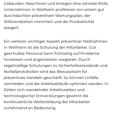
Gebäuden, Maschinen und Anlagen eine zentrale Rolle.
Unternehmen in Weilheim profitieren von einem gut
durchdachten präventiven Wartungsplan, der
Stillstandzeiten minimiert und die Produktivität
steigert.
Ein weiterer wichtiger Aspekt präventiver Maßnahmen
in Weilheim ist die Schulung der Mitarbeiter. Gut
geschultes Personal kann frühzeitig auf Probleme
hinweisen und angemessen reagieren. Durch
regelmäßige Schulungen zu Sicherheitsstandards und
Notfallprotokollen wird das Bewusstsein für
präventives Handeln geschärft. So können Unfälle
vermieden und die Arbeitsabläufe optimiert werden. In
Zeiten sich wandelnder Arbeitswelten und
technologischer Entwicklungen gewinnt die
kontinuierliche Weiterbildung der Mitarbeiter
zunehmend an Bedeutung.