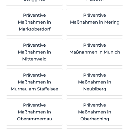
Präventive
Präventive
Maßnahmen in
Maßnahmen in Mering
Marktoberdorf
Präventive
Präventive
Maßnahmen in
Maßnahmen in Munich
Mittenwald
Präventive
Präventive
Maßnahmen in
Maßnahmen in
Murnau am Staffelsee
Neubiberg
Präventive
Präventive
Maßnahmen in
Maßnahmen in
Oberammergau
Oberhaching