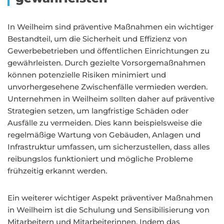
In Weilheim sind präventive Maßnahmen ein wichtiger
Bestandteil, um die Sicherheit und Effizienz von
Gewerbebetrieben und öffentlichen Einrichtungen zu
gewährleisten. Durch gezielte Vorsorgemaßnahmen
können potenzielle Risiken minimiert und
unvorhergesehene Zwischenfälle vermieden werden.
Unternehmen in Weilheim sollten daher auf präventive
Strategien setzen, um langfristige Schäden oder
Ausfälle zu vermeiden. Dies kann beispielsweise die
regelmäßige Wartung von Gebäuden, Anlagen und
Infrastruktur umfassen, um sicherzustellen, dass alles
reibungslos funktioniert und mögliche Probleme
frühzeitig erkannt werden.
Ein weiterer wichtiger Aspekt präventiver Maßnahmen
in Weilheim ist die Schulung und Sensibilisierung von
Mitarbeitern und Mitarbeiterinnen. Indem das