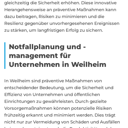
gleichzeitig die Sicherheit erhöhen. Diese innovative
Herangehensweise an präventive Maßnahmen kann
dazu beitragen, Risiken zu minimieren und die
Resilienz gegenüber unvorhergesehenen Ereignissen
zu stärken, um langfristigen Erfolg zu sichern.
Notfallplanung und -
management für
Unternehmen in Weilheim
In Weilheim sind präventive Maßnahmen von
entscheidender Bedeutung, um die Sicherheit und
Effizienz von Unternehmen und öffentlichen
Einrichtungen zu gewährleisten. Durch gezielte
Vorsorgemaßnahmen können potenzielle Risiken
frühzeitig erkannt und minimiert werden. Dies trägt
nicht nur zur Vermeidung von Schäden und Ausfällen