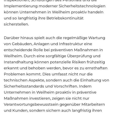
Implementierung moderner Sicherheitstechnologien
können Unternehmen in Weilheim proaktiv handeln
und so langfristig ihre Betriebskontinuität
sicherstellen.
Darüber hinaus spielt auch die regelmäßige Wartung
von Gebäuden, Anlagen und Infrastruktur eine
entscheidende Rolle bei präventiven Maßnahmen in
Weilheim. Durch eine sorgfältige Überprüfung und
Instandhaltung können potenzielle Risiken frühzeitig
erkannt und behoben werden, bevor es zu ernsthaften
Problemen kommt. Dies umfasst nicht nur die
technischen Aspekte, sondern auch die Einhaltung von
Sicherheitsstandards und Vorschriften. Indem
Unternehmen in Weilheim proaktiv in präventive
Maßnahmen investieren, zeigen sie nicht nur
Verantwortungsbewusstsein gegenüber Mitarbeitern
und Kunden, sondern sichern auch langfristig ihren