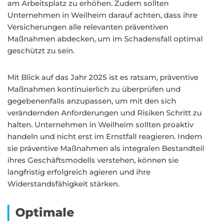
am Arbeitsplatz zu erhöhen. Zudem sollten
Unternehmen in Weilheim darauf achten, dass ihre
Versicherungen alle relevanten präventiven
Maßnahmen abdecken, um im Schadensfall optimal
geschützt zu sein.
Mit Blick auf das Jahr 2025 ist es ratsam, präventive
Maßnahmen kontinuierlich zu überprüfen und
gegebenenfalls anzupassen, um mit den sich
verändernden Anforderungen und Risiken Schritt zu
halten. Unternehmen in Weilheim sollten proaktiv
handeln und nicht erst im Ernstfall reagieren. Indem
sie präventive Maßnahmen als integralen Bestandteil
ihres Geschäftsmodells verstehen, können sie
langfristig erfolgreich agieren und ihre
Widerstandsfähigkeit stärken.
Optimale