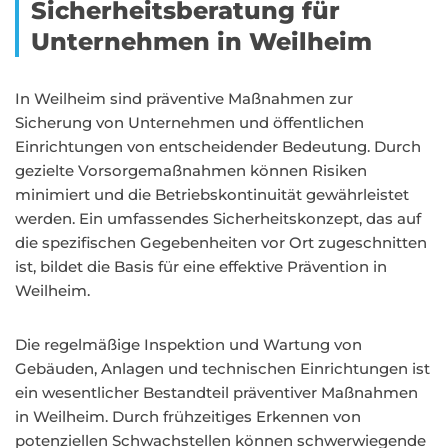
Sicherheitsberatung für
Unternehmen in Weilheim
In Weilheim sind präventive Maßnahmen zur
Sicherung von Unternehmen und öffentlichen
Einrichtungen von entscheidender Bedeutung. Durch
gezielte Vorsorgemaßnahmen können Risiken
minimiert und die Betriebskontinuität gewährleistet
werden. Ein umfassendes Sicherheitskonzept, das auf
die spezifischen Gegebenheiten vor Ort zugeschnitten
ist, bildet die Basis für eine effektive Prävention in
Weilheim.
Die regelmäßige Inspektion und Wartung von
Gebäuden, Anlagen und technischen Einrichtungen ist
ein wesentlicher Bestandteil präventiver Maßnahmen
in Weilheim. Durch frühzeitiges Erkennen von
potenziellen Schwachstellen können schwerwiegende