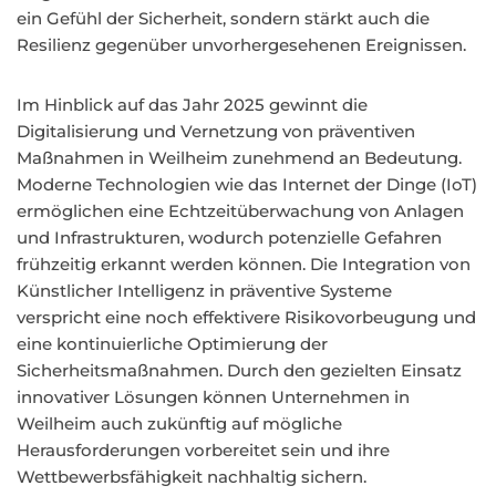
ein Gefühl der Sicherheit, sondern stärkt auch die
Resilienz gegenüber unvorhergesehenen Ereignissen.
Im Hinblick auf das Jahr 2025 gewinnt die
Digitalisierung und Vernetzung von präventiven
Maßnahmen in Weilheim zunehmend an Bedeutung.
Moderne Technologien wie das Internet der Dinge (IoT)
ermöglichen eine Echtzeitüberwachung von Anlagen
und Infrastrukturen, wodurch potenzielle Gefahren
frühzeitig erkannt werden können. Die Integration von
Künstlicher Intelligenz in präventive Systeme
verspricht eine noch effektivere Risikovorbeugung und
eine kontinuierliche Optimierung der
Sicherheitsmaßnahmen. Durch den gezielten Einsatz
innovativer Lösungen können Unternehmen in
Weilheim auch zukünftig auf mögliche
Herausforderungen vorbereitet sein und ihre
Wettbewerbsfähigkeit nachhaltig sichern.