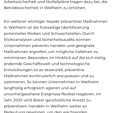
Arbeitssicherheit und Notfallpläne tragen dazu bei, die
Betriebssicherheit in Weilheim zu erhöhen.
Ein weiterer wichtiger Aspekt präventiver Maßnahmen
in Weilheim ist die frühzeitige Identifizierung
potenzieller Risiken und Schwachstellen. Durch
Risikoanalysen und Sicherheitsaudits können
Unternehmen präventiv handeln und geeignete
Maßnahmen ergreifen, um mögliche Gefahren zu
minimieren. Besonders im Hinblick auf die sich stetig
ändernde Geschäftswelt und technologische
Entwicklungen ist es essenziell, präventive
Maßnahmen kontinuierlich anzupassen und zu
optimieren. So können Unternehmen in Weilheim
langfristig erfolgreich agieren und auf
unvorhergesehene Ereignisse flexibel reagieren. Im
Jahr 2025 wird dieser ganzheitliche Ansatz zu
präventivem Handeln in Weilheim weiter an
Bedeutung gewinnen, um den wachsenden