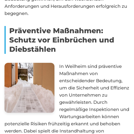
Anforderungen und Herausforderungen erfolgreich zu
begegnen.
Präventive Maßnahmen:
Schutz vor Einbrüchen und
Diebstählen
In Weilheim sind präventive
Maßnahmen von
entscheidender Bedeutung,
um die Sicherheit und Effizienz
von Unternehmen zu
gewährleisten. Durch
regelmäßige Inspektionen und
Wartungsarbeiten können
potenzielle Risiken frühzeitig erkannt und behoben
werden. Dabei spielt die Instandhaltung von