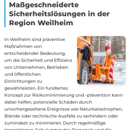
Maßgeschneiderte
Sicherheitslösungen in der
Region Weilheim
In Weilheim sind präventive
Maßnahmen von
entscheidender Bedeutung,
um die Sicherheit und Effizienz
von Unternehmen, Betrieben
und öffentlichen
Einrichtungen zu
gewährleisten. Ein fundiertes
Konzept zur Risikominimierung und -prävention kann
dabei helfen, potenzielle Schäden durch
unvorhergesehene Ereignisse wie Naturkatastrophen,
Brände oder technische Ausfälle zu verhindern oder
zumindest zu minimieren. Durch regelmäßige
Inspektionen, Schulungen des Personals und die