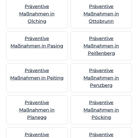
Präventive
Präventive
Maßnahmen in
Maßnahmen in
Olching
Ottobrunn
Präventive
Präventive
Maßnahmen in Pasing
Maßnahmen in
Peißenberg
Präventive
Präventive
Maßnahmen in Peiting
Maßnahmen in
Penzberg
Präventive
Präventive
Maßnahmen in
Maßnahmen in
Planegg
Pöcking
Präventive
Präventive