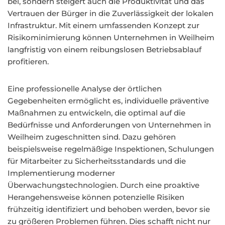
bei, sondern steigert auch die Produktivität und das
Vertrauen der Bürger in die Zuverlässigkeit der lokalen
Infrastruktur. Mit einem umfassenden Konzept zur
Risikominimierung können Unternehmen in Weilheim
langfristig von einem reibungslosen Betriebsablauf
profitieren.
Eine professionelle Analyse der örtlichen
Gegebenheiten ermöglicht es, individuelle präventive
Maßnahmen zu entwickeln, die optimal auf die
Bedürfnisse und Anforderungen von Unternehmen in
Weilheim zugeschnitten sind. Dazu gehören
beispielsweise regelmäßige Inspektionen, Schulungen
für Mitarbeiter zu Sicherheitsstandards und die
Implementierung moderner
Überwachungstechnologien. Durch eine proaktive
Herangehensweise können potenzielle Risiken
frühzeitig identifiziert und behoben werden, bevor sie
zu größeren Problemen führen. Dies schafft nicht nur