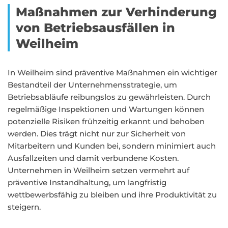
Maßnahmen zur Verhinderung
von Betriebsausfällen in
Weilheim
In Weilheim sind präventive Maßnahmen ein wichtiger
Bestandteil der Unternehmensstrategie, um
Betriebsabläufe reibungslos zu gewährleisten. Durch
regelmäßige Inspektionen und Wartungen können
potenzielle Risiken frühzeitig erkannt und behoben
werden. Dies trägt nicht nur zur Sicherheit von
Mitarbeitern und Kunden bei, sondern minimiert auch
Ausfallzeiten und damit verbundene Kosten.
Unternehmen in Weilheim setzen vermehrt auf
präventive Instandhaltung, um langfristig
wettbewerbsfähig zu bleiben und ihre Produktivität zu
steigern.