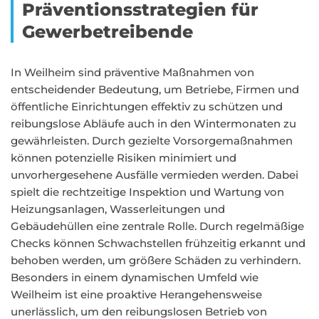
Präventionsstrategien für
Gewerbetreibende
In Weilheim sind präventive Maßnahmen von
entscheidender Bedeutung, um Betriebe, Firmen und
öffentliche Einrichtungen effektiv zu schützen und
reibungslose Abläufe auch in den Wintermonaten zu
gewährleisten. Durch gezielte Vorsorgemaßnahmen
können potenzielle Risiken minimiert und
unvorhergesehene Ausfälle vermieden werden. Dabei
spielt die rechtzeitige Inspektion und Wartung von
Heizungsanlagen, Wasserleitungen und
Gebäudehüllen eine zentrale Rolle. Durch regelmäßige
Checks können Schwachstellen frühzeitig erkannt und
behoben werden, um größere Schäden zu verhindern.
Besonders in einem dynamischen Umfeld wie
Weilheim ist eine proaktive Herangehensweise
unerlässlich, um den reibungslosen Betrieb von