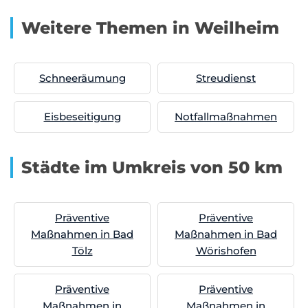
Weitere Themen in Weilheim
Schneeräumung
Streudienst
Eisbeseitigung
Notfallmaßnahmen
Städte im Umkreis von 50 km
Präventive
Präventive
Maßnahmen in Bad
Maßnahmen in Bad
Tölz
Wörishofen
Präventive
Präventive
Maßnahmen in
Maßnahmen in