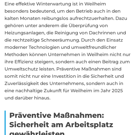
Eine effektive Winterwartung ist in Weilheim
besonders bedeutend, um den Betrieb auch in den
kalten Monaten reibungslos aufrechtzuerhalten. Dazu
gehören unter anderem die Überprüfung von
Heizungsanlagen, die Reinigung von Dachrinnen und
die rechtzeitige Schneeräumung. Durch den Einsatz
moderner Technologien und umweltfreundlicher
Methoden können Unternehmen in Weilheim nicht nur
ihre Effizienz steigern, sondern auch einen Beitrag zum
Umweltschutz leisten. Präventive Maßnahmen sind
somit nicht nur eine Investition in die Sicherheit und
Zuverlässigkeit des Unternehmens, sondern auch in
eine nachhaltige Zukunft für Weilheim im Jahr 2025
und darüber hinaus.
Präventive Maßnahmen:
Sicherheit am Arbeitsplatz
gewährleisten