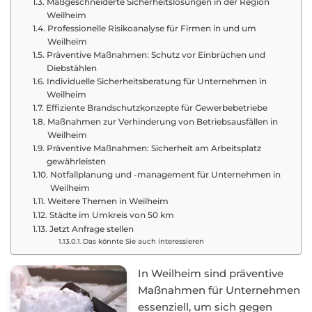
Maßgeschneiderte Sicherheitslösungen in der Region
Weilheim
Professionelle Risikoanalyse für Firmen in und um
Weilheim
Präventive Maßnahmen: Schutz vor Einbrüchen und
Diebstählen
Individuelle Sicherheitsberatung für Unternehmen in
Weilheim
Effiziente Brandschutzkonzepte für Gewerbebetriebe
Maßnahmen zur Verhinderung von Betriebsausfällen in
Weilheim
Präventive Maßnahmen: Sicherheit am Arbeitsplatz
gewährleisten
Notfallplanung und -management für Unternehmen in
Weilheim
Weitere Themen in Weilheim
Städte im Umkreis von 50 km
Jetzt Anfrage stellen
Das könnte Sie auch interessieren
In Weilheim sind präventive
Maßnahmen für Unternehmen
essenziell, um sich gegen