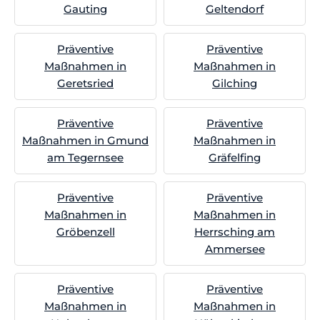
Gauting
Geltendorf
Präventive
Präventive
Maßnahmen in
Maßnahmen in
Geretsried
Gilching
Präventive
Präventive
Maßnahmen in Gmund
Maßnahmen in
am Tegernsee
Gräfelfing
Präventive
Präventive
Maßnahmen in
Maßnahmen in
Gröbenzell
Herrsching am
Ammersee
Präventive
Präventive
Maßnahmen in
Maßnahmen in