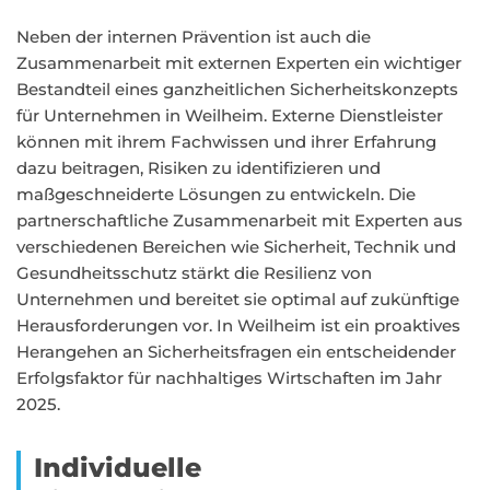
Neben der internen Prävention ist auch die
Zusammenarbeit mit externen Experten ein wichtiger
Bestandteil eines ganzheitlichen Sicherheitskonzepts
für Unternehmen in Weilheim. Externe Dienstleister
können mit ihrem Fachwissen und ihrer Erfahrung
dazu beitragen, Risiken zu identifizieren und
maßgeschneiderte Lösungen zu entwickeln. Die
partnerschaftliche Zusammenarbeit mit Experten aus
verschiedenen Bereichen wie Sicherheit, Technik und
Gesundheitsschutz stärkt die Resilienz von
Unternehmen und bereitet sie optimal auf zukünftige
Herausforderungen vor. In Weilheim ist ein proaktives
Herangehen an Sicherheitsfragen ein entscheidender
Erfolgsfaktor für nachhaltiges Wirtschaften im Jahr
2025.
Individuelle