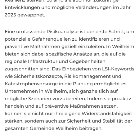
Entwicklungen und mögliche Veränderungen im Jahr
2025 gewappnet.
Eine umfassende Risikoanalyse ist der erste Schritt, um
potenzielle Gefahrenquellen zu identifizieren und
präventive Maßnahmen gezielt einzuleiten. In Weilheim
bieten sich dabei spezifische Ansätze an, die auf die
regionale Infrastruktur und Gegebenheiten
zugeschnitten sind. Das Einbeziehen von LSI-Keywords
wie Sicherheitskonzepte, Risikomanagement und
Katastrophenvorsorge in die Planung ermöglicht es
Unternehmen in Weilheim, sich ganzheitlich auf
mögliche Szenarien vorzubereiten. Indem sie proaktiv
handeln und auf präventive Maßnahmen setzen,
können sie nicht nur ihre eigene Widerstandsfähigkeit
stärken, sondern auch zur Sicherheit und Stabilität der
gesamten Gemeinde Weilheim beitragen.