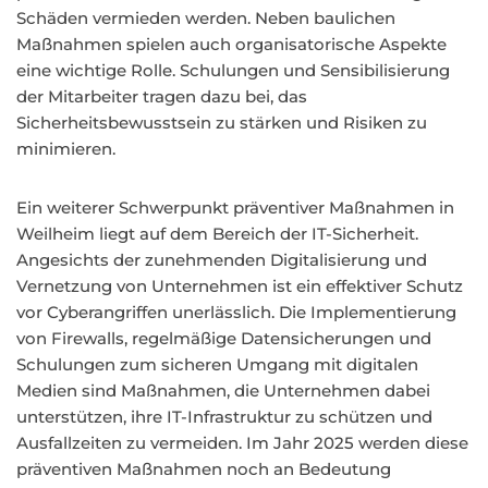
Schäden vermieden werden. Neben baulichen
Maßnahmen spielen auch organisatorische Aspekte
eine wichtige Rolle. Schulungen und Sensibilisierung
der Mitarbeiter tragen dazu bei, das
Sicherheitsbewusstsein zu stärken und Risiken zu
minimieren.
Ein weiterer Schwerpunkt präventiver Maßnahmen in
Weilheim liegt auf dem Bereich der IT-Sicherheit.
Angesichts der zunehmenden Digitalisierung und
Vernetzung von Unternehmen ist ein effektiver Schutz
vor Cyberangriffen unerlässlich. Die Implementierung
von Firewalls, regelmäßige Datensicherungen und
Schulungen zum sicheren Umgang mit digitalen
Medien sind Maßnahmen, die Unternehmen dabei
unterstützen, ihre IT-Infrastruktur zu schützen und
Ausfallzeiten zu vermeiden. Im Jahr 2025 werden diese
präventiven Maßnahmen noch an Bedeutung