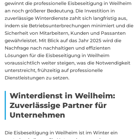
gewinnt die professionelle Eisbeseitigung in Weilheim
an noch größerer Bedeutung. Die Investition in
zuverlässige Winterdienste zahlt sich langfristig aus,
indem sie Betriebsunterbrechungen minimiert und die
Sicherheit von Mitarbeitern, Kunden und Passanten
gewährleistet. Mit Blick auf das Jahr 2025 wird die
Nachfrage nach nachhaltigen und effizienten
Lösungen für die Eisbeseitigung in Weilheim
voraussichtlich weiter steigen, was die Notwendigkeit
unterstreicht, frühzeitig auf professionelle
Dienstleistungen zu setzen.
Winterdienst in Weilheim:
Zuverlässige Partner für
Unternehmen
Die Eisbeseitigung in Weilheim ist im Winter ein