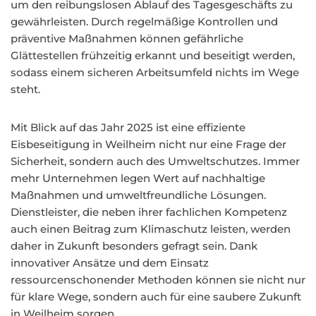
um den reibungslosen Ablauf des Tagesgeschäfts zu
gewährleisten. Durch regelmäßige Kontrollen und
präventive Maßnahmen können gefährliche
Glättestellen frühzeitig erkannt und beseitigt werden,
sodass einem sicheren Arbeitsumfeld nichts im Wege
steht.
Mit Blick auf das Jahr 2025 ist eine effiziente
Eisbeseitigung in Weilheim nicht nur eine Frage der
Sicherheit, sondern auch des Umweltschutzes. Immer
mehr Unternehmen legen Wert auf nachhaltige
Maßnahmen und umweltfreundliche Lösungen.
Dienstleister, die neben ihrer fachlichen Kompetenz
auch einen Beitrag zum Klimaschutz leisten, werden
daher in Zukunft besonders gefragt sein. Dank
innovativer Ansätze und dem Einsatz
ressourcenschonender Methoden können sie nicht nur
für klare Wege, sondern auch für eine saubere Zukunft
in Weilheim sorgen.