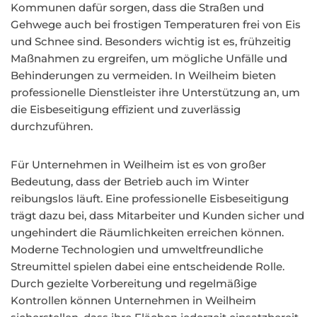
Kommunen dafür sorgen, dass die Straßen und
Gehwege auch bei frostigen Temperaturen frei von Eis
und Schnee sind. Besonders wichtig ist es, frühzeitig
Maßnahmen zu ergreifen, um mögliche Unfälle und
Behinderungen zu vermeiden. In Weilheim bieten
professionelle Dienstleister ihre Unterstützung an, um
die Eisbeseitigung effizient und zuverlässig
durchzuführen.
Für Unternehmen in Weilheim ist es von großer
Bedeutung, dass der Betrieb auch im Winter
reibungslos läuft. Eine professionelle Eisbeseitigung
trägt dazu bei, dass Mitarbeiter und Kunden sicher und
ungehindert die Räumlichkeiten erreichen können.
Moderne Technologien und umweltfreundliche
Streumittel spielen dabei eine entscheidende Rolle.
Durch gezielte Vorbereitung und regelmäßige
Kontrollen können Unternehmen in Weilheim