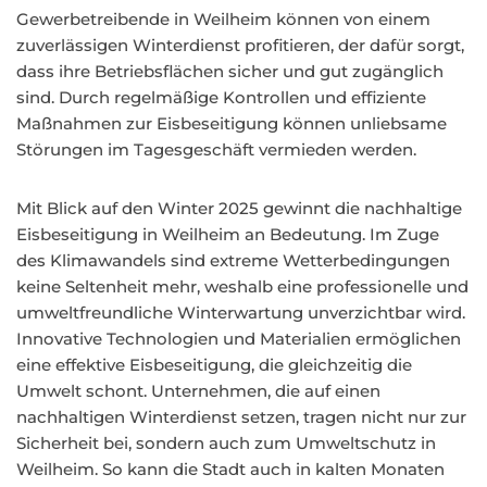
Gewerbetreibende in Weilheim können von einem
zuverlässigen Winterdienst profitieren, der dafür sorgt,
dass ihre Betriebsflächen sicher und gut zugänglich
sind. Durch regelmäßige Kontrollen und effiziente
Maßnahmen zur Eisbeseitigung können unliebsame
Störungen im Tagesgeschäft vermieden werden.
Mit Blick auf den Winter 2025 gewinnt die nachhaltige
Eisbeseitigung in Weilheim an Bedeutung. Im Zuge
des Klimawandels sind extreme Wetterbedingungen
keine Seltenheit mehr, weshalb eine professionelle und
umweltfreundliche Winterwartung unverzichtbar wird.
Innovative Technologien und Materialien ermöglichen
eine effektive Eisbeseitigung, die gleichzeitig die
Umwelt schont. Unternehmen, die auf einen
nachhaltigen Winterdienst setzen, tragen nicht nur zur
Sicherheit bei, sondern auch zum Umweltschutz in
Weilheim. So kann die Stadt auch in kalten Monaten