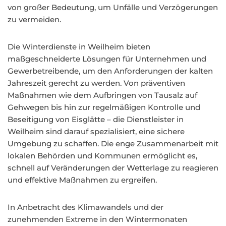
von großer Bedeutung, um Unfälle und Verzögerungen
zu vermeiden.
Die Winterdienste in Weilheim bieten
maßgeschneiderte Lösungen für Unternehmen und
Gewerbetreibende, um den Anforderungen der kalten
Jahreszeit gerecht zu werden. Von präventiven
Maßnahmen wie dem Aufbringen von Tausalz auf
Gehwegen bis hin zur regelmäßigen Kontrolle und
Beseitigung von Eisglätte – die Dienstleister in
Weilheim sind darauf spezialisiert, eine sichere
Umgebung zu schaffen. Die enge Zusammenarbeit mit
lokalen Behörden und Kommunen ermöglicht es,
schnell auf Veränderungen der Wetterlage zu reagieren
und effektive Maßnahmen zu ergreifen.
In Anbetracht des Klimawandels und der
zunehmenden Extreme in den Wintermonaten