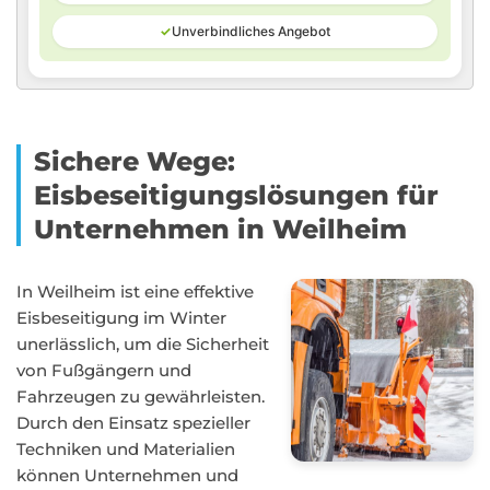
✓
Unverbindliches Angebot
Sichere Wege:
Eisbeseitigungslösungen für
Unternehmen in Weilheim
In Weilheim ist eine effektive
Eisbeseitigung im Winter
unerlässlich, um die Sicherheit
von Fußgängern und
Fahrzeugen zu gewährleisten.
Durch den Einsatz spezieller
Techniken und Materialien
können Unternehmen und