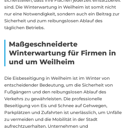
sicherstellen, dass ihre Flächen jederzeit einsatzbereit
sind. Die Winterwartung in Weilheim ist somit nicht
nur eine Notwendigkeit, sondern auch ein Beitrag zur
Sicherheit und zum reibungslosen Ablauf des
täglichen Betriebs.
Maßgeschneiderte
Winterwartung für Firmen in
und um Weilheim
Die Eisbeseitigung in Weilheim ist im Winter von
entscheidender Bedeutung, um die Sicherheit von
Fußgängern und den reibungslosen Ablauf des
Verkehrs zu gewährleisten. Die professionelle
Beseitigung von Eis und Schnee auf Gehwegen,
Parkplätzen und Zufahrten ist unerlässlich, um Unfälle
zu vermeiden und die Mobilität in der Stadt
aufrechtzuerhalten. Unternehmen und