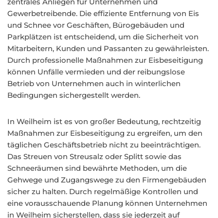
zentrales Anliegen für Unternehmen und
Gewerbetreibende. Die effiziente Entfernung von Eis
und Schnee vor Geschäften, Bürogebäuden und
Parkplätzen ist entscheidend, um die Sicherheit von
Mitarbeitern, Kunden und Passanten zu gewährleisten.
Durch professionelle Maßnahmen zur Eisbeseitigung
können Unfälle vermieden und der reibungslose
Betrieb von Unternehmen auch in winterlichen
Bedingungen sichergestellt werden.
In Weilheim ist es von großer Bedeutung, rechtzeitig
Maßnahmen zur Eisbeseitigung zu ergreifen, um den
täglichen Geschäftsbetrieb nicht zu beeinträchtigen.
Das Streuen von Streusalz oder Splitt sowie das
Schneeräumen sind bewährte Methoden, um die
Gehwege und Zugangswege zu den Firmengebäuden
sicher zu halten. Durch regelmäßige Kontrollen und
eine vorausschauende Planung können Unternehmen
in Weilheim sicherstellen, dass sie jederzeit auf