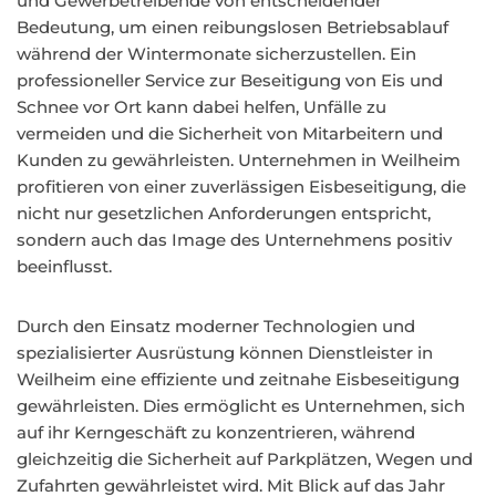
und Gewerbetreibende von entscheidender
Bedeutung, um einen reibungslosen Betriebsablauf
während der Wintermonate sicherzustellen. Ein
professioneller Service zur Beseitigung von Eis und
Schnee vor Ort kann dabei helfen, Unfälle zu
vermeiden und die Sicherheit von Mitarbeitern und
Kunden zu gewährleisten. Unternehmen in Weilheim
profitieren von einer zuverlässigen Eisbeseitigung, die
nicht nur gesetzlichen Anforderungen entspricht,
sondern auch das Image des Unternehmens positiv
beeinflusst.
Durch den Einsatz moderner Technologien und
spezialisierter Ausrüstung können Dienstleister in
Weilheim eine effiziente und zeitnahe Eisbeseitigung
gewährleisten. Dies ermöglicht es Unternehmen, sich
auf ihr Kerngeschäft zu konzentrieren, während
gleichzeitig die Sicherheit auf Parkplätzen, Wegen und
Zufahrten gewährleistet wird. Mit Blick auf das Jahr