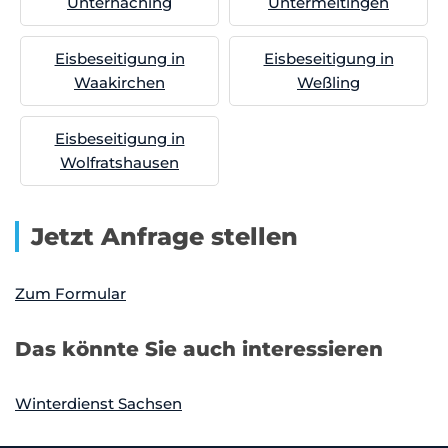
Unterhaching
Untermeitingen
Eisbeseitigung in
Eisbeseitigung in
Waakirchen
Weßling
Eisbeseitigung in
Wolfratshausen
Jetzt Anfrage stellen
Zum Formular
Das könnte Sie auch interessieren
Winterdienst Sachsen