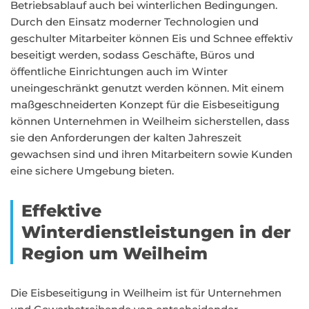
Betriebsablauf auch bei winterlichen Bedingungen.
Durch den Einsatz moderner Technologien und
geschulter Mitarbeiter können Eis und Schnee effektiv
beseitigt werden, sodass Geschäfte, Büros und
öffentliche Einrichtungen auch im Winter
uneingeschränkt genutzt werden können. Mit einem
maßgeschneiderten Konzept für die Eisbeseitigung
können Unternehmen in Weilheim sicherstellen, dass
sie den Anforderungen der kalten Jahreszeit
gewachsen sind und ihren Mitarbeitern sowie Kunden
eine sichere Umgebung bieten.
Effektive
Winterdienstleistungen in der
Region um Weilheim
Die Eisbeseitigung in Weilheim ist für Unternehmen