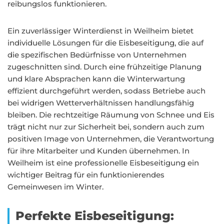
reibungslos funktionieren.
Ein zuverlässiger Winterdienst in Weilheim bietet
individuelle Lösungen für die Eisbeseitigung, die auf
die spezifischen Bedürfnisse von Unternehmen
zugeschnitten sind. Durch eine frühzeitige Planung
und klare Absprachen kann die Winterwartung
effizient durchgeführt werden, sodass Betriebe auch
bei widrigen Wetterverhältnissen handlungsfähig
bleiben. Die rechtzeitige Räumung von Schnee und Eis
trägt nicht nur zur Sicherheit bei, sondern auch zum
positiven Image von Unternehmen, die Verantwortung
für ihre Mitarbeiter und Kunden übernehmen. In
Weilheim ist eine professionelle Eisbeseitigung ein
wichtiger Beitrag für ein funktionierendes
Gemeinwesen im Winter.
Perfekte Eisbeseitigung: