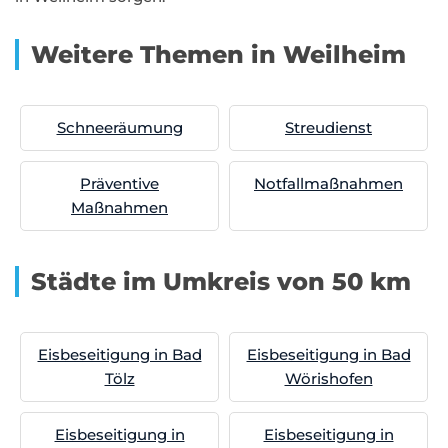
Weitere Themen in Weilheim
Schneeräumung
Streudienst
Präventive
Notfallmaßnahmen
Maßnahmen
Städte im Umkreis von 50 km
Eisbeseitigung in Bad
Eisbeseitigung in Bad
Tölz
Wörishofen
Eisbeseitigung in
Eisbeseitigung in