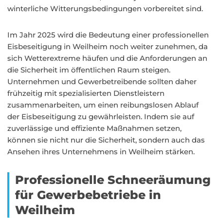
winterliche Witterungsbedingungen vorbereitet sind.
Im Jahr 2025 wird die Bedeutung einer professionellen
Eisbeseitigung in Weilheim noch weiter zunehmen, da
sich Wetterextreme häufen und die Anforderungen an
die Sicherheit im öffentlichen Raum steigen.
Unternehmen und Gewerbetreibende sollten daher
frühzeitig mit spezialisierten Dienstleistern
zusammenarbeiten, um einen reibungslosen Ablauf
der Eisbeseitigung zu gewährleisten. Indem sie auf
zuverlässige und effiziente Maßnahmen setzen,
können sie nicht nur die Sicherheit, sondern auch das
Ansehen ihres Unternehmens in Weilheim stärken.
Professionelle Schneeräumung
für Gewerbebetriebe in
Weilheim