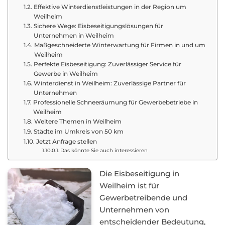
Effektive Winterdienstleistungen in der Region um
Weilheim
Sichere Wege: Eisbeseitigungslösungen für
Unternehmen in Weilheim
Maßgeschneiderte Winterwartung für Firmen in und um
Weilheim
Perfekte Eisbeseitigung: Zuverlässiger Service für
Gewerbe in Weilheim
Winterdienst in Weilheim: Zuverlässige Partner für
Unternehmen
Professionelle Schneeräumung für Gewerbebetriebe in
Weilheim
Weitere Themen in Weilheim
Städte im Umkreis von 50 km
Jetzt Anfrage stellen
Das könnte Sie auch interessieren
Die Eisbeseitigung in
Weilheim ist für
Gewerbetreibende und
Unternehmen von
entscheidender Bedeutung,