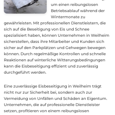
um einen reibungslosen
Betriebsablauf während der
Wintermonate zu
gewährleisten. Mit professionellen Dienstleistern, die
sich auf die Beseitigung von Eis und Schnee
spezialisiert haben, können Unternehmen in Weilheim
sicherstellen, dass ihre Mitarbeiter und Kunden sich
sicher auf den Parkplätzen und Gehwegen bewegen
können. Durch regelmäßige Kontrollen und schnelle
Reaktionen auf winterliche Witterungsbedingungen
kann die Eisbeseitigung effizient und zuverlässig
durchgeführt werden.
Eine zuverlässige Eisbeseitigung in Weilheim trägt
nicht nur zur Sicherheit bei, sondern auch zur
Vermeidung von Unfällen und Schäden an Eigentum.
Unternehmen, die auf professionelle Dienstleister
setzen, profitieren von einem reibungslosen