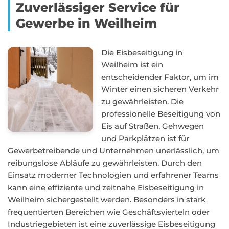
Zuverlässiger Service für
Gewerbe in Weilheim
Die Eisbeseitigung in
Weilheim ist ein
entscheidender Faktor, um im
Winter einen sicheren Verkehr
zu gewährleisten. Die
professionelle Beseitigung von
Eis auf Straßen, Gehwegen
und Parkplätzen ist für
Gewerbetreibende und Unternehmen unerlässlich, um
reibungslose Abläufe zu gewährleisten. Durch den
Einsatz moderner Technologien und erfahrener Teams
kann eine effiziente und zeitnahe Eisbeseitigung in
Weilheim sichergestellt werden. Besonders in stark
frequentierten Bereichen wie Geschäftsvierteln oder
Industriegebieten ist eine zuverlässige Eisbeseitigung