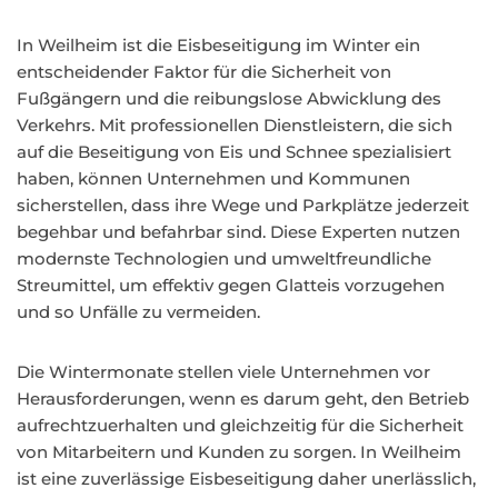
In Weilheim ist die Eisbeseitigung im Winter ein
entscheidender Faktor für die Sicherheit von
Fußgängern und die reibungslose Abwicklung des
Verkehrs. Mit professionellen Dienstleistern, die sich
auf die Beseitigung von Eis und Schnee spezialisiert
haben, können Unternehmen und Kommunen
sicherstellen, dass ihre Wege und Parkplätze jederzeit
begehbar und befahrbar sind. Diese Experten nutzen
modernste Technologien und umweltfreundliche
Streumittel, um effektiv gegen Glatteis vorzugehen
und so Unfälle zu vermeiden.
Die Wintermonate stellen viele Unternehmen vor
Herausforderungen, wenn es darum geht, den Betrieb
aufrechtzuerhalten und gleichzeitig für die Sicherheit
von Mitarbeitern und Kunden zu sorgen. In Weilheim
ist eine zuverlässige Eisbeseitigung daher unerlässlich,