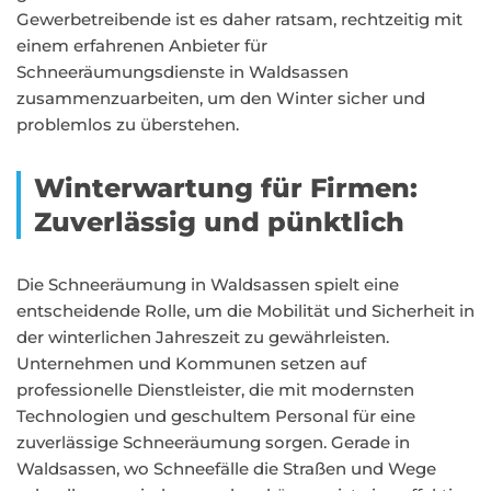
Gewerbetreibende ist es daher ratsam, rechtzeitig mit
einem erfahrenen Anbieter für
Schneeräumungsdienste in Waldsassen
zusammenzuarbeiten, um den Winter sicher und
problemlos zu überstehen.
Winterwartung für Firmen:
Zuverlässig und pünktlich
Die Schneeräumung in Waldsassen spielt eine
entscheidende Rolle, um die Mobilität und Sicherheit in
der winterlichen Jahreszeit zu gewährleisten.
Unternehmen und Kommunen setzen auf
professionelle Dienstleister, die mit modernsten
Technologien und geschultem Personal für eine
zuverlässige Schneeräumung sorgen. Gerade in
Waldsassen, wo Schneefälle die Straßen und Wege