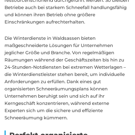
ressourcenschonend durchgeführt werden. So bleiben
Betriebe auch bei starkem Schneefall handlungsfähig
und können ihren Betrieb ohne größere
Einschränkungen aufrechterhalten.
Die Winterdienste in Waldsassen bieten
maßgeschneiderte Lösungen für Unternehmen
jeglicher Größe und Branche. Von regelmäßigen
Räumungen während der Geschäftszeiten bis hin zu
24-Stunden-Notdiensten bei extremen Wetterlagen –
die Winterdienstleister stehen bereit, um individuelle
Anforderungen zu erfüllen. Dank eines gut
organisierten Schneeräumungsplans können
Unternehmen beruhigt sein und sich auf ihr
Kerngeschäft konzentrieren, während externe
Experten sich um die sichere und effiziente
Schneeräumung kümmern.