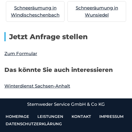
Schneeräumung in
Schneeräumung in
Windischeschenbach
Wunsiedel
Jetzt Anfrage stellen
Zum Formular
Das könnte Sie auch interessieren
Winterdienst Sachsen-Anhalt
Stemweder Service GmbH & Co KG
HOMEPAGE
LEISTUNGEN
KONTAKT
IMPRESSUM
DATENSCHUTZERKLÄRUNG