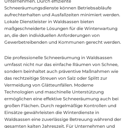
Unternehmen. Durch effiziente
Schneeräumungsdienste können Betriebsabläufe
aufrechterhalten und Ausfallzeiten minimiert werden.
Lokale Dienstleister in Waldsassen bieten
maßgeschneiderte Lösungen für die Winterwartung
an, die den individuellen Anforderungen von
Gewerbetreibenden und Kommunen gerecht werden.
Die professionelle Schneeräumung in Waldsassen
umfasst nicht nur das einfache Räumen von Schnee,
sondern beinhaltet auch präventive Maßnahmen wie
das rechtzeitige Streuen von Salz oder Splitt zur
Vermeidung von Glätteunfällen. Moderne
Technologien und maschinelle Unterstützung
ermöglichen eine effektive Schneeräumung auch bei
großen Flächen. Durch regelmäßige Kontrollen und
Einsätze gewährleisten die Winterdienste in
Waldsassen eine zuverlässige Betreuung während der
gesamten kalten Jahreszeit. Für Unternehmen und