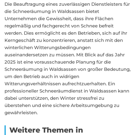
Die Beauftragung eines zuverlässigen Dienstleisters für
die Schneeräumung in Waldsassen bietet
Unternehmen die Gewissheit, dass ihre Flächen
regelmäßig und fachgerecht von Schnee befreit
werden. Dies ermöglicht es den Betrieben, sich auf ihr
Kerngeschäft zu konzentrieren, anstatt sich mit den
winterlichen Witterungsbedingungen
auseinandersetzen zu müssen. Mit Blick auf das Jahr
2025 ist eine vorausschauende Planung für die
Schneeräumung in Waldsassen von großer Bedeutung,
um den Betrieb auch in widrigen
Witterungsverhältnissen aufrechtzuerhalten. Ein
professioneller Schneeräumdienst in Waldsassen kann
dabei unterstützen, den Winter stressfrei zu
überstehen und eine sichere Arbeitsumgebung zu
gewährleisten.
Weitere Themen in