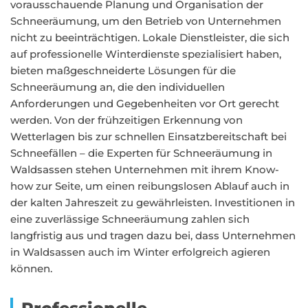
vorausschauende Planung und Organisation der
Schneeräumung, um den Betrieb von Unternehmen
nicht zu beeinträchtigen. Lokale Dienstleister, die sich
auf professionelle Winterdienste spezialisiert haben,
bieten maßgeschneiderte Lösungen für die
Schneeräumung an, die den individuellen
Anforderungen und Gegebenheiten vor Ort gerecht
werden. Von der frühzeitigen Erkennung von
Wetterlagen bis zur schnellen Einsatzbereitschaft bei
Schneefällen – die Experten für Schneeräumung in
Waldsassen stehen Unternehmen mit ihrem Know-
how zur Seite, um einen reibungslosen Ablauf auch in
der kalten Jahreszeit zu gewährleisten. Investitionen in
eine zuverlässige Schneeräumung zahlen sich
langfristig aus und tragen dazu bei, dass Unternehmen
in Waldsassen auch im Winter erfolgreich agieren
können.