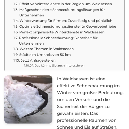
Effektive Winterdienste in der Region um Waldsassen
Maßgeschneiderte Schneeräumungslösungen für
Unternehmen
Winterwartung für Firmen: Zuverlässig und pünktlich
Optimale Schneeräumungsdienste für Gewerbebetriebe
Perfekt organisierte Winterdienste in Waldsassen
Professionelle Schneeräumung: Sicherheit für
Unternehmen
Weitere Themen in Waldsassen
Städte im Umkreis von 50 km
Jetzt Anfrage stellen
Das könnte Sie auch interessieren
In Waldsassen ist eine
effektive Schneeräumung im
Winter von großer Bedeutung,
um den Verkehr und die
Sicherheit der Bürger zu
gewährleisten. Das
professionelle Räumen von
Schnee und Eis auf Straßen,