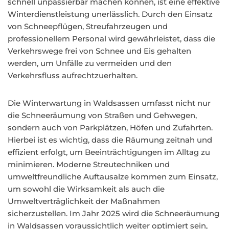
schnell unpassierbar machen können, ist eine effektive
Winterdienstleistung unerlässlich. Durch den Einsatz
von Schneepflügen, Streufahrzeugen und
professionellem Personal wird gewährleistet, dass die
Verkehrswege frei von Schnee und Eis gehalten
werden, um Unfälle zu vermeiden und den
Verkehrsfluss aufrechtzuerhalten.
Die Winterwartung in Waldsassen umfasst nicht nur
die Schneeräumung von Straßen und Gehwegen,
sondern auch von Parkplätzen, Höfen und Zufahrten.
Hierbei ist es wichtig, dass die Räumung zeitnah und
effizient erfolgt, um Beeinträchtigungen im Alltag zu
minimieren. Moderne Streutechniken und
umweltfreundliche Auftausalze kommen zum Einsatz,
um sowohl die Wirksamkeit als auch die
Umweltverträglichkeit der Maßnahmen
sicherzustellen. Im Jahr 2025 wird die Schneeräumung
in Waldsassen voraussichtlich weiter optimiert sein,