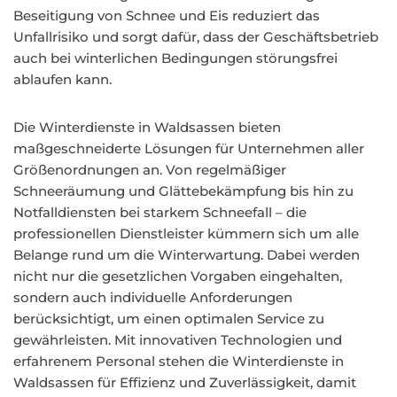
Beseitigung von Schnee und Eis reduziert das
Unfallrisiko und sorgt dafür, dass der Geschäftsbetrieb
auch bei winterlichen Bedingungen störungsfrei
ablaufen kann.
Die Winterdienste in Waldsassen bieten
maßgeschneiderte Lösungen für Unternehmen aller
Größenordnungen an. Von regelmäßiger
Schneeräumung und Glättebekämpfung bis hin zu
Notfalldiensten bei starkem Schneefall – die
professionellen Dienstleister kümmern sich um alle
Belange rund um die Winterwartung. Dabei werden
nicht nur die gesetzlichen Vorgaben eingehalten,
sondern auch individuelle Anforderungen
berücksichtigt, um einen optimalen Service zu
gewährleisten. Mit innovativen Technologien und
erfahrenem Personal stehen die Winterdienste in
Waldsassen für Effizienz und Zuverlässigkeit, damit