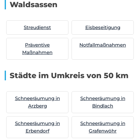
Waldsassen
Streudienst
Eisbeseitigung
Präventive
Notfallmaßnahmen
Maßnahmen
Städte im Umkreis von 50 km
Schneeräumung in
Schneeräumung in
Arzberg
Bindlach
Schneeräumung in
Schneeräumung in
Erbendorf
Grafenwöhr