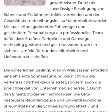
gewährleisten. Durch die
zuverlässige Beseitigung von
Schnee und Eis können Unfälle vermieden und der
Geschäftsbetrieb reibungslos aufrechterhalten werden.
Mit speziell ausgerüsteten Fahrzeugen und
geschultem Personal sorgt ein professionelles Team
dafür, dass Straßen, Parkplätze und Gehwege
rechtzeitig geräumt und gestreut werden, um ein
sicheres Umfeld für Kunden, Mitarbeiter und
Lieferanten zu schaffen.
Die winterlichen Bedingungen in Waldsassen erfordern
eine effiziente Schneeräumung, die nicht nur die
Verkehrssicherheit gewährleistet, sondern auch die
Erreichbarkeit von Unternehmen sicherstellt. Durch
den Einsatz moderner Technologien wie GPS-
gesteuerte Räumfahrzeuge und umweltfreundliche
Streumittel kann die Schneeräumung effektiv und