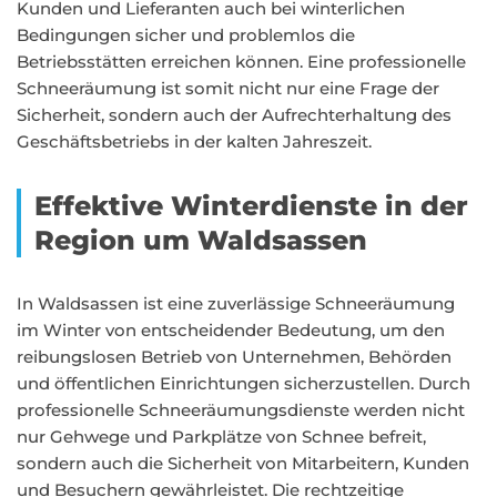
Kunden und Lieferanten auch bei winterlichen
Bedingungen sicher und problemlos die
Betriebsstätten erreichen können. Eine professionelle
Schneeräumung ist somit nicht nur eine Frage der
Sicherheit, sondern auch der Aufrechterhaltung des
Geschäftsbetriebs in der kalten Jahreszeit.
Effektive Winterdienste in der
Region um Waldsassen
In Waldsassen ist eine zuverlässige Schneeräumung
im Winter von entscheidender Bedeutung, um den
reibungslosen Betrieb von Unternehmen, Behörden
und öffentlichen Einrichtungen sicherzustellen. Durch
professionelle Schneeräumungsdienste werden nicht
nur Gehwege und Parkplätze von Schnee befreit,
sondern auch die Sicherheit von Mitarbeitern, Kunden
und Besuchern gewährleistet. Die rechtzeitige