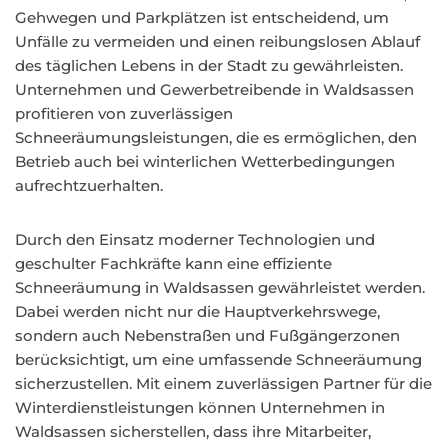
Gehwegen und Parkplätzen ist entscheidend, um
Unfälle zu vermeiden und einen reibungslosen Ablauf
des täglichen Lebens in der Stadt zu gewährleisten.
Unternehmen und Gewerbetreibende in Waldsassen
profitieren von zuverlässigen
Schneeräumungsleistungen, die es ermöglichen, den
Betrieb auch bei winterlichen Wetterbedingungen
aufrechtzuerhalten.
Durch den Einsatz moderner Technologien und
geschulter Fachkräfte kann eine effiziente
Schneeräumung in Waldsassen gewährleistet werden.
Dabei werden nicht nur die Hauptverkehrswege,
sondern auch Nebenstraßen und Fußgängerzonen
berücksichtigt, um eine umfassende Schneeräumung
sicherzustellen. Mit einem zuverlässigen Partner für die
Winterdienstleistungen können Unternehmen in
Waldsassen sicherstellen, dass ihre Mitarbeiter,