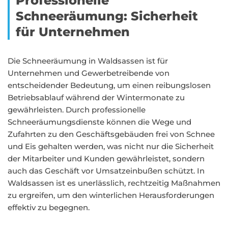
Professionelle
Schneeräumung: Sicherheit
für Unternehmen
Die Schneeräumung in Waldsassen ist für
Unternehmen und Gewerbetreibende von
entscheidender Bedeutung, um einen reibungslosen
Betriebsablauf während der Wintermonate zu
gewährleisten. Durch professionelle
Schneeräumungsdienste können die Wege und
Zufahrten zu den Geschäftsgebäuden frei von Schnee
und Eis gehalten werden, was nicht nur die Sicherheit
der Mitarbeiter und Kunden gewährleistet, sondern
auch das Geschäft vor Umsatzeinbußen schützt. In
Waldsassen ist es unerlässlich, rechtzeitig Maßnahmen
zu ergreifen, um den winterlichen Herausforderungen
effektiv zu begegnen.