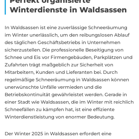
Perfekt organisierte
Winterdienste in Waldsassen
In Waldsassen ist eine zuverlässige Schneeräumung
im Winter unerlässlich, um den reibungslosen Ablauf
des täglichen Geschäftsbetriebs in Unternehmen
sicherzustellen. Die professionelle Beseitigung von
Schnee und Eis vor Firmengebäuden, Parkplätzen und
Zufahrten trägt maßgeblich zur Sicherheit von
Mitarbeitern, Kunden und Lieferanten bei. Durch
regelmäßige Schneeräumung in Waldsassen können
unerwünschte Unfälle vermieden und die
Betriebskontinuität gewährleistet werden. Gerade in
einer Stadt wie Waldsassen, die im Winter mit reichlich
Schneefällen zu kämpfen hat, ist eine effiziente
Winterdienstleistung von enormer Bedeutung.
Der Winter 2025 in Waldsassen erfordert eine