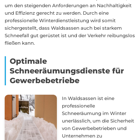
um den steigenden Anforderungen an Nachhaltigkeit
und Effizienz gerecht zu werden. Durch eine
professionelle Winterdienstleistung wird somit
sichergestellt, dass Waldsassen auch bei starkem
Schneefall gut gerüstet ist und der Verkehr reibungslos
fließen kann.
Optimale
Schneeräumungsdienste für
Gewerbebetriebe
In Waldsassen ist eine
professionelle
Schneeräumung im Winter
unerlässlich, um die Sicherheit
von Gewerbebetrieben und
Unternehmen zu