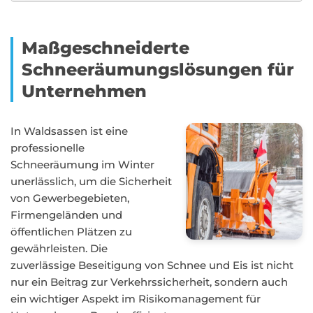
Maßgeschneiderte
Schneeräumungslösungen für
Unternehmen
In Waldsassen ist eine
professionelle
Schneeräumung im Winter
unerlässlich, um die Sicherheit
von Gewerbegebieten,
Firmengeländen und
öffentlichen Plätzen zu
gewährleisten. Die
zuverlässige Beseitigung von Schnee und Eis ist nicht
nur ein Beitrag zur Verkehrssicherheit, sondern auch
ein wichtiger Aspekt im Risikomanagement für