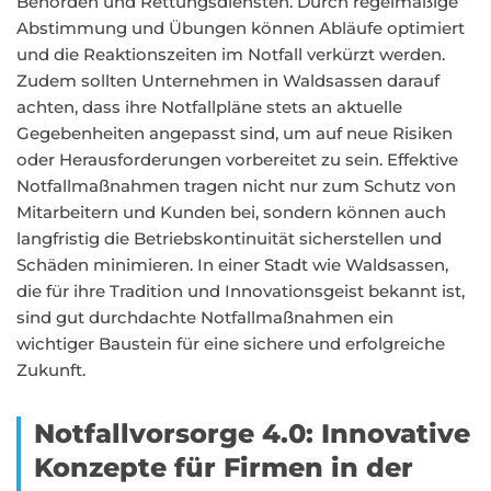
Behörden und Rettungsdiensten. Durch regelmäßige
Abstimmung und Übungen können Abläufe optimiert
und die Reaktionszeiten im Notfall verkürzt werden.
Zudem sollten Unternehmen in Waldsassen darauf
achten, dass ihre Notfallpläne stets an aktuelle
Gegebenheiten angepasst sind, um auf neue Risiken
oder Herausforderungen vorbereitet zu sein. Effektive
Notfallmaßnahmen tragen nicht nur zum Schutz von
Mitarbeitern und Kunden bei, sondern können auch
langfristig die Betriebskontinuität sicherstellen und
Schäden minimieren. In einer Stadt wie Waldsassen,
die für ihre Tradition und Innovationsgeist bekannt ist,
sind gut durchdachte Notfallmaßnahmen ein
wichtiger Baustein für eine sichere und erfolgreiche
Zukunft.
Notfallvorsorge 4.0: Innovative
Konzepte für Firmen in der