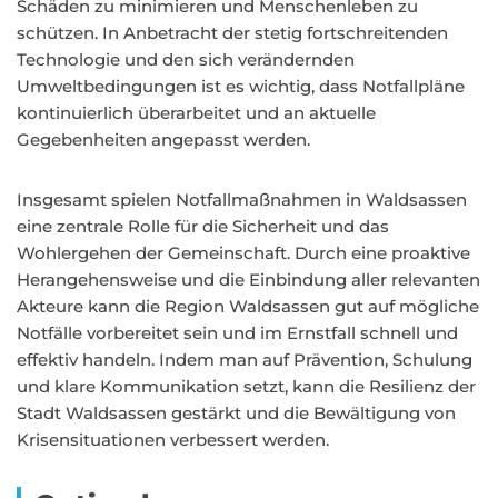
Schäden zu minimieren und Menschenleben zu
schützen. In Anbetracht der stetig fortschreitenden
Technologie und den sich verändernden
Umweltbedingungen ist es wichtig, dass Notfallpläne
kontinuierlich überarbeitet und an aktuelle
Gegebenheiten angepasst werden.
Insgesamt spielen Notfallmaßnahmen in Waldsassen
eine zentrale Rolle für die Sicherheit und das
Wohlergehen der Gemeinschaft. Durch eine proaktive
Herangehensweise und die Einbindung aller relevanten
Akteure kann die Region Waldsassen gut auf mögliche
Notfälle vorbereitet sein und im Ernstfall schnell und
effektiv handeln. Indem man auf Prävention, Schulung
und klare Kommunikation setzt, kann die Resilienz der
Stadt Waldsassen gestärkt und die Bewältigung von
Krisensituationen verbessert werden.