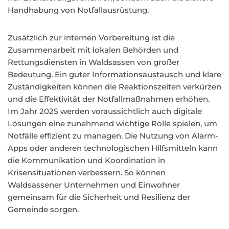
Handhabung von Notfallausrüstung.
Zusätzlich zur internen Vorbereitung ist die
Zusammenarbeit mit lokalen Behörden und
Rettungsdiensten in Waldsassen von großer
Bedeutung. Ein guter Informationsaustausch und klare
Zuständigkeiten können die Reaktionszeiten verkürzen
und die Effektivität der Notfallmaßnahmen erhöhen.
Im Jahr 2025 werden voraussichtlich auch digitale
Lösungen eine zunehmend wichtige Rolle spielen, um
Notfälle effizient zu managen. Die Nutzung von Alarm-
Apps oder anderen technologischen Hilfsmitteln kann
die Kommunikation und Koordination in
Krisensituationen verbessern. So können
Waldsassener Unternehmen und Einwohner
gemeinsam für die Sicherheit und Resilienz der
Gemeinde sorgen.