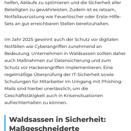
helfen, Abläufe zu optimieren und die Sicherheit aller
Beteiligten zu gewährleisten. Zudem ist es ratsam,
Notfallausrüstung wie Feuerlöscher oder Erste-Hilfe-
Sets an gut erreichbaren Stellen bereitzuhalten.
Im Jahr 2025 gewinnt auch der Schutz vor digitalen
Notfällen wie Cyberangriffen zunehmend an
Bedeutung. Unternehmen in Waldsassen sollten daher
auch Maßnahmen zur Datensicherung und zum
Schutz vor Hackerangriffen implementieren. Eine
regelmäßige Überprüfung der IT-Sicherheit sowie
Schulungen für Mitarbeiter im Umgang mit Phishing-
Mails sind hierbei unerlässlich, um die
Geschäftstätigkeit auch in Krisensituationen
aufrechterhalten zu können.
Waldsassen in Sicherheit:
Maßgeschneiderte