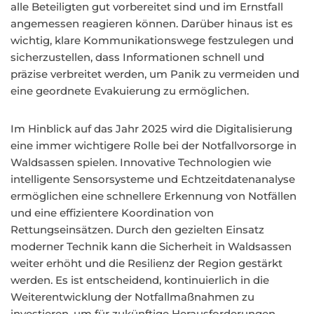
alle Beteiligten gut vorbereitet sind und im Ernstfall
angemessen reagieren können. Darüber hinaus ist es
wichtig, klare Kommunikationswege festzulegen und
sicherzustellen, dass Informationen schnell und
präzise verbreitet werden, um Panik zu vermeiden und
eine geordnete Evakuierung zu ermöglichen.
Im Hinblick auf das Jahr 2025 wird die Digitalisierung
eine immer wichtigere Rolle bei der Notfallvorsorge in
Waldsassen spielen. Innovative Technologien wie
intelligente Sensorsysteme und Echtzeitdatenanalyse
ermöglichen eine schnellere Erkennung von Notfällen
und eine effizientere Koordination von
Rettungseinsätzen. Durch den gezielten Einsatz
moderner Technik kann die Sicherheit in Waldsassen
weiter erhöht und die Resilienz der Region gestärkt
werden. Es ist entscheidend, kontinuierlich in die
Weiterentwicklung der Notfallmaßnahmen zu
investieren, um für zukünftige Herausforderungen