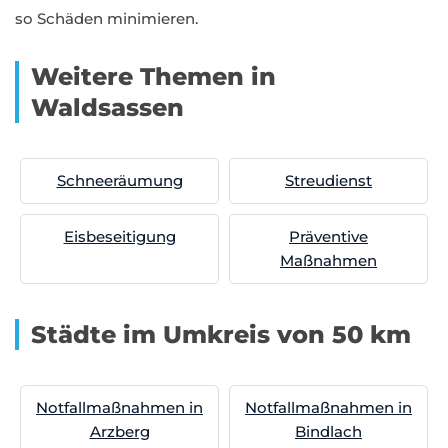
so Schäden minimieren.
Weitere Themen in
Waldsassen
Schneeräumung
Streudienst
Eisbeseitigung
Präventive
Maßnahmen
Städte im Umkreis von 50 km
Notfallmaßnahmen in
Notfallmaßnahmen in
Arzberg
Bindlach