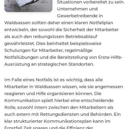
Situationen vorbereitet zu sein.
Unternehmen und
Gewerbetreibende in
Waldsassen sollten daher einen klaren Notfallplan
entwickeln, der sowohl die Sicherheit der Mitarbeiter
als auch den reibungslosen Betriebsablauf
gewährleistet. Dies beinhaltet beispielsweise
Schulungen für Mitarbeiter, regelmäßige
Notfallübungen und die Bereitstellung von Erste-Hilfe-
Ausrüstung an strategischen Standorten.
Im Falle eines Notfalls ist es wichtig, dass alle
Mitarbeiter in Waldsassen wissen, wie sie angemessen
reagieren und Hilfe organisieren können. Die
Kommunikation spielt hierbei eine entscheidende
Rolle, sowohl intern zwischen den Mitarbeitern als
auch extern mit Rettungsdiensten und Behörden. Ein
klar strukturierter Kommunikationsplan kann im
Ernstfall Zeit sparen und die Effizienz der