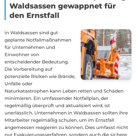
Waldsassen gewappnet für
den Ernstfall
In Waldsassen sind gut
geplante Notfallmaßnahmen
für Unternehmen und
Einwohner von
entscheidender Bedeutung.
Die Vorbereitung auf
potenzielle Risiken wie Brände,
Unfälle oder
Naturkatastrophen kann Leben retten und Schäden
minimieren. Ein umfassender Notfallplan, der
regelmäßig überprüft und aktualisiert wird, ist
unerlässlich. Unternehmen in Waldsassen sollten ihre
Mitarbeiter regelmäßig schulen, um im Ernstfall
angemessen reagieren zu können. Dies umfasst nicht
nur Evakuierungsverfahren, sondern auch die sichere