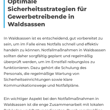
Optimale
Sicherheitsstrategien für
Gewerbetreibende in
Waldsassen
In Waldsassen ist es entscheidend, gut vorbereitet zu
sein, um im Falle eines Notfalls schnell und effektiv
handeln zu können. Notfallmaßnahmen in Waldsassen
sollten daher sorgfältig geplant und regelmäßig
überprüft werden, um im Ernstfall reibungslos zu
funktionieren. Dazu gehört die Schulung des
Personals, die regelmäßige Wartung von
Sicherheitseinrichtungen sowie klare
Kommunikationswege und Notfallpläne.
Ein wichtiger Aspekt bei den Notfallmaßnahmen in
Waldsassen ist die enge Zusammenarbeit mit lokalen