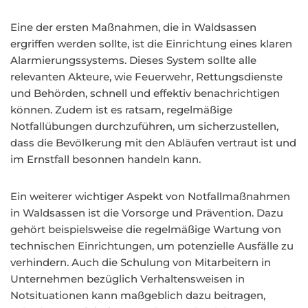
Eine der ersten Maßnahmen, die in Waldsassen
ergriffen werden sollte, ist die Einrichtung eines klaren
Alarmierungssystems. Dieses System sollte alle
relevanten Akteure, wie Feuerwehr, Rettungsdienste
und Behörden, schnell und effektiv benachrichtigen
können. Zudem ist es ratsam, regelmäßige
Notfallübungen durchzuführen, um sicherzustellen,
dass die Bevölkerung mit den Abläufen vertraut ist und
im Ernstfall besonnen handeln kann.
Ein weiterer wichtiger Aspekt von Notfallmaßnahmen
in Waldsassen ist die Vorsorge und Prävention. Dazu
gehört beispielsweise die regelmäßige Wartung von
technischen Einrichtungen, um potenzielle Ausfälle zu
verhindern. Auch die Schulung von Mitarbeitern in
Unternehmen bezüglich Verhaltensweisen in
Notsituationen kann maßgeblich dazu beitragen,