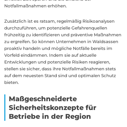
Notfallmaßnahmen erhöhen.
Zusätzlich ist es ratsam, regelmäßig Risikoanalysen
durchzuführen, um potenzielle Gefahrenquellen
frühzeitig zu identifizieren und präventive Maßnahmen
zu ergreifen. So können Unternehmen in Waldsassen
proaktiv handeln und mögliche Notfälle bereits im
Vorfeld eindämmen. Indem sie auf aktuelle
Entwicklungen und potenzielle Risiken reagieren,
stellen sie sicher, dass ihre Notfallmaßnahmen stets
auf dem neuesten Stand sind und optimalen Schutz
bieten.
Maßgeschneiderte
Sicherheitskonzepte für
Betriebe in der Region