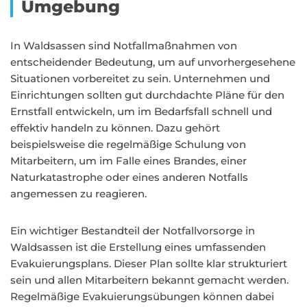
Umgebung
In Waldsassen sind Notfallmaßnahmen von
entscheidender Bedeutung, um auf unvorhergesehene
Situationen vorbereitet zu sein. Unternehmen und
Einrichtungen sollten gut durchdachte Pläne für den
Ernstfall entwickeln, um im Bedarfsfall schnell und
effektiv handeln zu können. Dazu gehört
beispielsweise die regelmäßige Schulung von
Mitarbeitern, um im Falle eines Brandes, einer
Naturkatastrophe oder eines anderen Notfalls
angemessen zu reagieren.
Ein wichtiger Bestandteil der Notfallvorsorge in
Waldsassen ist die Erstellung eines umfassenden
Evakuierungsplans. Dieser Plan sollte klar strukturiert
sein und allen Mitarbeitern bekannt gemacht werden.
Regelmäßige Evakuierungsübungen können dabei