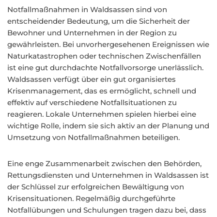
Notfallmaßnahmen in Waldsassen sind von
entscheidender Bedeutung, um die Sicherheit der
Bewohner und Unternehmen in der Region zu
gewährleisten. Bei unvorhergesehenen Ereignissen wie
Naturkatastrophen oder technischen Zwischenfällen
ist eine gut durchdachte Notfallvorsorge unerlässlich.
Waldsassen verfügt über ein gut organisiertes
Krisenmanagement, das es ermöglicht, schnell und
effektiv auf verschiedene Notfallsituationen zu
reagieren. Lokale Unternehmen spielen hierbei eine
wichtige Rolle, indem sie sich aktiv an der Planung und
Umsetzung von Notfallmaßnahmen beteiligen.
Eine enge Zusammenarbeit zwischen den Behörden,
Rettungsdiensten und Unternehmen in Waldsassen ist
der Schlüssel zur erfolgreichen Bewältigung von
Krisensituationen. Regelmäßig durchgeführte
Notfallübungen und Schulungen tragen dazu bei, dass