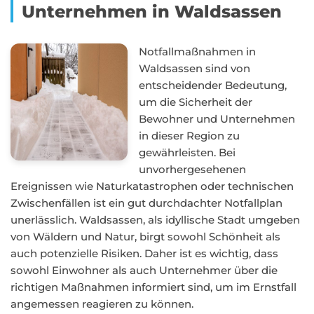
Unternehmen in Waldsassen
Notfallmaßnahmen in
Waldsassen sind von
entscheidender Bedeutung,
um die Sicherheit der
Bewohner und Unternehmen
in dieser Region zu
gewährleisten. Bei
unvorhergesehenen
Ereignissen wie Naturkatastrophen oder technischen
Zwischenfällen ist ein gut durchdachter Notfallplan
unerlässlich. Waldsassen, als idyllische Stadt umgeben
von Wäldern und Natur, birgt sowohl Schönheit als
auch potenzielle Risiken. Daher ist es wichtig, dass
sowohl Einwohner als auch Unternehmer über die
richtigen Maßnahmen informiert sind, um im Ernstfall
angemessen reagieren zu können.