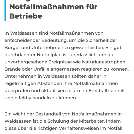
Notfallmaßnahmen für
Betriebe
In Waldsassen sind Notfallmaßnahmen von
entscheidender Bedeutung, um die Sicherheit der
Bürger und Unternehmen zu gewährleisten. Ein gut
durchdachter Notfallplan ist unerlässlich, um auf
unvorhergesehene Ereignisse wie Naturkatastrophen,
Brände oder Unfälle angemessen reagieren zu können.
Unternehmen in Waldsassen sollten daher in
regelmäßigen Abständen ihre Notfallmaßnahmen
überprüfen und aktualisieren, um im Ernstfall schnell
und effektiv handeln zu können.
Ein wichtiger Bestandteil von Notfallmaßnahmen in
Waldsassen ist die Schulung der Mitarbeiter. Indem
diese über die richtigen Verhaltensweisen im Notfall