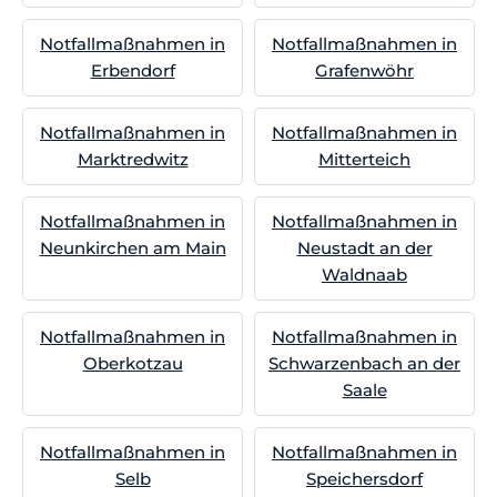
Notfallmaßnahmen in
Notfallmaßnahmen in
Erbendorf
Grafenwöhr
Notfallmaßnahmen in
Notfallmaßnahmen in
Marktredwitz
Mitterteich
Notfallmaßnahmen in
Notfallmaßnahmen in
Neunkirchen am Main
Neustadt an der
Waldnaab
Notfallmaßnahmen in
Notfallmaßnahmen in
Oberkotzau
Schwarzenbach an der
Saale
Notfallmaßnahmen in
Notfallmaßnahmen in
Selb
Speichersdorf