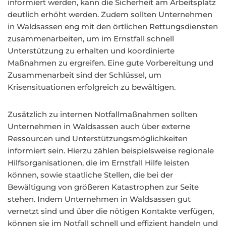
informiert werden, kann die Sicherheit am Arbeitsplatz
deutlich erhöht werden. Zudem sollten Unternehmen
in Waldsassen eng mit den örtlichen Rettungsdiensten
zusammenarbeiten, um im Ernstfall schnell
Unterstützung zu erhalten und koordinierte
Maßnahmen zu ergreifen. Eine gute Vorbereitung und
Zusammenarbeit sind der Schlüssel, um
Krisensituationen erfolgreich zu bewältigen.
Zusätzlich zu internen Notfallmaßnahmen sollten
Unternehmen in Waldsassen auch über externe
Ressourcen und Unterstützungsmöglichkeiten
informiert sein. Hierzu zählen beispielsweise regionale
Hilfsorganisationen, die im Ernstfall Hilfe leisten
können, sowie staatliche Stellen, die bei der
Bewältigung von größeren Katastrophen zur Seite
stehen. Indem Unternehmen in Waldsassen gut
vernetzt sind und über die nötigen Kontakte verfügen,
können sie im Notfall schnell und effizient handeln und