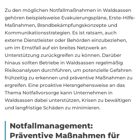
Zu den möglichen Notfallmaßnahmen in Waldsassen
gehören beispielsweise Evakuierungspläne, Erste-Hilfe-
Maßnahmen, Brandbekämpfungskonzepte und
Kommunikationsstrategien. Es ist ratsam, auch
externe Dienstleister oder Behörden einzubeziehen,
um im Ernstfall auf ein breites Netzwerk an
Unterstützung zurückgreifen zu können. Darüber
hinaus sollten Betriebe in Waldsassen regelmäßig
Risikoanalysen durchführen, um potenzielle Gefahren
frühzeitig zu erkennen und präventive Maßnahmen zu
ergreifen. Eine proaktive Herangehensweise an das
Thema Notfallvorsorge kann Unternehmen in
Waldsassen dabei unterstützen, Krisen zu bewältigen
und langfristige Schäden zu minimieren.
Notfallmanagement:
Präventive Maßnahmen für