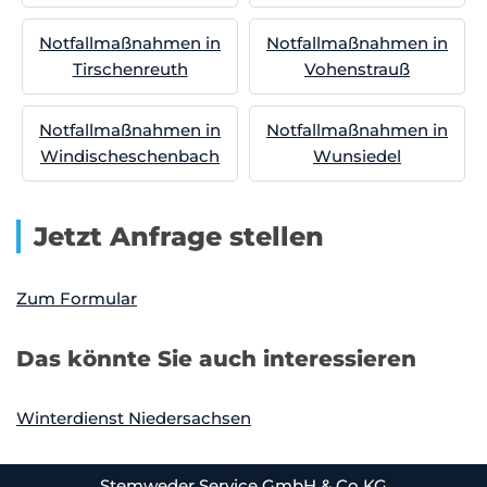
Notfallmaßnahmen in
Notfallmaßnahmen in
Tirschenreuth
Vohenstrauß
Notfallmaßnahmen in
Notfallmaßnahmen in
Windischeschenbach
Wunsiedel
Jetzt Anfrage stellen
Zum Formular
Das könnte Sie auch interessieren
Winterdienst Niedersachsen
Stemweder Service GmbH & Co KG