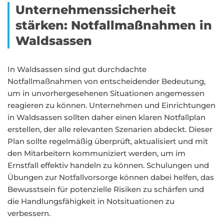
Unternehmenssicherheit
stärken: Notfallmaßnahmen in
Waldsassen
In Waldsassen sind gut durchdachte
Notfallmaßnahmen von entscheidender Bedeutung,
um in unvorhergesehenen Situationen angemessen
reagieren zu können. Unternehmen und Einrichtungen
in Waldsassen sollten daher einen klaren Notfallplan
erstellen, der alle relevanten Szenarien abdeckt. Dieser
Plan sollte regelmäßig überprüft, aktualisiert und mit
den Mitarbeitern kommuniziert werden, um im
Ernstfall effektiv handeln zu können. Schulungen und
Übungen zur Notfallvorsorge können dabei helfen, das
Bewusstsein für potenzielle Risiken zu schärfen und
die Handlungsfähigkeit in Notsituationen zu
verbessern.