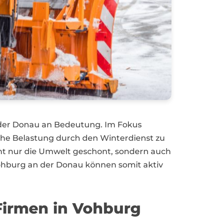
n der Donau an Bedeutung. Im Fokus
he Belastung durch den Winterdienst zu
cht nur die Umwelt geschont, sondern auch
hburg an der Donau können somit aktiv
Firmen in Vohburg