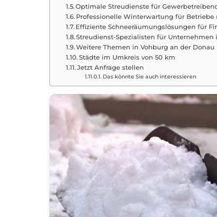
Optimale Streudienste für Gewerbetreiben
Professionelle Winterwartung für Betrieb
Effiziente Schneeräumungslösungen für F
Streudienst-Spezialisten für Unternehme
Weitere Themen in Vohburg an der Donau
Städte im Umkreis von 50 km
Jetzt Anfrage stellen
Das könnte Sie auch interessieren