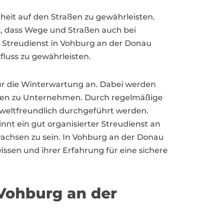
rheit auf den Straßen zu gewährleisten.
, dass Wege und Straßen auch bei
er Streudienst in Vohburg an der Donau
fluss zu gewährleisten.
ür die Winterwartung an. Dabei werden
rten zu Unternehmen. Durch regelmäßige
mweltfreundlich durchgeführt werden.
t ein gut organisierter Streudienst an
achsen zu sein. In Vohburg an der Donau
ssen und ihrer Erfahrung für eine sichere
 Vohburg an der