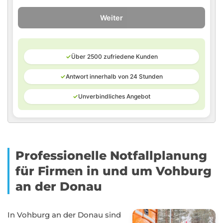
Weiter
✓
Über 2500 zufriedene Kunden
✓
Antwort innerhalb von 24 Stunden
✓
Unverbindliches Angebot
Professionelle Notfallplanung
für Firmen in und um Vohburg
an der Donau
In Vohburg an der Donau sind