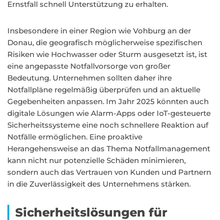
Ernstfall schnell Unterstützung zu erhalten.
Insbesondere in einer Region wie Vohburg an der
Donau, die geografisch möglicherweise spezifischen
Risiken wie Hochwasser oder Sturm ausgesetzt ist, ist
eine angepasste Notfallvorsorge von großer
Bedeutung. Unternehmen sollten daher ihre
Notfallpläne regelmäßig überprüfen und an aktuelle
Gegebenheiten anpassen. Im Jahr 2025 könnten auch
digitale Lösungen wie Alarm-Apps oder IoT-gesteuerte
Sicherheitssysteme eine noch schnellere Reaktion auf
Notfälle ermöglichen. Eine proaktive
Herangehensweise an das Thema Notfallmanagement
kann nicht nur potenzielle Schäden minimieren,
sondern auch das Vertrauen von Kunden und Partnern
in die Zuverlässigkeit des Unternehmens stärken.
Sicherheitslösungen für