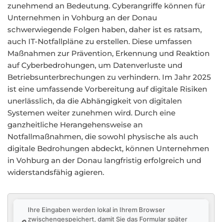
zunehmend an Bedeutung. Cyberangriffe können für
Unternehmen in Vohburg an der Donau
schwerwiegende Folgen haben, daher ist es ratsam,
auch IT-Notfallpläne zu erstellen. Diese umfassen
Maßnahmen zur Prävention, Erkennung und Reaktion
auf Cyberbedrohungen, um Datenverluste und
Betriebsunterbrechungen zu verhindern. Im Jahr 2025
ist eine umfassende Vorbereitung auf digitale Risiken
unerlässlich, da die Abhängigkeit von digitalen
Systemen weiter zunehmen wird. Durch eine
ganzheitliche Herangehensweise an
Notfallmaßnahmen, die sowohl physische als auch
digitale Bedrohungen abdeckt, können Unternehmen
in Vohburg an der Donau langfristig erfolgreich und
widerstandsfähig agieren.
Ihre Eingaben werden lokal in Ihrem Browser
zwischengespeichert, damit Sie das Formular später