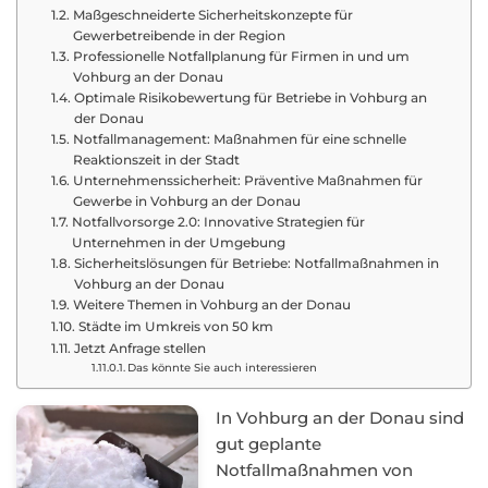
Maßgeschneiderte Sicherheitskonzepte für
Gewerbetreibende in der Region
Professionelle Notfallplanung für Firmen in und um
Vohburg an der Donau
Optimale Risikobewertung für Betriebe in Vohburg an
der Donau
Notfallmanagement: Maßnahmen für eine schnelle
Reaktionszeit in der Stadt
Unternehmenssicherheit: Präventive Maßnahmen für
Gewerbe in Vohburg an der Donau
Notfallvorsorge 2.0: Innovative Strategien für
Unternehmen in der Umgebung
Sicherheitslösungen für Betriebe: Notfallmaßnahmen in
Vohburg an der Donau
Weitere Themen in Vohburg an der Donau
Städte im Umkreis von 50 km
Jetzt Anfrage stellen
Das könnte Sie auch interessieren
In Vohburg an der Donau sind
gut geplante
Notfallmaßnahmen von