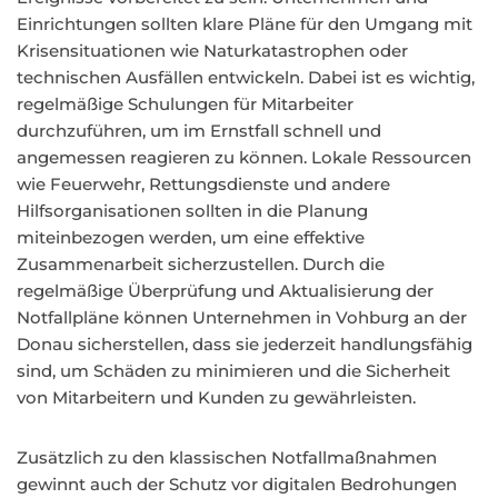
Einrichtungen sollten klare Pläne für den Umgang mit
Krisensituationen wie Naturkatastrophen oder
technischen Ausfällen entwickeln. Dabei ist es wichtig,
regelmäßige Schulungen für Mitarbeiter
durchzuführen, um im Ernstfall schnell und
angemessen reagieren zu können. Lokale Ressourcen
wie Feuerwehr, Rettungsdienste und andere
Hilfsorganisationen sollten in die Planung
miteinbezogen werden, um eine effektive
Zusammenarbeit sicherzustellen. Durch die
regelmäßige Überprüfung und Aktualisierung der
Notfallpläne können Unternehmen in Vohburg an der
Donau sicherstellen, dass sie jederzeit handlungsfähig
sind, um Schäden zu minimieren und die Sicherheit
von Mitarbeitern und Kunden zu gewährleisten.
Zusätzlich zu den klassischen Notfallmaßnahmen
gewinnt auch der Schutz vor digitalen Bedrohungen