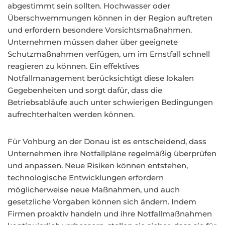
abgestimmt sein sollten. Hochwasser oder
Überschwemmungen können in der Region auftreten
und erfordern besondere Vorsichtsmaßnahmen.
Unternehmen müssen daher über geeignete
Schutzmaßnahmen verfügen, um im Ernstfall schnell
reagieren zu können. Ein effektives
Notfallmanagement berücksichtigt diese lokalen
Gegebenheiten und sorgt dafür, dass die
Betriebsabläufe auch unter schwierigen Bedingungen
aufrechterhalten werden können.
Für Vohburg an der Donau ist es entscheidend, dass
Unternehmen ihre Notfallpläne regelmäßig überprüfen
und anpassen. Neue Risiken können entstehen,
technologische Entwicklungen erfordern
möglicherweise neue Maßnahmen, und auch
gesetzliche Vorgaben können sich ändern. Indem
Firmen proaktiv handeln und ihre Notfallmaßnahmen