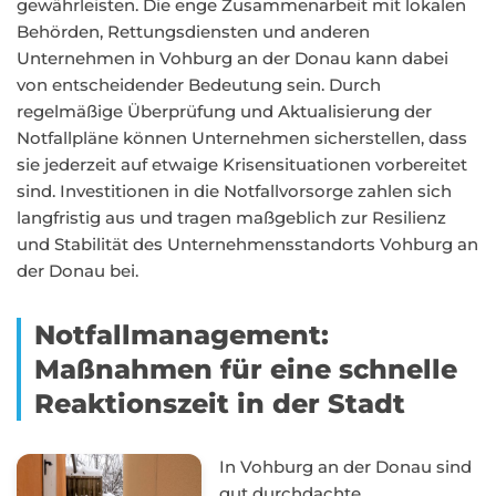
gewährleisten. Die enge Zusammenarbeit mit lokalen
Behörden, Rettungsdiensten und anderen
Unternehmen in Vohburg an der Donau kann dabei
von entscheidender Bedeutung sein. Durch
regelmäßige Überprüfung und Aktualisierung der
Notfallpläne können Unternehmen sicherstellen, dass
sie jederzeit auf etwaige Krisensituationen vorbereitet
sind. Investitionen in die Notfallvorsorge zahlen sich
langfristig aus und tragen maßgeblich zur Resilienz
und Stabilität des Unternehmensstandorts Vohburg an
der Donau bei.
Notfallmanagement:
Maßnahmen für eine schnelle
Reaktionszeit in der Stadt
In Vohburg an der Donau sind
gut durchdachte