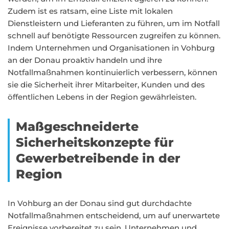
Zudem ist es ratsam, eine Liste mit lokalen
Dienstleistern und Lieferanten zu führen, um im Notfall
schnell auf benötigte Ressourcen zugreifen zu können.
Indem Unternehmen und Organisationen in Vohburg
an der Donau proaktiv handeln und ihre
Notfallmaßnahmen kontinuierlich verbessern, können
sie die Sicherheit ihrer Mitarbeiter, Kunden und des
öffentlichen Lebens in der Region gewährleisten.
Maßgeschneiderte
Sicherheitskonzepte für
Gewerbetreibende in der
Region
In Vohburg an der Donau sind gut durchdachte
Notfallmaßnahmen entscheidend, um auf unerwartete
Ereignisse vorbereitet zu sein. Unternehmen und