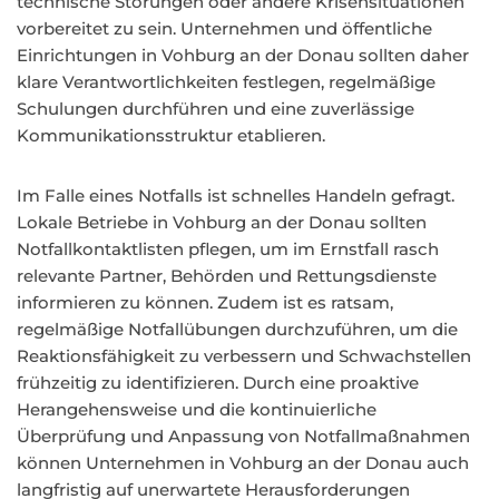
technische Störungen oder andere Krisensituationen
vorbereitet zu sein. Unternehmen und öffentliche
Einrichtungen in Vohburg an der Donau sollten daher
klare Verantwortlichkeiten festlegen, regelmäßige
Schulungen durchführen und eine zuverlässige
Kommunikationsstruktur etablieren.
Im Falle eines Notfalls ist schnelles Handeln gefragt.
Lokale Betriebe in Vohburg an der Donau sollten
Notfallkontaktlisten pflegen, um im Ernstfall rasch
relevante Partner, Behörden und Rettungsdienste
informieren zu können. Zudem ist es ratsam,
regelmäßige Notfallübungen durchzuführen, um die
Reaktionsfähigkeit zu verbessern und Schwachstellen
frühzeitig zu identifizieren. Durch eine proaktive
Herangehensweise und die kontinuierliche
Überprüfung und Anpassung von Notfallmaßnahmen
können Unternehmen in Vohburg an der Donau auch
langfristig auf unerwartete Herausforderungen