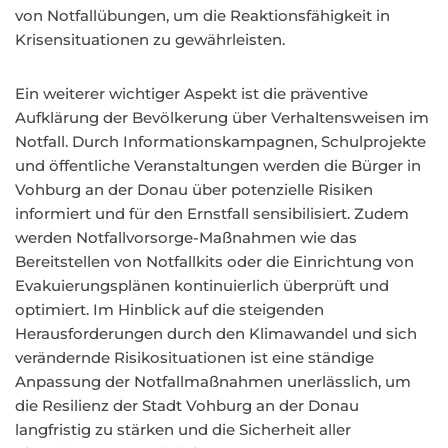
von Notfallübungen, um die Reaktionsfähigkeit in
Krisensituationen zu gewährleisten.
Ein weiterer wichtiger Aspekt ist die präventive
Aufklärung der Bevölkerung über Verhaltensweisen im
Notfall. Durch Informationskampagnen, Schulprojekte
und öffentliche Veranstaltungen werden die Bürger in
Vohburg an der Donau über potenzielle Risiken
informiert und für den Ernstfall sensibilisiert. Zudem
werden Notfallvorsorge-Maßnahmen wie das
Bereitstellen von Notfallkits oder die Einrichtung von
Evakuierungsplänen kontinuierlich überprüft und
optimiert. Im Hinblick auf die steigenden
Herausforderungen durch den Klimawandel und sich
verändernde Risikosituationen ist eine ständige
Anpassung der Notfallmaßnahmen unerlässlich, um
die Resilienz der Stadt Vohburg an der Donau
langfristig zu stärken und die Sicherheit aller