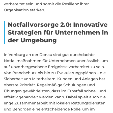
vorbereitet sein und somit die Resilienz ihrer
Organisation stärken.
Notfallvorsorge 2.0: Innovative
Strategien für Unternehmen in
der Umgebung
In Vohburg an der Donau sind gut durchdachte
Notfallmaßnahmen für Unternehmen unerlässlich, um
auf unvorhergesehene Ereignisse vorbereitet zu sein.
Von Brandschutz bis hin zu Evakuierungsplänen – die
Sicherheit von Mitarbeitern, Kunden und Anlagen hat
oberste Priorität. Regelmäßige Schulungen und
Übungen gewährleisten, dass im Ernstfall schnell und
effektiv gehandelt werden kann. Dabei spielt auch die
enge Zusammenarbeit mit lokalen Rettungsdiensten
und Behörden eine entscheidende Rolle, um im