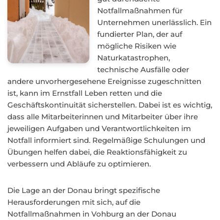
Notfallmaßnahmen für
Unternehmen unerlässlich. Ein
fundierter Plan, der auf
mögliche Risiken wie
Naturkatastrophen,
technische Ausfälle oder
andere unvorhergesehene Ereignisse zugeschnitten
ist, kann im Ernstfall Leben retten und die
Geschäftskontinuität sicherstellen. Dabei ist es wichtig,
dass alle Mitarbeiterinnen und Mitarbeiter über ihre
jeweiligen Aufgaben und Verantwortlichkeiten im
Notfall informiert sind. Regelmäßige Schulungen und
Übungen helfen dabei, die Reaktionsfähigkeit zu
verbessern und Abläufe zu optimieren.
Die Lage an der Donau bringt spezifische
Herausforderungen mit sich, auf die
Notfallmaßnahmen in Vohburg an der Donau