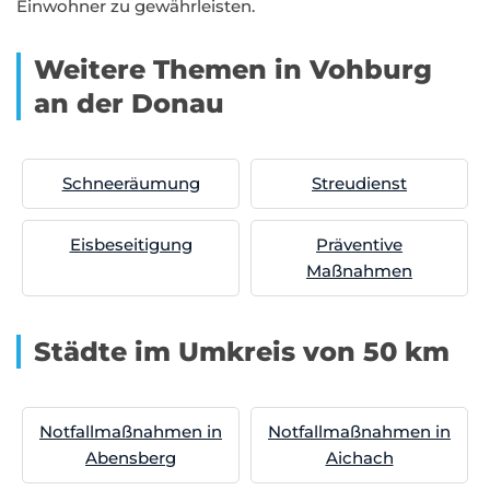
Einwohner zu gewährleisten.
Weitere Themen in Vohburg
an der Donau
Schneeräumung
Streudienst
Eisbeseitigung
Präventive
Maßnahmen
Städte im Umkreis von 50 km
Notfallmaßnahmen in
Notfallmaßnahmen in
Abensberg
Aichach