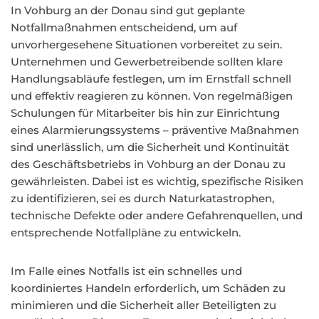
In Vohburg an der Donau sind gut geplante
Notfallmaßnahmen entscheidend, um auf
unvorhergesehene Situationen vorbereitet zu sein.
Unternehmen und Gewerbetreibende sollten klare
Handlungsabläufe festlegen, um im Ernstfall schnell
und effektiv reagieren zu können. Von regelmäßigen
Schulungen für Mitarbeiter bis hin zur Einrichtung
eines Alarmierungssystems – präventive Maßnahmen
sind unerlässlich, um die Sicherheit und Kontinuität
des Geschäftsbetriebs in Vohburg an der Donau zu
gewährleisten. Dabei ist es wichtig, spezifische Risiken
zu identifizieren, sei es durch Naturkatastrophen,
technische Defekte oder andere Gefahrenquellen, und
entsprechende Notfallpläne zu entwickeln.
Im Falle eines Notfalls ist ein schnelles und
koordiniertes Handeln erforderlich, um Schäden zu
minimieren und die Sicherheit aller Beteiligten zu