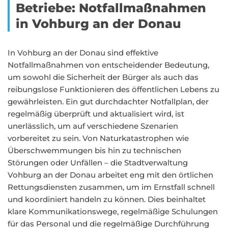
Betriebe: Notfallmaßnahmen
in Vohburg an der Donau
In Vohburg an der Donau sind effektive
Notfallmaßnahmen von entscheidender Bedeutung,
um sowohl die Sicherheit der Bürger als auch das
reibungslose Funktionieren des öffentlichen Lebens zu
gewährleisten. Ein gut durchdachter Notfallplan, der
regelmäßig überprüft und aktualisiert wird, ist
unerlässlich, um auf verschiedene Szenarien
vorbereitet zu sein. Von Naturkatastrophen wie
Überschwemmungen bis hin zu technischen
Störungen oder Unfällen – die Stadtverwaltung
Vohburg an der Donau arbeitet eng mit den örtlichen
Rettungsdiensten zusammen, um im Ernstfall schnell
und koordiniert handeln zu können. Dies beinhaltet
klare Kommunikationswege, regelmäßige Schulungen
für das Personal und die regelmäßige Durchführung