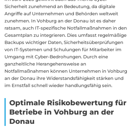
Sicherheit zunehmend an Bedeutung, da digitale
Angriffe auf Unternehmen und Behörden weltweit
zunehmen. In Vohburg an der Donau ist es daher
ratsam, auch IT-spezifische Notfallmaßnahmen in den
Gesamtplan zu integrieren. Dies umfasst regelmäßige
Backups wichtiger Daten, Sicherheitsüberprüfungen
von IT-Systemen und Schulungen für Mitarbeiter im
Umgang mit Cyber-Bedrohungen. Durch eine
ganzheitliche Herangehensweise an
Notfallmaßnahmen können Unternehmen in Vohburg
an der Donau ihre Widerstandsfähigkeit stärken und
im Ernstfall schnell wieder handlungsfähig sein.
Optimale Risikobewertung für
Betriebe in Vohburg an der
Donau