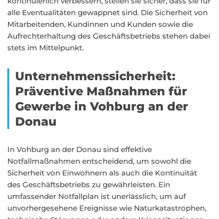
kontinuierlich verbessern, stellen sie sicher, dass sie für
alle Eventualitäten gewappnet sind. Die Sicherheit von
Mitarbeitenden, Kundinnen und Kunden sowie die
Aufrechterhaltung des Geschäftsbetriebs stehen dabei
stets im Mittelpunkt.
Unternehmenssicherheit:
Präventive Maßnahmen für
Gewerbe in Vohburg an der
Donau
In Vohburg an der Donau sind effektive
Notfallmaßnahmen entscheidend, um sowohl die
Sicherheit von Einwohnern als auch die Kontinuität
des Geschäftsbetriebs zu gewährleisten. Ein
umfassender Notfallplan ist unerlässlich, um auf
unvorhergesehene Ereignisse wie Naturkatastrophen,