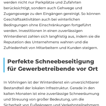
werden nicht nur Parkplätze und Zufahrten
berücksichtigt, sondern auch Gehwege und
Zugangswege zu den Eingängen gereinigt. So können
Geschäftsaktivitäten auch bei winterlichen
Bedingungen ohne Einschränkungen fortgeführt
werden. Investitionen in einen zuverlässigen
Winterdienst zahlen sich langfristig aus, indem sie die
Reputation des Unternehmens wahren und die
Zufriedenheit von Mitarbeitern und Kunden steigern.
Perfekte Schneebeseitigung
für Gewerbetreibende vor Ort
In Vöhringen ist der Winterdienst ein unverzichtbarer
Bestandteil der lokalen Infrastruktur. Gerade in den
kalten Monaten ist eine zuverlässige Schneeräumung
und Streuung von großer Bedeutung, um die
Sicherheit von Fußgängern und Verkehrsteilnehmern