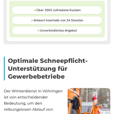
✓
Über 2500 zufriedene Kunden
✓
Antwort innerhalb von 24 Stunden
✓
Unverbindliches Angebot
Optimale Schneepflicht-
Unterstützung für
Gewerbebetriebe
Der Winterdienst in Vöhringen
ist von entscheidender
Bedeutung, um den
reibungslosen Ablauf von