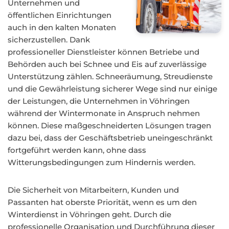
Unternehmen und
öffentlichen Einrichtungen
auch in den kalten Monaten
sicherzustellen. Dank
professioneller Dienstleister können Betriebe und
Behörden auch bei Schnee und Eis auf zuverlässige
Unterstützung zählen. Schneeräumung, Streudienste
und die Gewährleistung sicherer Wege sind nur einige
der Leistungen, die Unternehmen in Vöhringen
während der Wintermonate in Anspruch nehmen
können. Diese maßgeschneiderten Lösungen tragen
dazu bei, dass der Geschäftsbetrieb uneingeschränkt
fortgeführt werden kann, ohne dass
Witterungsbedingungen zum Hindernis werden.
Die Sicherheit von Mitarbeitern, Kunden und
Passanten hat oberste Priorität, wenn es um den
Winterdienst in Vöhringen geht. Durch die
professionelle Organisation und Durchführung dieser