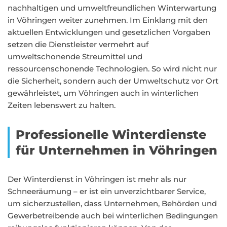
nachhaltigen und umweltfreundlichen Winterwartung
in Vöhringen weiter zunehmen. Im Einklang mit den
aktuellen Entwicklungen und gesetzlichen Vorgaben
setzen die Dienstleister vermehrt auf
umweltschonende Streumittel und
ressourcenschonende Technologien. So wird nicht nur
die Sicherheit, sondern auch der Umweltschutz vor Ort
gewährleistet, um Vöhringen auch in winterlichen
Zeiten lebenswert zu halten.
Professionelle Winterdienste
für Unternehmen in Vöhringen
Der Winterdienst in Vöhringen ist mehr als nur
Schneeräumung – er ist ein unverzichtbarer Service,
um sicherzustellen, dass Unternehmen, Behörden und
Gewerbetreibende auch bei winterlichen Bedingungen