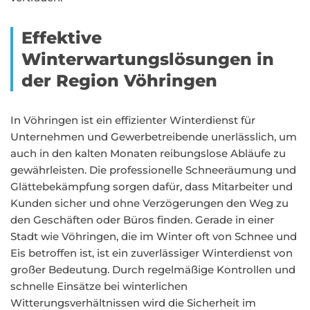
Effektive
Winterwartungslösungen in
der Region Vöhringen
In Vöhringen ist ein effizienter Winterdienst für
Unternehmen und Gewerbetreibende unerlässlich, um
auch in den kalten Monaten reibungslose Abläufe zu
gewährleisten. Die professionelle Schneeräumung und
Glättebekämpfung sorgen dafür, dass Mitarbeiter und
Kunden sicher und ohne Verzögerungen den Weg zu
den Geschäften oder Büros finden. Gerade in einer
Stadt wie Vöhringen, die im Winter oft von Schnee und
Eis betroffen ist, ist ein zuverlässiger Winterdienst von
großer Bedeutung. Durch regelmäßige Kontrollen und
schnelle Einsätze bei winterlichen
Witterungsverhältnissen wird die Sicherheit im