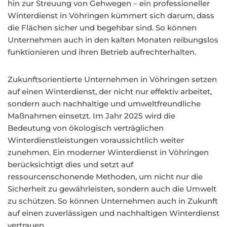
hin zur Streuung von Gehwegen – ein professioneller
Winterdienst in Vöhringen kümmert sich darum, dass
die Flächen sicher und begehbar sind. So können
Unternehmen auch in den kalten Monaten reibungslos
funktionieren und ihren Betrieb aufrechterhalten.
Zukunftsorientierte Unternehmen in Vöhringen setzen
auf einen Winterdienst, der nicht nur effektiv arbeitet,
sondern auch nachhaltige und umweltfreundliche
Maßnahmen einsetzt. Im Jahr 2025 wird die
Bedeutung von ökologisch verträglichen
Winterdienstleistungen voraussichtlich weiter
zunehmen. Ein moderner Winterdienst in Vöhringen
berücksichtigt dies und setzt auf
ressourcenschonende Methoden, um nicht nur die
Sicherheit zu gewährleisten, sondern auch die Umwelt
zu schützen. So können Unternehmen auch in Zukunft
auf einen zuverlässigen und nachhaltigen Winterdienst
vertrauen.