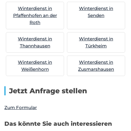
Winterdienst in
Winterdienst in
Pfaffenhofen an der
Senden
Roth
Winterdienst in
Winterdienst in
Thannhausen
Türkheim
Winterdienst in
Winterdienst in
Weißenhorn
Zusmarshausen
Jetzt Anfrage stellen
Zum Formular
Das könnte Sie auch interessieren