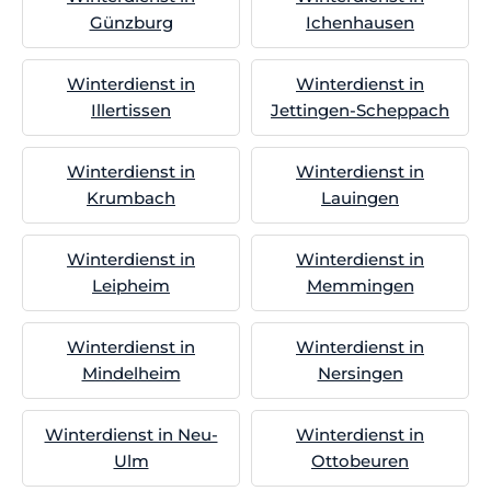
Günzburg
Ichenhausen
Winterdienst in
Winterdienst in
Illertissen
Jettingen-Scheppach
Winterdienst in
Winterdienst in
Krumbach
Lauingen
Winterdienst in
Winterdienst in
Leipheim
Memmingen
Winterdienst in
Winterdienst in
Mindelheim
Nersingen
Winterdienst in Neu-
Winterdienst in
Ulm
Ottobeuren