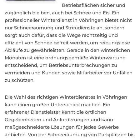
Betriebsflächen sicher und
zugänglich bleiben, auch bei Schnee und Eis. Ein
professioneller Winterdienst in Vöhringen bietet nicht
nur Schneeräumung und Streudienste an, sondern
sorgt auch dafür, dass die Wege rechtzeitig und
effizient von Schnee befreit werden, um reibungslose
Abläufe zu gewährleisten. Gerade in den winterlichen
Monaten ist eine ordnungsgemäße Winterwartung
entscheidend, um Betriebsunterbrechungen zu
vermeiden und Kunden sowie Mitarbeiter vor Unfällen
zu schützen.
Die Wahl des richtigen Winterdienstes in Vöhringen
kann einen großen Unterschied machen. Ein
erfahrener Dienstleister kennt die örtlichen
Gegebenheiten und Anforderungen und kann
maßgeschneiderte Lösungen für jedes Gewerbe
anbieten. Von der Schneeräumung von Parkplätzen bis