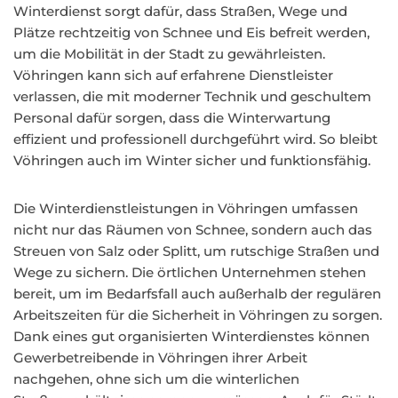
Winterdienst sorgt dafür, dass Straßen, Wege und
Plätze rechtzeitig von Schnee und Eis befreit werden,
um die Mobilität in der Stadt zu gewährleisten.
Vöhringen kann sich auf erfahrene Dienstleister
verlassen, die mit moderner Technik und geschultem
Personal dafür sorgen, dass die Winterwartung
effizient und professionell durchgeführt wird. So bleibt
Vöhringen auch im Winter sicher und funktionsfähig.
Die Winterdienstleistungen in Vöhringen umfassen
nicht nur das Räumen von Schnee, sondern auch das
Streuen von Salz oder Splitt, um rutschige Straßen und
Wege zu sichern. Die örtlichen Unternehmen stehen
bereit, um im Bedarfsfall auch außerhalb der regulären
Arbeitszeiten für die Sicherheit in Vöhringen zu sorgen.
Dank eines gut organisierten Winterdienstes können
Gewerbetreibende in Vöhringen ihrer Arbeit
nachgehen, ohne sich um die winterlichen