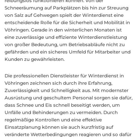
reibungslos funktionieren können. Von der
Schneeräumung auf Parkplätzen bis hin zur Streuung
von Salz auf Gehwegen spielt der Winterdienst eine
entscheidende Rolle für die Sicherheit und Mobilität in
Vöhringen. Gerade in den winterlichen Monaten ist
eine zuverlässige und effiziente Winterdienstleistung
von großer Bedeutung, um Betriebsabläufe nicht zu
gefährden und ein sicheres Umfeld für Mitarbeiter und
Kunden zu gewährleisten.
Die professionellen Dienstleister für Winterdienst in
Vöhringen zeichnen sich durch ihre Erfahrung,
Zuverlässigkeit und Schnelligkeit aus. Mit modernster
Ausrüstung und geschultem Personal sorgen sie dafür,
dass Schnee und Eis schnell beseitigt werden, um
Unfälle und Behinderungen zu vermeiden. Durch
regelmäßige Kontrollen und eine effektive
Einsatzplanung können sie auch kurzfristig auf
veränderte Wetterbedingungen reagieren und so dafür