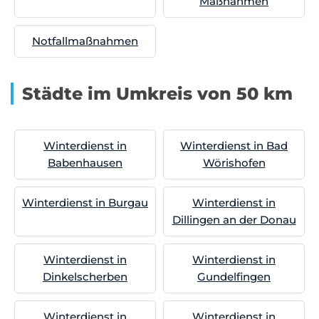
Maßnahmen
Notfallmaßnahmen
Städte im Umkreis von 50 km
Winterdienst in
Winterdienst in Bad
Babenhausen
Wörishofen
Winterdienst in Burgau
Winterdienst in
Dillingen an der Donau
Winterdienst in
Winterdienst in
Dinkelscherben
Gundelfingen
Winterdienst in
Winterdienst in