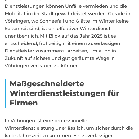
Dienstleistungen können Unfälle vermieden und die
Mobilität in der Stadt gewährleistet werden. Gerade in
Vöhringen, wo Schneefall und Glätte im Winter keine
Seltenheit sind, ist ein effektiver Winterdienst
unentbehrlich. Mit Blick auf das Jahr 2025 ist es
entscheidend, frühzeitig mit einem zuverlässigen
Dienstleister zusammenzuarbeiten, um auch in
Zukunft auf sichere und gut geräumte Wege in
Vöhringen vertrauen zu können.
Maßgeschneiderte
Winterdienstleistungen für
Firmen
In Vöhringen ist eine professionelle
Winterdienstleistung unerlässlich, um sicher durch die
kalte Jahreszeit zu kommen. Ein zuverlässiger