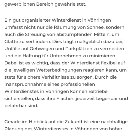
gewerblichen Bereich gewährleistet.
Ein gut organisierter Winterdienst in Vöhringen
umfasst nicht nur die Räumung von Schnee, sondern
auch die Streuung von abstumpfenden Mitteln, um
Glätte zu verhindern. Dies trägt maßgeblich dazu bei,
Unfälle auf Gehwegen und Parkplätzen zu vermeiden
und die Haftung für Unternehmen zu minimieren.
Dabei ist es wichtig, dass der Winterdienst flexibel auf
die jeweiligen Wetterbedingungen reagieren kann, um
stets für sichere Verhältnisse zu sorgen. Durch die
Inanspruchnahme eines professionellen
Winterdienstes in Vöhringen können Betriebe
sicherstellen, dass ihre Flächen jederzeit begehbar und
befahrbar sind.
Gerade im Hinblick auf die Zukunft ist eine nachhaltige
Planung des Winterdienstes in Vöhringen von hoher