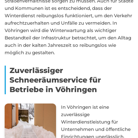
Straßenverhältnisse sorgen zu müssen. Auch für Städte
und Kommunen ist es entscheidend, dass der
Winterdienst reibungslos funktioniert, um den Verkehr
aufrechtzuerhalten und Unfälle zu vermeiden. In
Vöhringen wird die Winterwartung als wichtiger
Bestandteil der Infrastruktur betrachtet, um den Alltag
auch in der kalten Jahreszeit so reibungslos wie
möglich zu gestalten.
Zuverlässiger
Schneeräumservice für
Betriebe in Vöhringen
In Vöhringen ist eine
zuverlässige
Winterdienstleistung für
Unternehmen und öffentliche
Einrichtungen unerlässlich,