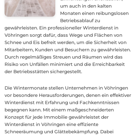
um auch in den kalten
Monaten einen reibungslosen
Betriebsablauf zu
gewährleisten. Ein professioneller Winterdienst in
Vöhringen sorgt dafür, dass Wege und Flächen von
Schnee und Eis befreit werden, um die Sicherheit von
Mitarbeitern, Kunden und Besuchern zu gewährleisten.
Durch regelmäßiges Streuen und Räumen wird das
Risiko von Unfällen minimiert und die Erreichbarkeit
der Betriebsstätten sichergestellt.
Die Wintermonate stellen Unternehmen in Vöhringen
vor besondere Herausforderungen, denen ein effektiver
Winterdienst mit Erfahrung und Fachkenntnissen
begegnen kann. Mit einem maßgeschneiderten
Konzept für jede Immobilie gewährleistet der
Winterdienst in Vöhringen eine effiziente
Schneeräumung und Glättebekämpfung. Dabei