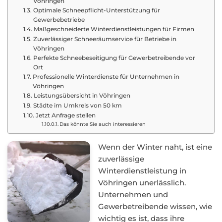
Vöhringen
Optimale Schneepflicht-Unterstützung für
Gewerbebetriebe
Maßgeschneiderte Winterdienstleistungen für Firmen
Zuverlässiger Schneeräumservice für Betriebe in
Vöhringen
Perfekte Schneebeseitigung für Gewerbetreibende vor
Ort
Professionelle Winterdienste für Unternehmen in
Vöhringen
Leistungsübersicht in Vöhringen
Städte im Umkreis von 50 km
Jetzt Anfrage stellen
Das könnte Sie auch interessieren
Wenn der Winter naht, ist eine
zuverlässige
Winterdienstleistung in
Vöhringen unerlässlich.
Unternehmen und
Gewerbetreibende wissen, wie
wichtig es ist, dass ihre