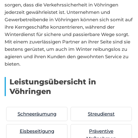
sorgen, dass die Verkehrssicherheit in Vöhringen
jederzeit gewährleistet ist. Unternehmen und
Gewerbetreibende in Vöhringen können sich somit auf
ihre Kerngeschäfte konzentrieren, während der
Winterdienst für sichere und passierbare Wege sorgt.
Mit einem zuverlässigen Partner an ihrer Seite sind sie
bestens gerüstet, um auch im Winter reibungslos zu
agieren und ihren Kunden den gewohnten Service zu
bieten.
Leistungsübersicht in
Vöhringen
Schneeräumung
Streudienst
Eisbeseitigung
Präventive