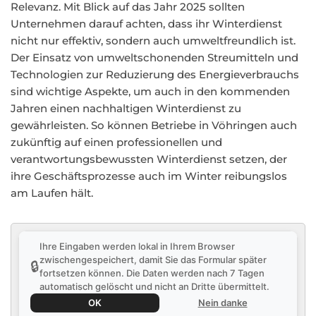
Relevanz. Mit Blick auf das Jahr 2025 sollten
Unternehmen darauf achten, dass ihr Winterdienst
nicht nur effektiv, sondern auch umweltfreundlich ist.
Der Einsatz von umweltschonenden Streumitteln und
Technologien zur Reduzierung des Energieverbrauchs
sind wichtige Aspekte, um auch in den kommenden
Jahren einen nachhaltigen Winterdienst zu
gewährleisten. So können Betriebe in Vöhringen auch
zukünftig auf einen professionellen und
verantwortungsbewussten Winterdienst setzen, der
ihre Geschäftsprozesse auch im Winter reibungslos
am Laufen hält.
Ihre Eingaben werden lokal in Ihrem Browser
zwischengespeichert, damit Sie das Formular später
🔒
fortsetzen können. Die Daten werden nach 7 Tagen
automatisch gelöscht und nicht an Dritte übermittelt.
OK
Nein danke