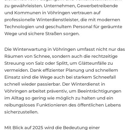
zu gewährleisten. Unternehmen, Gewerbetreibende
und Kommunen in Vöhringen vertrauen auf
professionelle Winterdienstleister, die mit modernen
Technologien und geschultem Personal für geräumte
Wege und sichere Straßen sorgen.
Die Winterwartung in Vöhringen umfasst nicht nur das
Räumen von Schnee, sondern auch die rechtzeitige
Streuung von Salz oder Splitt, um Glätteunfälle zu
vermeiden. Dank effizienter Planung und schnellem
Einsatz sind die Wege auch bei starkem Schneefall
schnell wieder passierbar. Der Winterdienst in
Vöhringen arbeitet präventiv, um Beeinträchtigungen
im Alltag so gering wie möglich zu halten und ein
reibungsloses Funktionieren des öffentlichen Lebens
sicherzustellen.
Mit Blick auf 2025 wird die Bedeutung einer