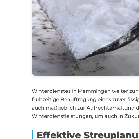
Winterdienstes in Memmingen weiter zun
frühzeitige Beauftragung eines zuverlässig
auch maßgeblich zur Aufrechterhaltung de
Winterdienstleistungen, um auch in Zuku
Effektive Streuplan