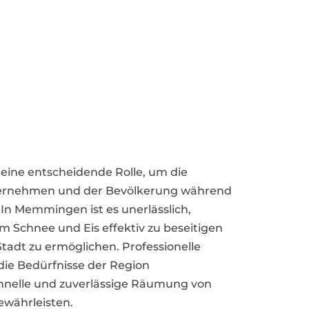
eine entscheidende Rolle, um die
ternehmen und der Bevölkerung während
 In Memmingen ist es unerlässlich,
m Schnee und Eis effektiv zu beseitigen
Stadt zu ermöglichen. Professionelle
f die Bedürfnisse der Region
schnelle und zuverlässige Räumung von
währleisten.