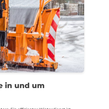
e in und um