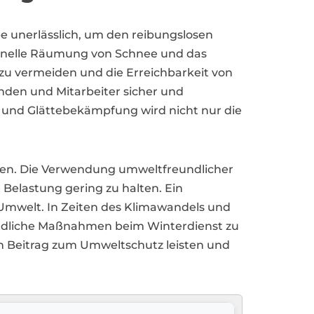
 unerlässlich, um den reibungslosen
sionelle Räumung von Schnee und das
zu vermeiden und die Erreichbarkeit von
unden und Mitarbeiter sicher und
und Glättebekämpfung wird nicht nur die
gen. Die Verwendung umweltfreundlicher
 Belastung gering zu halten. Ein
 Umwelt. In Zeiten des Klimawandels und
ndliche Maßnahmen beim Winterdienst zu
en Beitrag zum Umweltschutz leisten und