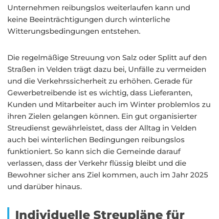
Unternehmen reibungslos weiterlaufen kann und
keine Beeinträchtigungen durch winterliche
Witterungsbedingungen entstehen.
Die regelmäßige Streuung von Salz oder Splitt auf den
Straßen in Velden trägt dazu bei, Unfälle zu vermeiden
und die Verkehrssicherheit zu erhöhen. Gerade für
Gewerbetreibende ist es wichtig, dass Lieferanten,
Kunden und Mitarbeiter auch im Winter problemlos zu
ihren Zielen gelangen können. Ein gut organisierter
Streudienst gewährleistet, dass der Alltag in Velden
auch bei winterlichen Bedingungen reibungslos
funktioniert. So kann sich die Gemeinde darauf
verlassen, dass der Verkehr flüssig bleibt und die
Bewohner sicher ans Ziel kommen, auch im Jahr 2025
und darüber hinaus.
Individuelle Streupläne für