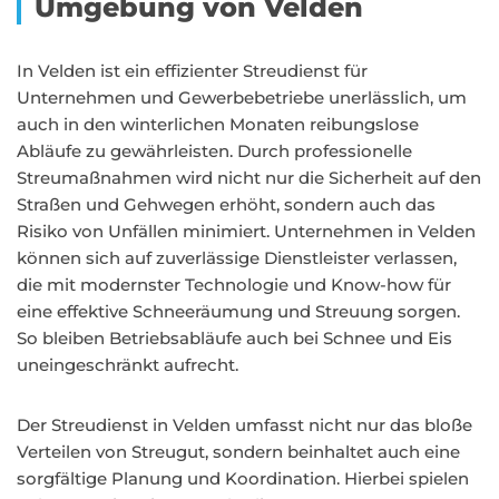
Umgebung von Velden
In Velden ist ein effizienter Streudienst für
Unternehmen und Gewerbebetriebe unerlässlich, um
auch in den winterlichen Monaten reibungslose
Abläufe zu gewährleisten. Durch professionelle
Streumaßnahmen wird nicht nur die Sicherheit auf den
Straßen und Gehwegen erhöht, sondern auch das
Risiko von Unfällen minimiert. Unternehmen in Velden
können sich auf zuverlässige Dienstleister verlassen,
die mit modernster Technologie und Know-how für
eine effektive Schneeräumung und Streuung sorgen.
So bleiben Betriebsabläufe auch bei Schnee und Eis
uneingeschränkt aufrecht.
Der Streudienst in Velden umfasst nicht nur das bloße
Verteilen von Streugut, sondern beinhaltet auch eine
sorgfältige Planung und Koordination. Hierbei spielen