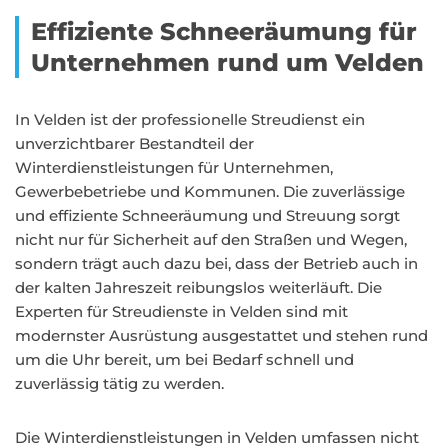
Effiziente Schneeräumung für
Unternehmen rund um Velden
In Velden ist der professionelle Streudienst ein
unverzichtbarer Bestandteil der
Winterdienstleistungen für Unternehmen,
Gewerbebetriebe und Kommunen. Die zuverlässige
und effiziente Schneeräumung und Streuung sorgt
nicht nur für Sicherheit auf den Straßen und Wegen,
sondern trägt auch dazu bei, dass der Betrieb auch in
der kalten Jahreszeit reibungslos weiterläuft. Die
Experten für Streudienste in Velden sind mit
modernster Ausrüstung ausgestattet und stehen rund
um die Uhr bereit, um bei Bedarf schnell und
zuverlässig tätig zu werden.
Die Winterdienstleistungen in Velden umfassen nicht