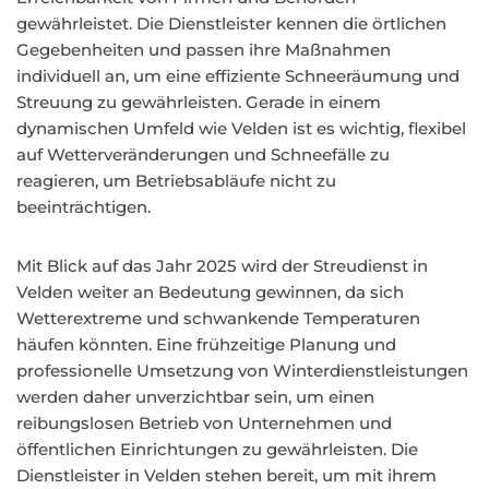
gewährleistet. Die Dienstleister kennen die örtlichen
Gegebenheiten und passen ihre Maßnahmen
individuell an, um eine effiziente Schneeräumung und
Streuung zu gewährleisten. Gerade in einem
dynamischen Umfeld wie Velden ist es wichtig, flexibel
auf Wetterveränderungen und Schneefälle zu
reagieren, um Betriebsabläufe nicht zu
beeinträchtigen.
Mit Blick auf das Jahr 2025 wird der Streudienst in
Velden weiter an Bedeutung gewinnen, da sich
Wetterextreme und schwankende Temperaturen
häufen könnten. Eine frühzeitige Planung und
professionelle Umsetzung von Winterdienstleistungen
werden daher unverzichtbar sein, um einen
reibungslosen Betrieb von Unternehmen und
öffentlichen Einrichtungen zu gewährleisten. Die
Dienstleister in Velden stehen bereit, um mit ihrem