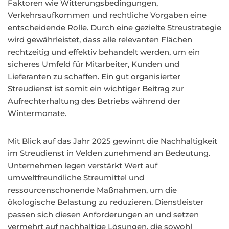
Faktoren wie Witterungsbedingungen,
Verkehrsaufkommen und rechtliche Vorgaben eine
entscheidende Rolle. Durch eine gezielte Streustrategie
wird gewährleistet, dass alle relevanten Flächen
rechtzeitig und effektiv behandelt werden, um ein
sicheres Umfeld für Mitarbeiter, Kunden und
Lieferanten zu schaffen. Ein gut organisierter
Streudienst ist somit ein wichtiger Beitrag zur
Aufrechterhaltung des Betriebs während der
Wintermonate.
Mit Blick auf das Jahr 2025 gewinnt die Nachhaltigkeit
im Streudienst in Velden zunehmend an Bedeutung.
Unternehmen legen verstärkt Wert auf
umweltfreundliche Streumittel und
ressourcenschonende Maßnahmen, um die
ökologische Belastung zu reduzieren. Dienstleister
passen sich diesen Anforderungen an und setzen
vermehrt auf nachhaltige Lösungen, die sowohl