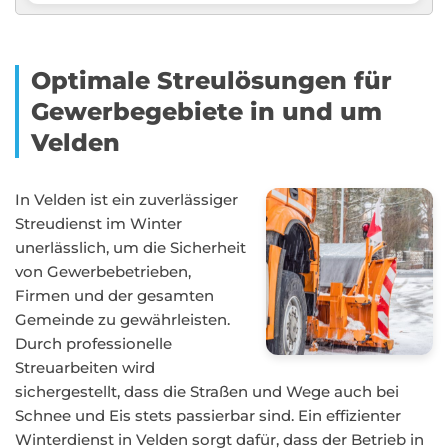
Optimale Streulösungen für
Gewerbegebiete in und um
Velden
In Velden ist ein zuverlässiger
Streudienst im Winter
unerlässlich, um die Sicherheit
von Gewerbebetrieben,
Firmen und der gesamten
Gemeinde zu gewährleisten.
Durch professionelle
Streuarbeiten wird
sichergestellt, dass die Straßen und Wege auch bei
Schnee und Eis stets passierbar sind. Ein effizienter
Winterdienst in Velden sorgt dafür, dass der Betrieb in