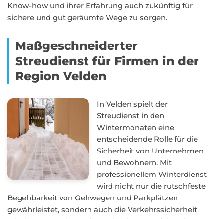
Know-how und ihrer Erfahrung auch zukünftig für
sichere und gut geräumte Wege zu sorgen.
Maßgeschneiderter
Streudienst für Firmen in der
Region Velden
In Velden spielt der
Streudienst in den
Wintermonaten eine
entscheidende Rolle für die
Sicherheit von Unternehmen
und Bewohnern. Mit
professionellem Winterdienst
wird nicht nur die rutschfeste
Begehbarkeit von Gehwegen und Parkplätzen
gewährleistet, sondern auch die Verkehrssicherheit