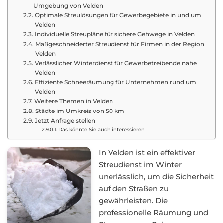
Umgebung von Velden
Optimale Streulösungen für Gewerbegebiete in und um
Velden
Individuelle Streupläne für sichere Gehwege in Velden
Maßgeschneiderter Streudienst für Firmen in der Region
Velden
Verlässlicher Winterdienst für Gewerbetreibende nahe
Velden
Effiziente Schneeräumung für Unternehmen rund um
Velden
Weitere Themen in Velden
Städte im Umkreis von 50 km
Jetzt Anfrage stellen
Das könnte Sie auch interessieren
In Velden ist ein effektiver
Streudienst im Winter
unerlässlich, um die Sicherheit
auf den Straßen zu
gewährleisten. Die
professionelle Räumung und