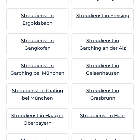
Streudienst in
Streudienst in Freising
Ergoldsbach
Streudienst in
Streudienst in
Gangkofen
Garching an der Alz
Streudienst in
Streudienst in
Garching bei München
Geisenhausen
Streudienst in Grafing
Streudienst in
bei München
Grasbrunn
Streudienst in Haag in
Streudienst in Haar
Oberbayern