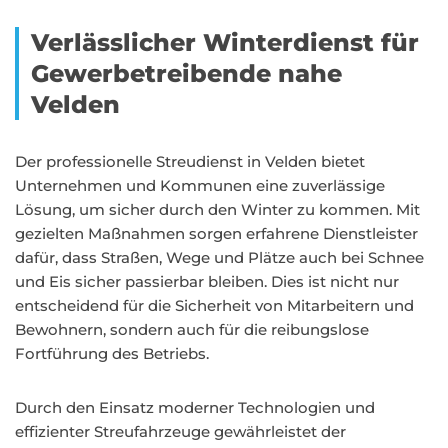
Verlässlicher Winterdienst für
Gewerbetreibende nahe
Velden
Der professionelle Streudienst in Velden bietet
Unternehmen und Kommunen eine zuverlässige
Lösung, um sicher durch den Winter zu kommen. Mit
gezielten Maßnahmen sorgen erfahrene Dienstleister
dafür, dass Straßen, Wege und Plätze auch bei Schnee
und Eis sicher passierbar bleiben. Dies ist nicht nur
entscheidend für die Sicherheit von Mitarbeitern und
Bewohnern, sondern auch für die reibungslose
Fortführung des Betriebs.
Durch den Einsatz moderner Technologien und
effizienter Streufahrzeuge gewährleistet der