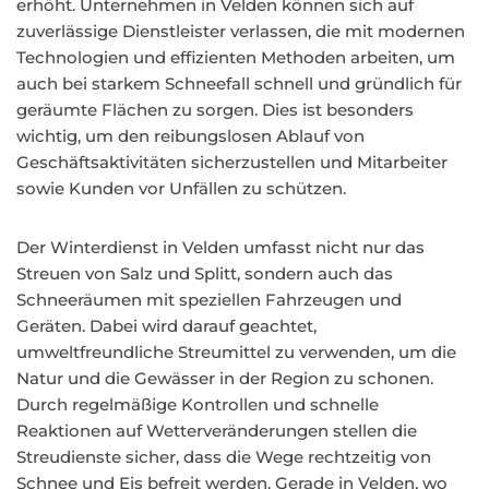
erhöht. Unternehmen in Velden können sich auf
zuverlässige Dienstleister verlassen, die mit modernen
Technologien und effizienten Methoden arbeiten, um
auch bei starkem Schneefall schnell und gründlich für
geräumte Flächen zu sorgen. Dies ist besonders
wichtig, um den reibungslosen Ablauf von
Geschäftsaktivitäten sicherzustellen und Mitarbeiter
sowie Kunden vor Unfällen zu schützen.
Der Winterdienst in Velden umfasst nicht nur das
Streuen von Salz und Splitt, sondern auch das
Schneeräumen mit speziellen Fahrzeugen und
Geräten. Dabei wird darauf geachtet,
umweltfreundliche Streumittel zu verwenden, um die
Natur und die Gewässer in der Region zu schonen.
Durch regelmäßige Kontrollen und schnelle
Reaktionen auf Wetterveränderungen stellen die
Streudienste sicher, dass die Wege rechtzeitig von
Schnee und Eis befreit werden. Gerade in Velden, wo