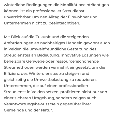
winterliche Bedingungen die Mobilität beeinträchtigen
können, ist ein professioneller Streudienst
unverzichtbar, um den Alltag der Einwohner und
Unternehmen nicht zu beeinträchtigen.
Mit Blick auf die Zukunft und die steigenden
Anforderungen an nachhaltiges Handeln gewinnt auch
in Velden die umweltfreundliche Gestaltung des
Streudienstes an Bedeutung. Innovative Lösungen wie
beheizbare Gehwege oder ressourcenschonende
Streumethoden werden vermehrt eingesetzt, um die
Effizienz des Winterdienstes zu steigern und
gleichzeitig die Umweltbelastung zu reduzieren.
Unternehmen, die auf einen professionellen
Streudienst in Velden setzen, profitieren nicht nur von
einer sicheren Umgebung, sondern zeigen auch
Verantwortungsbewusstsein gegenüber ihrer
Gemeinde und der Natur.