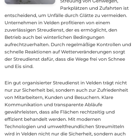
Streuung von Gehwegen,
Parkplätzen und Zufahrten ist
entscheidend, um Unfälle durch Glätte zu vermeiden.
Unternehmen in Velden profitieren von einem
zuverlässigen Streudienst, der es ermöglicht, den
Betrieb auch bei winterlichen Bedingungen
aufrechtzuerhalten. Durch regelmäßige Kontrollen und
schnelle Reaktionen auf Wetterveränderungen sorgt
der Streudienst dafür, dass die Wege frei von Schnee
und Eis sind.
Ein gut organisierter Streudienst in Velden trägt nicht
nur zur Sicherheit bei, sondern auch zur Zufriedenheit
von Mitarbeitern, Kunden und Besuchern. Klare
Kommunikation und transparente Abläufe
gewährleisten, dass alle Flächen rechtzeitig und
effizient behandelt werden. Mit modernen
Technologien und umweltfreundlichen Streumitteln
wird in Velden nicht nur die Sicherheit, sondern auch