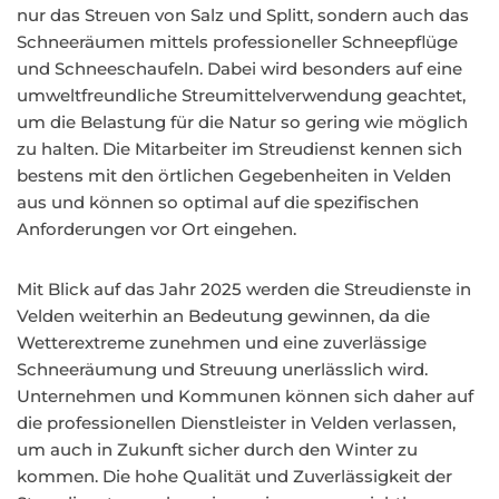
nur das Streuen von Salz und Splitt, sondern auch das
Schneeräumen mittels professioneller Schneepflüge
und Schneeschaufeln. Dabei wird besonders auf eine
umweltfreundliche Streumittelverwendung geachtet,
um die Belastung für die Natur so gering wie möglich
zu halten. Die Mitarbeiter im Streudienst kennen sich
bestens mit den örtlichen Gegebenheiten in Velden
aus und können so optimal auf die spezifischen
Anforderungen vor Ort eingehen.
Mit Blick auf das Jahr 2025 werden die Streudienste in
Velden weiterhin an Bedeutung gewinnen, da die
Wetterextreme zunehmen und eine zuverlässige
Schneeräumung und Streuung unerlässlich wird.
Unternehmen und Kommunen können sich daher auf
die professionellen Dienstleister in Velden verlassen,
um auch in Zukunft sicher durch den Winter zu
kommen. Die hohe Qualität und Zuverlässigkeit der