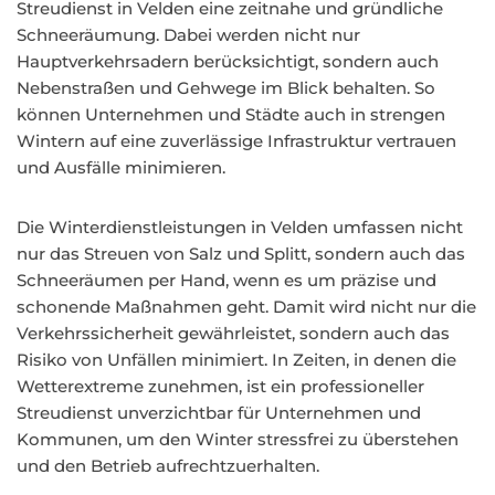
Streudienst in Velden eine zeitnahe und gründliche
Schneeräumung. Dabei werden nicht nur
Hauptverkehrsadern berücksichtigt, sondern auch
Nebenstraßen und Gehwege im Blick behalten. So
können Unternehmen und Städte auch in strengen
Wintern auf eine zuverlässige Infrastruktur vertrauen
und Ausfälle minimieren.
Die Winterdienstleistungen in Velden umfassen nicht
nur das Streuen von Salz und Splitt, sondern auch das
Schneeräumen per Hand, wenn es um präzise und
schonende Maßnahmen geht. Damit wird nicht nur die
Verkehrssicherheit gewährleistet, sondern auch das
Risiko von Unfällen minimiert. In Zeiten, in denen die
Wetterextreme zunehmen, ist ein professioneller
Streudienst unverzichtbar für Unternehmen und
Kommunen, um den Winter stressfrei zu überstehen
und den Betrieb aufrechtzuerhalten.