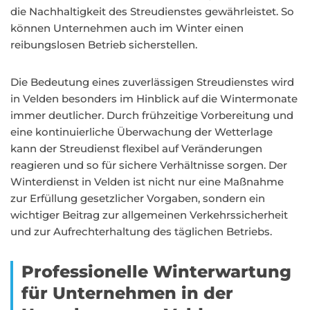
die Nachhaltigkeit des Streudienstes gewährleistet. So
können Unternehmen auch im Winter einen
reibungslosen Betrieb sicherstellen.
Die Bedeutung eines zuverlässigen Streudienstes wird
in Velden besonders im Hinblick auf die Wintermonate
immer deutlicher. Durch frühzeitige Vorbereitung und
eine kontinuierliche Überwachung der Wetterlage
kann der Streudienst flexibel auf Veränderungen
reagieren und so für sichere Verhältnisse sorgen. Der
Winterdienst in Velden ist nicht nur eine Maßnahme
zur Erfüllung gesetzlicher Vorgaben, sondern ein
wichtiger Beitrag zur allgemeinen Verkehrssicherheit
und zur Aufrechterhaltung des täglichen Betriebs.
Professionelle Winterwartung
für Unternehmen in der