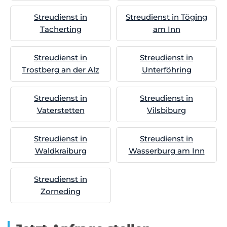
Streudienst in
Streudienst in Töging
Tacherting
am Inn
Streudienst in
Streudienst in
Trostberg an der Alz
Unterföhring
Streudienst in
Streudienst in
Vaterstetten
Vilsbiburg
Streudienst in
Streudienst in
Waldkraiburg
Wasserburg am Inn
Streudienst in
Zorneding