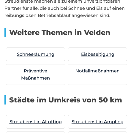
Streudienste machen sie zu einem unverzichtbaren
Partner für alle, die auch bei Schnee und Eis auf einen
reibungslosen Betriebsablauf angewiesen sind.
Weitere Themen in Velden
Schneeräumung
Eisbeseitigung
Präventive
Notfallmaßnahmen
Maßnahmen
Städte im Umkreis von 50 km
Streudienst in Altötting
Streudienst in Ampfing