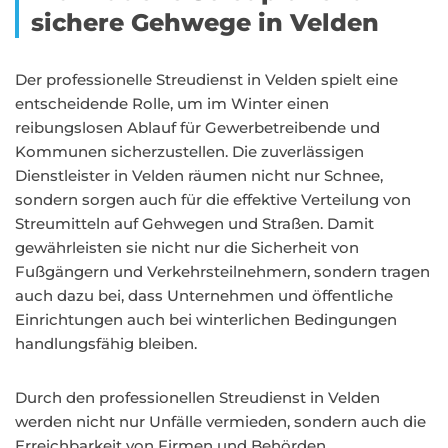
sichere Gehwege in Velden
Der professionelle Streudienst in Velden spielt eine
entscheidende Rolle, um im Winter einen
reibungslosen Ablauf für Gewerbetreibende und
Kommunen sicherzustellen. Die zuverlässigen
Dienstleister in Velden räumen nicht nur Schnee,
sondern sorgen auch für die effektive Verteilung von
Streumitteln auf Gehwegen und Straßen. Damit
gewährleisten sie nicht nur die Sicherheit von
Fußgängern und Verkehrsteilnehmern, sondern tragen
auch dazu bei, dass Unternehmen und öffentliche
Einrichtungen auch bei winterlichen Bedingungen
handlungsfähig bleiben.
Durch den professionellen Streudienst in Velden
werden nicht nur Unfälle vermieden, sondern auch die
Erreichbarkeit von Firmen und Behörden