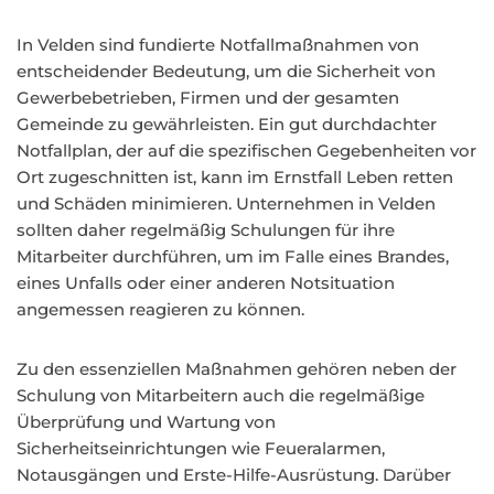
In Velden sind fundierte Notfallmaßnahmen von
entscheidender Bedeutung, um die Sicherheit von
Gewerbebetrieben, Firmen und der gesamten
Gemeinde zu gewährleisten. Ein gut durchdachter
Notfallplan, der auf die spezifischen Gegebenheiten vor
Ort zugeschnitten ist, kann im Ernstfall Leben retten
und Schäden minimieren. Unternehmen in Velden
sollten daher regelmäßig Schulungen für ihre
Mitarbeiter durchführen, um im Falle eines Brandes,
eines Unfalls oder einer anderen Notsituation
angemessen reagieren zu können.
Zu den essenziellen Maßnahmen gehören neben der
Schulung von Mitarbeitern auch die regelmäßige
Überprüfung und Wartung von
Sicherheitseinrichtungen wie Feueralarmen,
Notausgängen und Erste-Hilfe-Ausrüstung. Darüber