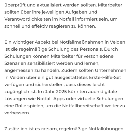
überprüft und aktualisiert werden sollten. Mitarbeiter
sollten über ihre jeweiligen Aufgaben und
Verantwortlichkeiten im Notfall informiert sein, um
schnell und effektiv reagieren zu können.
Ein wichtiger Aspekt bei Notfallmaßnahmen in Velden
ist die regelmäßige Schulung des Personals. Durch
Schulungen können Mitarbeiter für verschiedene
Szenarien sensibilisiert werden und lernen,
angemessen zu handeln. Zudem sollten Unternehmen
in Velden über ein gut ausgestattetes Erste-Hilfe-Set
verfügen und sicherstellen, dass dieses leicht
zugänglich ist. Im Jahr 2025 könnten auch digitale
Lösungen wie Notfall-Apps oder virtuelle Schulungen
eine Rolle spielen, um die Notfallbereitschaft weiter zu
verbessern.
Zusätzlich ist es ratsam, regelmäßige Notfallübungen