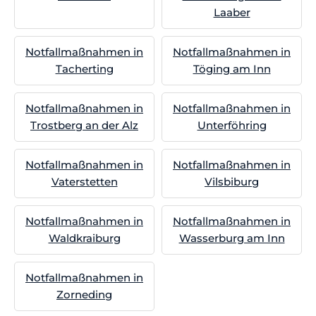
Laaber
Notfallmaßnahmen in
Notfallmaßnahmen in
Tacherting
Töging am Inn
Notfallmaßnahmen in
Notfallmaßnahmen in
Trostberg an der Alz
Unterföhring
Notfallmaßnahmen in
Notfallmaßnahmen in
Vaterstetten
Vilsbiburg
Notfallmaßnahmen in
Notfallmaßnahmen in
Waldkraiburg
Wasserburg am Inn
Notfallmaßnahmen in
Zorneding