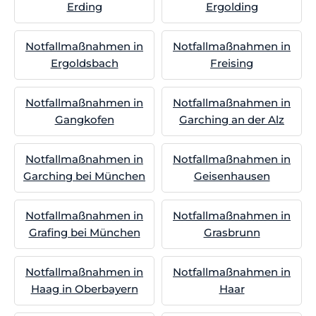
Erding
Ergolding
Notfallmaßnahmen in
Notfallmaßnahmen in
Ergoldsbach
Freising
Notfallmaßnahmen in
Notfallmaßnahmen in
Gangkofen
Garching an der Alz
Notfallmaßnahmen in
Notfallmaßnahmen in
Garching bei München
Geisenhausen
Notfallmaßnahmen in
Notfallmaßnahmen in
Grafing bei München
Grasbrunn
Notfallmaßnahmen in
Notfallmaßnahmen in
Haag in Oberbayern
Haar