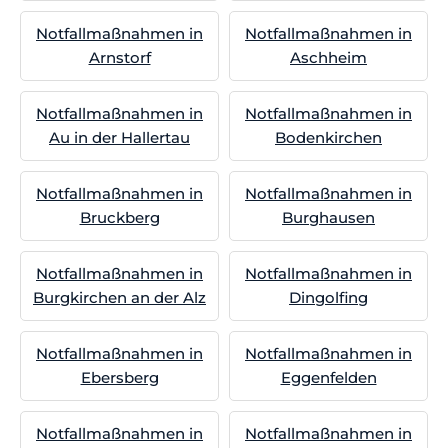
Notfallmaßnahmen in
Notfallmaßnahmen in
Arnstorf
Aschheim
Notfallmaßnahmen in
Notfallmaßnahmen in
Au in der Hallertau
Bodenkirchen
Notfallmaßnahmen in
Notfallmaßnahmen in
Bruckberg
Burghausen
Notfallmaßnahmen in
Notfallmaßnahmen in
Burgkirchen an der Alz
Dingolfing
Notfallmaßnahmen in
Notfallmaßnahmen in
Ebersberg
Eggenfelden
Notfallmaßnahmen in
Notfallmaßnahmen in