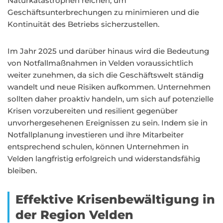
Naturkatastrophen reichen, um
Geschäftsunterbrechungen zu minimieren und die
Kontinuität des Betriebs sicherzustellen.
Im Jahr 2025 und darüber hinaus wird die Bedeutung
von Notfallmaßnahmen in Velden voraussichtlich
weiter zunehmen, da sich die Geschäftswelt ständig
wandelt und neue Risiken aufkommen. Unternehmen
sollten daher proaktiv handeln, um sich auf potenzielle
Krisen vorzubereiten und resilient gegenüber
unvorhergesehenen Ereignissen zu sein. Indem sie in
Notfallplanung investieren und ihre Mitarbeiter
entsprechend schulen, können Unternehmen in
Velden langfristig erfolgreich und widerstandsfähig
bleiben.
Effektive Krisenbewältigung in
der Region Velden