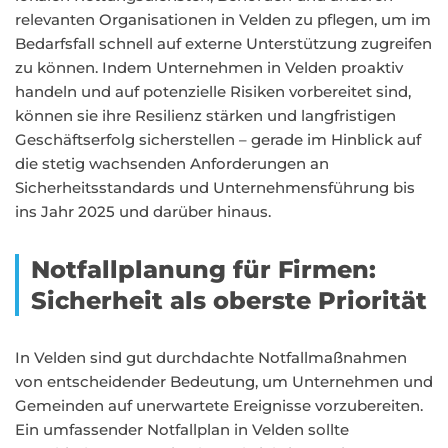
relevanten Organisationen in Velden zu pflegen, um im
Bedarfsfall schnell auf externe Unterstützung zugreifen
zu können. Indem Unternehmen in Velden proaktiv
handeln und auf potenzielle Risiken vorbereitet sind,
können sie ihre Resilienz stärken und langfristigen
Geschäftserfolg sicherstellen – gerade im Hinblick auf
die stetig wachsenden Anforderungen an
Sicherheitsstandards und Unternehmensführung bis
ins Jahr 2025 und darüber hinaus.
Notfallplanung für Firmen:
Sicherheit als oberste Priorität
In Velden sind gut durchdachte Notfallmaßnahmen
von entscheidender Bedeutung, um Unternehmen und
Gemeinden auf unerwartete Ereignisse vorzubereiten.
Ein umfassender Notfallplan in Velden sollte