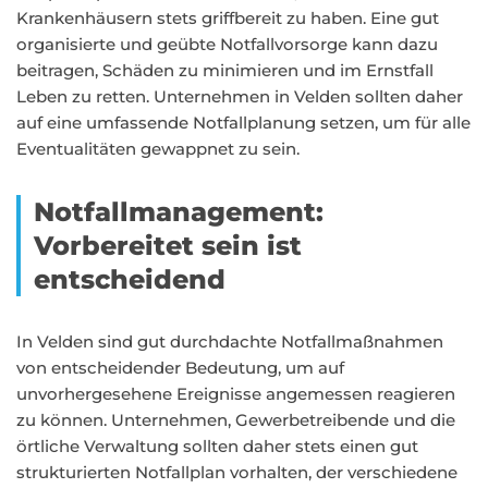
Krankenhäusern stets griffbereit zu haben. Eine gut
organisierte und geübte Notfallvorsorge kann dazu
beitragen, Schäden zu minimieren und im Ernstfall
Leben zu retten. Unternehmen in Velden sollten daher
auf eine umfassende Notfallplanung setzen, um für alle
Eventualitäten gewappnet zu sein.
Notfallmanagement:
Vorbereitet sein ist
entscheidend
In Velden sind gut durchdachte Notfallmaßnahmen
von entscheidender Bedeutung, um auf
unvorhergesehene Ereignisse angemessen reagieren
zu können. Unternehmen, Gewerbetreibende und die
örtliche Verwaltung sollten daher stets einen gut
strukturierten Notfallplan vorhalten, der verschiedene