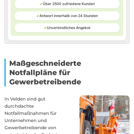
✓
Über 2500 zufriedene Kunden
✓
Antwort innerhalb von 24 Stunden
✓
Unverbindliches Angebot
Maßgeschneiderte
Notfallpläne für
Gewerbetreibende
In Velden sind gut
durchdachte
Notfallmaßnahmen für
Unternehmen und
Gewerbetreibende von