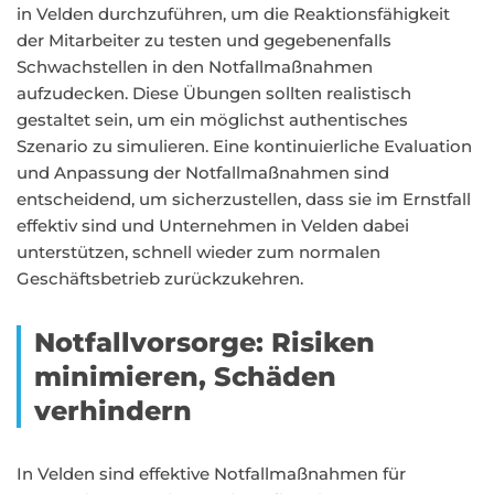
in Velden durchzuführen, um die Reaktionsfähigkeit
der Mitarbeiter zu testen und gegebenenfalls
Schwachstellen in den Notfallmaßnahmen
aufzudecken. Diese Übungen sollten realistisch
gestaltet sein, um ein möglichst authentisches
Szenario zu simulieren. Eine kontinuierliche Evaluation
und Anpassung der Notfallmaßnahmen sind
entscheidend, um sicherzustellen, dass sie im Ernstfall
effektiv sind und Unternehmen in Velden dabei
unterstützen, schnell wieder zum normalen
Geschäftsbetrieb zurückzukehren.
Notfallvorsorge: Risiken
minimieren, Schäden
verhindern
In Velden sind effektive Notfallmaßnahmen für