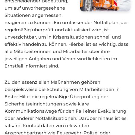
entscheidender Bedeutung,
um auf unvorhergesehene
Situationen angemessen
reagieren zu können. Ein umfassender Notfallplan, der
regelmäßig überprüft und aktualisiert wird, ist
unverzichtbar, um in Krisensituationen schnell und
effektiv handeln zu können. Hierbei ist es wichtig, dass
alle Mitarbeiterinnen und Mitarbeiter über ihre
jeweiligen Aufgaben und Verantwortlichkeiten im
Ernstfall informiert sind.
Zu den essenziellen Maßnahmen gehören
beispielsweise die Schulung von Mitarbeitenden in
Erster Hilfe, die regelmäßige Überprüfung der
Sicherheitseinrichtungen sowie klare
Kommunikationswege für den Fall einer Evakuierung
oder anderer Notfallsituationen. Darüber hinaus ist es
ratsam, Kontaktdaten von relevanten
Ansprechpartnern wie Feuerwehr, Polizei oder