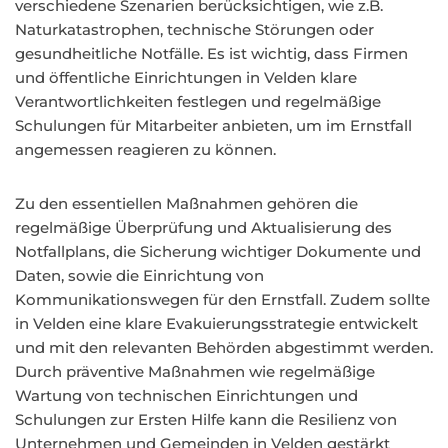
verschiedene Szenarien berücksichtigen, wie z.B.
Naturkatastrophen, technische Störungen oder
gesundheitliche Notfälle. Es ist wichtig, dass Firmen
und öffentliche Einrichtungen in Velden klare
Verantwortlichkeiten festlegen und regelmäßige
Schulungen für Mitarbeiter anbieten, um im Ernstfall
angemessen reagieren zu können.
Zu den essentiellen Maßnahmen gehören die
regelmäßige Überprüfung und Aktualisierung des
Notfallplans, die Sicherung wichtiger Dokumente und
Daten, sowie die Einrichtung von
Kommunikationswegen für den Ernstfall. Zudem sollte
in Velden eine klare Evakuierungsstrategie entwickelt
und mit den relevanten Behörden abgestimmt werden.
Durch präventive Maßnahmen wie regelmäßige
Wartung von technischen Einrichtungen und
Schulungen zur Ersten Hilfe kann die Resilienz von
Unternehmen und Gemeinden in Velden gestärkt