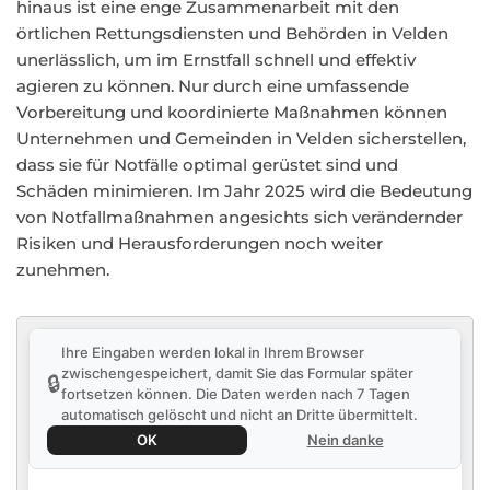
hinaus ist eine enge Zusammenarbeit mit den
örtlichen Rettungsdiensten und Behörden in Velden
unerlässlich, um im Ernstfall schnell und effektiv
agieren zu können. Nur durch eine umfassende
Vorbereitung und koordinierte Maßnahmen können
Unternehmen und Gemeinden in Velden sicherstellen,
dass sie für Notfälle optimal gerüstet sind und
Schäden minimieren. Im Jahr 2025 wird die Bedeutung
von Notfallmaßnahmen angesichts sich verändernder
Risiken und Herausforderungen noch weiter
zunehmen.
Ihre Eingaben werden lokal in Ihrem Browser
zwischengespeichert, damit Sie das Formular später
🔒
fortsetzen können. Die Daten werden nach 7 Tagen
automatisch gelöscht und nicht an Dritte übermittelt.
OK
Nein danke