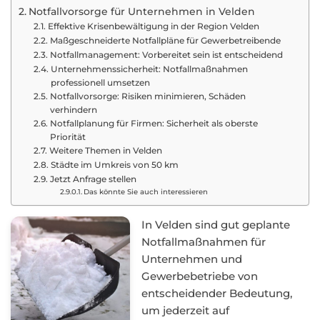
Notfallvorsorge für Unternehmen in Velden
Effektive Krisenbewältigung in der Region Velden
Maßgeschneiderte Notfallpläne für Gewerbetreibende
Notfallmanagement: Vorbereitet sein ist entscheidend
Unternehmenssicherheit: Notfallmaßnahmen
professionell umsetzen
Notfallvorsorge: Risiken minimieren, Schäden
verhindern
Notfallplanung für Firmen: Sicherheit als oberste
Priorität
Weitere Themen in Velden
Städte im Umkreis von 50 km
Jetzt Anfrage stellen
Das könnte Sie auch interessieren
In Velden sind gut geplante
Notfallmaßnahmen für
Unternehmen und
Gewerbebetriebe von
entscheidender Bedeutung,
um jederzeit auf