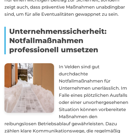
zeigt auch, dass präventive Maßnahmen unabdingbar
sind, um für alle Eventualitäten gewappnet zu sein.
Unternehmenssicherheit:
Notfallmaßnahmen
professionell umsetzen
In Velden sind gut
durchdachte
Notfallmaßnahmen für
Unternehmen unerlässlich. Im
Falle eines plötzlichen Ausfalls
oder einer unvorhergesehenen
Situation können vorbereitete
Maßnahmen den
reibungslosen Betriebsablauf gewährleisten. Dazu
zählen klare Kommunikationswege, die regelmäßig