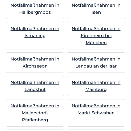
Notfallmaßnahmen in
Notfallmaßnahmen in
Hallbergmoos
Isen
Notfallmaßnahmen in
Notfallmaßnahmen in
Ismaning
Kirchheim bei
München
Notfallmaßnahmen in
Notfallmaßnahmen in
Kirchseeon
Landau an der Isar
Notfallmaßnahmen in
Notfallmaßnahmen in
Landshut
Mainburg
Notfallmaßnahmen in
Notfallmaßnahmen in
Mallersdorf-
Markt Schwaben
Pfaffenberg