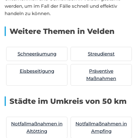
werden, um im Fall der Fälle schnell und effektiv
handeln zu können.
Weitere Themen in Velden
Schneeräumung
Streudienst
Eisbeseitigung
Präventive
Maßnahmen
Städte im Umkreis von 50 km
Notfallmaßnahmen in
Notfallmaßnahmen in
Altötting
Ampfing