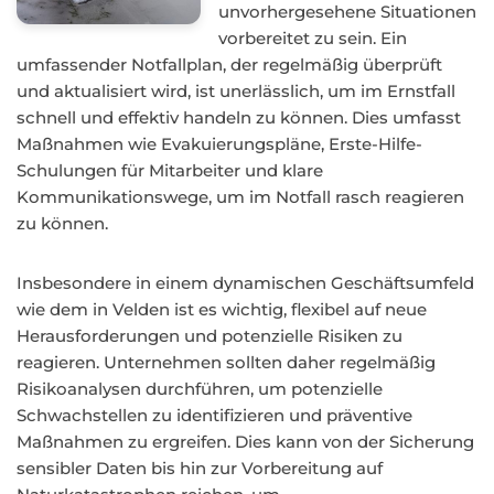
unvorhergesehene Situationen
vorbereitet zu sein. Ein
umfassender Notfallplan, der regelmäßig überprüft
und aktualisiert wird, ist unerlässlich, um im Ernstfall
schnell und effektiv handeln zu können. Dies umfasst
Maßnahmen wie Evakuierungspläne, Erste-Hilfe-
Schulungen für Mitarbeiter und klare
Kommunikationswege, um im Notfall rasch reagieren
zu können.
Insbesondere in einem dynamischen Geschäftsumfeld
wie dem in Velden ist es wichtig, flexibel auf neue
Herausforderungen und potenzielle Risiken zu
reagieren. Unternehmen sollten daher regelmäßig
Risikoanalysen durchführen, um potenzielle
Schwachstellen zu identifizieren und präventive
Maßnahmen zu ergreifen. Dies kann von der Sicherung
sensibler Daten bis hin zur Vorbereitung auf