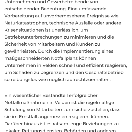
Unternehmen und Gewerbetreibende von
entscheidender Bedeutung. Eine umfassende
Vorbereitung auf unvorhergesehene Ereignisse wie
Naturkatastrophen, technische Ausfälle oder andere
Krisensituationen ist unerlässlich, um
Betriebsunterbrechungen zu minimieren und die
Sicherheit von Mitarbeitern und Kunden zu
gewährleisten. Durch die Implementierung eines
maßgeschneiderten Notfallplans können
Unternehmen in Velden schnell und effizient reagieren,
um Schäden zu begrenzen und den Geschäftsbetrieb
so reibungslos wie möglich aufrechtzuerhalten.
Ein wesentlicher Bestandteil erfolgreicher
Notfallmaßnahmen in Velden ist die regelmäßige
Schulung von Mitarbeitern, um sicherzustellen, dass
sie im Ernstfall angemessen reagieren können.
Darüber hinaus ist es ratsam, enge Beziehungen zu
lokalen Rettungsdiensten, Behörden und anderen