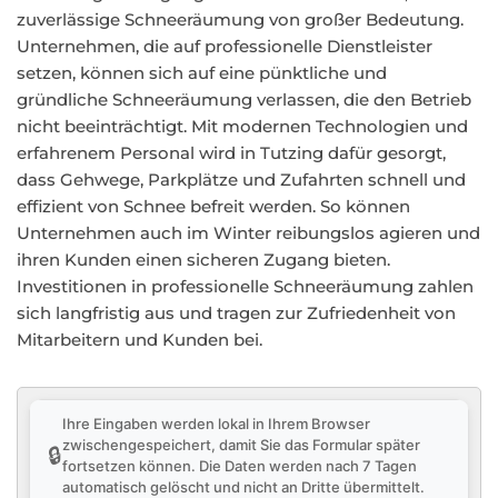
zuverlässige Schneeräumung von großer Bedeutung.
Unternehmen, die auf professionelle Dienstleister
setzen, können sich auf eine pünktliche und
gründliche Schneeräumung verlassen, die den Betrieb
nicht beeinträchtigt. Mit modernen Technologien und
erfahrenem Personal wird in Tutzing dafür gesorgt,
dass Gehwege, Parkplätze und Zufahrten schnell und
effizient von Schnee befreit werden. So können
Unternehmen auch im Winter reibungslos agieren und
ihren Kunden einen sicheren Zugang bieten.
Investitionen in professionelle Schneeräumung zahlen
sich langfristig aus und tragen zur Zufriedenheit von
Mitarbeitern und Kunden bei.
Ihre Eingaben werden lokal in Ihrem Browser
zwischengespeichert, damit Sie das Formular später
🔒
fortsetzen können. Die Daten werden nach 7 Tagen
automatisch gelöscht und nicht an Dritte übermittelt.