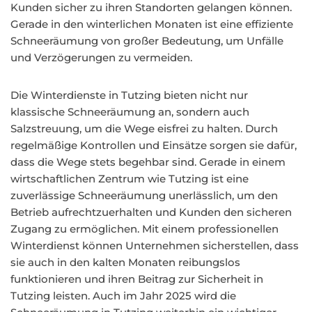
Kunden sicher zu ihren Standorten gelangen können.
Gerade in den winterlichen Monaten ist eine effiziente
Schneeräumung von großer Bedeutung, um Unfälle
und Verzögerungen zu vermeiden.
Die Winterdienste in Tutzing bieten nicht nur
klassische Schneeräumung an, sondern auch
Salzstreuung, um die Wege eisfrei zu halten. Durch
regelmäßige Kontrollen und Einsätze sorgen sie dafür,
dass die Wege stets begehbar sind. Gerade in einem
wirtschaftlichen Zentrum wie Tutzing ist eine
zuverlässige Schneeräumung unerlässlich, um den
Betrieb aufrechtzuerhalten und Kunden den sicheren
Zugang zu ermöglichen. Mit einem professionellen
Winterdienst können Unternehmen sicherstellen, dass
sie auch in den kalten Monaten reibungslos
funktionieren und ihren Beitrag zur Sicherheit in
Tutzing leisten. Auch im Jahr 2025 wird die