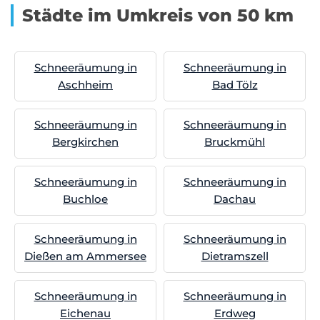
Städte im Umkreis von 50 km
Schneeräumung in
Schneeräumung in
Aschheim
Bad Tölz
Schneeräumung in
Schneeräumung in
Bergkirchen
Bruckmühl
Schneeräumung in
Schneeräumung in
Buchloe
Dachau
Schneeräumung in
Schneeräumung in
Dießen am Ammersee
Dietramszell
Schneeräumung in
Schneeräumung in
Eichenau
Erdweg