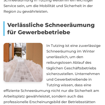
Schneeräumung in Tutzing weiterhin ein wichtiger
Service sein, um die Mobilität und Sicherheit in der
Region zu gewährleisten.
Verlässliche Schneeräumung
für Gewerbebetriebe
In Tutzing ist eine zuverlässige
Schneeräumung im Winter
unerlässlich, um den
reibungslosen Ablauf des
täglichen Geschäftsbetriebs
sicherzustellen. Unternehmen
und Gewerbetreibende in
Tutzing wissen, dass eine
effiziente Schneeräumung nicht nur die Sicherheit am
Arbeitsplatz gewährleistet, sondern auch das
professionelle Erscheinungsbild der Betriebsstätten