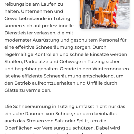
reibungslos am Laufen zu
halten. Unternehmen und
Gewerbetreibende in Tutzing
können sich auf professionelle
Dienstleister verlassen, die mit
modernster Ausrüstung und geschultem Personal für
eine effektive Schneeräumung sorgen. Durch
regelmäßige Kontrollen und schnelle Einsätze werden
Straßen, Parkplätze und Gehwege in Tutzing sicher
und begehbar gehalten. Gerade in den Wintermonaten
ist eine effiziente Schneeräumung entscheidend, um
den Betrieb aufrechtzuerhalten und Unfälle durch
Glätte zu vermeiden.
Die Schneeräumung in Tutzing umfasst nicht nur das
einfache Räumen von Schnee, sondern beinhaltet
auch das Streuen von Salz oder Splitt, um die
Oberflächen vor Vereisung zu schützen. Dabei wird