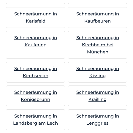
Schneeräumung in
Schneeräumung in
Karlsfeld
Kaufbeuren
Schneeräumung in
Schneeräumung in
Kaufering
Kirchheim bei
München
Schneeräumung in
Schneeräumung in
Kirchseeon
Kissing
Schneeräumung in
Schneeräumung in
Königsbrunn
Krailling
Schneeräumung in
Schneeräumung in
Landsberg am Lech
Lenggries