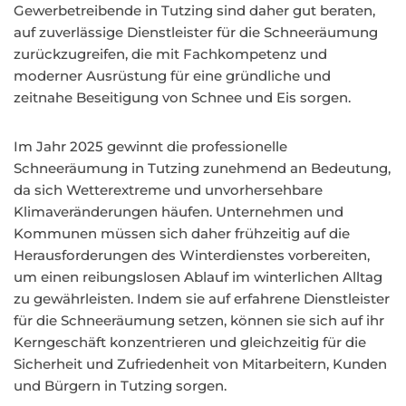
Gewerbetreibende in Tutzing sind daher gut beraten,
auf zuverlässige Dienstleister für die Schneeräumung
zurückzugreifen, die mit Fachkompetenz und
moderner Ausrüstung für eine gründliche und
zeitnahe Beseitigung von Schnee und Eis sorgen.
Im Jahr 2025 gewinnt die professionelle
Schneeräumung in Tutzing zunehmend an Bedeutung,
da sich Wetterextreme und unvorhersehbare
Klimaveränderungen häufen. Unternehmen und
Kommunen müssen sich daher frühzeitig auf die
Herausforderungen des Winterdienstes vorbereiten,
um einen reibungslosen Ablauf im winterlichen Alltag
zu gewährleisten. Indem sie auf erfahrene Dienstleister
für die Schneeräumung setzen, können sie sich auf ihr
Kerngeschäft konzentrieren und gleichzeitig für die
Sicherheit und Zufriedenheit von Mitarbeitern, Kunden
und Bürgern in Tutzing sorgen.