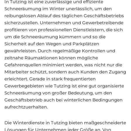
In Tutzing ist eine zuverlässige und effiziente
Schneeräumung im Winter unerlässlich, um den
reibungslosen Ablauf des täglichen Geschäftsbetriebs
sicherzustellen. Unternehmen und Gewerbetreibende
profitieren von professionellen Dienstleistern, die sich
um die Schneeräumung kümmern und so die
Sicherheit auf den Wegen und Parkplätzen
gewährleisten. Durch regelmäßige Kontrollen und
zeitnahe Räumaktionen können mögliche
Gefahrenquellen minimiert werden, was nicht nur die
Mitarbeiter schützt, sondern auch Kunden den Zugang
erleichtert. Gerade in stark frequentierten
Gewerbegebieten wie Tutzing ist eine gut organisierte
Schneeräumung von großer Bedeutung, um den
Geschäftsbetrieb auch bei winterlichen Bedingungen
aufrechtzuerhalten.
Die Winterdienste in Tutzing bieten maßgeschneiderte
Lösungen für Unternehmen jeder Größe an. Von