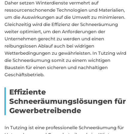
Daher setzen Winterdienste vermehrt auf
ressourcenschonende Technologien und Materialien,
um die Auswirkungen auf die Umwelt zu minimieren.
Gleichzeitig wird die Effizienz der Schneeräumung
weiter optimiert, um den Anforderungen der
Unternehmen gerecht zu werden und einen
reibungslosen Ablauf auch bei widrigen
Wetterbedingungen zu gewährleisten. In Tutzing wird
die Schneeräumung somit zu einem wichtigen
Baustein für einen sicheren und nachhaltigen
Geschäftsbetrieb.
Effiziente
Schneeräumungslösungen für
Gewerbetreibende
In Tutzing ist eine professionelle Schneeräumung für