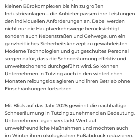
kleinen Bürokomplexen bis hin zu großen
Industrieanlagen – die Anbieter passen ihre Leistungen
den individuellen Anforderungen an. Dabei werden
nicht nur die Hauptverkehrswege berücksichtigt,
sondern auch Nebenstraßen und Gehwege, um ein
ganzheitliches Sicherheitskonzept zu gewährleisten.
Moderne Technologien und gut geschultes Personal
sorgen dafür, dass die Schneeräumung effektiv und
umweltschonend durchgeführt wird. So können
Unternehmen in Tutzing auch in den winterlichen
Monaten reibungslos agieren und ihren Betrieb ohne
Einschränkungen fortsetzen.
Mit Blick auf das Jahr 2025 gewinnt die nachhaltige
Schneeräumung in Tutzing zunehmend an Bedeutung.
Unternehmen legen verstärkt Wert auf
umweltfreundliche Maßnahmen und möchten auch
im Winter ihren ökologischen Fußabdruck reduzieren.