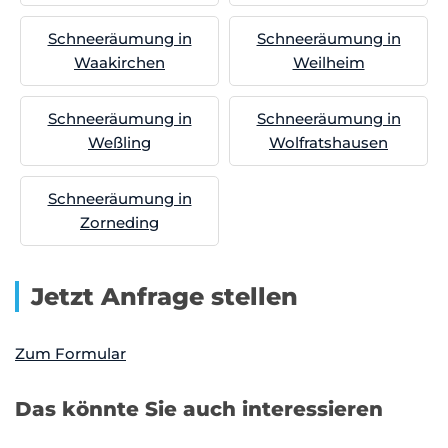
Schneeräumung in
Schneeräumung in
Waakirchen
Weilheim
Schneeräumung in
Schneeräumung in
Weßling
Wolfratshausen
Schneeräumung in
Zorneding
Jetzt Anfrage stellen
Zum Formular
Das könnte Sie auch interessieren