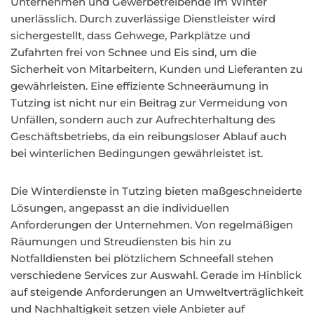
Unternehmen und Gewerbetreibende im Winter
unerlässlich. Durch zuverlässige Dienstleister wird
sichergestellt, dass Gehwege, Parkplätze und
Zufahrten frei von Schnee und Eis sind, um die
Sicherheit von Mitarbeitern, Kunden und Lieferanten zu
gewährleisten. Eine effiziente Schneeräumung in
Tutzing ist nicht nur ein Beitrag zur Vermeidung von
Unfällen, sondern auch zur Aufrechterhaltung des
Geschäftsbetriebs, da ein reibungsloser Ablauf auch
bei winterlichen Bedingungen gewährleistet ist.
Die Winterdienste in Tutzing bieten maßgeschneiderte
Lösungen, angepasst an die individuellen
Anforderungen der Unternehmen. Von regelmäßigen
Räumungen und Streudiensten bis hin zu
Notfalldiensten bei plötzlichem Schneefall stehen
verschiedene Services zur Auswahl. Gerade im Hinblick
auf steigende Anforderungen an Umweltverträglichkeit
und Nachhaltigkeit setzen viele Anbieter auf