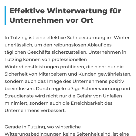
Effektive Winterwartung für
Unternehmen vor Ort
In Tutzing ist eine effektive Schneeräumung im Winter
unerlässlich, um den reibungslosen Ablauf des
täglichen Geschäfts sicherzustellen. Unternehmen in
Tutzing können von professionellen
Winterdienstleistungen profitieren, die nicht nur die
Sicherheit von Mitarbeitern und Kunden gewährleisten,
sondern auch das Image des Unternehmens positiv
beeinflussen. Durch regelmäßige Schneeräumung und
Streudienste wird nicht nur die Gefahr von Unfällen
minimiert, sondern auch die Erreichbarkeit des
Unternehmens verbessert.
Gerade in Tutzing, wo winterliche
Witterungsbedingungen keine Seltenheit sind, ist eine