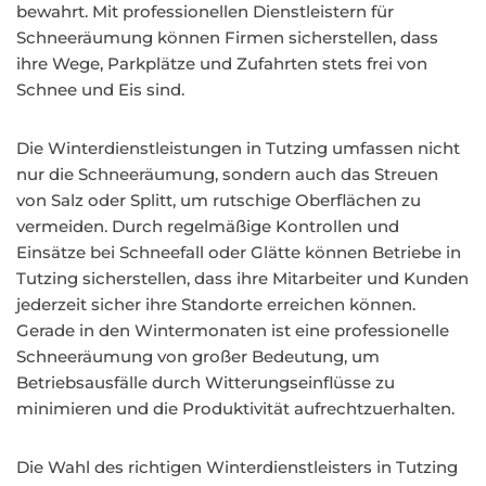
bewahrt. Mit professionellen Dienstleistern für
Schneeräumung können Firmen sicherstellen, dass
ihre Wege, Parkplätze und Zufahrten stets frei von
Schnee und Eis sind.
Die Winterdienstleistungen in Tutzing umfassen nicht
nur die Schneeräumung, sondern auch das Streuen
von Salz oder Splitt, um rutschige Oberflächen zu
vermeiden. Durch regelmäßige Kontrollen und
Einsätze bei Schneefall oder Glätte können Betriebe in
Tutzing sicherstellen, dass ihre Mitarbeiter und Kunden
jederzeit sicher ihre Standorte erreichen können.
Gerade in den Wintermonaten ist eine professionelle
Schneeräumung von großer Bedeutung, um
Betriebsausfälle durch Witterungseinflüsse zu
minimieren und die Produktivität aufrechtzuerhalten.
Die Wahl des richtigen Winterdienstleisters in Tutzing