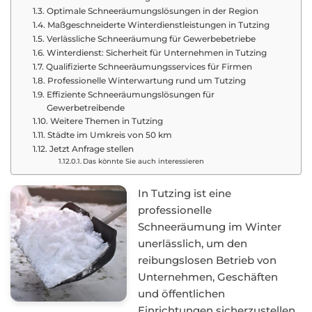
Optimale Schneeräumungslösungen in der Region
Maßgeschneiderte Winterdienstleistungen in Tutzing
Verlässliche Schneeräumung für Gewerbebetriebe
Winterdienst: Sicherheit für Unternehmen in Tutzing
Qualifizierte Schneeräumungsservices für Firmen
Professionelle Winterwartung rund um Tutzing
Effiziente Schneeräumungslösungen für
Gewerbetreibende
Weitere Themen in Tutzing
Städte im Umkreis von 50 km
Jetzt Anfrage stellen
Das könnte Sie auch interessieren
In Tutzing ist eine
professionelle
Schneeräumung im Winter
unerlässlich, um den
reibungslosen Betrieb von
Unternehmen, Geschäften
und öffentlichen
Einrichtungen sicherzustellen.