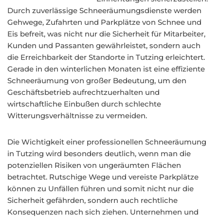
Durch zuverlässige Schneeräumungsdienste werden
Gehwege, Zufahrten und Parkplätze von Schnee und
Eis befreit, was nicht nur die Sicherheit für Mitarbeiter,
Kunden und Passanten gewährleistet, sondern auch
die Erreichbarkeit der Standorte in Tutzing erleichtert.
Gerade in den winterlichen Monaten ist eine effiziente
Schneeräumung von großer Bedeutung, um den
Geschäftsbetrieb aufrechtzuerhalten und
wirtschaftliche Einbußen durch schlechte
Witterungsverhältnisse zu vermeiden.
Die Wichtigkeit einer professionellen Schneeräumung
in Tutzing wird besonders deutlich, wenn man die
potenziellen Risiken von ungeräumten Flächen
betrachtet. Rutschige Wege und vereiste Parkplätze
können zu Unfällen führen und somit nicht nur die
Sicherheit gefährden, sondern auch rechtliche
Konsequenzen nach sich ziehen. Unternehmen und