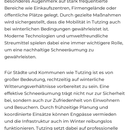
besonderes Augenmerk auf stark frequentierte
Bereiche wie Einkaufszentren, Firmengelände oder
öffentliche Plätze gelegt. Durch gezielte Maßnahmen
wird sichergestellt, dass die Mobilität in Tutzing auch
bei winterlichen Bedingungen gewährleistet ist.
Moderne Technologien und umweltfreundliche
Streumittel spielen dabei eine immer wichtigere Rolle,
um eine nachhaltige Schneeräumung zu
gewährleisten.
Für Städte und Kommunen wie Tutzing ist es von
großer Bedeutung, rechtzeitig auf winterliche
Witterungsverhältnisse vorbereitet zu sein. Eine
effektive Schneeräumung trägt nicht nur zur Sicherheit
bei, sondern auch zur Zufriedenheit von Einwohnern
und Besuchern. Durch frühzeitige Planung und
koordinierte Einsätze können Engpässe vermieden
und die Infrastruktur auch im Winter reibungslos
funktionieren. Tutzing setzt dabei auf professionelle