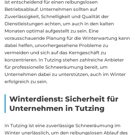
ist entscheidend für einen reibungslosen
Betriebsablauf. Unternehmen sollten auf
Zuverlässigkeit, Schnelligkeit und Qualität der
Dienstleistungen achten, um auch in den kalten
Monaten optimal aufgestellt zu sein. Eine
vorausschauende Planung für die Winterwartung kann
dabei helfen, unvorhergesehene Probleme zu
vermeiden und sich auf das Kerngeschäft zu
konzentrieren. In Tutzing stehen zahlreiche Anbieter
für professionelle Schneeräumung bereit, um
Unternehmen dabei zu unterstützen, auch im Winter
erfolgreich zu sein.
Winterdienst: Sicherheit für
Unternehmen in Tutzing
In Tutzing ist eine zuverlässige Schneeräumung im
Winter unerlässlich, um den reibungslosen Ablauf des