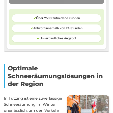
✓
Über 2500 zufriedene Kunden
✓
Antwort innerhalb von 24 Stunden
✓
Unverbindliches Angebot
Optimale
Schneeräumungslösungen in
der Region
In Tutzing ist eine zuverlässige
Schneeräumung im Winter
unerlässlich, um den Verkehr