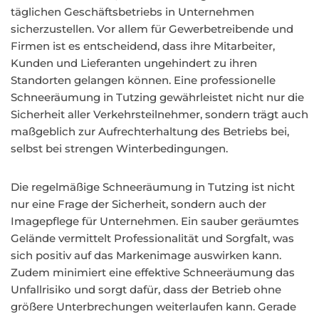
täglichen Geschäftsbetriebs in Unternehmen
sicherzustellen. Vor allem für Gewerbetreibende und
Firmen ist es entscheidend, dass ihre Mitarbeiter,
Kunden und Lieferanten ungehindert zu ihren
Standorten gelangen können. Eine professionelle
Schneeräumung in Tutzing gewährleistet nicht nur die
Sicherheit aller Verkehrsteilnehmer, sondern trägt auch
maßgeblich zur Aufrechterhaltung des Betriebs bei,
selbst bei strengen Winterbedingungen.
Die regelmäßige Schneeräumung in Tutzing ist nicht
nur eine Frage der Sicherheit, sondern auch der
Imagepflege für Unternehmen. Ein sauber geräumtes
Gelände vermittelt Professionalität und Sorgfalt, was
sich positiv auf das Markenimage auswirken kann.
Zudem minimiert eine effektive Schneeräumung das
Unfallrisiko und sorgt dafür, dass der Betrieb ohne
größere Unterbrechungen weiterlaufen kann. Gerade