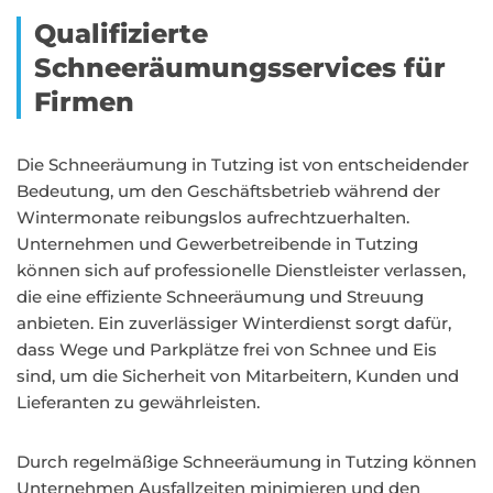
Qualifizierte
Schneeräumungsservices für
Firmen
Die Schneeräumung in Tutzing ist von entscheidender
Bedeutung, um den Geschäftsbetrieb während der
Wintermonate reibungslos aufrechtzuerhalten.
Unternehmen und Gewerbetreibende in Tutzing
können sich auf professionelle Dienstleister verlassen,
die eine effiziente Schneeräumung und Streuung
anbieten. Ein zuverlässiger Winterdienst sorgt dafür,
dass Wege und Parkplätze frei von Schnee und Eis
sind, um die Sicherheit von Mitarbeitern, Kunden und
Lieferanten zu gewährleisten.
Durch regelmäßige Schneeräumung in Tutzing können
Unternehmen Ausfallzeiten minimieren und den