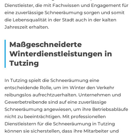
Dienstleister, die mit Fachwissen und Engagement für
eine zuverlässige Schneeräumung sorgen und somit
die Lebensqualität in der Stadt auch in der kalten
Jahreszeit erhalten.
Maßgeschneiderte
Winterdienstleistungen in
Tutzing
In Tutzing spielt die Schneeräumung eine
entscheidende Rolle, um im Winter den Verkehr
reibungslos aufrechtzuerhalten. Unternehmen und
Gewerbetreibende sind auf eine zuverlässige
Schneeräumung angewiesen, um ihre Betriebsabläufe
nicht zu beeinträchtigen. Mit professionellen
Dienstleistern für die Schneeräumung in Tutzing
können sie sicherstellen, dass ihre Mitarbeiter und