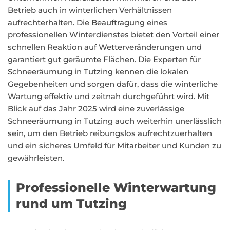
Betrieb auch in winterlichen Verhältnissen
aufrechterhalten. Die Beauftragung eines
professionellen Winterdienstes bietet den Vorteil einer
schnellen Reaktion auf Wetterveränderungen und
garantiert gut geräumte Flächen. Die Experten für
Schneeräumung in Tutzing kennen die lokalen
Gegebenheiten und sorgen dafür, dass die winterliche
Wartung effektiv und zeitnah durchgeführt wird. Mit
Blick auf das Jahr 2025 wird eine zuverlässige
Schneeräumung in Tutzing auch weiterhin unerlässlich
sein, um den Betrieb reibungslos aufrechtzuerhalten
und ein sicheres Umfeld für Mitarbeiter und Kunden zu
gewährleisten.
Professionelle Winterwartung
rund um Tutzing