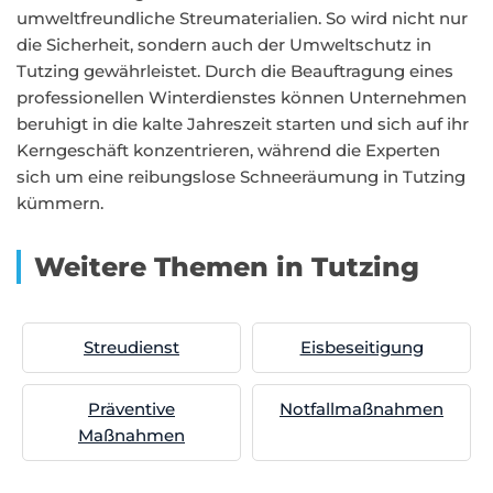
umweltfreundliche Streumaterialien. So wird nicht nur
die Sicherheit, sondern auch der Umweltschutz in
Tutzing gewährleistet. Durch die Beauftragung eines
professionellen Winterdienstes können Unternehmen
beruhigt in die kalte Jahreszeit starten und sich auf ihr
Kerngeschäft konzentrieren, während die Experten
sich um eine reibungslose Schneeräumung in Tutzing
kümmern.
Weitere Themen in Tutzing
Streudienst
Eisbeseitigung
Präventive
Notfallmaßnahmen
Maßnahmen