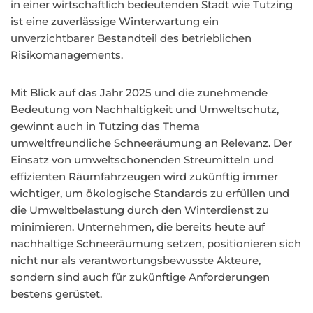
in einer wirtschaftlich bedeutenden Stadt wie Tutzing
ist eine zuverlässige Winterwartung ein
unverzichtbarer Bestandteil des betrieblichen
Risikomanagements.
Mit Blick auf das Jahr 2025 und die zunehmende
Bedeutung von Nachhaltigkeit und Umweltschutz,
gewinnt auch in Tutzing das Thema
umweltfreundliche Schneeräumung an Relevanz. Der
Einsatz von umweltschonenden Streumitteln und
effizienten Räumfahrzeugen wird zukünftig immer
wichtiger, um ökologische Standards zu erfüllen und
die Umweltbelastung durch den Winterdienst zu
minimieren. Unternehmen, die bereits heute auf
nachhaltige Schneeräumung setzen, positionieren sich
nicht nur als verantwortungsbewusste Akteure,
sondern sind auch für zukünftige Anforderungen
bestens gerüstet.