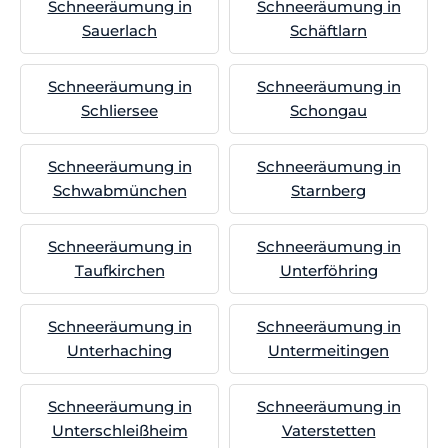
Schneeräumung in
Schneeräumung in
Sauerlach
Schäftlarn
Schneeräumung in
Schneeräumung in
Schliersee
Schongau
Schneeräumung in
Schneeräumung in
Schwabmünchen
Starnberg
Schneeräumung in
Schneeräumung in
Taufkirchen
Unterföhring
Schneeräumung in
Schneeräumung in
Unterhaching
Untermeitingen
Schneeräumung in
Schneeräumung in
Unterschleißheim
Vaterstetten