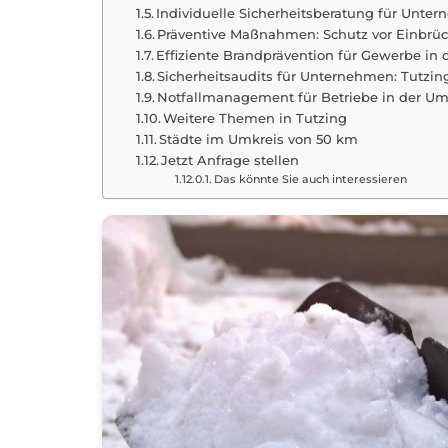
Individuelle Sicherheitsberatung für Unte
Präventive Maßnahmen: Schutz vor Einbrüch
Effiziente Brandprävention für Gewerbe in
Sicherheitsaudits für Unternehmen: Tutzi
Notfallmanagement für Betriebe in der U
Weitere Themen in Tutzing
Städte im Umkreis von 50 km
Jetzt Anfrage stellen
Das könnte Sie auch interessieren