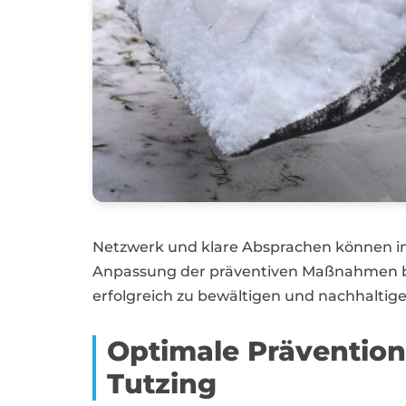
Netzwerk und klare Absprachen können i
Anpassung der präventiven Maßnahmen bl
erfolgreich zu bewältigen und nachhaltige
Optimale Prävention
Tutzing