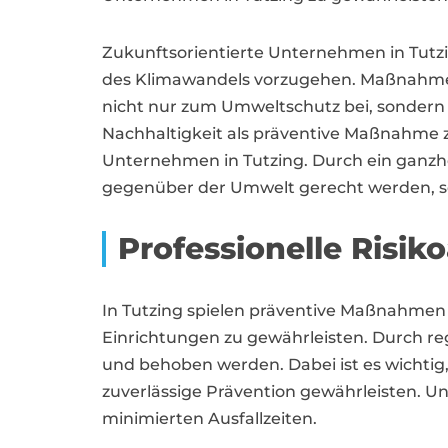
Zukunftsorientierte Unternehmen in Tutzi
des Klimawandels vorzugehen. Maßnahmen
nicht nur zum Umweltschutz bei, sondern k
Nachhaltigkeit als präventive Maßnahme
Unternehmen in Tutzing. Durch ein ganzh
gegenüber der Umwelt gerecht werden, so
Professionelle Risik
In Tutzing spielen präventive Maßnahmen 
Einrichtungen zu gewährleisten. Durch re
und behoben werden. Dabei ist es wichtig,
zuverlässige Prävention gewährleisten. U
minimierten Ausfallzeiten.