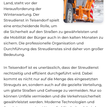
Land, steht vor der
Herausforderung der
Winterwartung. Der
Streudienst in Teisendorf spielt
eine entscheidende Rolle, um
die Sicherheit auf den Straßen zu gewährleisten und
die Mobilität der Bürger auch in den kalten Monaten zu
sichern. Die professionelle Organisation und
Durchführung des Streudienstes sind daher von großer
Bedeutung.
In Teisendorf ist es unerlässlich, dass der Streudienst
rechtzeitig und effizient durchgeführt wird. Dabei
kommt es nicht nur auf die Menge des eingesetzten
Streuguts an, sondern auch auf die gezielte Verteilung,
um glatte Straßen und Gehwege zu vermeiden. Nur so
können Unfälle vermieden und die Verkehrssicherheit
gewährleistet werden. Moderne Technologien und