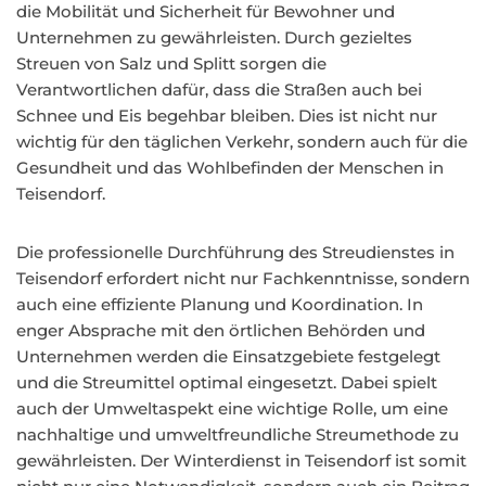
die Mobilität und Sicherheit für Bewohner und
Unternehmen zu gewährleisten. Durch gezieltes
Streuen von Salz und Splitt sorgen die
Verantwortlichen dafür, dass die Straßen auch bei
Schnee und Eis begehbar bleiben. Dies ist nicht nur
wichtig für den täglichen Verkehr, sondern auch für die
Gesundheit und das Wohlbefinden der Menschen in
Teisendorf.
Die professionelle Durchführung des Streudienstes in
Teisendorf erfordert nicht nur Fachkenntnisse, sondern
auch eine effiziente Planung und Koordination. In
enger Absprache mit den örtlichen Behörden und
Unternehmen werden die Einsatzgebiete festgelegt
und die Streumittel optimal eingesetzt. Dabei spielt
auch der Umweltaspekt eine wichtige Rolle, um eine
nachhaltige und umweltfreundliche Streumethode zu
gewährleisten. Der Winterdienst in Teisendorf ist somit