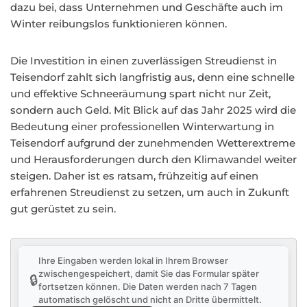
dazu bei, dass Unternehmen und Geschäfte auch im
Winter reibungslos funktionieren können.
Die Investition in einen zuverlässigen Streudienst in
Teisendorf zahlt sich langfristig aus, denn eine schnelle
und effektive Schneeräumung spart nicht nur Zeit,
sondern auch Geld. Mit Blick auf das Jahr 2025 wird die
Bedeutung einer professionellen Winterwartung in
Teisendorf aufgrund der zunehmenden Wetterextreme
und Herausforderungen durch den Klimawandel weiter
steigen. Daher ist es ratsam, frühzeitig auf einen
erfahrenen Streudienst zu setzen, um auch in Zukunft
gut gerüstet zu sein.
Ihre Eingaben werden lokal in Ihrem Browser
zwischengespeichert, damit Sie das Formular später
🔒
fortsetzen können. Die Daten werden nach 7 Tagen
automatisch gelöscht und nicht an Dritte übermittelt.