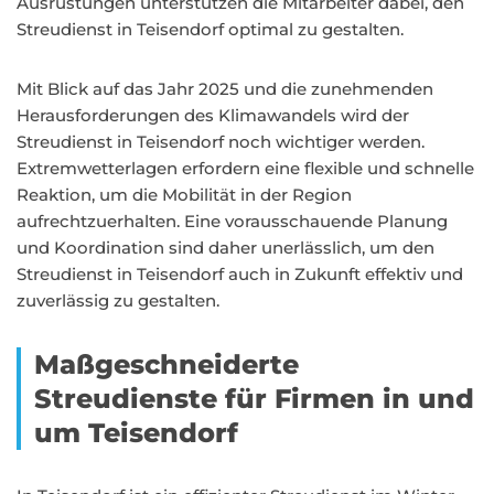
Ausrüstungen unterstützen die Mitarbeiter dabei, den
Streudienst in Teisendorf optimal zu gestalten.
Mit Blick auf das Jahr 2025 und die zunehmenden
Herausforderungen des Klimawandels wird der
Streudienst in Teisendorf noch wichtiger werden.
Extremwetterlagen erfordern eine flexible und schnelle
Reaktion, um die Mobilität in der Region
aufrechtzuerhalten. Eine vorausschauende Planung
und Koordination sind daher unerlässlich, um den
Streudienst in Teisendorf auch in Zukunft effektiv und
zuverlässig zu gestalten.
Maßgeschneiderte
Streudienste für Firmen in und
um Teisendorf