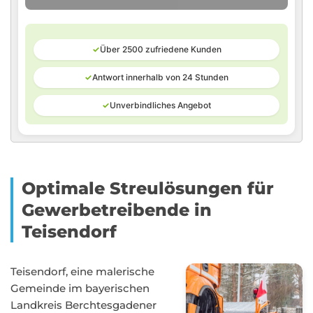
✓
Über 2500 zufriedene Kunden
✓
Antwort innerhalb von 24 Stunden
✓
Unverbindliches Angebot
Optimale Streulösungen für
Gewerbetreibende in
Teisendorf
Teisendorf, eine malerische
Gemeinde im bayerischen
Landkreis Berchtesgadener