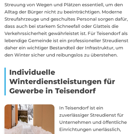
Streuung von Wegen und Plätzen essentiell, um den
Alltag der Bürger nicht zu beeinträchtigen. Moderne
Streufahrzeuge und geschultes Personal sorgen dafür,
dass auch bei starkem Schneefall oder Glatteis die
Verkehrssicherheit gewährleistet ist. Für Teisendorf als
lebendige Gemeinde ist ein professioneller Streudienst
daher ein wichtiger Bestandteil der Infrastruktur, um
den Winter sicher und reibungslos zu überstehen.
Individuelle
Winterdienstleistungen für
Gewerbe in Teisendorf
In Teisendorf ist ein
zuverlässiger Streudienst für
Unternehmen und öffentliche
Einrichtungen unerlässlich,