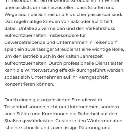
In Teisendorf ist ein effizienter Streudienst im Winter
unerlässlich, um sicherzustellen, dass Straßen und
Wege auch bei Schnee und Eis sicher passierbar sind.
Das regelmäßige Streuen von Salz oder Splitt hilft
dabei, Unfälle zu vermeiden und den Verkehrsfluss
aufrechtzuerhalten. Insbesondere für
Gewerbetreibende und Unternehmen in Teisendorf
spielt ein zuverlässiger Streudienst eine wichtige Rolle,
um den Betrieb auch in der kalten Jahreszeit
aufrechtzuerhalten. Durch professionelle Dienstleister
kann die Winterwartung effektiv durchgeführt werden,
sodass sich Unternehmen auf ihr Kerngeschäft
konzentrieren können.
Durch einen gut organisierten Streudienst in
Teisendorf können nicht nur Unternehmen, sondern
auch Städte und Kommunen die Sicherheit auf den
Straßen gewährleisten. Gerade in den Wintermonaten
ist eine schnelle und zuverlässige Räumung und