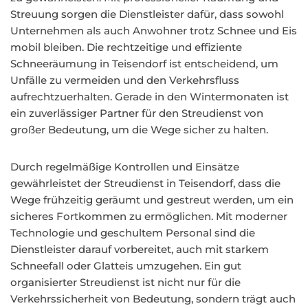
Streuung sorgen die Dienstleister dafür, dass sowohl
Unternehmen als auch Anwohner trotz Schnee und Eis
mobil bleiben. Die rechtzeitige und effiziente
Schneeräumung in Teisendorf ist entscheidend, um
Unfälle zu vermeiden und den Verkehrsfluss
aufrechtzuerhalten. Gerade in den Wintermonaten ist
ein zuverlässiger Partner für den Streudienst von
großer Bedeutung, um die Wege sicher zu halten.
Durch regelmäßige Kontrollen und Einsätze
gewährleistet der Streudienst in Teisendorf, dass die
Wege frühzeitig geräumt und gestreut werden, um ein
sicheres Fortkommen zu ermöglichen. Mit moderner
Technologie und geschultem Personal sind die
Dienstleister darauf vorbereitet, auch mit starkem
Schneefall oder Glatteis umzugehen. Ein gut
organisierter Streudienst ist nicht nur für die
Verkehrssicherheit von Bedeutung, sondern trägt auch