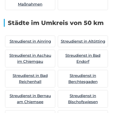
Maßnahmen
Städte im Umkreis von 50 km
Streudienst in Ainring
Streudienst in Altötting
Streudienst in Aschau
Streudienst in Bad
im Chiemgau
Endorf
Streudienst in Bad
Streudienst in
Reichenhall
Berchtesgaden
Streudienst in Bernau
Streudienst in
am Chiemsee
Bischofswiesen