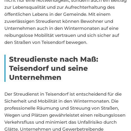
nicht nur eine Notwendigkeit, sondern auch ein Beitrag
zur Lebensqualität und zur Aufrechterhaltung des
öffentlichen Lebens in der Gemeinde. Mit einem
zuverlässigen Streudienst können Bewohner und
Unternehmen auch in den Wintermonaten auf eine
reibungslose Mobilität vertrauen und sich sicher auf
den Straßen von Teisendorf bewegen.
Streudienste nach Maß:
Teisendorf und seine
Unternehmen
Der Streudienst in Teisendorf ist entscheidend für die
Sicherheit und Mobilität in den Wintermonaten. Die
professionelle Räumung und Streuung von Straßen,
Wegen und Plätzen gewährleistet einen reibungslosen
Verkehrsfluss und minimiert das Unfallrisiko durch
Glätte. Unternehmen und Gewerbetreibende