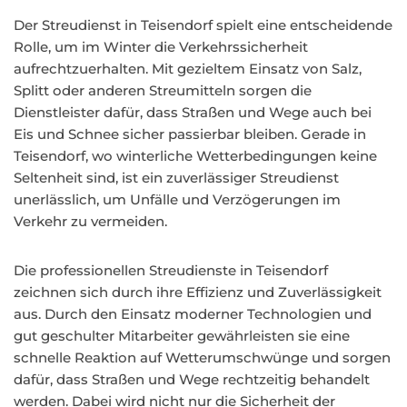
Der Streudienst in Teisendorf spielt eine entscheidende
Rolle, um im Winter die Verkehrssicherheit
aufrechtzuerhalten. Mit gezieltem Einsatz von Salz,
Splitt oder anderen Streumitteln sorgen die
Dienstleister dafür, dass Straßen und Wege auch bei
Eis und Schnee sicher passierbar bleiben. Gerade in
Teisendorf, wo winterliche Wetterbedingungen keine
Seltenheit sind, ist ein zuverlässiger Streudienst
unerlässlich, um Unfälle und Verzögerungen im
Verkehr zu vermeiden.
Die professionellen Streudienste in Teisendorf
zeichnen sich durch ihre Effizienz und Zuverlässigkeit
aus. Durch den Einsatz moderner Technologien und
gut geschulter Mitarbeiter gewährleisten sie eine
schnelle Reaktion auf Wetterumschwünge und sorgen
dafür, dass Straßen und Wege rechtzeitig behandelt
werden. Dabei wird nicht nur die Sicherheit der