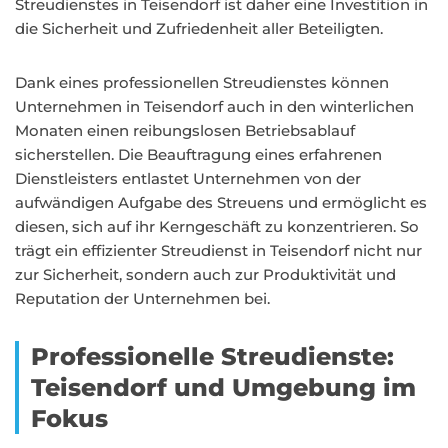
Streudienstes in Teisendorf ist daher eine Investition in
die Sicherheit und Zufriedenheit aller Beteiligten.
Dank eines professionellen Streudienstes können
Unternehmen in Teisendorf auch in den winterlichen
Monaten einen reibungslosen Betriebsablauf
sicherstellen. Die Beauftragung eines erfahrenen
Dienstleisters entlastet Unternehmen von der
aufwändigen Aufgabe des Streuens und ermöglicht es
diesen, sich auf ihr Kerngeschäft zu konzentrieren. So
trägt ein effizienter Streudienst in Teisendorf nicht nur
zur Sicherheit, sondern auch zur Produktivität und
Reputation der Unternehmen bei.
Professionelle Streudienste:
Teisendorf und Umgebung im
Fokus