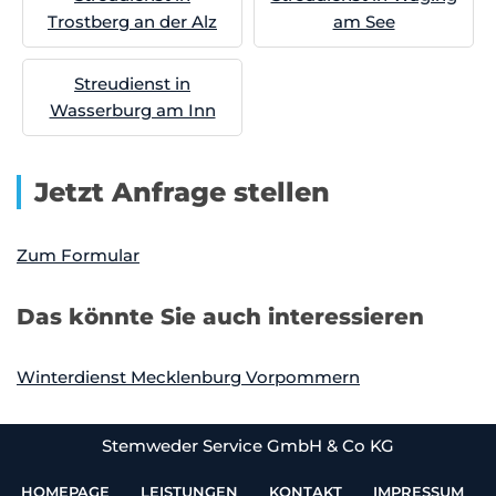
Trostberg an der Alz
am See
Streudienst in
Wasserburg am Inn
Jetzt Anfrage stellen
Zum Formular
Das könnte Sie auch interessieren
Winterdienst Mecklenburg Vorpommern
Stemweder Service GmbH & Co KG
HOMEPAGE
LEISTUNGEN
KONTAKT
IMPRESSUM