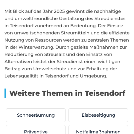
Mit Blick auf das Jahr 2025 gewinnt die nachhaltige
und umweltfreundliche Gestaltung des Streudienstes
in Teisendorf zunehmend an Bedeutung. Der Einsatz
von umweltschonenden Streumitteln und die effiziente
Nutzung von Ressourcen werden zu zentralen Themen
in der Winterwartung. Durch gezielte Maßnahmen zur
Reduzierung von Streusalz und den Einsatz von
Alternativen leistet der Streudienst einen wichtigen
Beitrag zum Umweltschutz und zur Erhaltung der
Lebensqualität in Teisendorf und Umgebung.
Weitere Themen in Teisendorf
Schneeräumung
Eisbeseitigung
Präventive
Notfallmaßnahmen