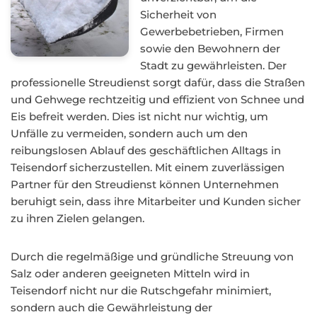
Sicherheit von
Gewerbebetrieben, Firmen
sowie den Bewohnern der
Stadt zu gewährleisten. Der
professionelle Streudienst sorgt dafür, dass die Straßen
und Gehwege rechtzeitig und effizient von Schnee und
Eis befreit werden. Dies ist nicht nur wichtig, um
Unfälle zu vermeiden, sondern auch um den
reibungslosen Ablauf des geschäftlichen Alltags in
Teisendorf sicherzustellen. Mit einem zuverlässigen
Partner für den Streudienst können Unternehmen
beruhigt sein, dass ihre Mitarbeiter und Kunden sicher
zu ihren Zielen gelangen.
Durch die regelmäßige und gründliche Streuung von
Salz oder anderen geeigneten Mitteln wird in
Teisendorf nicht nur die Rutschgefahr minimiert,
sondern auch die Gewährleistung der