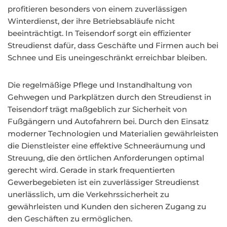
profitieren besonders von einem zuverlässigen
Winterdienst, der ihre Betriebsabläufe nicht
beeinträchtigt. In Teisendorf sorgt ein effizienter
Streudienst dafür, dass Geschäfte und Firmen auch bei
Schnee und Eis uneingeschränkt erreichbar bleiben.
Die regelmäßige Pflege und Instandhaltung von
Gehwegen und Parkplätzen durch den Streudienst in
Teisendorf trägt maßgeblich zur Sicherheit von
Fußgängern und Autofahrern bei. Durch den Einsatz
moderner Technologien und Materialien gewährleisten
die Dienstleister eine effektive Schneeräumung und
Streuung, die den örtlichen Anforderungen optimal
gerecht wird. Gerade in stark frequentierten
Gewerbegebieten ist ein zuverlässiger Streudienst
unerlässlich, um die Verkehrssicherheit zu
gewährleisten und Kunden den sicheren Zugang zu
den Geschäften zu ermöglichen.