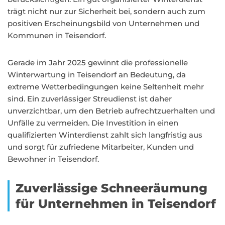
trägt nicht nur zur Sicherheit bei, sondern auch zum
positiven Erscheinungsbild von Unternehmen und
Kommunen in Teisendorf.
Gerade im Jahr 2025 gewinnt die professionelle
Winterwartung in Teisendorf an Bedeutung, da
extreme Wetterbedingungen keine Seltenheit mehr
sind. Ein zuverlässiger Streudienst ist daher
unverzichtbar, um den Betrieb aufrechtzuerhalten und
Unfälle zu vermeiden. Die Investition in einen
qualifizierten Winterdienst zahlt sich langfristig aus
und sorgt für zufriedene Mitarbeiter, Kunden und
Bewohner in Teisendorf.
Zuverlässige Schneeräumung
für Unternehmen in Teisendorf