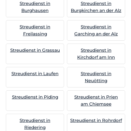
Streudienst in
Streudienst in
Burghausen
Burgkirchen an der Alz
Streudienst in
Streudienst in
Freilassing
Garching an der Alz
Streudienst in Grassau
Streudienst in
Kirchdorf am Inn
Streudienst in Laufen
Streudienst in
Neuötting
Streudienst in Piding
Streudienst in Prien
am Chiemsee
Streudienst in
Streudienst in Rohrdorf
Riedering