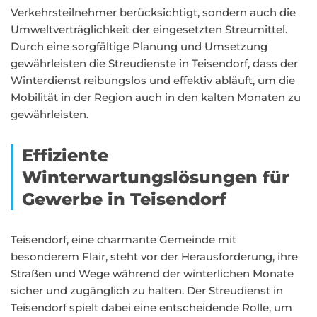
Verkehrsteilnehmer berücksichtigt, sondern auch die
Umweltverträglichkeit der eingesetzten Streumittel.
Durch eine sorgfältige Planung und Umsetzung
gewährleisten die Streudienste in Teisendorf, dass der
Winterdienst reibungslos und effektiv abläuft, um die
Mobilität in der Region auch in den kalten Monaten zu
gewährleisten.
Effiziente
Winterwartungslösungen für
Gewerbe in Teisendorf
Teisendorf, eine charmante Gemeinde mit
besonderem Flair, steht vor der Herausforderung, ihre
Straßen und Wege während der winterlichen Monate
sicher und zugänglich zu halten. Der Streudienst in
Teisendorf spielt dabei eine entscheidende Rolle, um