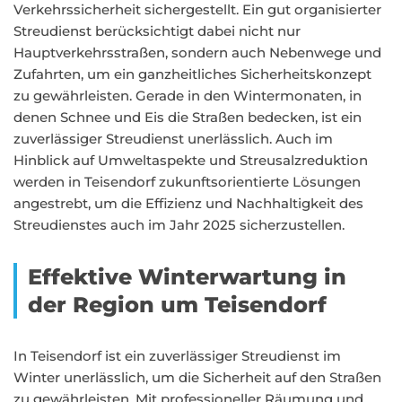
Verkehrssicherheit sichergestellt. Ein gut organisierter
Streudienst berücksichtigt dabei nicht nur
Hauptverkehrsstraßen, sondern auch Nebenwege und
Zufahrten, um ein ganzheitliches Sicherheitskonzept
zu gewährleisten. Gerade in den Wintermonaten, in
denen Schnee und Eis die Straßen bedecken, ist ein
zuverlässiger Streudienst unerlässlich. Auch im
Hinblick auf Umweltaspekte und Streusalzreduktion
werden in Teisendorf zukunftsorientierte Lösungen
angestrebt, um die Effizienz und Nachhaltigkeit des
Streudienstes auch im Jahr 2025 sicherzustellen.
Effektive Winterwartung in
der Region um Teisendorf
In Teisendorf ist ein zuverlässiger Streudienst im
Winter unerlässlich, um die Sicherheit auf den Straßen
zu gewährleisten. Mit professioneller Räumung und