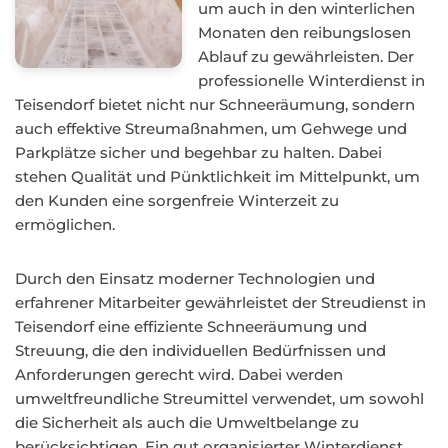
um auch in den winterlichen
Monaten den reibungslosen
Ablauf zu gewährleisten. Der
professionelle Winterdienst in
Teisendorf bietet nicht nur Schneeräumung, sondern
auch effektive Streumaßnahmen, um Gehwege und
Parkplätze sicher und begehbar zu halten. Dabei
stehen Qualität und Pünktlichkeit im Mittelpunkt, um
den Kunden eine sorgenfreie Winterzeit zu
ermöglichen.
Durch den Einsatz moderner Technologien und
erfahrener Mitarbeiter gewährleistet der Streudienst in
Teisendorf eine effiziente Schneeräumung und
Streuung, die den individuellen Bedürfnissen und
Anforderungen gerecht wird. Dabei werden
umweltfreundliche Streumittel verwendet, um sowohl
die Sicherheit als auch die Umweltbelange zu
berücksichtigen. Ein gut organisierter Winterdienst