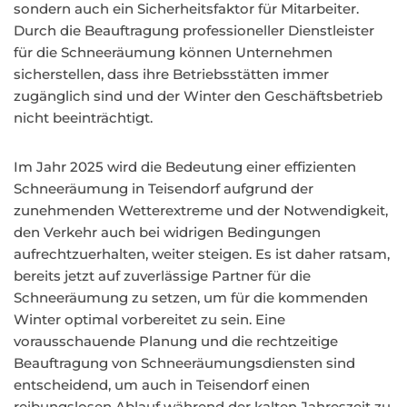
sondern auch ein Sicherheitsfaktor für Mitarbeiter.
Durch die Beauftragung professioneller Dienstleister
für die Schneeräumung können Unternehmen
sicherstellen, dass ihre Betriebsstätten immer
zugänglich sind und der Winter den Geschäftsbetrieb
nicht beeinträchtigt.
Im Jahr 2025 wird die Bedeutung einer effizienten
Schneeräumung in Teisendorf aufgrund der
zunehmenden Wetterextreme und der Notwendigkeit,
den Verkehr auch bei widrigen Bedingungen
aufrechtzuerhalten, weiter steigen. Es ist daher ratsam,
bereits jetzt auf zuverlässige Partner für die
Schneeräumung zu setzen, um für die kommenden
Winter optimal vorbereitet zu sein. Eine
vorausschauende Planung und die rechtzeitige
Beauftragung von Schneeräumungsdiensten sind
entscheidend, um auch in Teisendorf einen
reibungslosen Ablauf während der kalten Jahreszeit zu