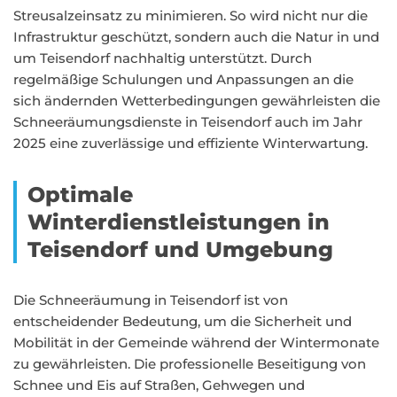
Streusalzeinsatz zu minimieren. So wird nicht nur die
Infrastruktur geschützt, sondern auch die Natur in und
um Teisendorf nachhaltig unterstützt. Durch
regelmäßige Schulungen und Anpassungen an die
sich ändernden Wetterbedingungen gewährleisten die
Schneeräumungsdienste in Teisendorf auch im Jahr
2025 eine zuverlässige und effiziente Winterwartung.
Optimale
Winterdienstleistungen in
Teisendorf und Umgebung
Die Schneeräumung in Teisendorf ist von
entscheidender Bedeutung, um die Sicherheit und
Mobilität in der Gemeinde während der Wintermonate
zu gewährleisten. Die professionelle Beseitigung von
Schnee und Eis auf Straßen, Gehwegen und