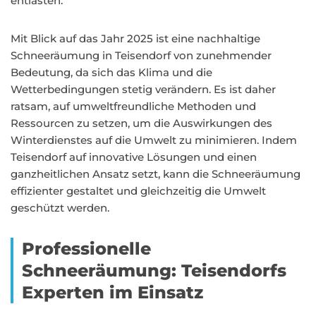
entlasten.
Mit Blick auf das Jahr 2025 ist eine nachhaltige
Schneeräumung in Teisendorf von zunehmender
Bedeutung, da sich das Klima und die
Wetterbedingungen stetig verändern. Es ist daher
ratsam, auf umweltfreundliche Methoden und
Ressourcen zu setzen, um die Auswirkungen des
Winterdienstes auf die Umwelt zu minimieren. Indem
Teisendorf auf innovative Lösungen und einen
ganzheitlichen Ansatz setzt, kann die Schneeräumung
effizienter gestaltet und gleichzeitig die Umwelt
geschützt werden.
Professionelle
Schneeräumung: Teisendorfs
Experten im Einsatz