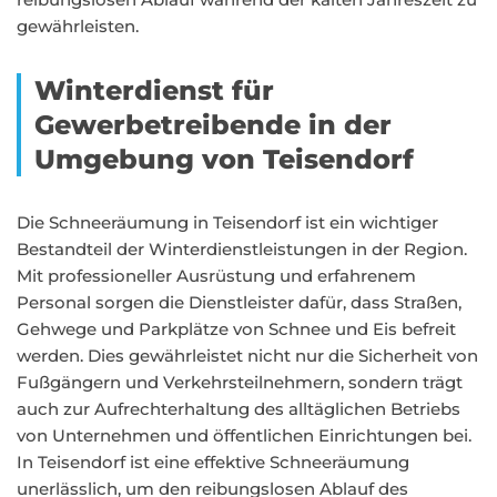
gewährleisten.
Winterdienst für
Gewerbetreibende in der
Umgebung von Teisendorf
Die Schneeräumung in Teisendorf ist ein wichtiger
Bestandteil der Winterdienstleistungen in der Region.
Mit professioneller Ausrüstung und erfahrenem
Personal sorgen die Dienstleister dafür, dass Straßen,
Gehwege und Parkplätze von Schnee und Eis befreit
werden. Dies gewährleistet nicht nur die Sicherheit von
Fußgängern und Verkehrsteilnehmern, sondern trägt
auch zur Aufrechterhaltung des alltäglichen Betriebs
von Unternehmen und öffentlichen Einrichtungen bei.
In Teisendorf ist eine effektive Schneeräumung
unerlässlich, um den reibungslosen Ablauf des