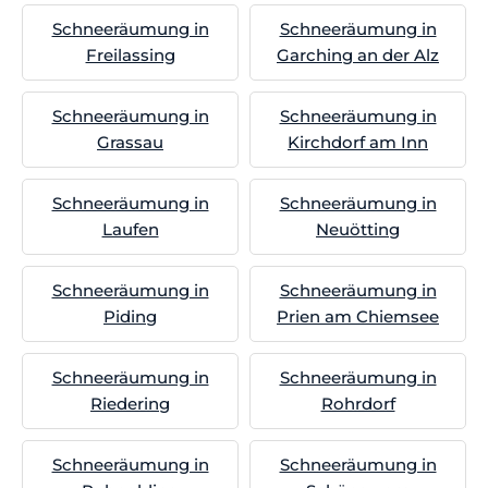
Schneeräumung in
Schneeräumung in
Freilassing
Garching an der Alz
Schneeräumung in
Schneeräumung in
Grassau
Kirchdorf am Inn
Schneeräumung in
Schneeräumung in
Laufen
Neuötting
Schneeräumung in
Schneeräumung in
Piding
Prien am Chiemsee
Schneeräumung in
Schneeräumung in
Riedering
Rohrdorf
Schneeräumung in
Schneeräumung in