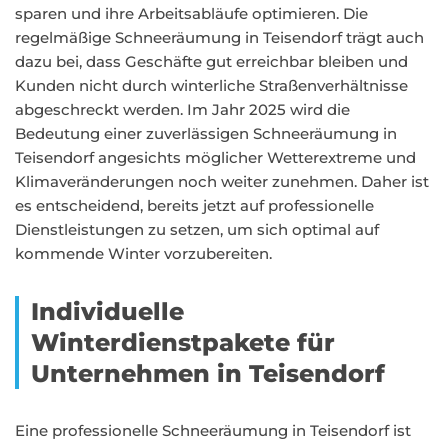
sparen und ihre Arbeitsabläufe optimieren. Die
regelmäßige Schneeräumung in Teisendorf trägt auch
dazu bei, dass Geschäfte gut erreichbar bleiben und
Kunden nicht durch winterliche Straßenverhältnisse
abgeschreckt werden. Im Jahr 2025 wird die
Bedeutung einer zuverlässigen Schneeräumung in
Teisendorf angesichts möglicher Wetterextreme und
Klimaveränderungen noch weiter zunehmen. Daher ist
es entscheidend, bereits jetzt auf professionelle
Dienstleistungen zu setzen, um sich optimal auf
kommende Winter vorzubereiten.
Individuelle
Winterdienstpakete für
Unternehmen in Teisendorf
Eine professionelle Schneeräumung in Teisendorf ist