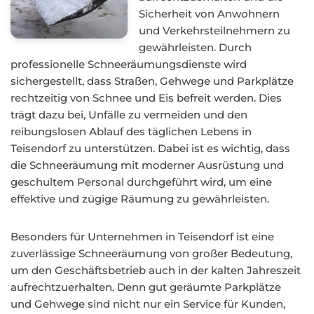
Sicherheit von Anwohnern
und Verkehrsteilnehmern zu
gewährleisten. Durch
professionelle Schneeräumungsdienste wird
sichergestellt, dass Straßen, Gehwege und Parkplätze
rechtzeitig von Schnee und Eis befreit werden. Dies
trägt dazu bei, Unfälle zu vermeiden und den
reibungslosen Ablauf des täglichen Lebens in
Teisendorf zu unterstützen. Dabei ist es wichtig, dass
die Schneeräumung mit moderner Ausrüstung und
geschultem Personal durchgeführt wird, um eine
effektive und zügige Räumung zu gewährleisten.
Besonders für Unternehmen in Teisendorf ist eine
zuverlässige Schneeräumung von großer Bedeutung,
um den Geschäftsbetrieb auch in der kalten Jahreszeit
aufrechtzuerhalten. Denn gut geräumte Parkplätze
und Gehwege sind nicht nur ein Service für Kunden,