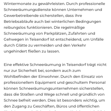
Wintermonate zu gewährleisten. Durch professionelle
Schneeräumungsdienste können Unternehmen und
Gewerbetreibende sicherstellen, dass ihre
Betriebsabläufe auch bei winterlichen Bedingungen
reibungslos funktionieren. Die regelmäßige
Schneeräumung von Parkplätzen, Zufahrten und
Gehwegen in Teisendorf ist entscheidend, um Unfälle
durch Glätte zu vermeiden und den Verkehr
ungehindert fließen zu lassen.
Eine effektive Schneeräumung in Teisendorf trägt nicht
nur zur Sicherheit bei, sondern auch zum
Wohlbefinden der Einwohner. Durch den Einsatz von
professionellem Equipment und geschultem Personal
können Schneeräumungsunternehmen sicherstellen,
dass die Straßen und Wege schnell und gründlich von
Schnee befreit werden. Dies ist besonders wichtig, um
den Zugang zu Geschäften, Büros und öffentlichen