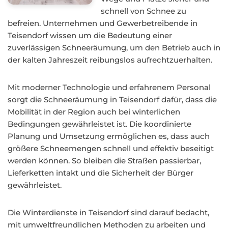
schnell von Schnee zu
befreien. Unternehmen und Gewerbetreibende in
Teisendorf wissen um die Bedeutung einer
zuverlässigen Schneeräumung, um den Betrieb auch in
der kalten Jahreszeit reibungslos aufrechtzuerhalten.
Mit moderner Technologie und erfahrenem Personal
sorgt die Schneeräumung in Teisendorf dafür, dass die
Mobilität in der Region auch bei winterlichen
Bedingungen gewährleistet ist. Die koordinierte
Planung und Umsetzung ermöglichen es, dass auch
größere Schneemengen schnell und effektiv beseitigt
werden können. So bleiben die Straßen passierbar,
Lieferketten intakt und die Sicherheit der Bürger
gewährleistet.
Die Winterdienste in Teisendorf sind darauf bedacht,
mit umweltfreundlichen Methoden zu arbeiten und