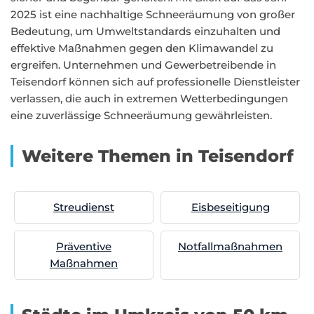
2025 ist eine nachhaltige Schneeräumung von großer
Bedeutung, um Umweltstandards einzuhalten und
effektive Maßnahmen gegen den Klimawandel zu
ergreifen. Unternehmen und Gewerbetreibende in
Teisendorf können sich auf professionelle Dienstleister
verlassen, die auch in extremen Wetterbedingungen
eine zuverlässige Schneeräumung gewährleisten.
Weitere Themen in Teisendorf
Streudienst
Eisbeseitigung
Präventive
Notfallmaßnahmen
Maßnahmen