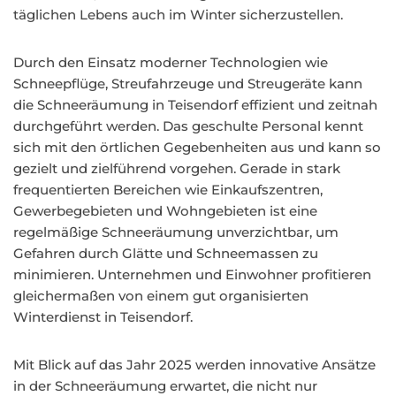
täglichen Lebens auch im Winter sicherzustellen.
Durch den Einsatz moderner Technologien wie
Schneepflüge, Streufahrzeuge und Streugeräte kann
die Schneeräumung in Teisendorf effizient und zeitnah
durchgeführt werden. Das geschulte Personal kennt
sich mit den örtlichen Gegebenheiten aus und kann so
gezielt und zielführend vorgehen. Gerade in stark
frequentierten Bereichen wie Einkaufszentren,
Gewerbegebieten und Wohngebieten ist eine
regelmäßige Schneeräumung unverzichtbar, um
Gefahren durch Glätte und Schneemassen zu
minimieren. Unternehmen und Einwohner profitieren
gleichermaßen von einem gut organisierten
Winterdienst in Teisendorf.
Mit Blick auf das Jahr 2025 werden innovative Ansätze
in der Schneeräumung erwartet, die nicht nur