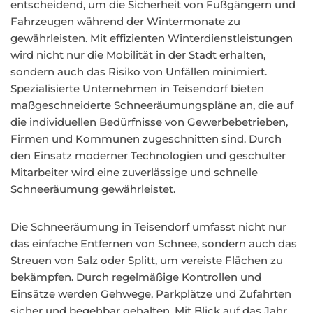
entscheidend, um die Sicherheit von Fußgängern und
Fahrzeugen während der Wintermonate zu
gewährleisten. Mit effizienten Winterdienstleistungen
wird nicht nur die Mobilität in der Stadt erhalten,
sondern auch das Risiko von Unfällen minimiert.
Spezialisierte Unternehmen in Teisendorf bieten
maßgeschneiderte Schneeräumungspläne an, die auf
die individuellen Bedürfnisse von Gewerbebetrieben,
Firmen und Kommunen zugeschnitten sind. Durch
den Einsatz moderner Technologien und geschulter
Mitarbeiter wird eine zuverlässige und schnelle
Schneeräumung gewährleistet.
Die Schneeräumung in Teisendorf umfasst nicht nur
das einfache Entfernen von Schnee, sondern auch das
Streuen von Salz oder Splitt, um vereiste Flächen zu
bekämpfen. Durch regelmäßige Kontrollen und
Einsätze werden Gehwege, Parkplätze und Zufahrten
sicher und begehbar gehalten. Mit Blick auf das Jahr