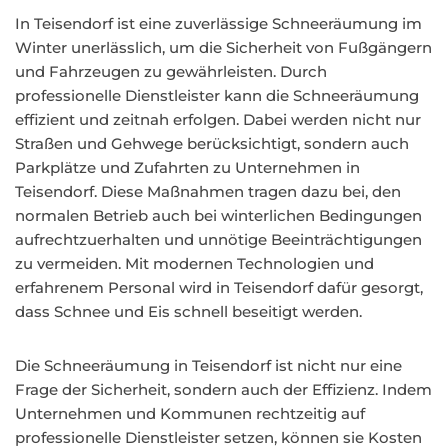
In Teisendorf ist eine zuverlässige Schneeräumung im
Winter unerlässlich, um die Sicherheit von Fußgängern
und Fahrzeugen zu gewährleisten. Durch
professionelle Dienstleister kann die Schneeräumung
effizient und zeitnah erfolgen. Dabei werden nicht nur
Straßen und Gehwege berücksichtigt, sondern auch
Parkplätze und Zufahrten zu Unternehmen in
Teisendorf. Diese Maßnahmen tragen dazu bei, den
normalen Betrieb auch bei winterlichen Bedingungen
aufrechtzuerhalten und unnötige Beeinträchtigungen
zu vermeiden. Mit modernen Technologien und
erfahrenem Personal wird in Teisendorf dafür gesorgt,
dass Schnee und Eis schnell beseitigt werden.
Die Schneeräumung in Teisendorf ist nicht nur eine
Frage der Sicherheit, sondern auch der Effizienz. Indem
Unternehmen und Kommunen rechtzeitig auf
professionelle Dienstleister setzen, können sie Kosten