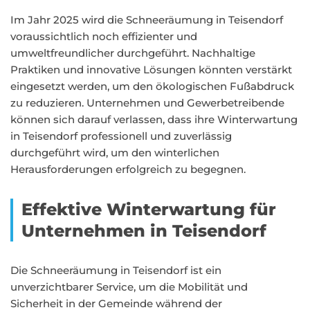
Im Jahr 2025 wird die Schneeräumung in Teisendorf
voraussichtlich noch effizienter und
umweltfreundlicher durchgeführt. Nachhaltige
Praktiken und innovative Lösungen könnten verstärkt
eingesetzt werden, um den ökologischen Fußabdruck
zu reduzieren. Unternehmen und Gewerbetreibende
können sich darauf verlassen, dass ihre Winterwartung
in Teisendorf professionell und zuverlässig
durchgeführt wird, um den winterlichen
Herausforderungen erfolgreich zu begegnen.
Effektive Winterwartung für
Unternehmen in Teisendorf
Die Schneeräumung in Teisendorf ist ein
unverzichtbarer Service, um die Mobilität und
Sicherheit in der Gemeinde während der