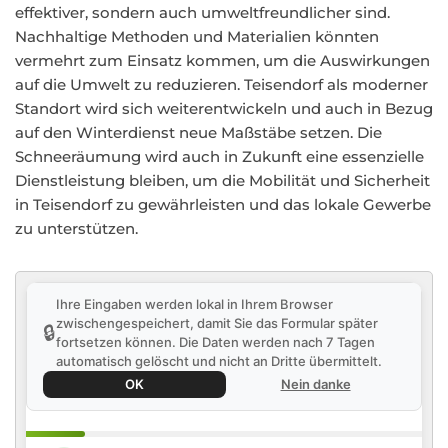
effektiver, sondern auch umweltfreundlicher sind.
Nachhaltige Methoden und Materialien könnten
vermehrt zum Einsatz kommen, um die Auswirkungen
auf die Umwelt zu reduzieren. Teisendorf als moderner
Standort wird sich weiterentwickeln und auch in Bezug
auf den Winterdienst neue Maßstäbe setzen. Die
Schneeräumung wird auch in Zukunft eine essenzielle
Dienstleistung bleiben, um die Mobilität und Sicherheit
in Teisendorf zu gewährleisten und das lokale Gewerbe
zu unterstützen.
Ihre Eingaben werden lokal in Ihrem Browser
zwischengespeichert, damit Sie das Formular später
🔒
fortsetzen können. Die Daten werden nach 7 Tagen
automatisch gelöscht und nicht an Dritte übermittelt.
OK
Nein danke