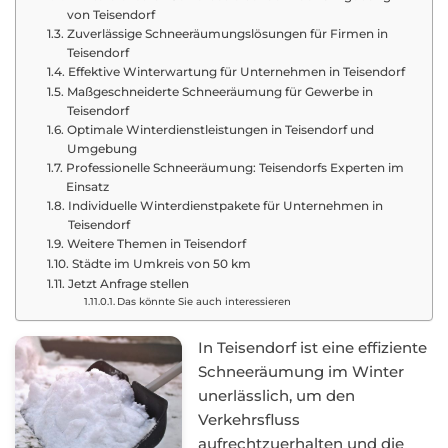
von Teisendorf
Zuverlässige Schneeräumungslösungen für Firmen in
Teisendorf
Effektive Winterwartung für Unternehmen in Teisendorf
Maßgeschneiderte Schneeräumung für Gewerbe in
Teisendorf
Optimale Winterdienstleistungen in Teisendorf und
Umgebung
Professionelle Schneeräumung: Teisendorfs Experten im
Einsatz
Individuelle Winterdienstpakete für Unternehmen in
Teisendorf
Weitere Themen in Teisendorf
Städte im Umkreis von 50 km
Jetzt Anfrage stellen
Das könnte Sie auch interessieren
In Teisendorf ist eine effiziente
Schneeräumung im Winter
unerlässlich, um den
Verkehrsfluss
aufrechtzuerhalten und die