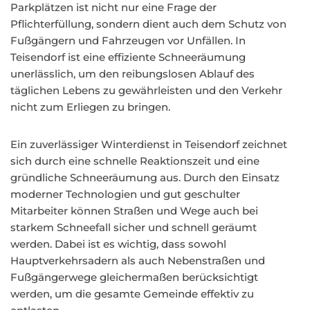
Parkplätzen ist nicht nur eine Frage der
Pflichterfüllung, sondern dient auch dem Schutz von
Fußgängern und Fahrzeugen vor Unfällen. In
Teisendorf ist eine effiziente Schneeräumung
unerlässlich, um den reibungslosen Ablauf des
täglichen Lebens zu gewährleisten und den Verkehr
nicht zum Erliegen zu bringen.
Ein zuverlässiger Winterdienst in Teisendorf zeichnet
sich durch eine schnelle Reaktionszeit und eine
gründliche Schneeräumung aus. Durch den Einsatz
moderner Technologien und gut geschulter
Mitarbeiter können Straßen und Wege auch bei
starkem Schneefall sicher und schnell geräumt
werden. Dabei ist es wichtig, dass sowohl
Hauptverkehrsadern als auch Nebenstraßen und
Fußgängerwege gleichermaßen berücksichtigt
werden, um die gesamte Gemeinde effektiv zu