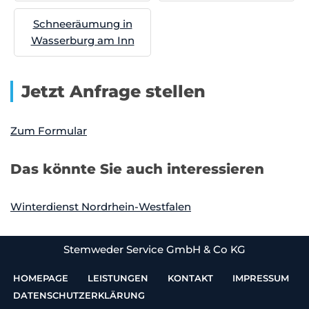
Schneeräumung in
Wasserburg am Inn
Jetzt Anfrage stellen
Zum Formular
Das könnte Sie auch interessieren
Winterdienst Nordrhein-Westfalen
Stemweder Service GmbH & Co KG
HOMEPAGE
LEISTUNGEN
KONTAKT
IMPRESSUM
DATENSCHUTZERKLÄRUNG