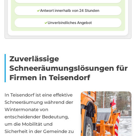
✓
Antwort innerhalb von 24 Stunden
✓
Unverbindliches Angebot
Zuverlässige
Schneeräumungslösungen für
Firmen in Teisendorf
In Teisendorf ist eine effektive
Schneeräumung während der
Wintermonate von
entscheidender Bedeutung,
um die Mobilität und
Sicherheit in der Gemeinde zu