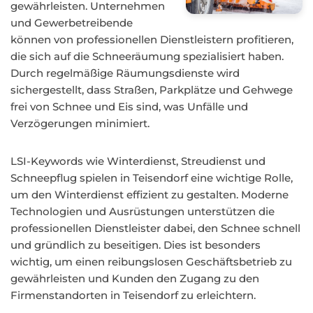
gewährleisten. Unternehmen
und Gewerbetreibende
können von professionellen Dienstleistern profitieren,
die sich auf die Schneeräumung spezialisiert haben.
Durch regelmäßige Räumungsdienste wird
sichergestellt, dass Straßen, Parkplätze und Gehwege
frei von Schnee und Eis sind, was Unfälle und
Verzögerungen minimiert.
LSI-Keywords wie Winterdienst, Streudienst und
Schneepflug spielen in Teisendorf eine wichtige Rolle,
um den Winterdienst effizient zu gestalten. Moderne
Technologien und Ausrüstungen unterstützen die
professionellen Dienstleister dabei, den Schnee schnell
und gründlich zu beseitigen. Dies ist besonders
wichtig, um einen reibungslosen Geschäftsbetrieb zu
gewährleisten und Kunden den Zugang zu den
Firmenstandorten in Teisendorf zu erleichtern.