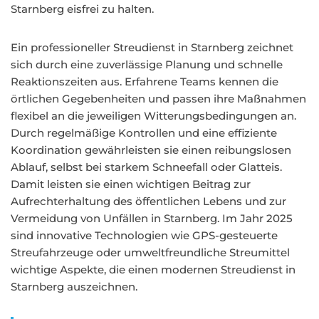
Starnberg eisfrei zu halten.
Ein professioneller Streudienst in Starnberg zeichnet
sich durch eine zuverlässige Planung und schnelle
Reaktionszeiten aus. Erfahrene Teams kennen die
örtlichen Gegebenheiten und passen ihre Maßnahmen
flexibel an die jeweiligen Witterungsbedingungen an.
Durch regelmäßige Kontrollen und eine effiziente
Koordination gewährleisten sie einen reibungslosen
Ablauf, selbst bei starkem Schneefall oder Glatteis.
Damit leisten sie einen wichtigen Beitrag zur
Aufrechterhaltung des öffentlichen Lebens und zur
Vermeidung von Unfällen in Starnberg. Im Jahr 2025
sind innovative Technologien wie GPS-gesteuerte
Streufahrzeuge oder umweltfreundliche Streumittel
wichtige Aspekte, die einen modernen Streudienst in
Starnberg auszeichnen.