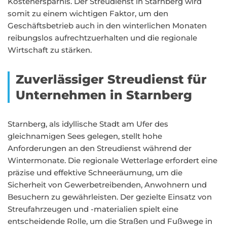
Kostenersparnis. Der Streudienst in Starnberg wird
somit zu einem wichtigen Faktor, um den
Geschäftsbetrieb auch in den winterlichen Monaten
reibungslos aufrechtzuerhalten und die regionale
Wirtschaft zu stärken.
Zuverlässiger Streudienst für
Unternehmen in Starnberg
Starnberg, als idyllische Stadt am Ufer des
gleichnamigen Sees gelegen, stellt hohe
Anforderungen an den Streudienst während der
Wintermonate. Die regionale Wetterlage erfordert eine
präzise und effektive Schneeräumung, um die
Sicherheit von Gewerbetreibenden, Anwohnern und
Besuchern zu gewährleisten. Der gezielte Einsatz von
Streufahrzeugen und -materialien spielt eine
entscheidende Rolle, um die Straßen und Fußwege in