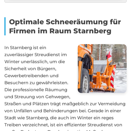
Optimale Schneeräumung für
Firmen im Raum Starnberg
In Starnberg ist ein
zuverlässiger Streudienst im
Winter unerlässlich, um die
Sicherheit von Bürgern,
Gewerbetreibenden und
Besuchern zu gewährleisten.
Die professionelle Räumung
und Streuung von Gehwegen,
Straßen und Plätzen trägt maßgeblich zur Vermeidung
von Unfällen und Behinderungen bei. Gerade in einer
Stadt wie Starnberg, die auch im Winter ein reges
Treiben verzeichnet, ist ein effizienter Streudienst von