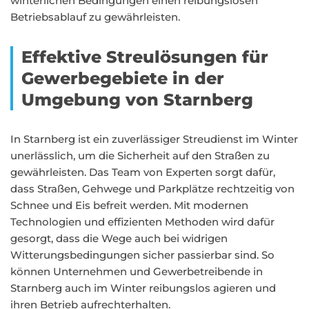
winterlichen Bedingungen einen reibungslosen
Betriebsablauf zu gewährleisten.
Effektive Streulösungen für
Gewerbegebiete in der
Umgebung von Starnberg
In Starnberg ist ein zuverlässiger Streudienst im Winter
unerlässlich, um die Sicherheit auf den Straßen zu
gewährleisten. Das Team von Experten sorgt dafür,
dass Straßen, Gehwege und Parkplätze rechtzeitig von
Schnee und Eis befreit werden. Mit modernen
Technologien und effizienten Methoden wird dafür
gesorgt, dass die Wege auch bei widrigen
Witterungsbedingungen sicher passierbar sind. So
können Unternehmen und Gewerbetreibende in
Starnberg auch im Winter reibungslos agieren und
ihren Betrieb aufrechterhalten.