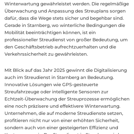
Winterwartung gewährleistet werden. Die regelmäßige
Überwachung und Anpassung des Streuplans sorgen
dafür, dass die Wege stets sicher und begehbar sind.
Gerade in Starnberg, wo winterliche Bedingungen die
Mobilität beeinträchtigen können, ist ein
professioneller Streudienst von großer Bedeutung, um
den Geschäftsbetrieb aufrechtzuerhalten und die
Verkehrssicherheit zu gewährleisten.
Mit Blick auf das Jahr 2025 gewinnt die Digitalisierung
auch im Streudienst in Starnberg an Bedeutung.
Innovative Lösungen wie GPS-gesteuerte
Streufahrzeuge oder intelligente Sensoren zur
Echtzeit-Überwachung der Streuprozesse ermöglichen
eine noch präzisere und effektivere Winterwartung.
Unternehmen, die auf moderne Streudienste setzen,
profitieren nicht nur von einer erhöhten Sicherheit,
sondern auch von einer gesteigerten Effizienz und