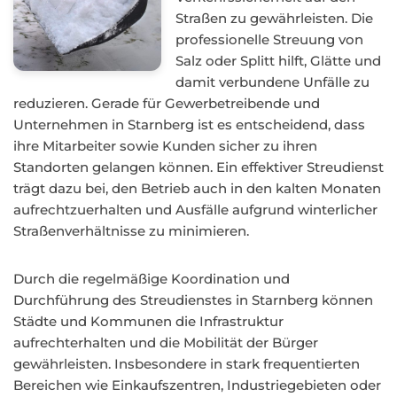
Straßen zu gewährleisten. Die
professionelle Streuung von
Salz oder Splitt hilft, Glätte und
damit verbundene Unfälle zu
reduzieren. Gerade für Gewerbetreibende und
Unternehmen in Starnberg ist es entscheidend, dass
ihre Mitarbeiter sowie Kunden sicher zu ihren
Standorten gelangen können. Ein effektiver Streudienst
trägt dazu bei, den Betrieb auch in den kalten Monaten
aufrechtzuerhalten und Ausfälle aufgrund winterlicher
Straßenverhältnisse zu minimieren.
Durch die regelmäßige Koordination und
Durchführung des Streudienstes in Starnberg können
Städte und Kommunen die Infrastruktur
aufrechterhalten und die Mobilität der Bürger
gewährleisten. Insbesondere in stark frequentierten
Bereichen wie Einkaufszentren, Industriegebieten oder