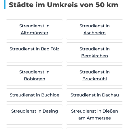
Städte im Umkreis von 50 km
Streudienst in
Streudienst in
Altomünster
Aschheim
Streudienst in Bad Tölz
Streudienst in
Bergkirchen
Streudienst in
Streudienst in
Bobingen
Bruckmühl
Streudienst in Buchloe
Streudienst in Dachau
Streudienst in Dasing
Streudienst in Dießen
am Ammersee