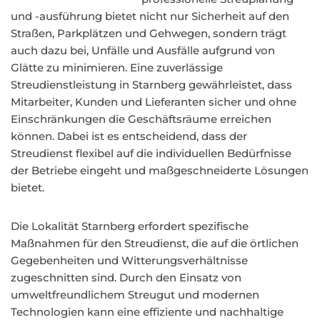
und -ausführung bietet nicht nur Sicherheit auf den
Straßen, Parkplätzen und Gehwegen, sondern trägt
auch dazu bei, Unfälle und Ausfälle aufgrund von
Glätte zu minimieren. Eine zuverlässige
Streudienstleistung in Starnberg gewährleistet, dass
Mitarbeiter, Kunden und Lieferanten sicher und ohne
Einschränkungen die Geschäftsräume erreichen
können. Dabei ist es entscheidend, dass der
Streudienst flexibel auf die individuellen Bedürfnisse
der Betriebe eingeht und maßgeschneiderte Lösungen
bietet.
Die Lokalität Starnberg erfordert spezifische
Maßnahmen für den Streudienst, die auf die örtlichen
Gegebenheiten und Witterungsverhältnisse
zugeschnitten sind. Durch den Einsatz von
umweltfreundlichem Streugut und modernen
Technologien kann eine effiziente und nachhaltige