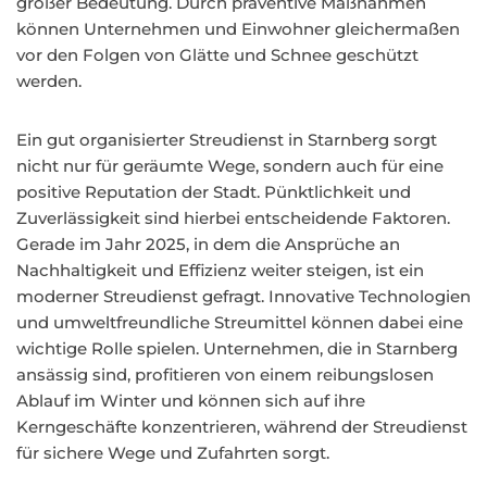
großer Bedeutung. Durch präventive Maßnahmen
können Unternehmen und Einwohner gleichermaßen
vor den Folgen von Glätte und Schnee geschützt
werden.
Ein gut organisierter Streudienst in Starnberg sorgt
nicht nur für geräumte Wege, sondern auch für eine
positive Reputation der Stadt. Pünktlichkeit und
Zuverlässigkeit sind hierbei entscheidende Faktoren.
Gerade im Jahr 2025, in dem die Ansprüche an
Nachhaltigkeit und Effizienz weiter steigen, ist ein
moderner Streudienst gefragt. Innovative Technologien
und umweltfreundliche Streumittel können dabei eine
wichtige Rolle spielen. Unternehmen, die in Starnberg
ansässig sind, profitieren von einem reibungslosen
Ablauf im Winter und können sich auf ihre
Kerngeschäfte konzentrieren, während der Streudienst
für sichere Wege und Zufahrten sorgt.