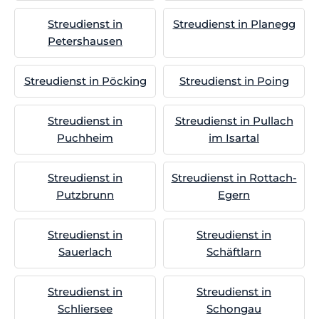
Streudienst in
Streudienst in Planegg
Petershausen
Streudienst in Pöcking
Streudienst in Poing
Streudienst in
Streudienst in Pullach
Puchheim
im Isartal
Streudienst in
Streudienst in Rottach-
Putzbrunn
Egern
Streudienst in
Streudienst in
Sauerlach
Schäftlarn
Streudienst in
Streudienst in
Schliersee
Schongau