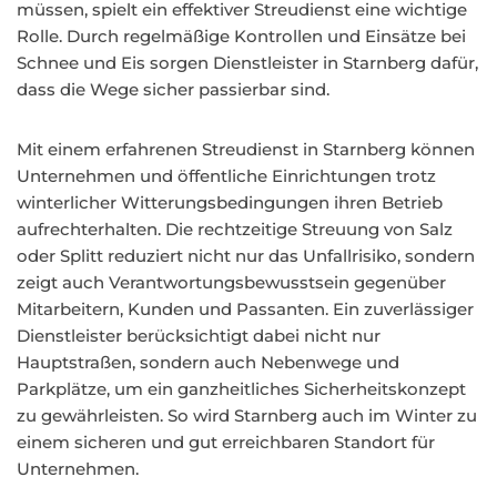
müssen, spielt ein effektiver Streudienst eine wichtige
Rolle. Durch regelmäßige Kontrollen und Einsätze bei
Schnee und Eis sorgen Dienstleister in Starnberg dafür,
dass die Wege sicher passierbar sind.
Mit einem erfahrenen Streudienst in Starnberg können
Unternehmen und öffentliche Einrichtungen trotz
winterlicher Witterungsbedingungen ihren Betrieb
aufrechterhalten. Die rechtzeitige Streuung von Salz
oder Splitt reduziert nicht nur das Unfallrisiko, sondern
zeigt auch Verantwortungsbewusstsein gegenüber
Mitarbeitern, Kunden und Passanten. Ein zuverlässiger
Dienstleister berücksichtigt dabei nicht nur
Hauptstraßen, sondern auch Nebenwege und
Parkplätze, um ein ganzheitliches Sicherheitskonzept
zu gewährleisten. So wird Starnberg auch im Winter zu
einem sicheren und gut erreichbaren Standort für
Unternehmen.