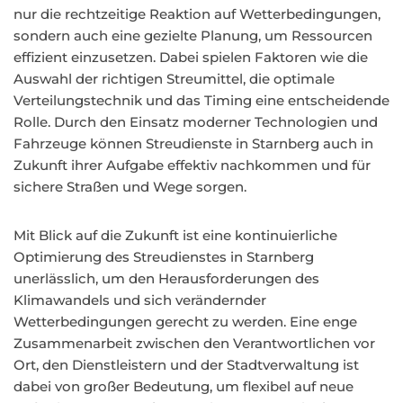
nur die rechtzeitige Reaktion auf Wetterbedingungen,
sondern auch eine gezielte Planung, um Ressourcen
effizient einzusetzen. Dabei spielen Faktoren wie die
Auswahl der richtigen Streumittel, die optimale
Verteilungstechnik und das Timing eine entscheidende
Rolle. Durch den Einsatz moderner Technologien und
Fahrzeuge können Streudienste in Starnberg auch in
Zukunft ihrer Aufgabe effektiv nachkommen und für
sichere Straßen und Wege sorgen.
Mit Blick auf die Zukunft ist eine kontinuierliche
Optimierung des Streudienstes in Starnberg
unerlässlich, um den Herausforderungen des
Klimawandels und sich verändernder
Wetterbedingungen gerecht zu werden. Eine enge
Zusammenarbeit zwischen den Verantwortlichen vor
Ort, den Dienstleistern und der Stadtverwaltung ist
dabei von großer Bedeutung, um flexibel auf neue