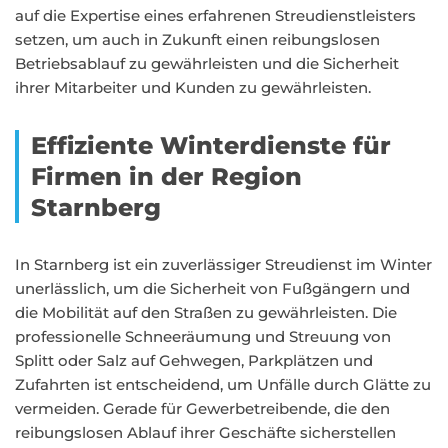
auf die Expertise eines erfahrenen Streudienstleisters
setzen, um auch in Zukunft einen reibungslosen
Betriebsablauf zu gewährleisten und die Sicherheit
ihrer Mitarbeiter und Kunden zu gewährleisten.
Effiziente Winterdienste für
Firmen in der Region
Starnberg
In Starnberg ist ein zuverlässiger Streudienst im Winter
unerlässlich, um die Sicherheit von Fußgängern und
die Mobilität auf den Straßen zu gewährleisten. Die
professionelle Schneeräumung und Streuung von
Splitt oder Salz auf Gehwegen, Parkplätzen und
Zufahrten ist entscheidend, um Unfälle durch Glätte zu
vermeiden. Gerade für Gewerbetreibende, die den
reibungslosen Ablauf ihrer Geschäfte sicherstellen