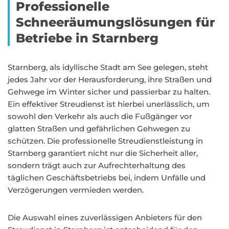
Professionelle
Schneeräumungslösungen für
Betriebe in Starnberg
Starnberg, als idyllische Stadt am See gelegen, steht
jedes Jahr vor der Herausforderung, ihre Straßen und
Gehwege im Winter sicher und passierbar zu halten.
Ein effektiver Streudienst ist hierbei unerlässlich, um
sowohl den Verkehr als auch die Fußgänger vor
glatten Straßen und gefährlichen Gehwegen zu
schützen. Die professionelle Streudienstleistung in
Starnberg garantiert nicht nur die Sicherheit aller,
sondern trägt auch zur Aufrechterhaltung des
täglichen Geschäftsbetriebs bei, indem Unfälle und
Verzögerungen vermieden werden.
Die Auswahl eines zuverlässigen Anbieters für den