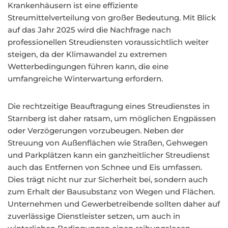
Krankenhäusern ist eine effiziente
Streumittelverteilung von großer Bedeutung. Mit Blick
auf das Jahr 2025 wird die Nachfrage nach
professionellen Streudiensten voraussichtlich weiter
steigen, da der Klimawandel zu extremen
Wetterbedingungen führen kann, die eine
umfangreiche Winterwartung erfordern.
Die rechtzeitige Beauftragung eines Streudienstes in
Starnberg ist daher ratsam, um möglichen Engpässen
oder Verzögerungen vorzubeugen. Neben der
Streuung von Außenflächen wie Straßen, Gehwegen
und Parkplätzen kann ein ganzheitlicher Streudienst
auch das Entfernen von Schnee und Eis umfassen.
Dies trägt nicht nur zur Sicherheit bei, sondern auch
zum Erhalt der Bausubstanz von Wegen und Flächen.
Unternehmen und Gewerbetreibende sollten daher auf
zuverlässige Dienstleister setzen, um auch in