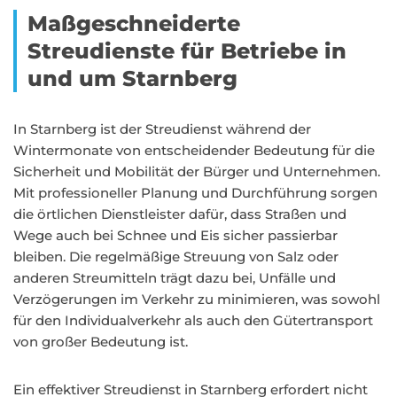
Maßgeschneiderte
Streudienste für Betriebe in
und um Starnberg
In Starnberg ist der Streudienst während der
Wintermonate von entscheidender Bedeutung für die
Sicherheit und Mobilität der Bürger und Unternehmen.
Mit professioneller Planung und Durchführung sorgen
die örtlichen Dienstleister dafür, dass Straßen und
Wege auch bei Schnee und Eis sicher passierbar
bleiben. Die regelmäßige Streuung von Salz oder
anderen Streumitteln trägt dazu bei, Unfälle und
Verzögerungen im Verkehr zu minimieren, was sowohl
für den Individualverkehr als auch den Gütertransport
von großer Bedeutung ist.
Ein effektiver Streudienst in Starnberg erfordert nicht