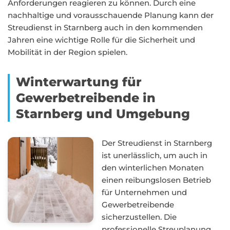
Anforderungen reagieren zu können. Durch eine
nachhaltige und vorausschauende Planung kann der
Streudienst in Starnberg auch in den kommenden
Jahren eine wichtige Rolle für die Sicherheit und
Mobilität in der Region spielen.
Winterwartung für
Gewerbetreibende in
Starnberg und Umgebung
Der Streudienst in Starnberg
ist unerlässlich, um auch in
den winterlichen Monaten
einen reibungslosen Betrieb
für Unternehmen und
Gewerbetreibende
sicherzustellen. Die
professionelle Streuplanung