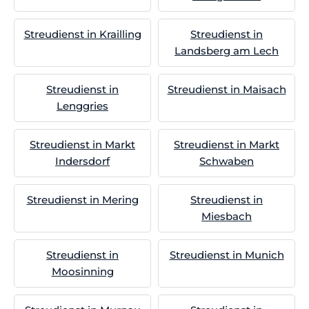
Streudienst in Krailling
Streudienst in
Landsberg am Lech
Streudienst in
Streudienst in Maisach
Lenggries
Streudienst in Markt
Streudienst in Markt
Indersdorf
Schwaben
Streudienst in Mering
Streudienst in
Miesbach
Streudienst in
Streudienst in Munich
Moosinning