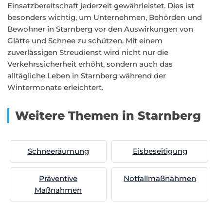
Einsatzbereitschaft jederzeit gewährleistet. Dies ist
besonders wichtig, um Unternehmen, Behörden und
Bewohner in Starnberg vor den Auswirkungen von
Glätte und Schnee zu schützen. Mit einem
zuverlässigen Streudienst wird nicht nur die
Verkehrssicherheit erhöht, sondern auch das
alltägliche Leben in Starnberg während der
Wintermonate erleichtert.
Weitere Themen in Starnberg
Schneeräumung
Eisbeseitigung
Präventive
Notfallmaßnahmen
Maßnahmen