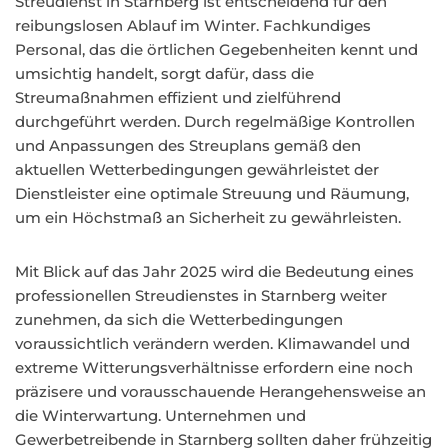
Streudienst in Starnberg ist entscheidend für den
reibungslosen Ablauf im Winter. Fachkundiges
Personal, das die örtlichen Gegebenheiten kennt und
umsichtig handelt, sorgt dafür, dass die
Streumaßnahmen effizient und zielführend
durchgeführt werden. Durch regelmäßige Kontrollen
und Anpassungen des Streuplans gemäß den
aktuellen Wetterbedingungen gewährleistet der
Dienstleister eine optimale Streuung und Räumung,
um ein Höchstmaß an Sicherheit zu gewährleisten.
Mit Blick auf das Jahr 2025 wird die Bedeutung eines
professionellen Streudienstes in Starnberg weiter
zunehmen, da sich die Wetterbedingungen
voraussichtlich verändern werden. Klimawandel und
extreme Witterungsverhältnisse erfordern eine noch
präzisere und vorausschauende Herangehensweise an
die Winterwartung. Unternehmen und
Gewerbetreibende in Starnberg sollten daher frühzeitig