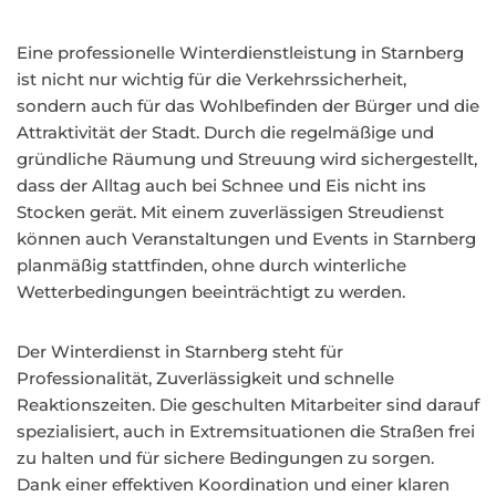
Eine professionelle Winterdienstleistung in Starnberg
ist nicht nur wichtig für die Verkehrssicherheit,
sondern auch für das Wohlbefinden der Bürger und die
Attraktivität der Stadt. Durch die regelmäßige und
gründliche Räumung und Streuung wird sichergestellt,
dass der Alltag auch bei Schnee und Eis nicht ins
Stocken gerät. Mit einem zuverlässigen Streudienst
können auch Veranstaltungen und Events in Starnberg
planmäßig stattfinden, ohne durch winterliche
Wetterbedingungen beeinträchtigt zu werden.
Der Winterdienst in Starnberg steht für
Professionalität, Zuverlässigkeit und schnelle
Reaktionszeiten. Die geschulten Mitarbeiter sind darauf
spezialisiert, auch in Extremsituationen die Straßen frei
zu halten und für sichere Bedingungen zu sorgen.
Dank einer effektiven Koordination und einer klaren