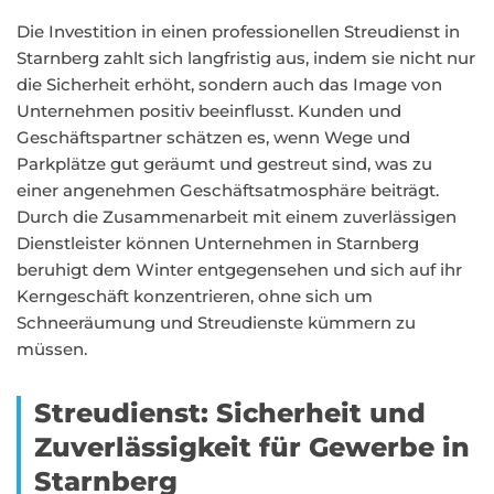
Die Investition in einen professionellen Streudienst in
Starnberg zahlt sich langfristig aus, indem sie nicht nur
die Sicherheit erhöht, sondern auch das Image von
Unternehmen positiv beeinflusst. Kunden und
Geschäftspartner schätzen es, wenn Wege und
Parkplätze gut geräumt und gestreut sind, was zu
einer angenehmen Geschäftsatmosphäre beiträgt.
Durch die Zusammenarbeit mit einem zuverlässigen
Dienstleister können Unternehmen in Starnberg
beruhigt dem Winter entgegensehen und sich auf ihr
Kerngeschäft konzentrieren, ohne sich um
Schneeräumung und Streudienste kümmern zu
müssen.
Streudienst: Sicherheit und
Zuverlässigkeit für Gewerbe in
Starnberg