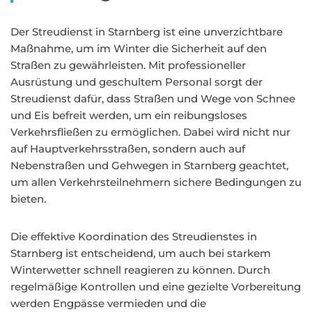
Der Streudienst in Starnberg ist eine unverzichtbare
Maßnahme, um im Winter die Sicherheit auf den
Straßen zu gewährleisten. Mit professioneller
Ausrüstung und geschultem Personal sorgt der
Streudienst dafür, dass Straßen und Wege von Schnee
und Eis befreit werden, um ein reibungsloses
Verkehrsfließen zu ermöglichen. Dabei wird nicht nur
auf Hauptverkehrsstraßen, sondern auch auf
Nebenstraßen und Gehwegen in Starnberg geachtet,
um allen Verkehrsteilnehmern sichere Bedingungen zu
bieten.
Die effektive Koordination des Streudienstes in
Starnberg ist entscheidend, um auch bei starkem
Winterwetter schnell reagieren zu können. Durch
regelmäßige Kontrollen und eine gezielte Vorbereitung
werden Engpässe vermieden und die