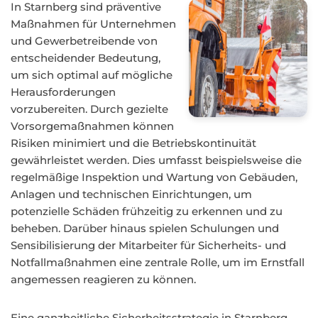
In Starnberg sind präventive
Maßnahmen für Unternehmen
und Gewerbetreibende von
entscheidender Bedeutung,
um sich optimal auf mögliche
Herausforderungen
vorzubereiten. Durch gezielte
Vorsorgemaßnahmen können
Risiken minimiert und die Betriebskontinuität
gewährleistet werden. Dies umfasst beispielsweise die
regelmäßige Inspektion und Wartung von Gebäuden,
Anlagen und technischen Einrichtungen, um
potenzielle Schäden frühzeitig zu erkennen und zu
beheben. Darüber hinaus spielen Schulungen und
Sensibilisierung der Mitarbeiter für Sicherheits- und
Notfallmaßnahmen eine zentrale Rolle, um im Ernstfall
angemessen reagieren zu können.
Eine ganzheitliche Sicherheitsstrategie in Starnberg