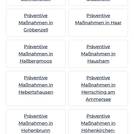
Präventive
Präventive
Maßnahmen in
Maßnahmen in Haar
Gröbenzell
Präventive
Präventive
Maßnahmen in
Maßnahmen in
Hallbergmoos
Hausham
Präventive
Präventive
Maßnahmen in
Maßnahmen in
Hebertshausen
Herrsching am
Ammersee
Präventive
Präventive
Maßnahmen in
Maßnahmen in
Hohenbrunn
Höhenkirchen-