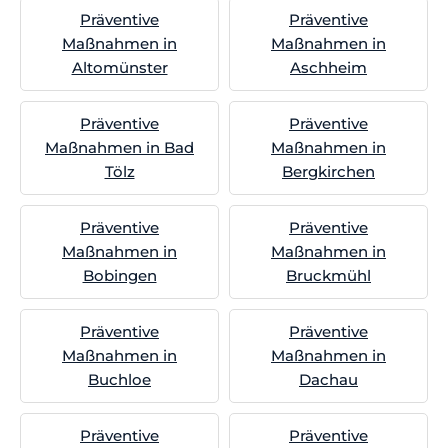
Präventive
Präventive
Maßnahmen in
Maßnahmen in
Altomünster
Aschheim
Präventive
Präventive
Maßnahmen in Bad
Maßnahmen in
Tölz
Bergkirchen
Präventive
Präventive
Maßnahmen in
Maßnahmen in
Bobingen
Bruckmühl
Präventive
Präventive
Maßnahmen in
Maßnahmen in
Buchloe
Dachau
Präventive
Präventive