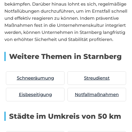
bekämpfen. Darüber hinaus lohnt es sich, regelmäßige
Notfallübungen durchzuführen, um im Ernstfall schnell
und effektiv reagieren zu können. Indem präventive
Maßnahmen fest in die Unternehmenskultur integriert
werden, können Unternehmen in Starnberg langfristig
von erhöhter Sicherheit und Stabilität profitieren.
Weitere Themen in Starnberg
Schneeräumung
Streudienst
Eisbeseitigung
Notfallmaßnahmen
Städte im Umkreis von 50 km