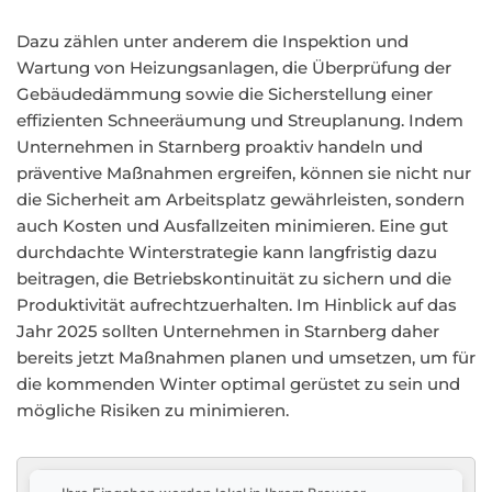
Dazu zählen unter anderem die Inspektion und
Wartung von Heizungsanlagen, die Überprüfung der
Gebäudedämmung sowie die Sicherstellung einer
effizienten Schneeräumung und Streuplanung. Indem
Unternehmen in Starnberg proaktiv handeln und
präventive Maßnahmen ergreifen, können sie nicht nur
die Sicherheit am Arbeitsplatz gewährleisten, sondern
auch Kosten und Ausfallzeiten minimieren. Eine gut
durchdachte Winterstrategie kann langfristig dazu
beitragen, die Betriebskontinuität zu sichern und die
Produktivität aufrechtzuerhalten. Im Hinblick auf das
Jahr 2025 sollten Unternehmen in Starnberg daher
bereits jetzt Maßnahmen planen und umsetzen, um für
die kommenden Winter optimal gerüstet zu sein und
mögliche Risiken zu minimieren.