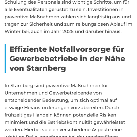
Schulung des Personals sind wichtige Schritte, um für
alle Eventualitäten gerüstet zu sein. Investitionen in
präventive Maßnahmen zahlen sich langfristig aus und
tragen zur Sicherheit und zum reibungslosen Ablauf im
Winter bei, auch im Jahr 2025 und darüber hinaus.
Effiziente Notfallvorsorge für
Gewerbebetriebe in der Nähe
von Starnberg
In Starnberg sind präventive Maßnahmen für
Unternehmen und Gewerbetreibende von
entscheidender Bedeutung, um sich optimal auf
etwaige Herausforderungen vorzubereiten. Durch
frühzeitiges Handeln können potenzielle Risiken
minimiert und die Betriebskontinuität gewährleistet
werden. Hierbei spielen verschiedene Aspekte eine
wichtige Rolle, angefangen bei der regelmäßigen