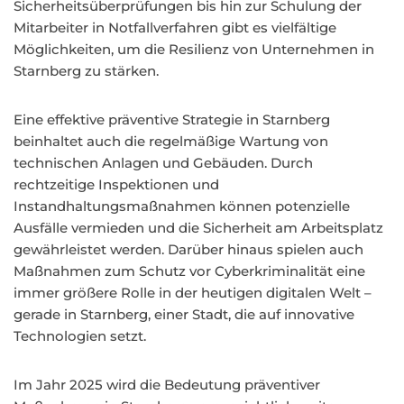
Sicherheitsüberprüfungen bis hin zur Schulung der
Mitarbeiter in Notfallverfahren gibt es vielfältige
Möglichkeiten, um die Resilienz von Unternehmen in
Starnberg zu stärken.
Eine effektive präventive Strategie in Starnberg
beinhaltet auch die regelmäßige Wartung von
technischen Anlagen und Gebäuden. Durch
rechtzeitige Inspektionen und
Instandhaltungsmaßnahmen können potenzielle
Ausfälle vermieden und die Sicherheit am Arbeitsplatz
gewährleistet werden. Darüber hinaus spielen auch
Maßnahmen zum Schutz vor Cyberkriminalität eine
immer größere Rolle in der heutigen digitalen Welt –
gerade in Starnberg, einer Stadt, die auf innovative
Technologien setzt.
Im Jahr 2025 wird die Bedeutung präventiver