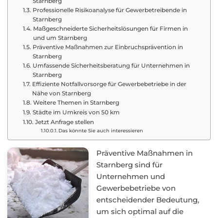
Starnberg
Professionelle Risikoanalyse für Gewerbetreibende in
Starnberg
Maßgeschneiderte Sicherheitslösungen für Firmen in
und um Starnberg
Präventive Maßnahmen zur Einbruchsprävention in
Starnberg
Umfassende Sicherheitsberatung für Unternehmen in
Starnberg
Effiziente Notfallvorsorge für Gewerbebetriebe in der
Nähe von Starnberg
Weitere Themen in Starnberg
Städte im Umkreis von 50 km
Jetzt Anfrage stellen
Das könnte Sie auch interessieren
Präventive Maßnahmen in
Starnberg sind für
Unternehmen und
Gewerbebetriebe von
entscheidender Bedeutung,
um sich optimal auf die