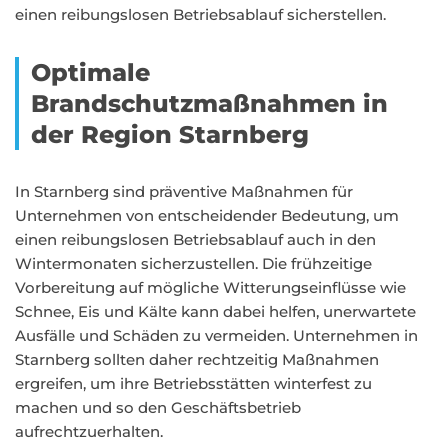
einen reibungslosen Betriebsablauf sicherstellen.
Optimale
Brandschutzmaßnahmen in
der Region Starnberg
In Starnberg sind präventive Maßnahmen für
Unternehmen von entscheidender Bedeutung, um
einen reibungslosen Betriebsablauf auch in den
Wintermonaten sicherzustellen. Die frühzeitige
Vorbereitung auf mögliche Witterungseinflüsse wie
Schnee, Eis und Kälte kann dabei helfen, unerwartete
Ausfälle und Schäden zu vermeiden. Unternehmen in
Starnberg sollten daher rechtzeitig Maßnahmen
ergreifen, um ihre Betriebsstätten winterfest zu
machen und so den Geschäftsbetrieb
aufrechtzuerhalten.