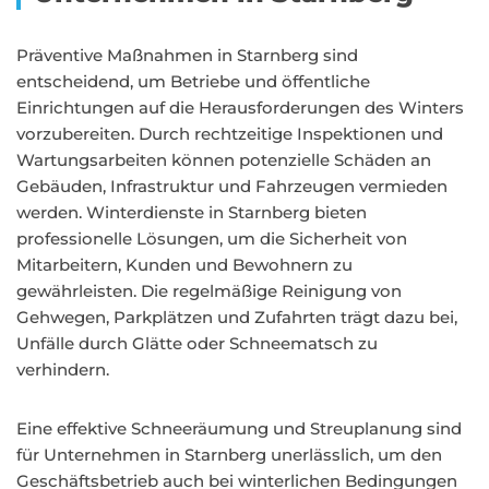
Präventive Maßnahmen in Starnberg sind
entscheidend, um Betriebe und öffentliche
Einrichtungen auf die Herausforderungen des Winters
vorzubereiten. Durch rechtzeitige Inspektionen und
Wartungsarbeiten können potenzielle Schäden an
Gebäuden, Infrastruktur und Fahrzeugen vermieden
werden. Winterdienste in Starnberg bieten
professionelle Lösungen, um die Sicherheit von
Mitarbeitern, Kunden und Bewohnern zu
gewährleisten. Die regelmäßige Reinigung von
Gehwegen, Parkplätzen und Zufahrten trägt dazu bei,
Unfälle durch Glätte oder Schneematsch zu
verhindern.
Eine effektive Schneeräumung und Streuplanung sind
für Unternehmen in Starnberg unerlässlich, um den
Geschäftsbetrieb auch bei winterlichen Bedingungen