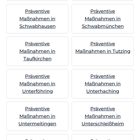
Präventive
Präventive
Maßnahmen in
Maßnahmen in
Schwabhausen
Schwabmünchen
Präventive
Präventive
Maßnahmen in
Maßnahmen in Tutzing
Taufkirchen
Präventive
Präventive
Maßnahmen in
Maßnahmen in
Unterföhring
Unterhaching
Präventive
Präventive
Maßnahmen in
Maßnahmen in
Untermeitingen
Unterschleißheim