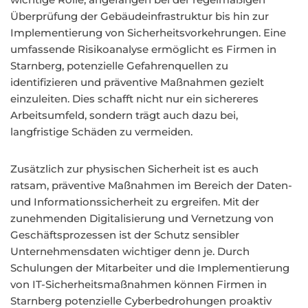
Überprüfung der Gebäudeinfrastruktur bis hin zur
Implementierung von Sicherheitsvorkehrungen. Eine
umfassende Risikoanalyse ermöglicht es Firmen in
Starnberg, potenzielle Gefahrenquellen zu
identifizieren und präventive Maßnahmen gezielt
einzuleiten. Dies schafft nicht nur ein sichereres
Arbeitsumfeld, sondern trägt auch dazu bei,
langfristige Schäden zu vermeiden.
Zusätzlich zur physischen Sicherheit ist es auch
ratsam, präventive Maßnahmen im Bereich der Daten-
und Informationssicherheit zu ergreifen. Mit der
zunehmenden Digitalisierung und Vernetzung von
Geschäftsprozessen ist der Schutz sensibler
Unternehmensdaten wichtiger denn je. Durch
Schulungen der Mitarbeiter und die Implementierung
von IT-Sicherheitsmaßnahmen können Firmen in
Starnberg potenzielle Cyberbedrohungen proaktiv