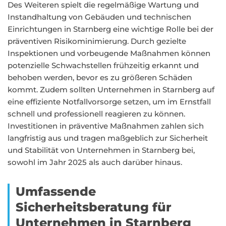
Des Weiteren spielt die regelmäßige Wartung und
Instandhaltung von Gebäuden und technischen
Einrichtungen in Starnberg eine wichtige Rolle bei der
präventiven Risikominimierung. Durch gezielte
Inspektionen und vorbeugende Maßnahmen können
potenzielle Schwachstellen frühzeitig erkannt und
behoben werden, bevor es zu größeren Schäden
kommt. Zudem sollten Unternehmen in Starnberg auf
eine effiziente Notfallvorsorge setzen, um im Ernstfall
schnell und professionell reagieren zu können.
Investitionen in präventive Maßnahmen zahlen sich
langfristig aus und tragen maßgeblich zur Sicherheit
und Stabilität von Unternehmen in Starnberg bei,
sowohl im Jahr 2025 als auch darüber hinaus.
Umfassende
Sicherheitsberatung für
Unternehmen in Starnberg