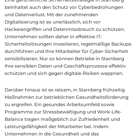
beinhaltet auch den Schutz vor Cyberbedrohungen
und Datenverlust. Mit der zunehmenden
Digitalisierung ist es unerlässlich, sich vor
Hackerangriffen und Datenmissbrauch zu schützen.
Unternehmen sollten daher in effektive IT-
Sicherheitslösungen investieren, regelmäßige Backups
durchführen und ihre Mitarbeiter für Cyber-Sicherheit
sensibilisieren. Nur so können Betriebe in Starnberg
ihre sensiblen Daten und Geschäftsprozesse effektiv
schützen und sich gegen digitale Risiken wappnen.
Darüber hinaus ist es ratsam, in Starnberg frühzeitig
Maßnahmen zur betrieblichen Gesundheitsförderung
zu ergreifen. Ein gesundes Arbeitsumfeld sowie
Programme zur Stressbewältigung und Work-Life-
Balance tragen maßgeblich zur Zufriedenheit und
Leistungsfähigkeit der Mitarbeiter bei. Indem
Unternehmen in die Gesundheit und das