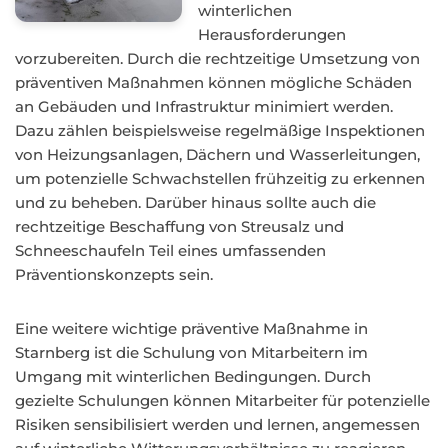
winterlichen
Herausforderungen
vorzubereiten. Durch die rechtzeitige Umsetzung von
präventiven Maßnahmen können mögliche Schäden
an Gebäuden und Infrastruktur minimiert werden.
Dazu zählen beispielsweise regelmäßige Inspektionen
von Heizungsanlagen, Dächern und Wasserleitungen,
um potenzielle Schwachstellen frühzeitig zu erkennen
und zu beheben. Darüber hinaus sollte auch die
rechtzeitige Beschaffung von Streusalz und
Schneeschaufeln Teil eines umfassenden
Präventionskonzepts sein.
Eine weitere wichtige präventive Maßnahme in
Starnberg ist die Schulung von Mitarbeitern im
Umgang mit winterlichen Bedingungen. Durch
gezielte Schulungen können Mitarbeiter für potenzielle
Risiken sensibilisiert werden und lernen, angemessen