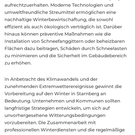
aufrechtzuerhalten. Moderne Technologien und
umweltfreundliche Streumittel ermöglichen eine
nachhaltige Winterbewirtschaftung, die sowohl
effizient als auch ökologisch verträglich ist. Darüber
hinaus können präventive Maßnahmen wie die
Installation von Schneefanggittern oder beheizbaren
Flächen dazu beitragen, Schäden durch Schneelasten
zu minimieren und die Sicherheit im Gebäudebereich
zu erhöhen.
In Anbetracht des Klimawandels und der
zunehmenden Extremwetterereignisse gewinnt die
Vorbereitung auf den Winter in Starnberg an
Bedeutung. Unternehmen und Kommunen sollten
langfristige Strategien entwickeln, um sich auf
unvorhergesehene Witterungsbedingungen
vorzubereiten. Die Zusammenarbeit mit
professionellen Winterdiensten und die regelmäßige