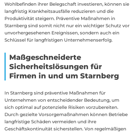
Wohlbefinden ihrer Belegschaft investieren, können sie
langfristig Krankheitsausfälle reduzieren und die
Produktivität steigern. Präventive Maßnahmen in
Starnberg sind somit nicht nur ein wichtiger Schutz vor
unvorhergesehenen Ereignissen, sondern auch ein
Schlüssel für langfristigen Unternehmenserfolg.
Maßgeschneiderte
Sicherheitslösungen für
Firmen in und um Starnberg
In Starnberg sind präventive Maßnahmen für
Unternehmen von entscheidender Bedeutung, um
sich optimal auf potenzielle Risiken vorzubereiten.
Durch gezielte Vorsorgemaßnahmen können Betriebe
langfristige Schäden vermeiden und ihre
Geschäftskontinuität sicherstellen. Von regelmäßigen