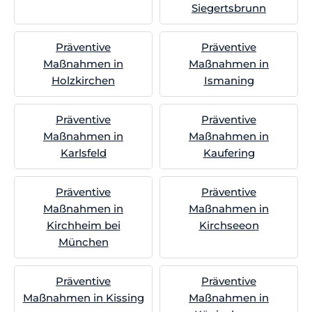
Siegertsbrunn
Präventive
Präventive
Maßnahmen in
Maßnahmen in
Holzkirchen
Ismaning
Präventive
Präventive
Maßnahmen in
Maßnahmen in
Karlsfeld
Kaufering
Präventive
Präventive
Maßnahmen in
Maßnahmen in
Kirchheim bei
Kirchseeon
München
Präventive
Präventive
Maßnahmen in Kissing
Maßnahmen in