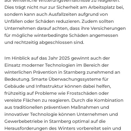
auf winterliche Witterungsverhältnisse zu reagieren.
Dies trägt nicht nur zur Sicherheit am Arbeitsplatz bei,
sondern kann auch Ausfallzeiten aufgrund von
Unfällen oder Schäden reduzieren. Zudem sollten
Unternehmen darauf achten, dass ihre Versicherungen
für mögliche winterbedingte Schäden angemessen
und rechtzeitig abgeschlossen sind.
Im Hinblick auf das Jahr 2025 gewinnt auch der
Einsatz moderner Technologien im Bereich der
winterlichen Prävention in Starnberg zunehmend an
Bedeutung. Smarte Überwachungssysteme für
Gebäude und Infrastruktur können dabei helfen,
frühzeitig auf Probleme wie Frostschäden oder
vereiste Flächen zu reagieren. Durch die Kombination
aus traditionellen präventiven Maßnahmen und
innovativer Technologie können Unternehmen und
Gewerbebetriebe in Starnberg optimal auf die
Herausforderungen des Winters vorbereitet sein und