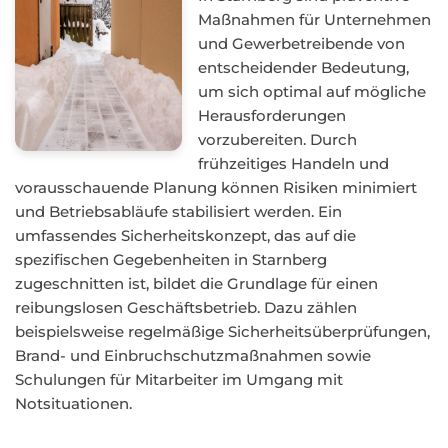
Maßnahmen für Unternehmen
und Gewerbetreibende von
entscheidender Bedeutung,
um sich optimal auf mögliche
Herausforderungen
vorzubereiten. Durch
frühzeitiges Handeln und
vorausschauende Planung können Risiken minimiert
und Betriebsabläufe stabilisiert werden. Ein
umfassendes Sicherheitskonzept, das auf die
spezifischen Gegebenheiten in Starnberg
zugeschnitten ist, bildet die Grundlage für einen
reibungslosen Geschäftsbetrieb. Dazu zählen
beispielsweise regelmäßige Sicherheitsüberprüfungen,
Brand- und Einbruchschutzmaßnahmen sowie
Schulungen für Mitarbeiter im Umgang mit
Notsituationen.