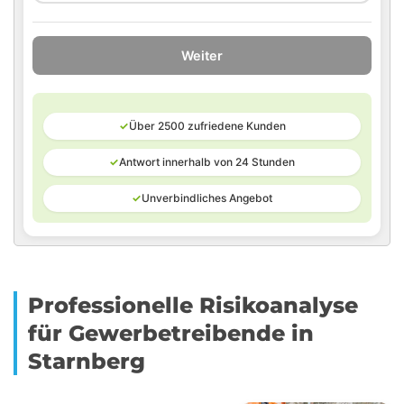
Weiter
✓
Über 2500 zufriedene Kunden
✓
Antwort innerhalb von 24 Stunden
✓
Unverbindliches Angebot
Professionelle Risikoanalyse
für Gewerbetreibende in
Starnberg