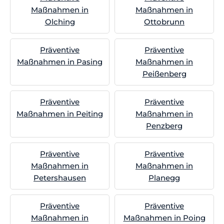
Maßnahmen in
Maßnahmen in
Olching
Ottobrunn
Präventive
Präventive
Maßnahmen in Pasing
Maßnahmen in
Peißenberg
Präventive
Präventive
Maßnahmen in Peiting
Maßnahmen in
Penzberg
Präventive
Präventive
Maßnahmen in
Maßnahmen in
Petershausen
Planegg
Präventive
Präventive
Maßnahmen in
Maßnahmen in Poing