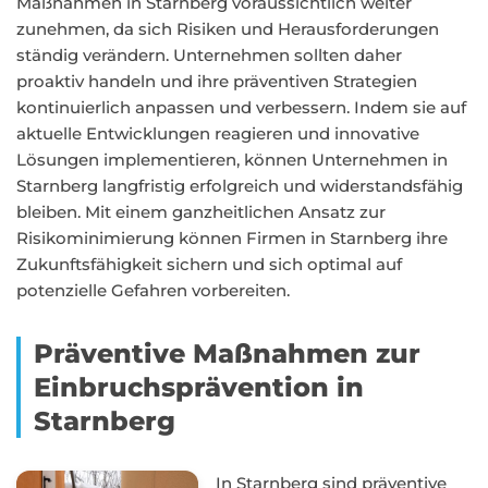
Maßnahmen in Starnberg voraussichtlich weiter
zunehmen, da sich Risiken und Herausforderungen
ständig verändern. Unternehmen sollten daher
proaktiv handeln und ihre präventiven Strategien
kontinuierlich anpassen und verbessern. Indem sie auf
aktuelle Entwicklungen reagieren und innovative
Lösungen implementieren, können Unternehmen in
Starnberg langfristig erfolgreich und widerstandsfähig
bleiben. Mit einem ganzheitlichen Ansatz zur
Risikominimierung können Firmen in Starnberg ihre
Zukunftsfähigkeit sichern und sich optimal auf
potenzielle Gefahren vorbereiten.
Präventive Maßnahmen zur
Einbruchsprävention in
Starnberg
In Starnberg sind präventive