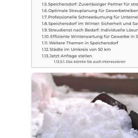
Speichersdorf: Zuverlässiger Partner für s
Optimale Streuplanung für Gewerbetreiben
Professionelle Schneeräumung für Untern
Speichersdorf im Winter: Sicherheit und Sa
Streudienst nach Bedarf: Individuelle Lös
Effiziente Winterwartung für Gewerbe i
Weitere Themen in Speichersdorf
Städte im Umkreis von 50 km
Jetzt Anfrage stellen
Das könnte Sie auch interessieren