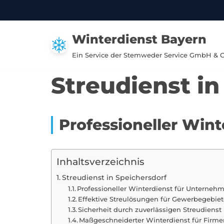
Zum
Winterdienst Bayern
Inhalt
springen
Ein Service der Stemweder Service GmbH & 
Streudienst in
Professioneller Win
Inhaltsverzeichnis
Streudienst in Speichersdorf
Professioneller Winterdienst für Unternehm
Effektive Streulösungen für Gewerbegebiet
Sicherheit durch zuverlässigen Streudienst 
Maßgeschneiderter Winterdienst für Firme