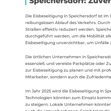
Speichersdorf: Zuve
Die Eisbeseitigung in Speichersdorf ist 
reibungslosen Ablauf des Verkehrs. Durch
Straßen effektiv reduziert werden. Speich
durchgeführt werden, um die Mobilität all
Eisbeseitigung unverzichtbar, um Unfälle 
Die örtlichen Unternehmen in Speichersdorf
essenziell, und vereiste Parkplätze oder
zur Eisbeseitigung zu planen und mit prof
Mitarbeiter, sondern auch die Zufriedenh
Im Jahr 2025 wird die Eisbeseitigung in Sp
Technologien könnten zum Einsatz kommen
zu steigern. Lokale Unternehmen könnten 