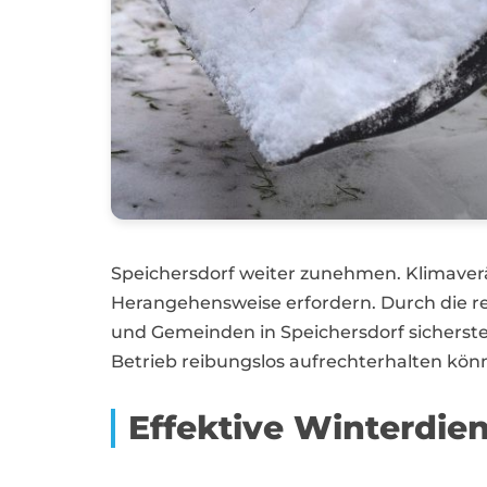
Speichersdorf weiter zunehmen. Klimaver
Herangehensweise erfordern. Durch die re
und Gemeinden in Speichersdorf sicherste
Betrieb reibungslos aufrechterhalten kön
Effektive Winterdie