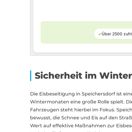
✓
Über 2500 zufr
Sicherheit im Winter
Die Eisbeseitigung in Speichersdorf ist ein
Wintermonaten eine große Rolle spielt. D
Fahrzeugen steht hierbei im Fokus. Speich
bewusst, die Schnee und Eis auf den Straße
Wert auf effektive Maßnahmen zur Eisbese