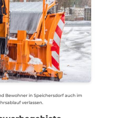
nd Bewohner in Speichersdorf auch im
hrsablauf verlassen.