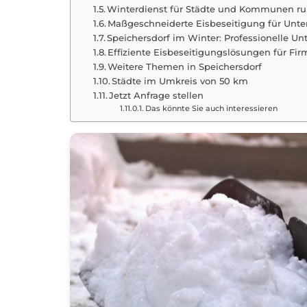
Winterdienst für Städte und Kommunen ru
Maßgeschneiderte Eisbeseitigung für Un
Speichersdorf im Winter: Professionelle U
Effiziente Eisbeseitigungslösungen für Fir
Weitere Themen in Speichersdorf
Städte im Umkreis von 50 km
Jetzt Anfrage stellen
Das könnte Sie auch interessieren