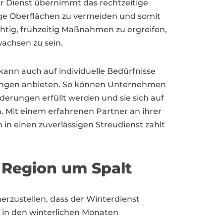
ter Dienst übernimmt das rechtzeitige
ige Oberflächen zu vermeiden und somit
ichtig, frühzeitig Maßnahmen zu ergreifen,
achsen zu sein.
t kann auch auf individuelle Bedürfnisse
ngen anbieten. So können Unternehmen
orderungen erfüllt werden und sie sich auf
. Mit einem erfahrenen Partner an ihrer
 in einen zuverlässigen Streudienst zahlt
 Region um Spalt
erzustellen, dass der Winterdienst
 in den winterlichen Monaten