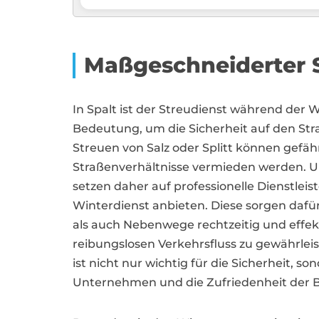
Maßgeschneiderter S
In Spalt ist der Streudienst während der
Bedeutung, um die Sicherheit auf den Str
Streuen von Salz oder Splitt können gefäh
Straßenverhältnisse vermieden werden.
setzen daher auf professionelle Dienstleist
Winterdienst anbieten. Diese sorgen dafü
als auch Nebenwege rechtzeitig und effe
reibungslosen Verkehrsfluss zu gewährleis
ist nicht nur wichtig für die Sicherheit, s
Unternehmen und die Zufriedenheit der Bü