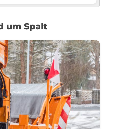
d um Spalt