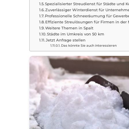
Spezialisierter Streudienst für Städte un
Zuverlässiger Winterdienst für Unternehm
Professionelle Schneeräumung für Gewerb
Effiziente Streulösungen für Firmen in der
Weitere Themen in Spalt
Städte im Umkreis von 50 km
Jetzt Anfrage stellen
Das könnte Sie auch interessieren