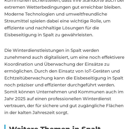
Kommunen sicherstellen, dass ihre Standorte auch bei
extremen Wetterbedingungen gut erreichbar bleiben.
Moderne Technologien und umweltfreundliche
Streumittel spielen dabei eine wichtige Rolle, um
effiziente und nachhaltige Lösungen für die
Eisbeseitigung in Spalt zu gewährleisten.
Die Winterdienstleistungen in Spalt werden
zunehmend auch digitalisiert, um eine noch effektivere
Koordination und Überwachung der Einsätze zu
ermöglichen. Durch den Einsatz von IoT-Geräten und
Echtzeitüberwachung kann die Eisbeseitigung in Spalt
noch präziser und effizienter durchgeführt werden.
Somit können Unternehmen und Kommunen auch im
Jahr 2025 auf einen professionellen Winterdienst
vertrauen, der für sichere und gut zugängliche Flächen
in der kalten Jahreszeit sorgt.