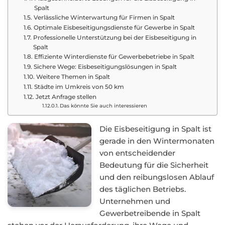
Spalt
Verlässliche Winterwartung für Firmen in Spalt
Optimale Eisbeseitigungsdienste für Gewerbe in Spalt
Professionelle Unterstützung bei der Eisbeseitigung in
Spalt
Effiziente Winterdienste für Gewerbebetriebe in Spalt
Sichere Wege: Eisbeseitigungslösungen in Spalt
Weitere Themen in Spalt
Städte im Umkreis von 50 km
Jetzt Anfrage stellen
Das könnte Sie auch interessieren
Die Eisbeseitigung in Spalt ist
gerade in den Wintermonaten
von entscheidender
Bedeutung für die Sicherheit
und den reibungslosen Ablauf
des täglichen Betriebs.
Unternehmen und
Gewerbetreibende in Spalt