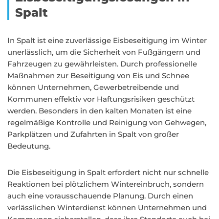
Spalt
In Spalt ist eine zuverlässige Eisbeseitigung im Winter
unerlässlich, um die Sicherheit von Fußgängern und
Fahrzeugen zu gewährleisten. Durch professionelle
Maßnahmen zur Beseitigung von Eis und Schnee
können Unternehmen, Gewerbetreibende und
Kommunen effektiv vor Haftungsrisiken geschützt
werden. Besonders in den kalten Monaten ist eine
regelmäßige Kontrolle und Reinigung von Gehwegen,
Parkplätzen und Zufahrten in Spalt von großer
Bedeutung.
Die Eisbeseitigung in Spalt erfordert nicht nur schnelle
Reaktionen bei plötzlichem Wintereinbruch, sondern
auch eine vorausschauende Planung. Durch einen
verlässlichen Winterdienst können Unternehmen und