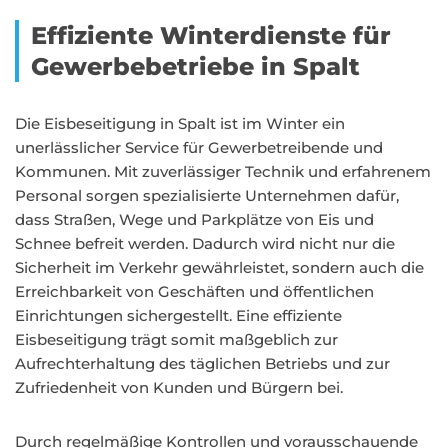
Effiziente Winterdienste für
Gewerbebetriebe in Spalt
Die Eisbeseitigung in Spalt ist im Winter ein
unerlässlicher Service für Gewerbetreibende und
Kommunen. Mit zuverlässiger Technik und erfahrenem
Personal sorgen spezialisierte Unternehmen dafür,
dass Straßen, Wege und Parkplätze von Eis und
Schnee befreit werden. Dadurch wird nicht nur die
Sicherheit im Verkehr gewährleistet, sondern auch die
Erreichbarkeit von Geschäften und öffentlichen
Einrichtungen sichergestellt. Eine effiziente
Eisbeseitigung trägt somit maßgeblich zur
Aufrechterhaltung des täglichen Betriebs und zur
Zufriedenheit von Kunden und Bürgern bei.
Durch regelmäßige Kontrollen und vorausschauende