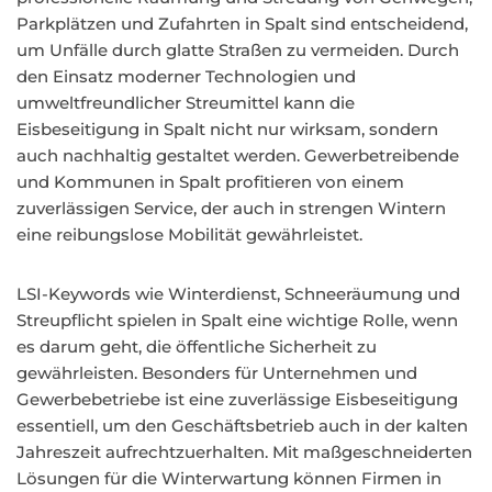
Parkplätzen und Zufahrten in Spalt sind entscheidend,
um Unfälle durch glatte Straßen zu vermeiden. Durch
den Einsatz moderner Technologien und
umweltfreundlicher Streumittel kann die
Eisbeseitigung in Spalt nicht nur wirksam, sondern
auch nachhaltig gestaltet werden. Gewerbetreibende
und Kommunen in Spalt profitieren von einem
zuverlässigen Service, der auch in strengen Wintern
eine reibungslose Mobilität gewährleistet.
LSI-Keywords wie Winterdienst, Schneeräumung und
Streupflicht spielen in Spalt eine wichtige Rolle, wenn
es darum geht, die öffentliche Sicherheit zu
gewährleisten. Besonders für Unternehmen und
Gewerbebetriebe ist eine zuverlässige Eisbeseitigung
essentiell, um den Geschäftsbetrieb auch in der kalten
Jahreszeit aufrechtzuerhalten. Mit maßgeschneiderten
Lösungen für die Winterwartung können Firmen in