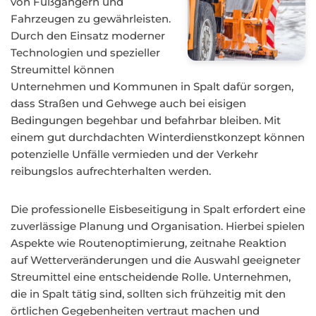
von Fußgängern und
Fahrzeugen zu gewährleisten.
Durch den Einsatz moderner
Technologien und spezieller
Streumittel können
Unternehmen und Kommunen in Spalt dafür sorgen,
dass Straßen und Gehwege auch bei eisigen
Bedingungen begehbar und befahrbar bleiben. Mit
einem gut durchdachten Winterdienstkonzept können
potenzielle Unfälle vermieden und der Verkehr
reibungslos aufrechterhalten werden.
Die professionelle Eisbeseitigung in Spalt erfordert eine
zuverlässige Planung und Organisation. Hierbei spielen
Aspekte wie Routenoptimierung, zeitnahe Reaktion
auf Wetterveränderungen und die Auswahl geeigneter
Streumittel eine entscheidende Rolle. Unternehmen,
die in Spalt tätig sind, sollten sich frühzeitig mit den
örtlichen Gegebenheiten vertraut machen und