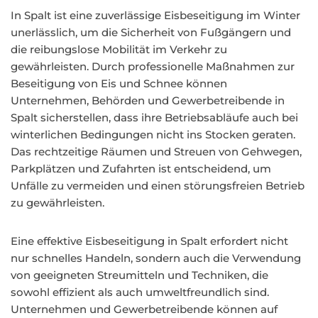
In Spalt ist eine zuverlässige Eisbeseitigung im Winter
unerlässlich, um die Sicherheit von Fußgängern und
die reibungslose Mobilität im Verkehr zu
gewährleisten. Durch professionelle Maßnahmen zur
Beseitigung von Eis und Schnee können
Unternehmen, Behörden und Gewerbetreibende in
Spalt sicherstellen, dass ihre Betriebsabläufe auch bei
winterlichen Bedingungen nicht ins Stocken geraten.
Das rechtzeitige Räumen und Streuen von Gehwegen,
Parkplätzen und Zufahrten ist entscheidend, um
Unfälle zu vermeiden und einen störungsfreien Betrieb
zu gewährleisten.
Eine effektive Eisbeseitigung in Spalt erfordert nicht
nur schnelles Handeln, sondern auch die Verwendung
von geeigneten Streumitteln und Techniken, die
sowohl effizient als auch umweltfreundlich sind.
Unternehmen und Gewerbetreibende können auf