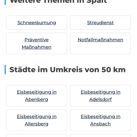
Weitere Themen in Spalt
Schneeräumung
Streudienst
Präventive
Notfallmaßnahmen
Maßnahmen
Städte im Umkreis von 50 km
Eisbeseitigung in
Eisbeseitigung in
Abenberg
Adelsdorf
Eisbeseitigung in
Eisbeseitigung in
Allersberg
Ansbach