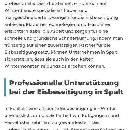
professionelle Dienstleister setzen, die sich auf
Winterdienste spezialisiert haben und
maßgeschneiderte Lösungen für die Eisbeseitigung
anbieten. Moderne Technologien und Maschinen
erleichtern dabei die Arbeit und sorgen für eine
schnelle und gründliche Schneeräumung. Indem man
frühzeitig auf einen zuverlässigen Partner für die
Eisbeseitigung setzt, können Unternehmen in Spalt
sicherstellen, dass sie auch in den kalten
Wintermonaten reibungslos arbeiten können.
Professionelle Unterstützung
bei der Eisbeseitigung in Spalt
In Spalt ist eine effiziente Eisbeseitigung im Winter
unerlässlich, um die Sicherheit von Fußgängern und
Verkehrsteilnehmern zu gewährleisten. Die
professionelle Räumung und Streuung von Gehwegen,