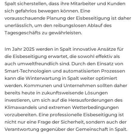
Spalt sicherstellen, dass ihre Mitarbeiter und Kunden
sich gefahrlos bewegen können. Eine
vorausschauende Planung der Eisbeseitigung ist daher
unerlässlich, um den reibungslosen Ablauf des
Tagesgeschäfts zu gewährleisten.
Im Jahr 2025 werden in Spalt innovative Ansätze für
die Eisbeseitigung erwartet, die sowohl effektiv als
auch umweltfreundlich sind. Durch den Einsatz von
Smart-Technologien und automatisierten Prozessen
kann die Winterwartung in Spalt weiter optimiert
werden. Kommunen und Unternehmen sollten daher
bereits heute in zukunftsweisende Lösungen
investieren, um sich auf die Herausforderungen des
Klimawandels und extremen Wetterbedingungen
vorzubereiten. Eine professionelle Eisbeseitigung ist
nicht nur eine Frage der Sicherheit, sondern auch der
Verantwortung gegenüber der Gemeinschaft in Spalt.