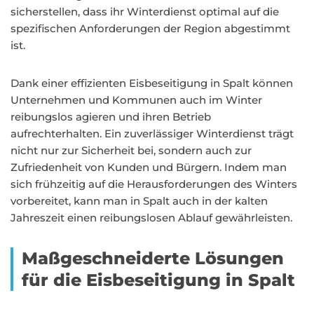
sicherstellen, dass ihr Winterdienst optimal auf die
spezifischen Anforderungen der Region abgestimmt
ist.
Dank einer effizienten Eisbeseitigung in Spalt können
Unternehmen und Kommunen auch im Winter
reibungslos agieren und ihren Betrieb
aufrechterhalten. Ein zuverlässiger Winterdienst trägt
nicht nur zur Sicherheit bei, sondern auch zur
Zufriedenheit von Kunden und Bürgern. Indem man
sich frühzeitig auf die Herausforderungen des Winters
vorbereitet, kann man in Spalt auch in der kalten
Jahreszeit einen reibungslosen Ablauf gewährleisten.
Maßgeschneiderte Lösungen
für die Eisbeseitigung in Spalt