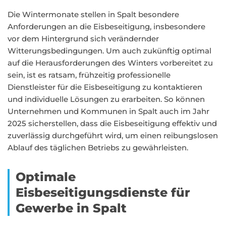
Die Wintermonate stellen in Spalt besondere
Anforderungen an die Eisbeseitigung, insbesondere
vor dem Hintergrund sich verändernder
Witterungsbedingungen. Um auch zukünftig optimal
auf die Herausforderungen des Winters vorbereitet zu
sein, ist es ratsam, frühzeitig professionelle
Dienstleister für die Eisbeseitigung zu kontaktieren
und individuelle Lösungen zu erarbeiten. So können
Unternehmen und Kommunen in Spalt auch im Jahr
2025 sicherstellen, dass die Eisbeseitigung effektiv und
zuverlässig durchgeführt wird, um einen reibungslosen
Ablauf des täglichen Betriebs zu gewährleisten.
Optimale
Eisbeseitigungsdienste für
Gewerbe in Spalt