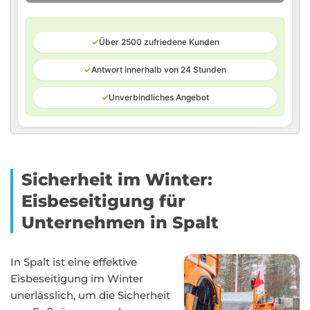
✓
Über 2500 zufriedene Kunden
✓
Antwort innerhalb von 24 Stunden
✓
Unverbindliches Angebot
Sicherheit im Winter:
Eisbeseitigung für
Unternehmen in Spalt
In Spalt ist eine effektive
Eisbeseitigung im Winter
unerlässlich, um die Sicherheit