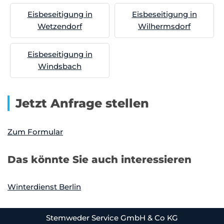
Eisbeseitigung in
Eisbeseitigung in
Wetzendorf
Wilhermsdorf
Eisbeseitigung in
Windsbach
Jetzt Anfrage stellen
Zum Formular
Das könnte Sie auch interessieren
Winterdienst Berlin
Stemweder Service GmbH & Co KG