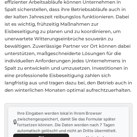
effizienter Arbeitsabläufe können Unternehmen in
Spalt sicherstellen, dass ihre Betriebsabläufe auch in
der kalten Jahreszeit reibungslos funktionieren. Dabei
ist es wichtig, frühzeitig Maßnahmen zur
Eisbeseitigung zu planen und zu koordinieren, um
unerwartete Witterungseinbrüche souverän zu
bewältigen. Zuverlässige Partner vor Ort können dabei
unterstützen, maßgeschneiderte Lösungen für die
individuellen Anforderungen jedes Unternehmens in
Spalt zu entwickeln und umzusetzen. Investitionen in
eine professionelle Eisbeseitigung zahlen sich
langfristig aus und tragen dazu bei, den Betrieb auch in
den winterlichen Monaten optimal aufrechtzuerhalten.
Ihre Eingaben werden lokal in Ihrem Browser
zwischengespeichert, damit Sie das Formular später
🔒
fortsetzen können. Die Daten werden nach 7 Tagen
automatisch gelöscht und nicht an Dritte übermittelt.