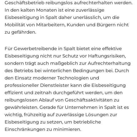
Geschäftsbetrieb reibungslos aufrechterhalten werden.
In den kalten Monaten ist eine zuverlässige
Eisbeseitigung in Spalt daher unerlässlich, um die
Mobilität von Mitarbeitern, Kunden und Bürgern nicht
zu gefährden.
Für Gewerbetreibende in Spalt bietet eine effektive
Eisbeseitigung nicht nur Schutz vor Haftungsrisiken,
sondern trägt auch maßgeblich zur Aufrechterhaltung
des Betriebs bei winterlichen Bedingungen bei. Durch
den Einsatz moderner Technologien und
professioneller Dienstleister kann die Eisbeseitigung
effizient und zeitnah durchgeführt werden, um den
reibungslosen Ablauf von Geschäftsaktivitäten zu
gewährleisten. Gerade für Unternehmen in Spalt ist es
wichtig, frühzeitig auf zuverlässige Lösungen zur
Eisbeseitigung zu setzen, um betriebliche
Einschränkungen zu minimieren.