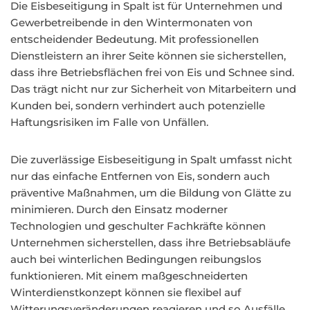
Die Eisbeseitigung in Spalt ist für Unternehmen und
Gewerbetreibende in den Wintermonaten von
entscheidender Bedeutung. Mit professionellen
Dienstleistern an ihrer Seite können sie sicherstellen,
dass ihre Betriebsflächen frei von Eis und Schnee sind.
Das trägt nicht nur zur Sicherheit von Mitarbeitern und
Kunden bei, sondern verhindert auch potenzielle
Haftungsrisiken im Falle von Unfällen.
Die zuverlässige Eisbeseitigung in Spalt umfasst nicht
nur das einfache Entfernen von Eis, sondern auch
präventive Maßnahmen, um die Bildung von Glätte zu
minimieren. Durch den Einsatz moderner
Technologien und geschulter Fachkräfte können
Unternehmen sicherstellen, dass ihre Betriebsabläufe
auch bei winterlichen Bedingungen reibungslos
funktionieren. Mit einem maßgeschneiderten
Winterdienstkonzept können sie flexibel auf
Witterungsveränderungen reagieren und so Ausfälle