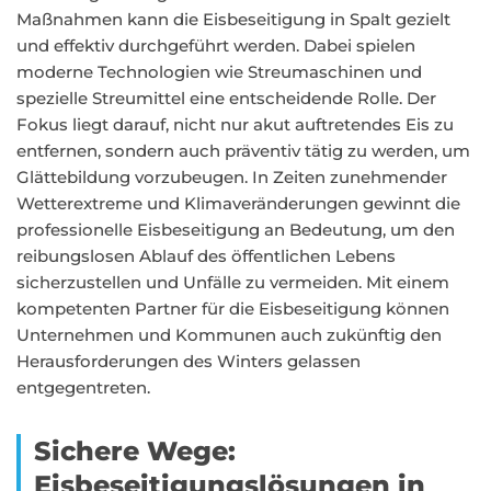
Maßnahmen kann die Eisbeseitigung in Spalt gezielt
und effektiv durchgeführt werden. Dabei spielen
moderne Technologien wie Streumaschinen und
spezielle Streumittel eine entscheidende Rolle. Der
Fokus liegt darauf, nicht nur akut auftretendes Eis zu
entfernen, sondern auch präventiv tätig zu werden, um
Glättebildung vorzubeugen. In Zeiten zunehmender
Wetterextreme und Klimaveränderungen gewinnt die
professionelle Eisbeseitigung an Bedeutung, um den
reibungslosen Ablauf des öffentlichen Lebens
sicherzustellen und Unfälle zu vermeiden. Mit einem
kompetenten Partner für die Eisbeseitigung können
Unternehmen und Kommunen auch zukünftig den
Herausforderungen des Winters gelassen
entgegentreten.
Sichere Wege:
Eisbeseitigungslösungen in