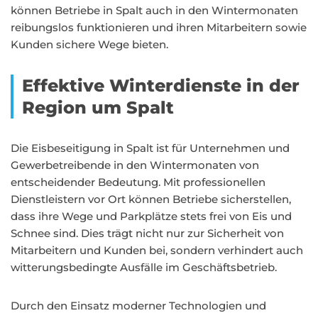
können Betriebe in Spalt auch in den Wintermonaten
reibungslos funktionieren und ihren Mitarbeitern sowie
Kunden sichere Wege bieten.
Effektive Winterdienste in der
Region um Spalt
Die Eisbeseitigung in Spalt ist für Unternehmen und
Gewerbetreibende in den Wintermonaten von
entscheidender Bedeutung. Mit professionellen
Dienstleistern vor Ort können Betriebe sicherstellen,
dass ihre Wege und Parkplätze stets frei von Eis und
Schnee sind. Dies trägt nicht nur zur Sicherheit von
Mitarbeitern und Kunden bei, sondern verhindert auch
witterungsbedingte Ausfälle im Geschäftsbetrieb.
Durch den Einsatz moderner Technologien und