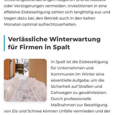
oder Verzögerungen vermeiden. Investitionen in eine
effektive Eisbeseitigung zahlen sich langfristig aus und
tragen dazu bei, den Betrieb auch in den kalten
Monaten optimal aufrechtzuerhalten.
Verlässliche Winterwartung
für Firmen in Spalt
In Spalt ist die Eisbeseitigung
für Unternehmen und
Kommunen im Winter eine
essentielle Aufgabe, um die
Sicherheit auf Straßen und
Gehwegen zu gewährleisten.
Durch professionelle
Maßnahmen zur Beseitigung
von Eis und Schnee können Unfälle vermieden und der