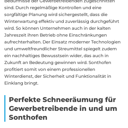
Bedürfnisse der Gewerbetreibenden zugeschnitten
sind. Durch regelmäßige Kontrollen und eine
sorgfältige Planung wird sichergestellt, dass die
Winterwartung effektiv und zuverlässig durchgeführt
wird. So können Unternehmen auch in der kalten
Jahreszeit ihren Betrieb ohne Einschränkungen
aufrechterhalten. Der Einsatz moderner Technologien
und umweltfreundlicher Streumittel spiegelt zudem
ein nachhaltiges Bewusstsein wider, das auch in
Zukunft an Bedeutung gewinnen wird. Sonthofen
profitiert somit von einem professionellen
Winterdienst, der Sicherheit und Funktionalität in
Einklang bringt.
Perfekte Schneeräumung für
Gewerbetreibende in und um
Sonthofen