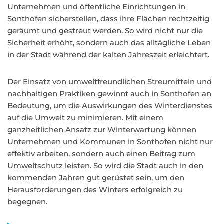
Unternehmen und öffentliche Einrichtungen in
Sonthofen sicherstellen, dass ihre Flächen rechtzeitig
geräumt und gestreut werden. So wird nicht nur die
Sicherheit erhöht, sondern auch das alltägliche Leben
in der Stadt während der kalten Jahreszeit erleichtert.
Der Einsatz von umweltfreundlichen Streumitteln und
nachhaltigen Praktiken gewinnt auch in Sonthofen an
Bedeutung, um die Auswirkungen des Winterdienstes
auf die Umwelt zu minimieren. Mit einem
ganzheitlichen Ansatz zur Winterwartung können
Unternehmen und Kommunen in Sonthofen nicht nur
effektiv arbeiten, sondern auch einen Beitrag zum
Umweltschutz leisten. So wird die Stadt auch in den
kommenden Jahren gut gerüstet sein, um den
Herausforderungen des Winters erfolgreich zu
begegnen.