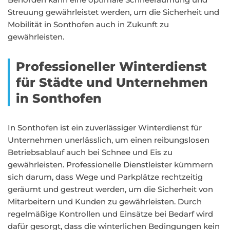
Streuung gewährleistet werden, um die Sicherheit und
Mobilität in Sonthofen auch in Zukunft zu
gewährleisten.
Professioneller Winterdienst
für Städte und Unternehmen
in Sonthofen
In Sonthofen ist ein zuverlässiger Winterdienst für
Unternehmen unerlässlich, um einen reibungslosen
Betriebsablauf auch bei Schnee und Eis zu
gewährleisten. Professionelle Dienstleister kümmern
sich darum, dass Wege und Parkplätze rechtzeitig
geräumt und gestreut werden, um die Sicherheit von
Mitarbeitern und Kunden zu gewährleisten. Durch
regelmäßige Kontrollen und Einsätze bei Bedarf wird
dafür gesorgt, dass die winterlichen Bedingungen kein