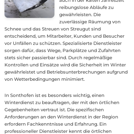
auch in der kalten Jahreszeit
reibungslose Abläufe zu
gewährleisten. Die
zuverlässige Räumung von
Schnee und das Streuen von Streugut sind
entscheidend, um Mitarbeiter, Kunden und Besucher
vor Unfällen zu schützen. Spezialisierte Dienstleister
sorgen dafür, dass Wege, Parkplätze und Zufahrten
stets sicher passierbar sind. Durch regelmäßige
Kontrollen und Einsätze wird die Sicherheit im Winter
gewährleistet und Betriebsunterbrechungen aufgrund
von Wetterbedingungen minimiert.
In Sonthofen ist es besonders wichtig, einen
Winterdienst zu beauftragen, der mit den örtlichen
Gegebenheiten vertraut ist. Die spezifischen
Anforderungen an den Winterdienst in der Region
erfordern Fachkenntnisse und Erfahrung. Ein
professioneller Dienstleister kennt die örtlichen