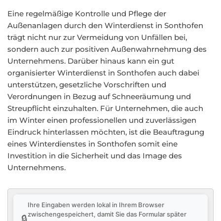
Eine regelmäßige Kontrolle und Pflege der
Außenanlagen durch den Winterdienst in Sonthofen
trägt nicht nur zur Vermeidung von Unfällen bei,
sondern auch zur positiven Außenwahrnehmung des
Unternehmens. Darüber hinaus kann ein gut
organisierter Winterdienst in Sonthofen auch dabei
unterstützen, gesetzliche Vorschriften und
Verordnungen in Bezug auf Schneeräumung und
Streupflicht einzuhalten. Für Unternehmen, die auch
im Winter einen professionellen und zuverlässigen
Eindruck hinterlassen möchten, ist die Beauftragung
eines Winterdienstes in Sonthofen somit eine
Investition in die Sicherheit und das Image des
Unternehmens.
Ihre Eingaben werden lokal in Ihrem Browser
zwischengespeichert, damit Sie das Formular später
🔒