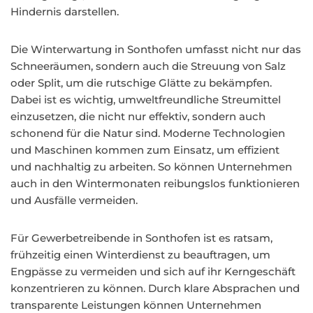
Hindernis darstellen.
Die Winterwartung in Sonthofen umfasst nicht nur das
Schneeräumen, sondern auch die Streuung von Salz
oder Split, um die rutschige Glätte zu bekämpfen.
Dabei ist es wichtig, umweltfreundliche Streumittel
einzusetzen, die nicht nur effektiv, sondern auch
schonend für die Natur sind. Moderne Technologien
und Maschinen kommen zum Einsatz, um effizient
und nachhaltig zu arbeiten. So können Unternehmen
auch in den Wintermonaten reibungslos funktionieren
und Ausfälle vermeiden.
Für Gewerbetreibende in Sonthofen ist es ratsam,
frühzeitig einen Winterdienst zu beauftragen, um
Engpässe zu vermeiden und sich auf ihr Kerngeschäft
konzentrieren zu können. Durch klare Absprachen und
transparente Leistungen können Unternehmen