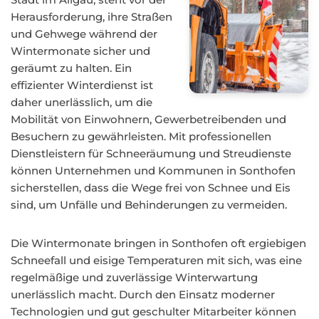
Herausforderung, ihre Straßen
und Gehwege während der
Wintermonate sicher und
geräumt zu halten. Ein
effizienter Winterdienst ist
daher unerlässlich, um die
Mobilität von Einwohnern, Gewerbetreibenden und
Besuchern zu gewährleisten. Mit professionellen
Dienstleistern für Schneeräumung und Streudienste
können Unternehmen und Kommunen in Sonthofen
sicherstellen, dass die Wege frei von Schnee und Eis
sind, um Unfälle und Behinderungen zu vermeiden.
Die Wintermonate bringen in Sonthofen oft ergiebigen
Schneefall und eisige Temperaturen mit sich, was eine
regelmäßige und zuverlässige Winterwartung
unerlässlich macht. Durch den Einsatz moderner
Technologien und gut geschulter Mitarbeiter können