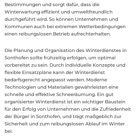
Bestimmungen und sorgt dafür, dass die
Winterwartung effizient und umweltfreundlich
durchgeführt wird. So können Unternehmen und
Kommunen auch bei extremen Wetterbedingungen
einen reibungslosen Betrieb aufrechterhalten.
Die Planung und Organisation des Winterdienstes in
Sonthofen sollte frühzeitig erfolgen, um optimal
vorbereitet zu sein. Durch individuelle Konzepte und
flexible Einsatzpläne kann der Winterdienst
bedarfsgerecht angepasst werden. Moderne
Technologien und Materialien gewährleisten eine
schnelle und effektive Schneeräumung. Ein gut
organisierter Winterdienst ist ein wichtiger Baustein
für den Erfolg von Unternehmen und die Zufriedenheit
der Bürger in Sonthofen, und trägt maßgeblich zur
Sicherheit und zum reibungslosen Ablauf im Winter
bei.