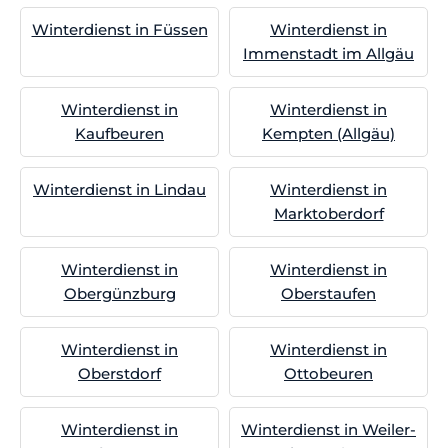
Winterdienst in Füssen
Winterdienst in
Immenstadt im Allgäu
Winterdienst in
Winterdienst in
Kaufbeuren
Kempten (Allgäu)
Winterdienst in Lindau
Winterdienst in
Marktoberdorf
Winterdienst in
Winterdienst in
Obergünzburg
Oberstaufen
Winterdienst in
Winterdienst in
Oberstdorf
Ottobeuren
Winterdienst in
Winterdienst in Weiler-