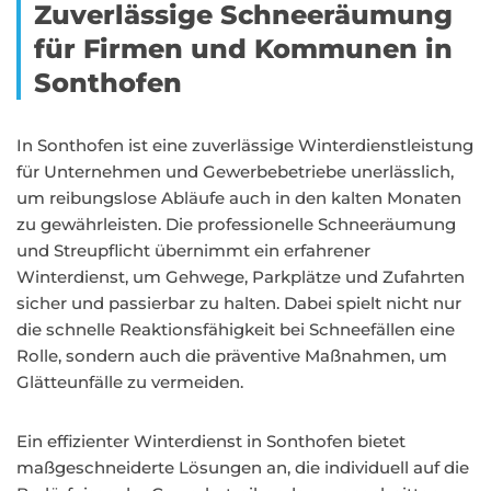
Zuverlässige Schneeräumung
für Firmen und Kommunen in
Sonthofen
In Sonthofen ist eine zuverlässige Winterdienstleistung
für Unternehmen und Gewerbebetriebe unerlässlich,
um reibungslose Abläufe auch in den kalten Monaten
zu gewährleisten. Die professionelle Schneeräumung
und Streupflicht übernimmt ein erfahrener
Winterdienst, um Gehwege, Parkplätze und Zufahrten
sicher und passierbar zu halten. Dabei spielt nicht nur
die schnelle Reaktionsfähigkeit bei Schneefällen eine
Rolle, sondern auch die präventive Maßnahmen, um
Glätteunfälle zu vermeiden.
Ein effizienter Winterdienst in Sonthofen bietet
maßgeschneiderte Lösungen an, die individuell auf die