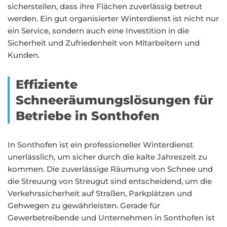
sicherstellen, dass ihre Flächen zuverlässig betreut
werden. Ein gut organisierter Winterdienst ist nicht nur
ein Service, sondern auch eine Investition in die
Sicherheit und Zufriedenheit von Mitarbeitern und
Kunden.
Effiziente
Schneeräumungslösungen für
Betriebe in Sonthofen
In Sonthofen ist ein professioneller Winterdienst
unerlässlich, um sicher durch die kalte Jahreszeit zu
kommen. Die zuverlässige Räumung von Schnee und
die Streuung von Streugut sind entscheidend, um die
Verkehrssicherheit auf Straßen, Parkplätzen und
Gehwegen zu gewährleisten. Gerade für
Gewerbetreibende und Unternehmen in Sonthofen ist