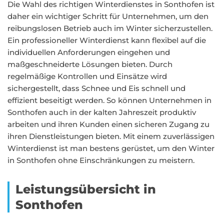
Die Wahl des richtigen Winterdienstes in Sonthofen ist
daher ein wichtiger Schritt für Unternehmen, um den
reibungslosen Betrieb auch im Winter sicherzustellen.
Ein professioneller Winterdienst kann flexibel auf die
individuellen Anforderungen eingehen und
maßgeschneiderte Lösungen bieten. Durch
regelmäßige Kontrollen und Einsätze wird
sichergestellt, dass Schnee und Eis schnell und
effizient beseitigt werden. So können Unternehmen in
Sonthofen auch in der kalten Jahreszeit produktiv
arbeiten und ihren Kunden einen sicheren Zugang zu
ihren Dienstleistungen bieten. Mit einem zuverlässigen
Winterdienst ist man bestens gerüstet, um den Winter
in Sonthofen ohne Einschränkungen zu meistern.
Leistungsübersicht in
Sonthofen