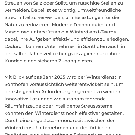
Streuen von Salz oder Splitt, um rutschige Stellen zu
vermeiden. Dabei ist es wichtig, umweltfreundliche
Streumittel zu verwenden, um Belastungen für die
Natur zu reduzieren. Moderne Technologien und
Maschinen unterstützen die Winterdienst-Teams
dabei, ihre Aufgaben effektiv und effizient zu erledigen.
Dadurch können Unternehmen in Sonthofen auch in
der kalten Jahreszeit reibungslos agieren und ihren
Kunden einen sicheren Zugang bieten.
Mit Blick auf das Jahr 2025 wird der Winterdienst in
Sonthofen voraussichtlich weiterentwickelt sein, um
den steigenden Anforderungen gerecht zu werden.
Innovative Lösungen wie autonom fahrende
Räumfahrzeuge oder intelligente Streusysteme
könnten den Winterdienst noch effektiver gestalten.
Durch eine enge Zusammenarbeit zwischen den
Winterdienst-Unternehmen und den örtlichen
Behörden kann eine optimale Schneeräumung und