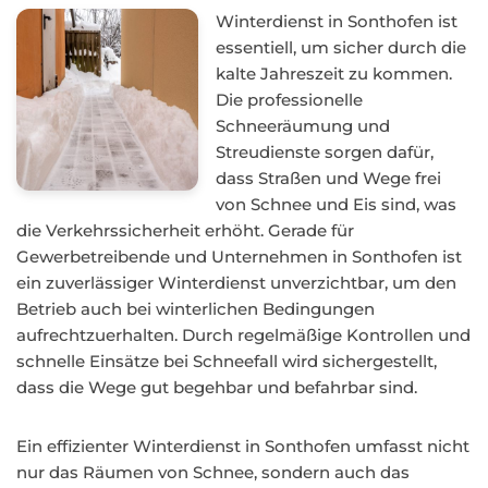
Winterdienst in Sonthofen ist
essentiell, um sicher durch die
kalte Jahreszeit zu kommen.
Die professionelle
Schneeräumung und
Streudienste sorgen dafür,
dass Straßen und Wege frei
von Schnee und Eis sind, was
die Verkehrssicherheit erhöht. Gerade für
Gewerbetreibende und Unternehmen in Sonthofen ist
ein zuverlässiger Winterdienst unverzichtbar, um den
Betrieb auch bei winterlichen Bedingungen
aufrechtzuerhalten. Durch regelmäßige Kontrollen und
schnelle Einsätze bei Schneefall wird sichergestellt,
dass die Wege gut begehbar und befahrbar sind.
Ein effizienter Winterdienst in Sonthofen umfasst nicht
nur das Räumen von Schnee, sondern auch das