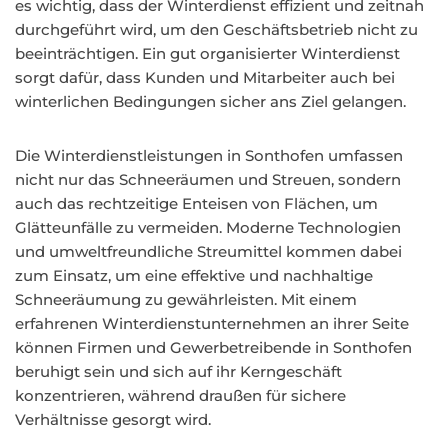
es wichtig, dass der Winterdienst effizient und zeitnah
durchgeführt wird, um den Geschäftsbetrieb nicht zu
beeinträchtigen. Ein gut organisierter Winterdienst
sorgt dafür, dass Kunden und Mitarbeiter auch bei
winterlichen Bedingungen sicher ans Ziel gelangen.
Die Winterdienstleistungen in Sonthofen umfassen
nicht nur das Schneeräumen und Streuen, sondern
auch das rechtzeitige Enteisen von Flächen, um
Glätteunfälle zu vermeiden. Moderne Technologien
und umweltfreundliche Streumittel kommen dabei
zum Einsatz, um eine effektive und nachhaltige
Schneeräumung zu gewährleisten. Mit einem
erfahrenen Winterdienstunternehmen an ihrer Seite
können Firmen und Gewerbetreibende in Sonthofen
beruhigt sein und sich auf ihr Kerngeschäft
konzentrieren, während draußen für sichere
Verhältnisse gesorgt wird.