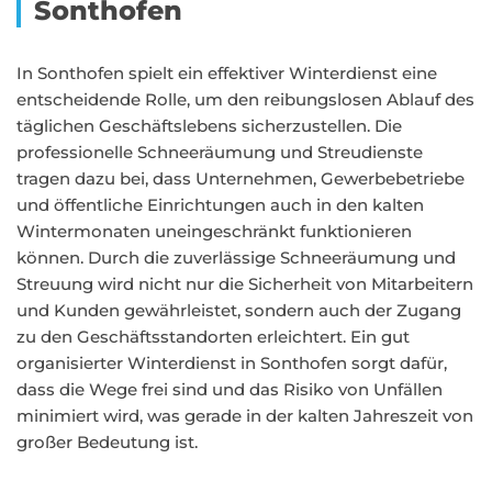
Sonthofen
In Sonthofen spielt ein effektiver Winterdienst eine
entscheidende Rolle, um den reibungslosen Ablauf des
täglichen Geschäftslebens sicherzustellen. Die
professionelle Schneeräumung und Streudienste
tragen dazu bei, dass Unternehmen, Gewerbebetriebe
und öffentliche Einrichtungen auch in den kalten
Wintermonaten uneingeschränkt funktionieren
können. Durch die zuverlässige Schneeräumung und
Streuung wird nicht nur die Sicherheit von Mitarbeitern
und Kunden gewährleistet, sondern auch der Zugang
zu den Geschäftsstandorten erleichtert. Ein gut
organisierter Winterdienst in Sonthofen sorgt dafür,
dass die Wege frei sind und das Risiko von Unfällen
minimiert wird, was gerade in der kalten Jahreszeit von
großer Bedeutung ist.