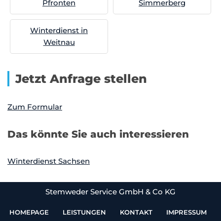
Pfronten
Simmerberg
Winterdienst in
Weitnau
Jetzt Anfrage stellen
Zum Formular
Das könnte Sie auch interessieren
Winterdienst Sachsen
Stemweder Service GmbH & Co KG
HOMEPAGE
LEISTUNGEN
KONTAKT
IMPRESSUM