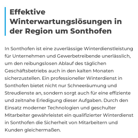
Effektive
Winterwartungslösungen in
der Region um Sonthofen
In Sonthofen ist eine zuverlässige Winterdienstleistung
für Unternehmen und Gewerbetreibende unerlässlich,
um den reibungslosen Ablauf des täglichen
Geschäftsbetriebs auch in den kalten Monaten
sicherzustellen. Ein professioneller Winterdienst in
Sonthofen bietet nicht nur Schneeräumung und
Streudienste an, sondern sorgt auch für eine effiziente
und zeitnahe Erledigung dieser Aufgaben. Durch den
Einsatz moderner Technologien und geschulter
Mitarbeiter gewährleistet ein qualifizierter Winterdienst
in Sonthofen die Sicherheit von Mitarbeitern und
Kunden gleichermaßen.