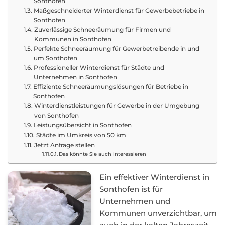
Sonthofen
Maßgeschneiderter Winterdienst für Gewerbebetriebe in
Sonthofen
Zuverlässige Schneeräumung für Firmen und
Kommunen in Sonthofen
Perfekte Schneeräumung für Gewerbetreibende in und
um Sonthofen
Professioneller Winterdienst für Städte und
Unternehmen in Sonthofen
Effiziente Schneeräumungslösungen für Betriebe in
Sonthofen
Winterdienstleistungen für Gewerbe in der Umgebung
von Sonthofen
Leistungsübersicht in Sonthofen
Städte im Umkreis von 50 km
Jetzt Anfrage stellen
Das könnte Sie auch interessieren
Ein effektiver Winterdienst in
Sonthofen ist für
Unternehmen und
Kommunen unverzichtbar, um