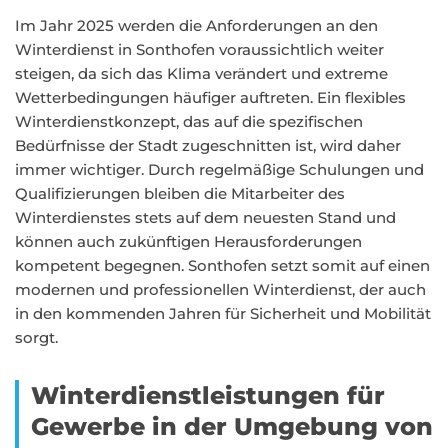
Im Jahr 2025 werden die Anforderungen an den
Winterdienst in Sonthofen voraussichtlich weiter
steigen, da sich das Klima verändert und extreme
Wetterbedingungen häufiger auftreten. Ein flexibles
Winterdienstkonzept, das auf die spezifischen
Bedürfnisse der Stadt zugeschnitten ist, wird daher
immer wichtiger. Durch regelmäßige Schulungen und
Qualifizierungen bleiben die Mitarbeiter des
Winterdienstes stets auf dem neuesten Stand und
können auch zukünftigen Herausforderungen
kompetent begegnen. Sonthofen setzt somit auf einen
modernen und professionellen Winterdienst, der auch
in den kommenden Jahren für Sicherheit und Mobilität
sorgt.
Winterdienstleistungen für
Gewerbe in der Umgebung von