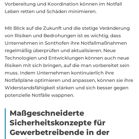
Vorbereitung und Koordination können im Notfall
Leben retten und Schäden minimieren.
Mit Blick auf die Zukunft und die stetige Veränderung
von Risiken und Bedrohungen ist es wichtig, dass
Unternehmen in Sonthofen ihre Notfallmaßnahmen
regelmäßig überprüfen und aktualisieren. Neue
Technologien und Entwicklungen können auch neue
Risiken mit sich bringen, auf die man vorbereitet sein
muss. Indem Unternehmen kontinuierlich ihre
Notfallpläne optimieren und anpassen, können sie ihre
Widerstandsfähigkeit stärken und sich besser gegen
potenzielle Notfälle wappnen.
Maßgeschneiderte
Sicherheitskonzepte für
Gewerbetreibende in der