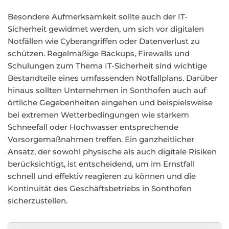
Besondere Aufmerksamkeit sollte auch der IT-
Sicherheit gewidmet werden, um sich vor digitalen
Notfällen wie Cyberangriffen oder Datenverlust zu
schützen. Regelmäßige Backups, Firewalls und
Schulungen zum Thema IT-Sicherheit sind wichtige
Bestandteile eines umfassenden Notfallplans. Darüber
hinaus sollten Unternehmen in Sonthofen auch auf
örtliche Gegebenheiten eingehen und beispielsweise
bei extremen Wetterbedingungen wie starkem
Schneefall oder Hochwasser entsprechende
Vorsorgemaßnahmen treffen. Ein ganzheitlicher
Ansatz, der sowohl physische als auch digitale Risiken
berücksichtigt, ist entscheidend, um im Ernstfall
schnell und effektiv reagieren zu können und die
Kontinuität des Geschäftsbetriebs in Sonthofen
sicherzustellen.