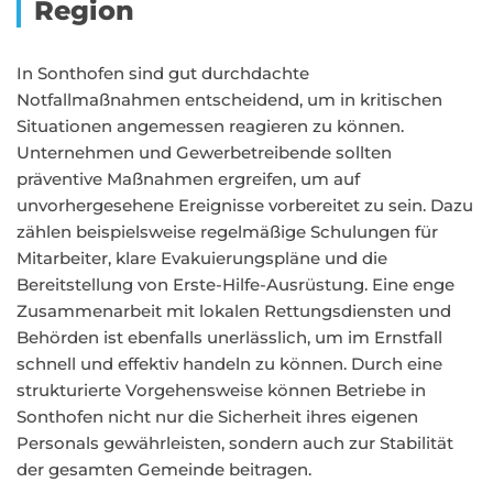
Region
In Sonthofen sind gut durchdachte
Notfallmaßnahmen entscheidend, um in kritischen
Situationen angemessen reagieren zu können.
Unternehmen und Gewerbetreibende sollten
präventive Maßnahmen ergreifen, um auf
unvorhergesehene Ereignisse vorbereitet zu sein. Dazu
zählen beispielsweise regelmäßige Schulungen für
Mitarbeiter, klare Evakuierungspläne und die
Bereitstellung von Erste-Hilfe-Ausrüstung. Eine enge
Zusammenarbeit mit lokalen Rettungsdiensten und
Behörden ist ebenfalls unerlässlich, um im Ernstfall
schnell und effektiv handeln zu können. Durch eine
strukturierte Vorgehensweise können Betriebe in
Sonthofen nicht nur die Sicherheit ihres eigenen
Personals gewährleisten, sondern auch zur Stabilität
der gesamten Gemeinde beitragen.