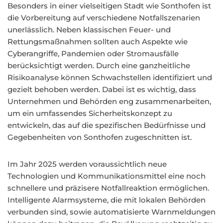
Besonders in einer vielseitigen Stadt wie Sonthofen ist
die Vorbereitung auf verschiedene Notfallszenarien
unerlässlich. Neben klassischen Feuer- und
Rettungsmaßnahmen sollten auch Aspekte wie
Cyberangriffe, Pandemien oder Stromausfälle
berücksichtigt werden. Durch eine ganzheitliche
Risikoanalyse können Schwachstellen identifiziert und
gezielt behoben werden. Dabei ist es wichtig, dass
Unternehmen und Behörden eng zusammenarbeiten,
um ein umfassendes Sicherheitskonzept zu
entwickeln, das auf die spezifischen Bedürfnisse und
Gegebenheiten von Sonthofen zugeschnitten ist.
Im Jahr 2025 werden voraussichtlich neue
Technologien und Kommunikationsmittel eine noch
schnellere und präzisere Notfallreaktion ermöglichen.
Intelligente Alarmsysteme, die mit lokalen Behörden
verbunden sind, sowie automatisierte Warnmeldungen