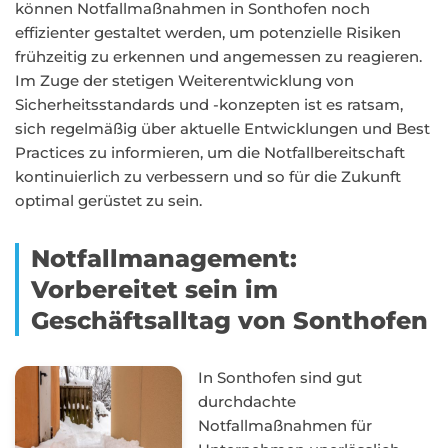
können Notfallmaßnahmen in Sonthofen noch
effizienter gestaltet werden, um potenzielle Risiken
frühzeitig zu erkennen und angemessen zu reagieren.
Im Zuge der stetigen Weiterentwicklung von
Sicherheitsstandards und -konzepten ist es ratsam,
sich regelmäßig über aktuelle Entwicklungen und Best
Practices zu informieren, um die Notfallbereitschaft
kontinuierlich zu verbessern und so für die Zukunft
optimal gerüstet zu sein.
Notfallmanagement:
Vorbereitet sein im
Geschäftsalltag von Sonthofen
In Sonthofen sind gut
durchdachte
Notfallmaßnahmen für