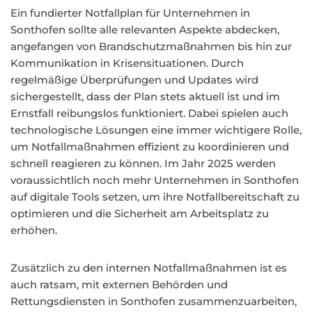
Ein fundierter Notfallplan für Unternehmen in
Sonthofen sollte alle relevanten Aspekte abdecken,
angefangen von Brandschutzmaßnahmen bis hin zur
Kommunikation in Krisensituationen. Durch
regelmäßige Überprüfungen und Updates wird
sichergestellt, dass der Plan stets aktuell ist und im
Ernstfall reibungslos funktioniert. Dabei spielen auch
technologische Lösungen eine immer wichtigere Rolle,
um Notfallmaßnahmen effizient zu koordinieren und
schnell reagieren zu können. Im Jahr 2025 werden
voraussichtlich noch mehr Unternehmen in Sonthofen
auf digitale Tools setzen, um ihre Notfallbereitschaft zu
optimieren und die Sicherheit am Arbeitsplatz zu
erhöhen.
Zusätzlich zu den internen Notfallmaßnahmen ist es
auch ratsam, mit externen Behörden und
Rettungsdiensten in Sonthofen zusammenzuarbeiten,