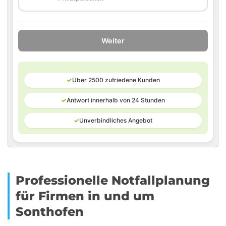
Weiter
✓
Über 2500 zufriedene Kunden
✓
Antwort innerhalb von 24 Stunden
✓
Unverbindliches Angebot
Professionelle Notfallplanung
für Firmen in und um
Sonthofen