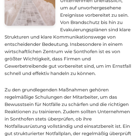
Unternehmen unerlässlich,
um auf unvorhergesehene
Ereignisse vorbereitet zu sein.
Von Brandschutz bis hin zu
Evakuierungsplänen sind klare
Strukturen und klare Kommunikationswege von
entscheidender Bedeutung. Insbesondere in einem
wirtschaftlichen Zentrum wie Sonthofen ist es von
größter Wichtigkeit, dass Firmen und
Gewerbetreibende gut vorbereitet sind, um im Ernstfall
schnell und effektiv handeln zu können.
Zu den grundlegenden Maßnahmen gehören
regelmäßige Schulungen der Mitarbeiter, um das
Bewusstsein für Notfälle zu schärfen und die richtigen
Reaktionen zu trainieren. Zudem sollten Unternehmen
in Sonthofen stets überprüfen, ob ihre
Notfallausrüstung vollständig und einsatzbereit ist. Ein
gut strukturierter Notfallplan, der regelmäßig überprüft