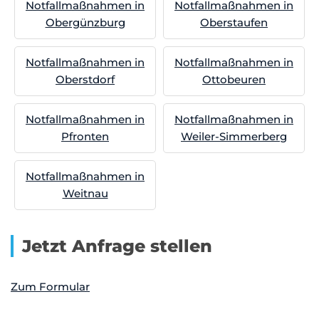
Notfallmaßnahmen in
Notfallmaßnahmen in
Obergünzburg
Oberstaufen
Notfallmaßnahmen in
Notfallmaßnahmen in
Oberstdorf
Ottobeuren
Notfallmaßnahmen in
Notfallmaßnahmen in
Pfronten
Weiler-Simmerberg
Notfallmaßnahmen in
Weitnau
Jetzt Anfrage stellen
Zum Formular