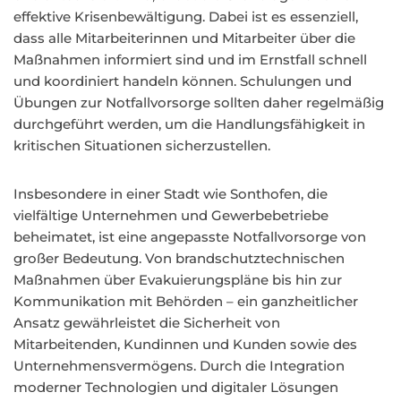
effektive Krisenbewältigung. Dabei ist es essenziell,
dass alle Mitarbeiterinnen und Mitarbeiter über die
Maßnahmen informiert sind und im Ernstfall schnell
und koordiniert handeln können. Schulungen und
Übungen zur Notfallvorsorge sollten daher regelmäßig
durchgeführt werden, um die Handlungsfähigkeit in
kritischen Situationen sicherzustellen.
Insbesondere in einer Stadt wie Sonthofen, die
vielfältige Unternehmen und Gewerbebetriebe
beheimatet, ist eine angepasste Notfallvorsorge von
großer Bedeutung. Von brandschutztechnischen
Maßnahmen über Evakuierungspläne bis hin zur
Kommunikation mit Behörden – ein ganzheitlicher
Ansatz gewährleistet die Sicherheit von
Mitarbeitenden, Kundinnen und Kunden sowie des
Unternehmensvermögens. Durch die Integration
moderner Technologien und digitaler Lösungen