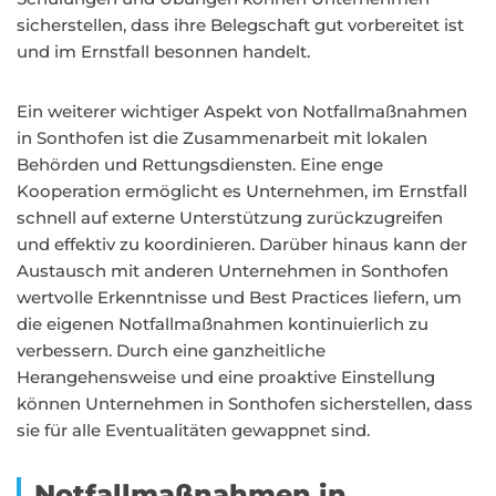
sicherstellen, dass ihre Belegschaft gut vorbereitet ist
und im Ernstfall besonnen handelt.
Ein weiterer wichtiger Aspekt von Notfallmaßnahmen
in Sonthofen ist die Zusammenarbeit mit lokalen
Behörden und Rettungsdiensten. Eine enge
Kooperation ermöglicht es Unternehmen, im Ernstfall
schnell auf externe Unterstützung zurückzugreifen
und effektiv zu koordinieren. Darüber hinaus kann der
Austausch mit anderen Unternehmen in Sonthofen
wertvolle Erkenntnisse und Best Practices liefern, um
die eigenen Notfallmaßnahmen kontinuierlich zu
verbessern. Durch eine ganzheitliche
Herangehensweise und eine proaktive Einstellung
können Unternehmen in Sonthofen sicherstellen, dass
sie für alle Eventualitäten gewappnet sind.
Notfallmaßnahmen in