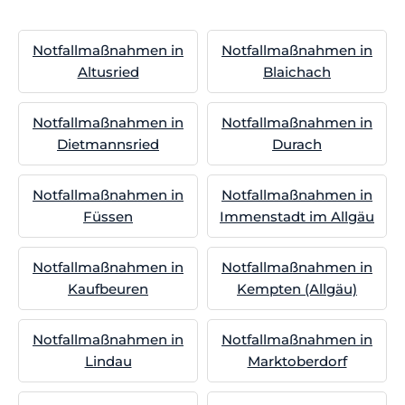
Notfallmaßnahmen in
Notfallmaßnahmen in
Altusried
Blaichach
Notfallmaßnahmen in
Notfallmaßnahmen in
Dietmannsried
Durach
Notfallmaßnahmen in
Notfallmaßnahmen in
Füssen
Immenstadt im Allgäu
Notfallmaßnahmen in
Notfallmaßnahmen in
Kaufbeuren
Kempten (Allgäu)
Notfallmaßnahmen in
Notfallmaßnahmen in
Lindau
Marktoberdorf