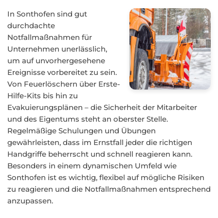
In Sonthofen sind gut
durchdachte
Notfallmaßnahmen für
Unternehmen unerlässlich,
um auf unvorhergesehene
Ereignisse vorbereitet zu sein.
Von Feuerlöschern über Erste-
Hilfe-Kits bis hin zu
Evakuierungsplänen – die Sicherheit der Mitarbeiter
und des Eigentums steht an oberster Stelle.
Regelmäßige Schulungen und Übungen
gewährleisten, dass im Ernstfall jeder die richtigen
Handgriffe beherrscht und schnell reagieren kann.
Besonders in einem dynamischen Umfeld wie
Sonthofen ist es wichtig, flexibel auf mögliche Risiken
zu reagieren und die Notfallmaßnahmen entsprechend
anzupassen.