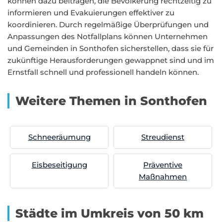
können dazu beitragen, die Bevölkerung rechtzeitig zu
informieren und Evakuierungen effektiver zu
koordinieren. Durch regelmäßige Überprüfungen und
Anpassungen des Notfallplans können Unternehmen
und Gemeinden in Sonthofen sicherstellen, dass sie für
zukünftige Herausforderungen gewappnet sind und im
Ernstfall schnell und professionell handeln können.
Weitere Themen in Sonthofen
Schneeräumung
Streudienst
Eisbeseitigung
Präventive
Maßnahmen
Städte im Umkreis von 50 km