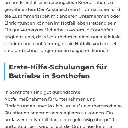
um im Ernstfall eine reibungslose Koordination zu
gewährleisten. Der Austausch von Informationen und
die Zusammenarbeit mit anderen Unternehmen oder
Einrichtungen können im Notfall lebensrettend sein.
Ein gut vernetztes Sicherheitssystem in Sonthofen
trägt dazu bei, dass Unternehmen nicht nur auf lokale,
sondern auch auf überregionale Notfälle vorbereitet
sind und schnell angemessen reagieren können.
Erste-Hilfe-Schulungen für
Betriebe in Sonthofen
In Sonthofen sind gut durchdachte
Notfallmaßnahmen für Unternehmen und
Einrichtungen unerlässlich, um auf unvorhergesehene
Situationen angemessen reagieren zu können. Ein
umfassender Notfallplan, der regelmäßig überprüft
und aktualisiert wird, bildet die Grundlage für eine