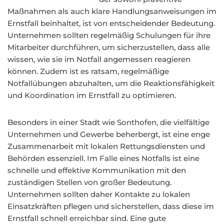
Maßnahmen als auch klare Handlungsanweisungen im
Ernstfall beinhaltet, ist von entscheidender Bedeutung.
Unternehmen sollten regelmäßig Schulungen für ihre
Mitarbeiter durchführen, um sicherzustellen, dass alle
wissen, wie sie im Notfall angemessen reagieren
können. Zudem ist es ratsam, regelmäßige
Notfallübungen abzuhalten, um die Reaktionsfähigkeit
und Koordination im Ernstfall zu optimieren.
Besonders in einer Stadt wie Sonthofen, die vielfältige
Unternehmen und Gewerbe beherbergt, ist eine enge
Zusammenarbeit mit lokalen Rettungsdiensten und
Behörden essenziell. Im Falle eines Notfalls ist eine
schnelle und effektive Kommunikation mit den
zuständigen Stellen von großer Bedeutung.
Unternehmen sollten daher Kontakte zu lokalen
Einsatzkräften pflegen und sicherstellen, dass diese im
Ernstfall schnell erreichbar sind. Eine gute