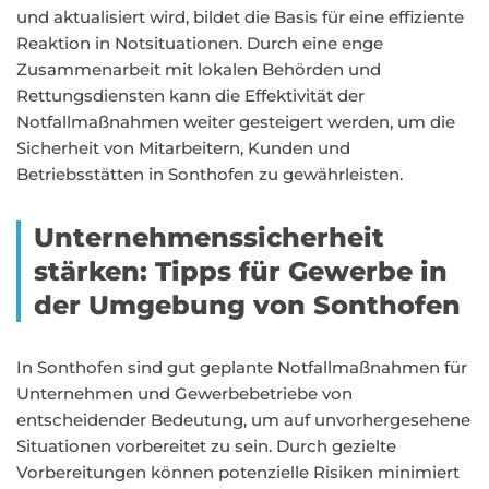
und aktualisiert wird, bildet die Basis für eine effiziente
Reaktion in Notsituationen. Durch eine enge
Zusammenarbeit mit lokalen Behörden und
Rettungsdiensten kann die Effektivität der
Notfallmaßnahmen weiter gesteigert werden, um die
Sicherheit von Mitarbeitern, Kunden und
Betriebsstätten in Sonthofen zu gewährleisten.
Unternehmenssicherheit
stärken: Tipps für Gewerbe in
der Umgebung von Sonthofen
In Sonthofen sind gut geplante Notfallmaßnahmen für
Unternehmen und Gewerbebetriebe von
entscheidender Bedeutung, um auf unvorhergesehene
Situationen vorbereitet zu sein. Durch gezielte
Vorbereitungen können potenzielle Risiken minimiert