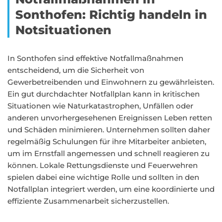
Sonthofen: Richtig handeln in
Notsituationen
In Sonthofen sind effektive Notfallmaßnahmen
entscheidend, um die Sicherheit von
Gewerbetreibenden und Einwohnern zu gewährleisten.
Ein gut durchdachter Notfallplan kann in kritischen
Situationen wie Naturkatastrophen, Unfällen oder
anderen unvorhergesehenen Ereignissen Leben retten
und Schäden minimieren. Unternehmen sollten daher
regelmäßig Schulungen für ihre Mitarbeiter anbieten,
um im Ernstfall angemessen und schnell reagieren zu
können. Lokale Rettungsdienste und Feuerwehren
spielen dabei eine wichtige Rolle und sollten in den
Notfallplan integriert werden, um eine koordinierte und
effiziente Zusammenarbeit sicherzustellen.