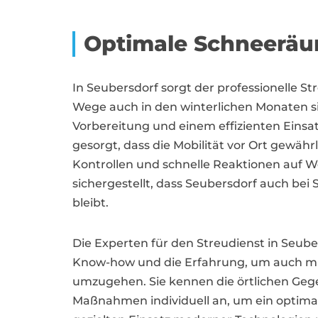
Optimale Schneeräu
In Seubersdorf sorgt der professionelle St
Wege auch in den winterlichen Monaten sic
Vorbereitung und einem effizienten Einsat
gesorgt, dass die Mobilität vor Ort gewähr
Kontrollen und schnelle Reaktionen auf 
sichergestellt, dass Seubersdorf auch bei
bleibt.
Die Experten für den Streudienst in Seub
Know-how und die Erfahrung, um auch m
umzugehen. Sie kennen die örtlichen Geg
Maßnahmen individuell an, um ein optimal