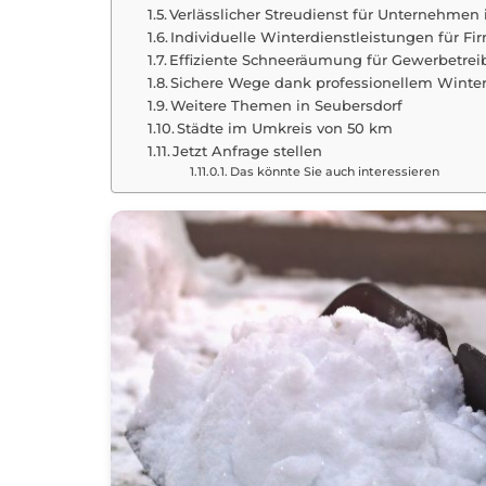
Verlässlicher Streudienst für Unternehmen
Individuelle Winterdienstleistungen für Fi
Effiziente Schneeräumung für Gewerbetrei
Sichere Wege dank professionellem Winter
Weitere Themen in Seubersdorf
Städte im Umkreis von 50 km
Jetzt Anfrage stellen
Das könnte Sie auch interessieren