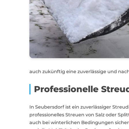
auch zukünftig eine zuverlässige und na
Professionelle Streu
In Seubersdorf ist ein zuverlässiger Stre
professionelles Streuen von Salz oder S
auch bei winterlichen Bedingungen sicher 