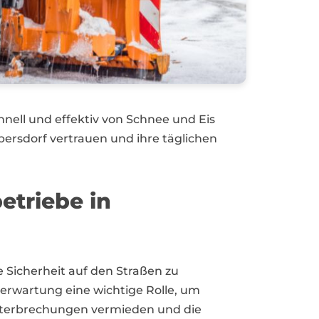
chnell und effektiv von Schnee und Eis
bersdorf vertrauen und ihre täglichen
triebe in
 Sicherheit auf den Straßen zu
erwartung eine wichtige Rolle, um
nterbrechungen vermieden und die